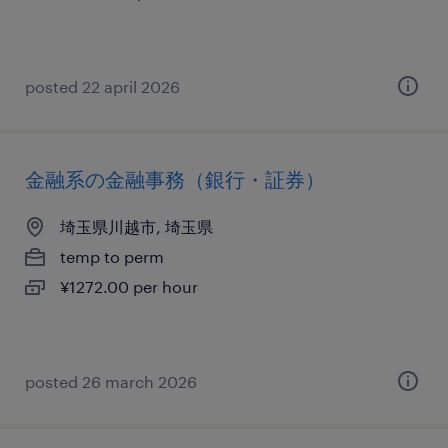
posted 22 april 2026
金融系の金融事務（銀行・証券）
埼玉県川越市, 埼玉県
temp to perm
¥1272.00 per hour
posted 26 march 2026