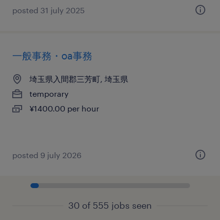
posted 31 july 2025
一般事務・oa事務
埼玉県入間郡三芳町, 埼玉県
temporary
¥1400.00 per hour
posted 9 july 2026
30 of 555 jobs seen