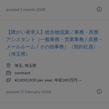
posted 2 march 2026
【障がい者求人】総合物流業／事務・庶務
アシスタント（一般事務・営業事務 / 庶務・
メールルーム / その他事務）（契約社員）
（埼玉県）
埼玉, 埼玉県
contract
¥2,600,000 per year, 年収260万円 ～
posted 21 february 2026