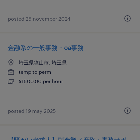
posted 25 november 2024
金融系の一般事務・oa事務
埼玉県狭山市, 埼玉県
temp to perm
¥1500.00 per hour
posted 19 may 2025
【障がい者求人】製造業／庶務・事務サポ