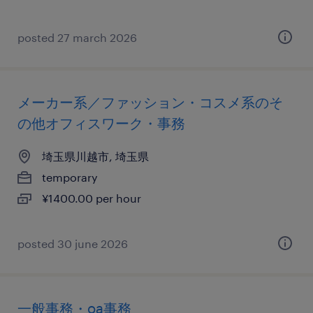
posted 27 march 2026
メーカー系／ファッション・コスメ系のそ
の他オフィスワーク・事務
埼玉県川越市, 埼玉県
temporary
¥1400.00 per hour
posted 30 june 2026
一般事務・oa事務