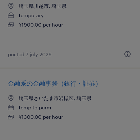
埼玉県川越市, 埼玉県
temporary
¥1900.00 per hour
posted 7 july 2026
金融系の金融事務（銀行・証券）
埼玉県さいたま市岩槻区, 埼玉県
temp to perm
¥1300.00 per hour