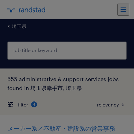
埼玉県
555 administrative & support services jobs
found in 埼玉県幸手市, 埼玉県
filter
4
メーカー系／不動産・建設系の営業事務