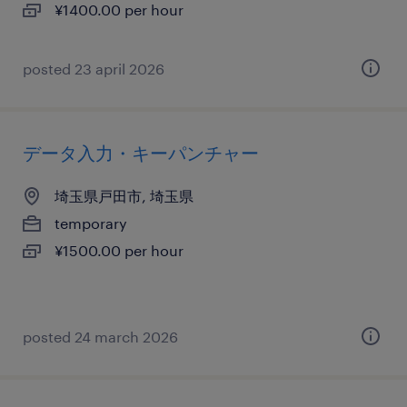
¥1400.00 per hour
posted 23 april 2026
データ入力・キーパンチャー
埼玉県戸田市, 埼玉県
temporary
¥1500.00 per hour
posted 24 march 2026