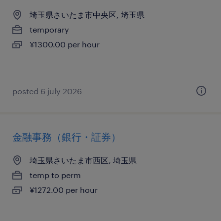
埼玉県さいたま市中央区, 埼玉県
temporary
¥1300.00 per hour
posted 6 july 2026
金融事務（銀行・証券）
埼玉県さいたま市西区, 埼玉県
temp to perm
¥1272.00 per hour