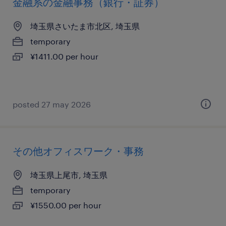
金融系の金融事務（銀行・証券）
埼玉県さいたま市北区, 埼玉県
temporary
¥1411.00 per hour
posted 27 may 2026
その他オフィスワーク・事務
埼玉県上尾市, 埼玉県
temporary
¥1550.00 per hour