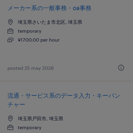
メーカー系の一般事務・oa事務
埼玉県さいたま市北区, 埼玉県
temporary
¥1700.00 per hour
posted 25 may 2026
流通・サービス系のデータ入力・キーパン
チャー
埼玉県戸田市, 埼玉県
temporary