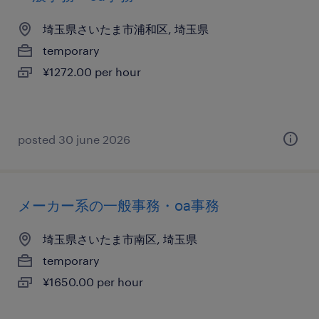
埼玉県さいたま市浦和区, 埼玉県
temporary
¥1272.00 per hour
posted 30 june 2026
メーカー系の一般事務・oa事務
埼玉県さいたま市南区, 埼玉県
temporary
¥1650.00 per hour