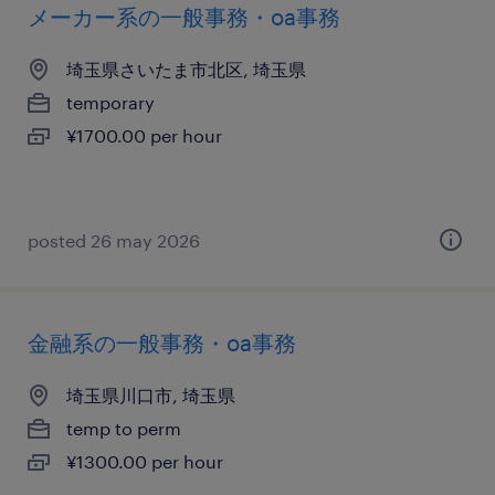
メーカー系の一般事務・oa事務
埼玉県さいたま市北区, 埼玉県
temporary
¥1700.00 per hour
posted 26 may 2026
金融系の一般事務・oa事務
埼玉県川口市, 埼玉県
temp to perm
¥1300.00 per hour