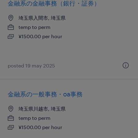
金融系の金融事務（銀行・証券）
埼玉県入間市, 埼玉県
temp to perm
¥1500.00 per hour
posted 19 may 2025
金融系の一般事務・oa事務
埼玉県川越市, 埼玉県
temp to perm
¥1500.00 per hour