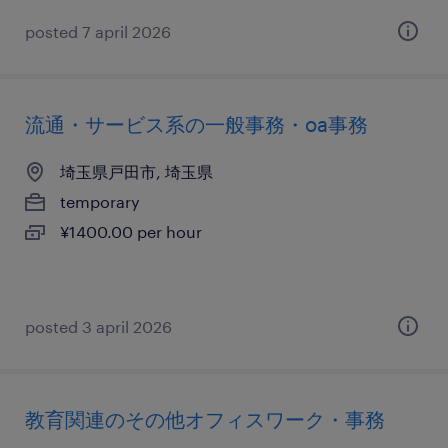
posted 7 april 2026
流通・サービス系の一般事務・oa事務
埼玉県戸田市, 埼玉県
temporary
¥1400.00 per hour
posted 3 april 2026
教育関連のその他オフィスワーク・事務