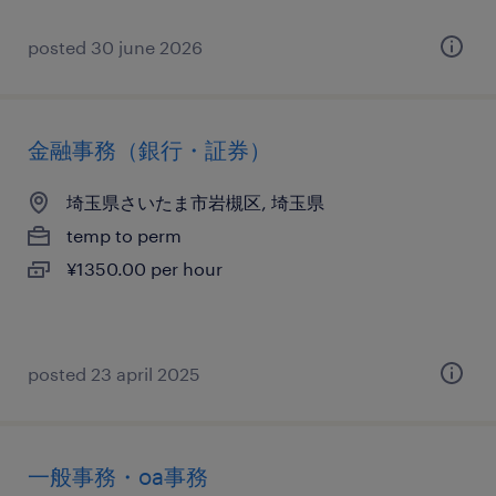
posted 30 june 2026
金融事務（銀行・証券）
埼玉県さいたま市岩槻区, 埼玉県
temp to perm
¥1350.00 per hour
posted 23 april 2025
一般事務・oa事務