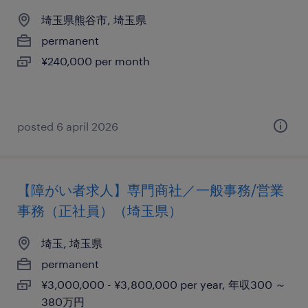
埼玉県熊谷市, 埼玉県
permanent
¥240,000 per month
posted 6 april 2026
【障がい者求人】専門商社／一般事務/営業
事務（正社員）（埼玉県）
埼玉, 埼玉県
permanent
¥3,000,000 - ¥3,800,000 per year, 年収300 ～
380万円