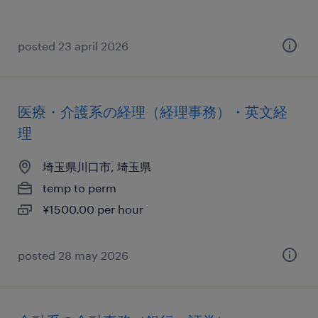
posted 23 april 2026
医療・介護系の経理（経理事務）・英文経
理
埼玉県川口市, 埼玉県
temp to perm
¥1500.00 per hour
posted 28 may 2026