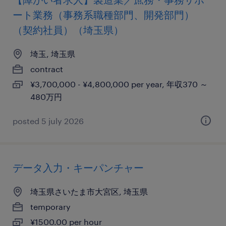
ート業務（事務系職種部門、開発部門）
（契約社員）（埼玉県）
埼玉, 埼玉県
contract
¥3,700,000 - ¥4,800,000 per year, 年収370 ～
480万円
posted 5 july 2026
データ入力・キーパンチャー
埼玉県さいたま市大宮区, 埼玉県
temporary
¥1500.00 per hour