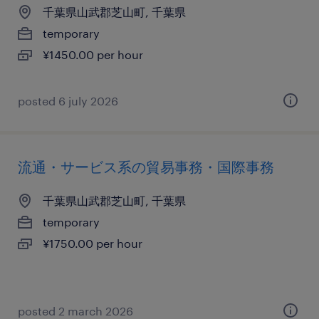
千葉県山武郡芝山町, 千葉県
temporary
¥1450.00 per hour
posted 6 july 2026
流通・サービス系の貿易事務・国際事務
千葉県山武郡芝山町, 千葉県
temporary
¥1750.00 per hour
posted 2 march 2026