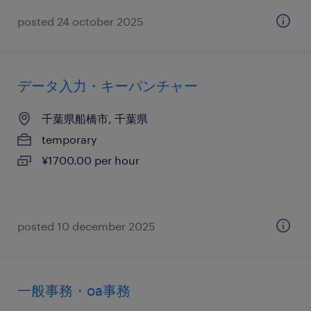
posted 24 october 2025
データ入力・キーパンチャー
千葉県船橋市, 千葉県
temporary
¥1700.00 per hour
posted 10 december 2025
一般事務・oa事務