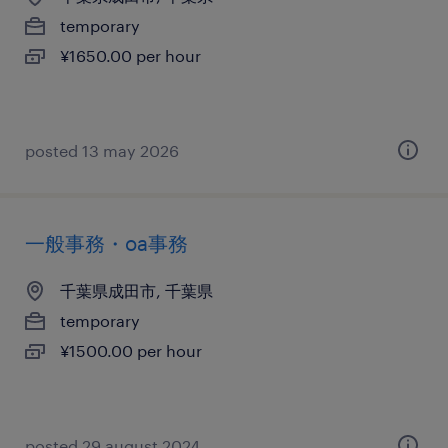
temporary
¥1650.00 per hour
posted 13 may 2026
一般事務・oa事務
千葉県成田市, 千葉県
temporary
¥1500.00 per hour
posted 29 august 2024