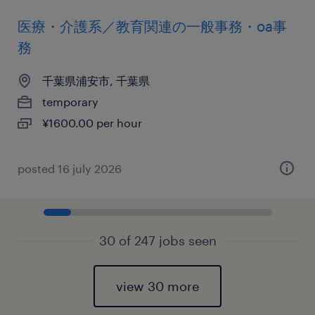
医療・介護系／教育関連の一般事務・oa事
務
千葉県浦安市, 千葉県
temporary
¥1600.00 per hour
posted 16 july 2026
30 of 247 jobs seen
view 30 more