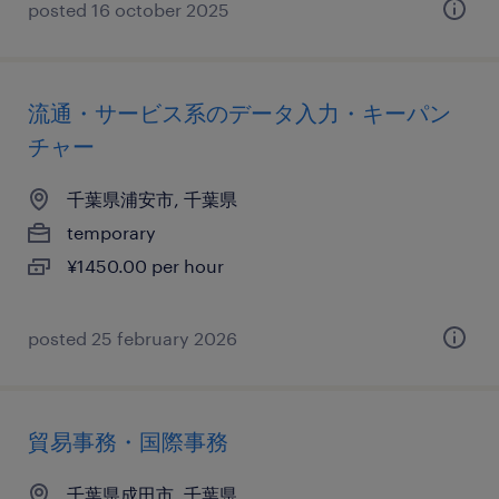
posted 16 october 2025
流通・サービス系のデータ入力・キーパン
チャー
千葉県浦安市, 千葉県
temporary
¥1450.00 per hour
posted 25 february 2026
貿易事務・国際事務
千葉県成田市, 千葉県