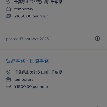
千葉県山武郡芝山町, 千葉県
temporary
¥1650.00 per hour
posted 17 october 2025
貿易事務・国際事務
千葉県山武郡芝山町, 千葉県
temporary
¥1500.00 per hour