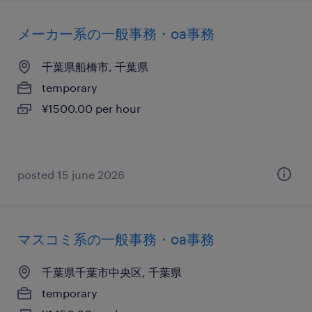
メーカー系の一般事務・oa事務
千葉県船橋市, 千葉県
temporary
¥1500.00 per hour
posted 15 june 2026
マスコミ系の一般事務・oa事務
千葉県千葉市中央区, 千葉県
temporary