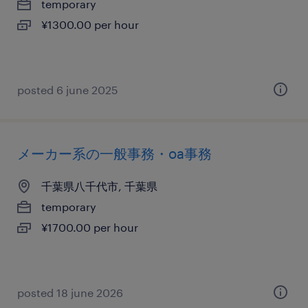
temporary
¥1300.00 per hour
posted 6 june 2025
メーカー系の一般事務・oa事務
千葉県八千代市, 千葉県
temporary
¥1700.00 per hour
posted 18 june 2026