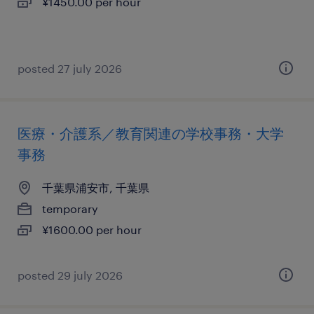
¥1450.00 per hour
posted 27 july 2026
医療・介護系／教育関連の学校事務・大学
事務
千葉県浦安市, 千葉県
temporary
¥1600.00 per hour
posted 29 july 2026