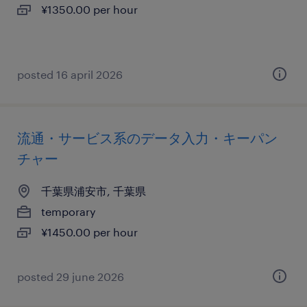
¥1350.00 per hour
posted 16 april 2026
流通・サービス系のデータ入力・キーパン
チャー
千葉県浦安市, 千葉県
temporary
¥1450.00 per hour
posted 29 june 2026