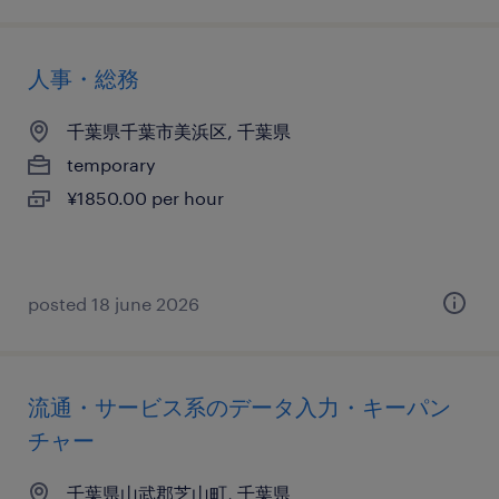
人事・総務
千葉県千葉市美浜区, 千葉県
temporary
¥1850.00 per hour
posted 18 june 2026
流通・サービス系のデータ入力・キーパン
チャー
千葉県山武郡芝山町, 千葉県