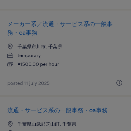
メーカー系／流通・サービス系の一般事
務・oa事務
千葉県市川市, 千葉県
temporary
¥1500.00 per hour
posted 11 july 2025
流通・サービス系の一般事務・oa事務
千葉県山武郡芝山町, 千葉県