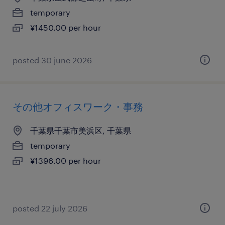
temporary
¥1450.00 per hour
posted 30 june 2026
その他オフィスワーク・事務
千葉県千葉市美浜区, 千葉県
temporary
¥1396.00 per hour
posted 22 july 2026