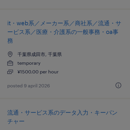
it・web系／メーカー系／商社系／流通・サ
ービス系／医療・介護系の一般事務・oa事
務
千葉県成田市, 千葉県
temporary
¥1500.00 per hour
posted 9 april 2026
流通・サービス系のデータ入力・キーパン
チャー