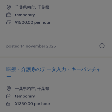
千葉県柏市, 千葉県
temporary
¥1500.00 per hour
posted 14 november 2025
医療・介護系のデータ入力・キーパンチャ
ー
千葉県柏市, 千葉県
temporary
¥1350.00 per hour