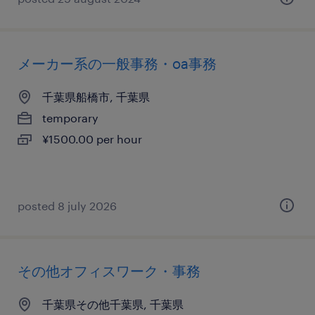
メーカー系の一般事務・oa事務
千葉県船橋市, 千葉県
temporary
¥1500.00 per hour
posted 8 july 2026
その他オフィスワーク・事務
千葉県その他千葉県, 千葉県