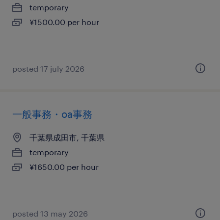
temporary
¥1500.00 per hour
posted 17 july 2026
一般事務・oa事務
千葉県成田市, 千葉県
temporary
¥1650.00 per hour
posted 13 may 2026