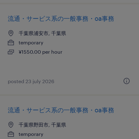
流通・サービス系の一般事務・oa事務
千葉県浦安市, 千葉県
temporary
¥1550.00 per hour
posted 23 july 2026
流通・サービス系の一般事務・oa事務
千葉県野田市, 千葉県
temporary