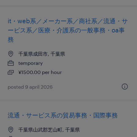
it・web系／メーカー系／商社系／流通・サ
ービス系／医療・介護系の一般事務・oa事
務
千葉県成田市, 千葉県
temporary
¥1500.00 per hour
posted 9 april 2026
流通・サービス系の貿易事務・国際事務
千葉県山武郡芝山町, 千葉県