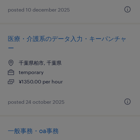
posted 10 december 2025
医療・介護系のデータ入力・キーパンチャ
ー
千葉県柏市, 千葉県
temporary
¥1350.00 per hour
posted 24 october 2025
一般事務・oa事務