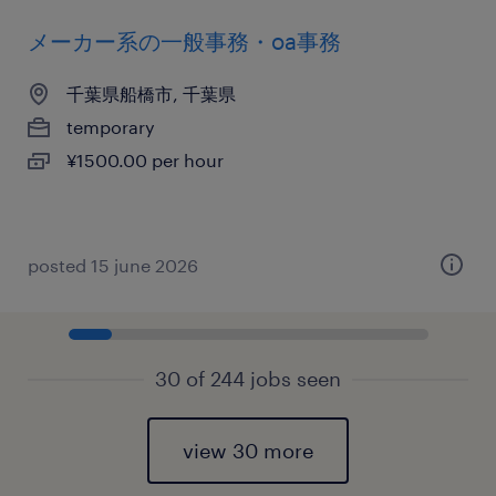
メーカー系の一般事務・oa事務
千葉県船橋市, 千葉県
temporary
¥1500.00 per hour
posted 15 june 2026
30 of 244 jobs seen
view 30 more