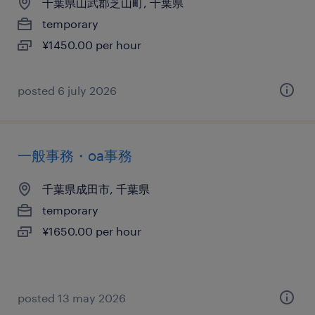
千葉県山武郡芝山町, 千葉県
temporary
¥1450.00 per hour
posted 6 july 2026
一般事務・oa事務
千葉県成田市, 千葉県
temporary
¥1650.00 per hour
posted 13 may 2026