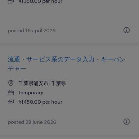
¥1350.00 per hour
posted 16 april 2026
流通・サービス系のデータ入力・キーパン
チャー
千葉県浦安市, 千葉県
temporary
¥1450.00 per hour
posted 29 june 2026