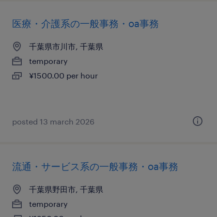
医療・介護系の一般事務・oa事務
千葉県市川市, 千葉県
temporary
¥1500.00 per hour
posted 13 march 2026
流通・サービス系の一般事務・oa事務
千葉県野田市, 千葉県
temporary