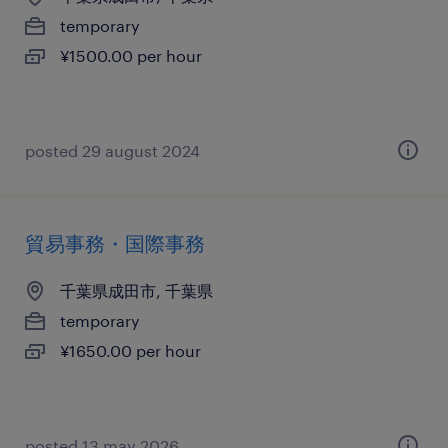
temporary
¥1500.00 per hour
posted 29 august 2024
貿易事務・国際事務
千葉県成田市, 千葉県
temporary
¥1650.00 per hour
posted 13 may 2026