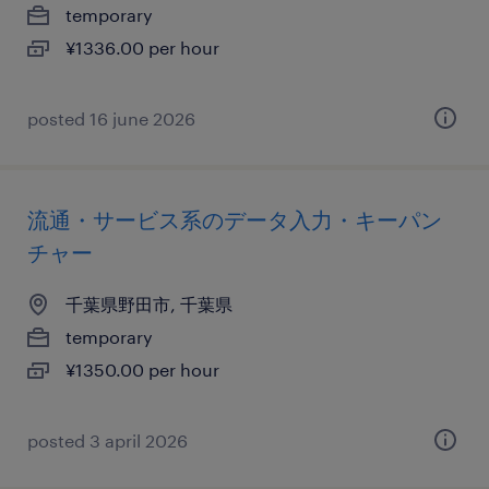
temporary
¥1336.00 per hour
posted 16 june 2026
流通・サービス系のデータ入力・キーパン
チャー
千葉県野田市, 千葉県
temporary
¥1350.00 per hour
posted 3 april 2026