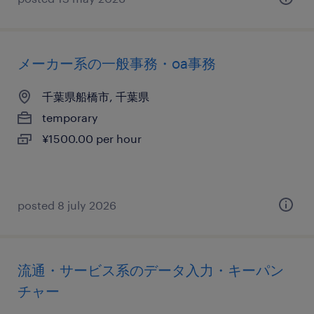
メーカー系の一般事務・oa事務
千葉県船橋市, 千葉県
temporary
¥1500.00 per hour
posted 8 july 2026
流通・サービス系のデータ入力・キーパン
チャー