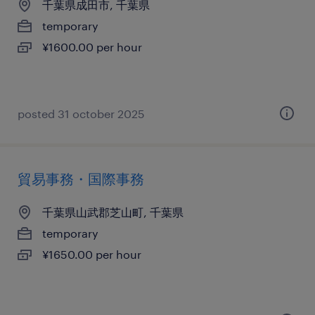
千葉県成田市, 千葉県
temporary
¥1600.00 per hour
posted 31 october 2025
貿易事務・国際事務
千葉県山武郡芝山町, 千葉県
temporary
¥1650.00 per hour