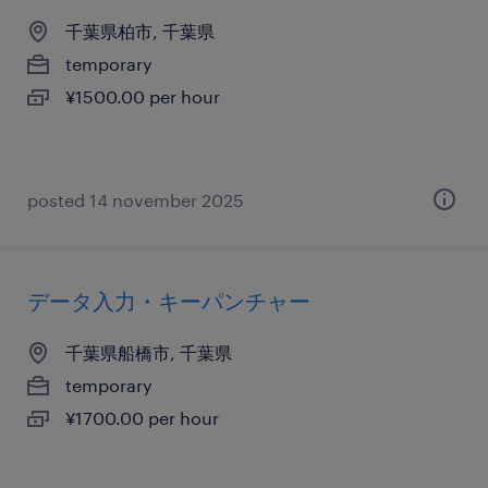
千葉県柏市, 千葉県
temporary
¥1500.00 per hour
posted 14 november 2025
データ入力・キーパンチャー
千葉県船橋市, 千葉県
temporary
¥1700.00 per hour