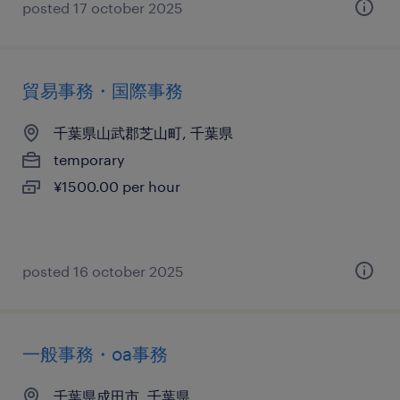
posted 17 october 2025
貿易事務・国際事務
千葉県山武郡芝山町, 千葉県
temporary
¥1500.00 per hour
posted 16 october 2025
一般事務・oa事務
千葉県成田市, 千葉県