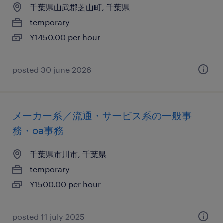
千葉県山武郡芝山町, 千葉県
temporary
¥1450.00 per hour
posted 30 june 2026
メーカー系／流通・サービス系の一般事
務・oa事務
千葉県市川市, 千葉県
temporary
¥1500.00 per hour
posted 11 july 2025