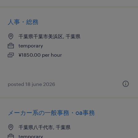
人事・総務
千葉県千葉市美浜区, 千葉県
temporary
¥1850.00 per hour
posted 18 june 2026
メーカー系の一般事務・oa事務
千葉県八千代市, 千葉県
temporary