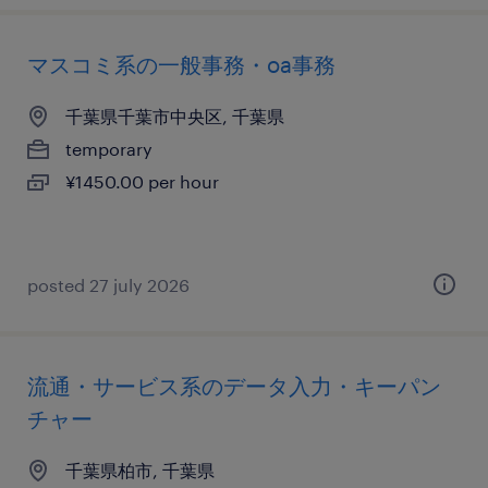
マスコミ系の一般事務・oa事務
千葉県千葉市中央区, 千葉県
temporary
¥1450.00 per hour
posted 27 july 2026
流通・サービス系のデータ入力・キーパン
チャー
千葉県柏市, 千葉県