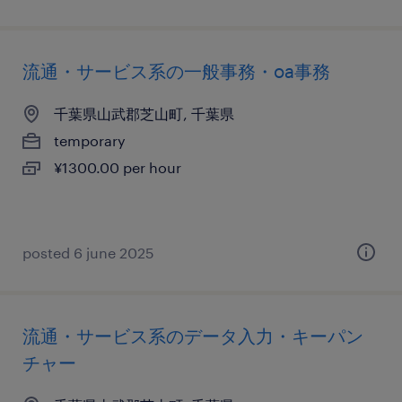
流通・サービス系の一般事務・oa事務
千葉県山武郡芝山町, 千葉県
temporary
¥1300.00 per hour
posted 6 june 2025
流通・サービス系のデータ入力・キーパン
チャー