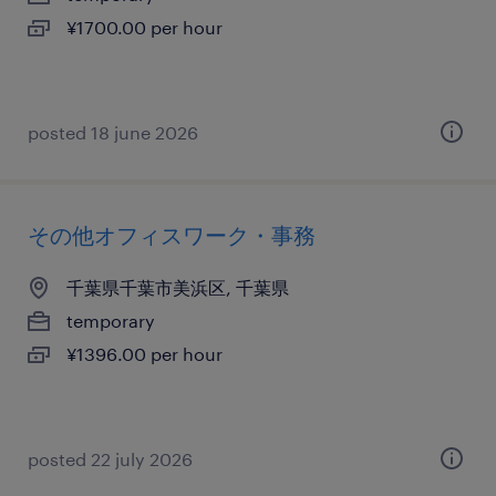
¥1700.00 per hour
posted 18 june 2026
その他オフィスワーク・事務
千葉県千葉市美浜区, 千葉県
temporary
¥1396.00 per hour
posted 22 july 2026