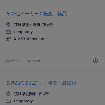
その他メーカーの検査、検品
茨城県龍ヶ崎市, 茨城県
temporary
¥1230.00 per hour
posted 11 june 2026
食料品の食品加工・検査・袋詰め
茨城県笠間市, 茨城県
temporary