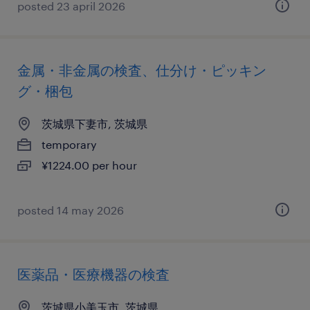
posted 23 april 2026
金属・非金属の検査、仕分け・ピッキン
グ・梱包
茨城県下妻市, 茨城県
temporary
¥1224.00 per hour
posted 14 may 2026
医薬品・医療機器の検査
茨城県小美玉市, 茨城県