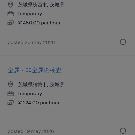
茨城県筑西市, 茨城県
temporary
¥1450.00 per hour
posted 20 may 2026
金属・非金属の検査
茨城県結城市, 茨城県
temporary
¥1224.00 per hour
posted 19 may 2026