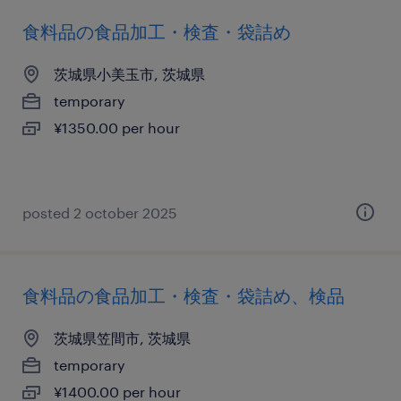
食料品の食品加工・検査・袋詰め
茨城県小美玉市, 茨城県
temporary
¥1350.00 per hour
posted 2 october 2025
食料品の食品加工・検査・袋詰め、検品
茨城県笠間市, 茨城県
temporary
¥1400.00 per hour