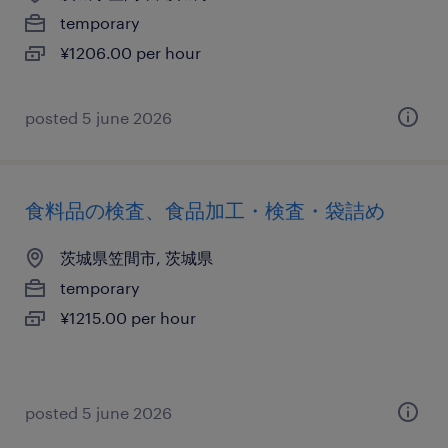
temporary
¥1206.00 per hour
posted 5 june 2026
食料品の検査、食品加工・検査・袋詰め
茨城県笠間市, 茨城県
temporary
¥1215.00 per hour
posted 5 june 2026