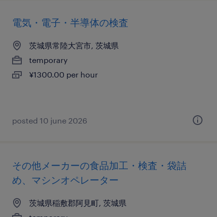
電気・電子・半導体の検査
茨城県常陸大宮市, 茨城県
temporary
¥1300.00 per hour
posted 10 june 2026
その他メーカーの食品加工・検査・袋詰
め、マシンオペレーター
茨城県稲敷郡阿見町, 茨城県