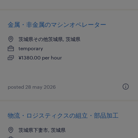
金属・非金属のマシンオペレーター
茨城県その他茨城県, 茨城県
temporary
¥1380.00 per hour
posted 28 may 2026
物流・ロジスティクスの組立・部品加工
茨城県下妻市, 茨城県