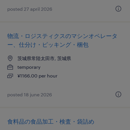
posted 27 april 2026
物流・ロジスティクスのマシンオペレータ
ー、仕分け・ピッキング・梱包
茨城県常陸太田市, 茨城県
temporary
¥1166.00 per hour
posted 18 june 2026
食料品の食品加工・検査・袋詰め