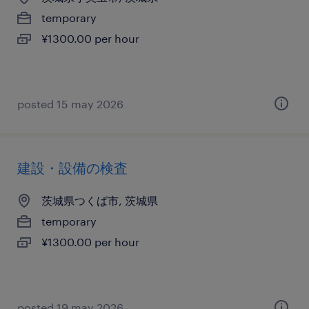
temporary
¥1300.00 per hour
posted 15 may 2026
建設・設備の検査
茨城県つくば市, 茨城県
temporary
¥1300.00 per hour
posted 19 may 2026