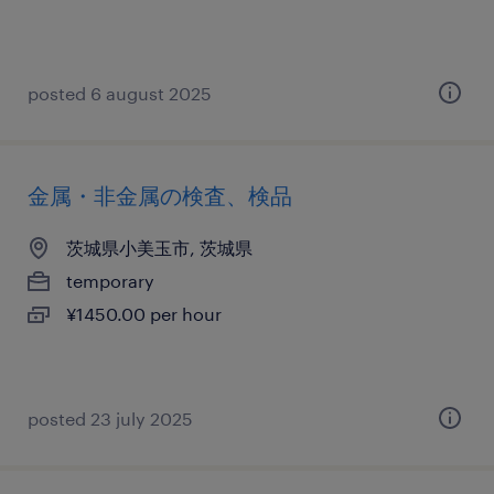
posted 6 august 2025
金属・非金属の検査、検品
茨城県小美玉市, 茨城県
temporary
¥1450.00 per hour
posted 23 july 2025