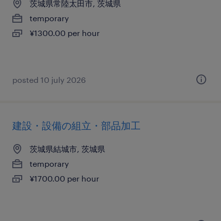
茨城県常陸太田市, 茨城県
temporary
¥1300.00 per hour
posted 10 july 2026
建設・設備の組立・部品加工
茨城県結城市, 茨城県
temporary
¥1700.00 per hour