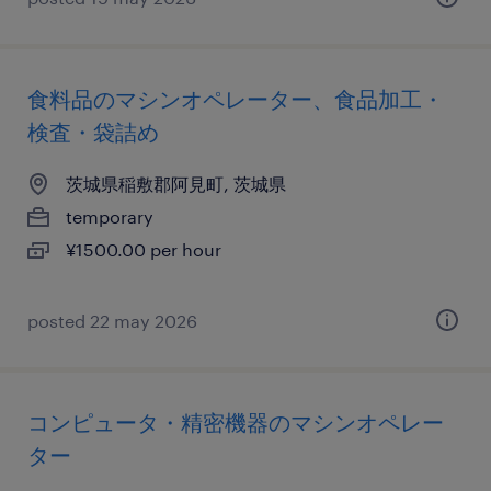
食料品のマシンオペレーター、食品加工・
検査・袋詰め
茨城県稲敷郡阿見町, 茨城県
temporary
¥1500.00 per hour
posted 22 may 2026
コンピュータ・精密機器のマシンオペレー
ター