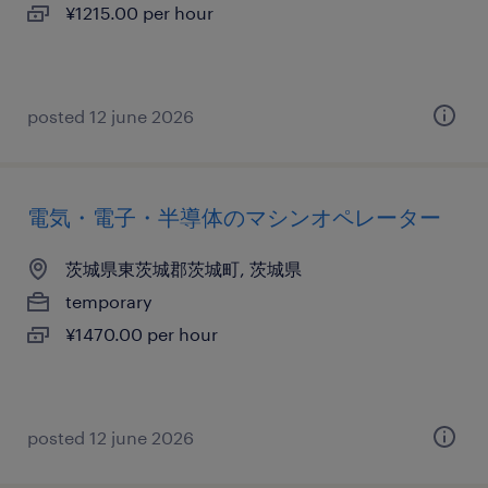
¥1215.00 per hour
posted 12 june 2026
電気・電子・半導体のマシンオペレーター
茨城県東茨城郡茨城町, 茨城県
temporary
¥1470.00 per hour
posted 12 june 2026