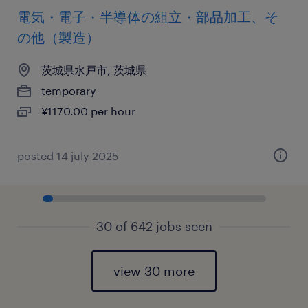
電気・電子・半導体の組立・部品加工、そ
の他（製造）
茨城県水戸市, 茨城県
temporary
¥1170.00 per hour
posted 14 july 2025
30 of 642 jobs seen
view 30 more