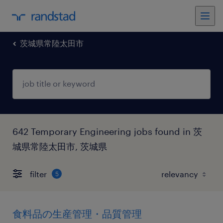
茨城県常陸太田市
642 Temporary Engineering jobs found in 茨
城県常陸太田市, 茨城県
filter
5
食料品の生産管理・品質管理