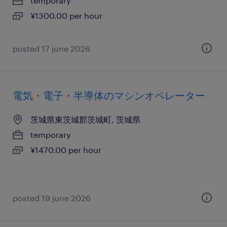
temporary
¥1300.00 per hour
posted 17 june 2026
電気・電子・半導体のマシンオペレーター
茨城県東茨城郡茨城町, 茨城県
temporary
¥1470.00 per hour
posted 19 june 2026