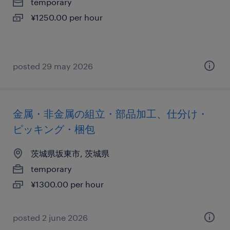
temporary
¥1250.00 per hour
posted 29 may 2026
金属・非金属の組立・部品加工、仕分け・
ピッキング・梱包
茨城県坂東市, 茨城県
temporary
¥1300.00 per hour
posted 2 june 2026