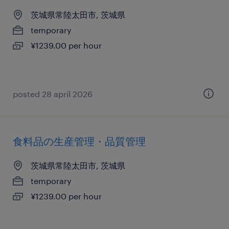
茨城県常陸太田市, 茨城県
temporary
¥1239.00 per hour
posted 28 april 2026
食料品の生産管理・品質管理
茨城県常陸太田市, 茨城県
temporary
¥1239.00 per hour