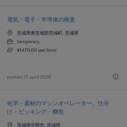
電気・電子・半導体の検査
茨城県東茨城郡茨城町, 茨城県
temporary
¥1470.00 per hour
posted 27 april 2026
化学・素材のマシンオペレーター、仕分
け・ピッキング・梱包
茨城県笠間市, 茨城県