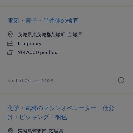
電気・電子・半導体の検査
茨城県東茨城郡茨城町, 茨城県
temporary
¥1470.00 per hour
posted 27 april 2026
化学・素材のマシンオペレーター、仕分
け・ピッキング・梱包
茨城県笠間市, 茨城県