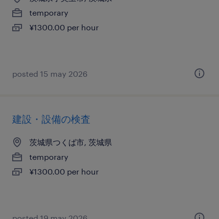
temporary
¥1300.00 per hour
posted 15 may 2026
建設・設備の検査
茨城県つくば市, 茨城県
temporary
¥1300.00 per hour
posted 19 may 2026