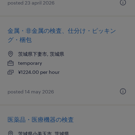
posted 23 april 2026
金属・非金属の検査、仕分け・ピッキン
グ・梱包
茨城県下妻市, 茨城県
temporary
¥1224.00 per hour
posted 14 may 2026
医薬品・医療機器の検査
茨城県小美玉市, 茨城県