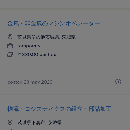
金属・非金属のマシンオペレーター
茨城県その他茨城県, 茨城県
temporary
¥1380.00 per hour
posted 28 may 2026
物流・ロジスティクスの組立・部品加工
茨城県下妻市, 茨城県