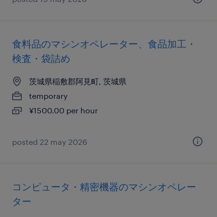
食料品のマシンオペレーター、食品加工・
検査・袋詰め
茨城県稲敷郡阿見町, 茨城県
temporary
¥1500.00 per hour
posted 22 may 2026
コンピュータ・精密機器のマシンオペレー
ター