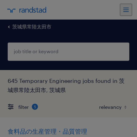
茨城県常陸太田市
645 Temporary Engineering jobs found in 茨
城県常陸太田市, 茨城県
filter
5
食料品の生産管理・品質管理