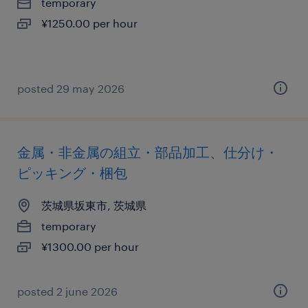
temporary
¥1250.00 per hour
posted 29 may 2026
金属・非金属の組立・部品加工、仕分け・
ピッキング・梱包
茨城県坂東市, 茨城県
temporary
¥1300.00 per hour
posted 2 june 2026