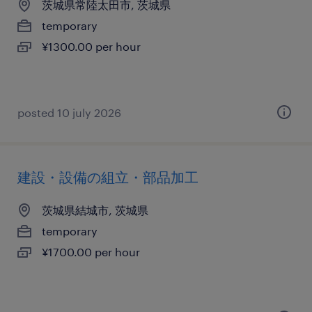
茨城県常陸太田市, 茨城県
temporary
¥1300.00 per hour
posted 10 july 2026
建設・設備の組立・部品加工
茨城県結城市, 茨城県
temporary
¥1700.00 per hour