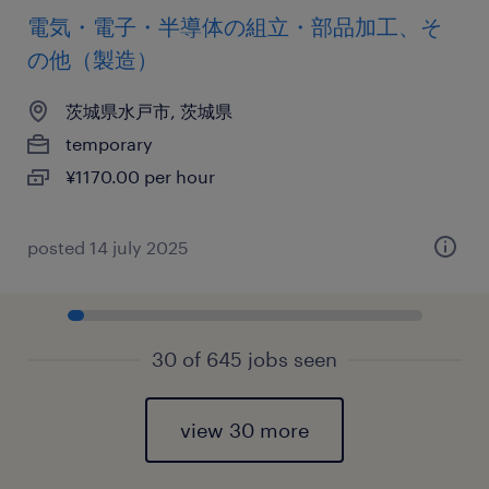
電気・電子・半導体の組立・部品加工、そ
の他（製造）
茨城県水戸市, 茨城県
temporary
¥1170.00 per hour
posted 14 july 2025
30 of 645 jobs seen
view 30 more