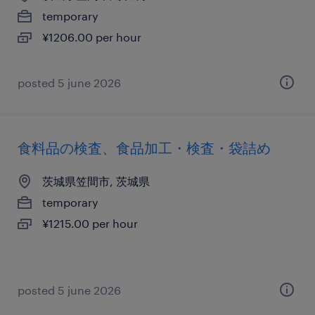
temporary
¥1206.00 per hour
posted 5 june 2026
食料品の検査、食品加工・検査・袋詰め
茨城県笠間市, 茨城県
temporary
¥1215.00 per hour
posted 5 june 2026