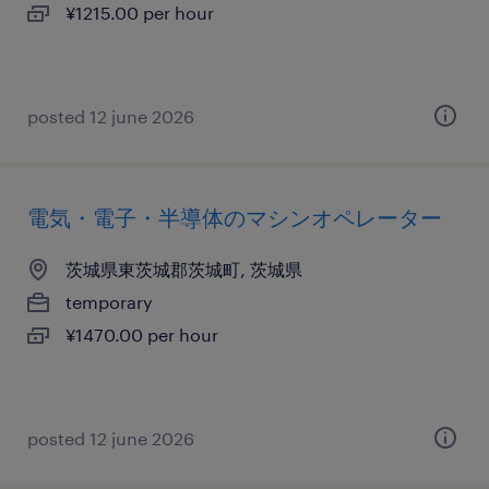
¥1215.00 per hour
posted 12 june 2026
電気・電子・半導体のマシンオペレーター
茨城県東茨城郡茨城町, 茨城県
temporary
¥1470.00 per hour
posted 12 june 2026