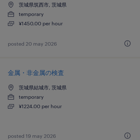
茨城県筑西市, 茨城県
temporary
¥1450.00 per hour
posted 20 may 2026
金属・非金属の検査
茨城県結城市, 茨城県
temporary
¥1224.00 per hour
posted 19 may 2026