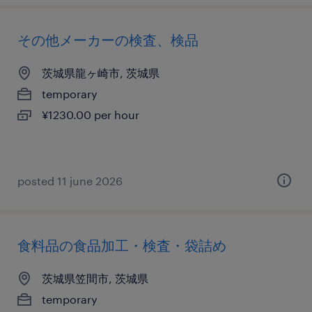
その他メーカーの検査、検品
茨城県龍ヶ崎市, 茨城県
temporary
¥1230.00 per hour
posted 11 june 2026
食料品の食品加工・検査・袋詰め
茨城県笠間市, 茨城県
temporary