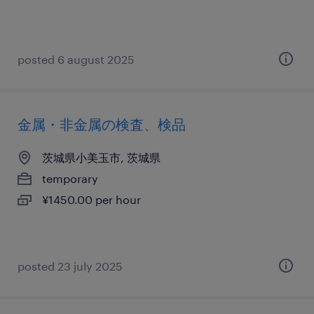
posted 6 august 2025
金属・非金属の検査、検品
茨城県小美玉市, 茨城県
temporary
¥1450.00 per hour
posted 23 july 2025