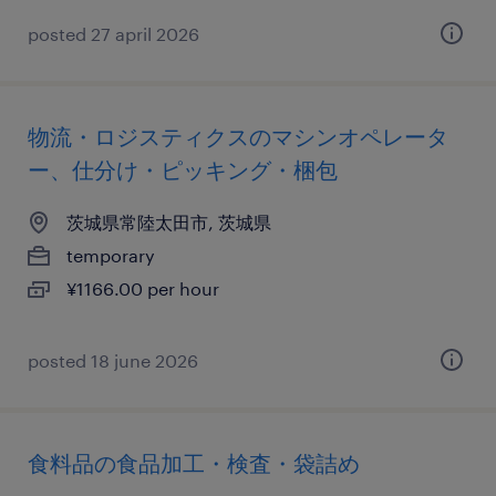
posted 27 april 2026
物流・ロジスティクスのマシンオペレータ
ー、仕分け・ピッキング・梱包
茨城県常陸太田市, 茨城県
temporary
¥1166.00 per hour
posted 18 june 2026
食料品の食品加工・検査・袋詰め