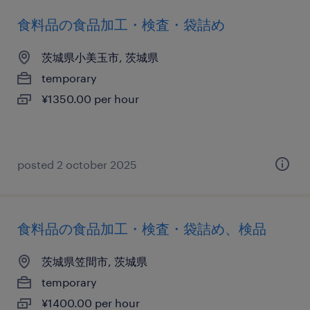
食料品の食品加工・検査・袋詰め
茨城県小美玉市, 茨城県
temporary
¥1350.00 per hour
posted 2 october 2025
食料品の食品加工・検査・袋詰め、検品
茨城県笠間市, 茨城県
temporary
¥1400.00 per hour