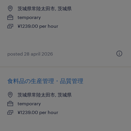
茨城県常陸太田市, 茨城県
temporary
¥1239.00 per hour
posted 28 april 2026
食料品の生産管理・品質管理
茨城県常陸太田市, 茨城県
temporary
¥1239.00 per hour