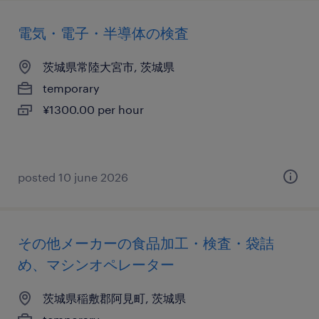
電気・電子・半導体の検査
茨城県常陸大宮市, 茨城県
temporary
¥1300.00 per hour
posted 10 june 2026
その他メーカーの食品加工・検査・袋詰
め、マシンオペレーター
茨城県稲敷郡阿見町, 茨城県