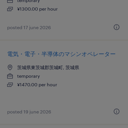
temporary
¥1300.00 per hour
posted 17 june 2026
電気・電子・半導体のマシンオペレーター
茨城県東茨城郡茨城町, 茨城県
temporary
¥1470.00 per hour
posted 19 june 2026