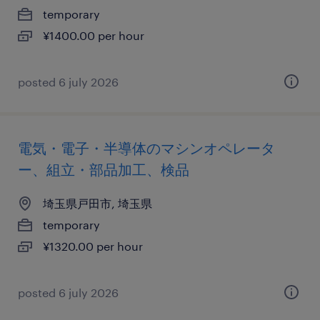
temporary
¥1400.00 per hour
posted 6 july 2026
電気・電子・半導体のマシンオペレータ
ー、組立・部品加工、検品
埼玉県戸田市, 埼玉県
temporary
¥1320.00 per hour
posted 6 july 2026