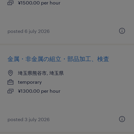
¥1500.00 per hour
posted 6 july 2026
金属・非金属の組立・部品加工、検査
埼玉県熊谷市, 埼玉県
temporary
¥1300.00 per hour
posted 3 july 2026