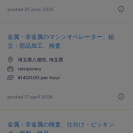
posted 25 june 2025
金属・非金属のマシンオペレーター、組
立・部品加工、検査
埼玉県八潮市, 埼玉県
temporary
¥1400.00 per hour
posted 17 april 2026
金属・非金属の検査、仕分け・ピッキン