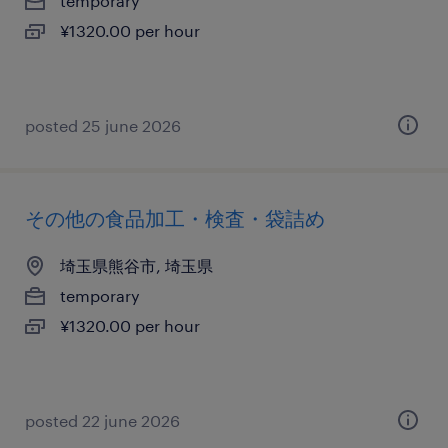
temporary
¥1320.00 per hour
posted 25 june 2026
その他の食品加工・検査・袋詰め
埼玉県熊谷市, 埼玉県
temporary
¥1320.00 per hour
posted 22 june 2026