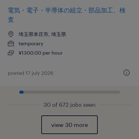
電気・電子・半導体の組立・部品加工、検
査
埼玉県本庄市, 埼玉県
temporary
¥1300.00 per hour
posted 17 july 2026
30 of 672 jobs seen
view 30 more