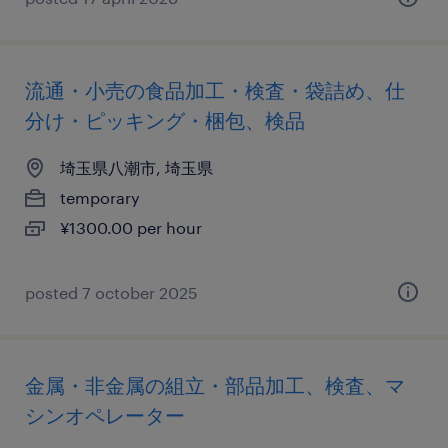
流通・小売の食品加工・検査・袋詰め、仕
分け・ピッキング・梱包、検品
埼玉県八潮市, 埼玉県
temporary
¥1300.00 per hour
posted 7 october 2025
金属・非金属の組立・部品加工、検査、マ
シンオペレーター