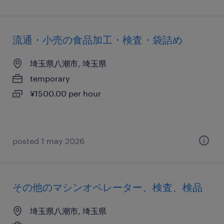
流通・小売の食品加工・検査・袋詰め
埼玉県八潮市, 埼玉県
temporary
¥1500.00 per hour
posted 1 may 2026
その他のマシンオペレーター、検査、検品
埼玉県八潮市, 埼玉県