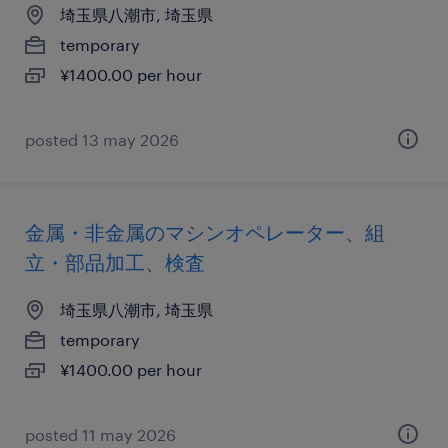
埼玉県八潮市, 埼玉県
temporary
¥1400.00 per hour
posted 13 may 2026
金属・非金属のマシンオペレーター、組
立・部品加工、検査
埼玉県八潮市, 埼玉県
temporary
¥1400.00 per hour
posted 11 may 2026