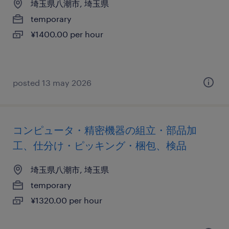
埼玉県八潮市, 埼玉県
temporary
¥1400.00 per hour
posted 13 may 2026
コンピュータ・精密機器の組立・部品加
工、仕分け・ピッキング・梱包、検品
埼玉県八潮市, 埼玉県
temporary
¥1320.00 per hour