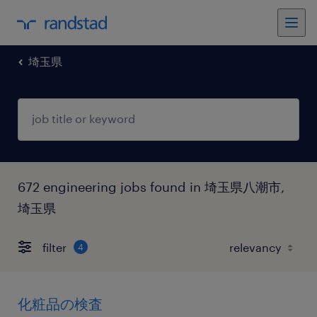
埼玉県
672 engineering jobs found in 埼玉県八潮市,
埼玉県
filter
4
化粧品の検査