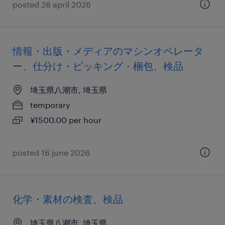
posted 28 april 2026
情報・出版・メディアのマシンオペレータ
ー、仕分け・ピッキング・梱包、検品
埼玉県八潮市, 埼玉県
temporary
¥1500.00 per hour
posted 16 june 2026
化学・素材の検査、検品
埼玉県八潮市, 埼玉県