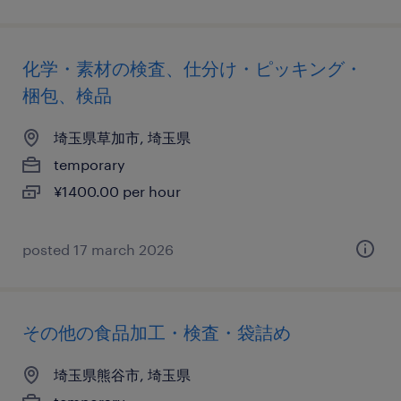
化学・素材の検査、仕分け・ピッキング・
梱包、検品
埼玉県草加市, 埼玉県
temporary
¥1400.00 per hour
posted 17 march 2026
その他の食品加工・検査・袋詰め
埼玉県熊谷市, 埼玉県