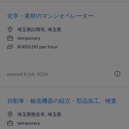
化学・素材のマシンオペレーター
埼玉県白岡市, 埼玉県
temporary
¥1450.00 per hour
posted 6 july 2026
自動車・輸送機器の組立・部品加工、検査
埼玉県熊谷市, 埼玉県
temporary