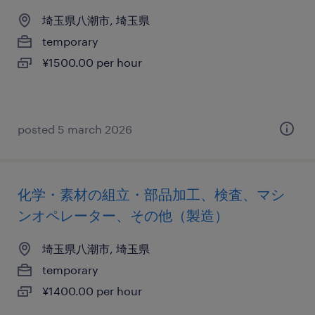
埼玉県八潮市, 埼玉県
temporary
¥1500.00 per hour
posted 5 march 2026
化学・素材の組立・部品加工、検査、マシ
ンオペレーター、その他（製造）
埼玉県八潮市, 埼玉県
temporary
¥1400.00 per hour