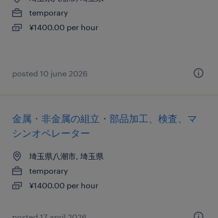
temporary
¥1400.00 per hour
posted 10 june 2026
金属・非金属の組立・部品加工、検査、マ
シンオペレーター
埼玉県八潮市, 埼玉県
temporary
¥1400.00 per hour
posted 17 april 2026