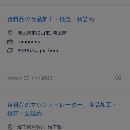
食料品の食品加工・検査・袋詰め
埼玉県東松山市, 埼玉県
temporary
¥1300.00 per hour
posted 29 june 2026
食料品のマシンオペレーター、食品加工・
検査・袋詰め
埼玉県熊谷市, 埼玉県