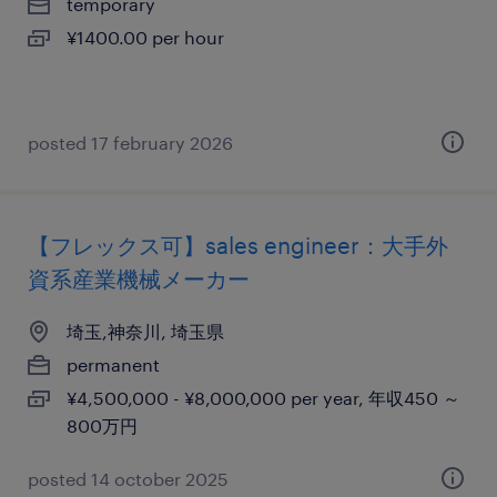
temporary
¥1400.00 per hour
posted 17 february 2026
【フレックス可】sales engineer：大手外
資系産業機械メーカー
埼玉,神奈川, 埼玉県
permanent
¥4,500,000 - ¥8,000,000 per year, 年収450 ～
800万円
posted 14 october 2025