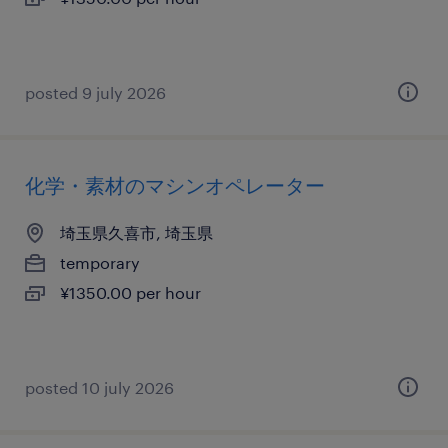
posted 9 july 2026
化学・素材のマシンオペレーター
埼玉県久喜市, 埼玉県
temporary
¥1350.00 per hour
posted 10 july 2026