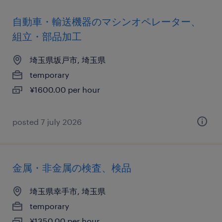
自動車・輸送機器のマシンオペレーター、
組立・部品加工
埼玉県坂戸市, 埼玉県
temporary
¥1600.00 per hour
posted 7 july 2026
金属・非金属の検査、検品
埼玉県幸手市, 埼玉県
temporary
¥1350.00 per hour