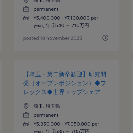
permanent
¥5,400,000 - ¥7,100,000 per
year, 年収540 ～ 710万円
posted 18 november 2025
【埼玉・第二新卒歓迎】研究開
発（オープンポジション）◆フ
レックス◆世界トップシェア
埼玉, 埼玉県
permanent
¥5,350,000 - ¥7,050,000 per
year, 年収535 ～ 705万円