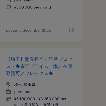
¥300,000 per month
posted 5 december 2025
【埼玉】開発担当＜研磨プロセ
ス＞◆東証プライム上場／在宅
勤務可／フレックス◆
埼玉, 埼玉県
permanent
¥6,100,000 - ¥8,250,000 per
year, 年収610 ～ 825万円