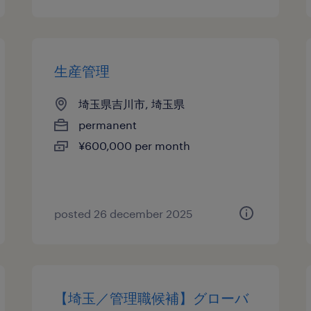
生産管理
埼玉県吉川市, 埼玉県
permanent
¥600,000 per month
posted 26 december 2025
【埼玉／管理職候補】グローバ