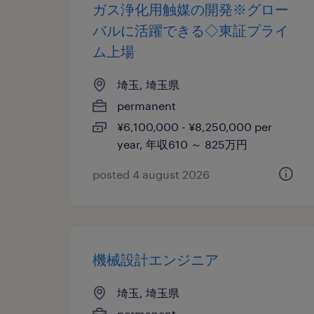
ガス浄化用触媒の開発※グロー
バルに活躍できる◇東証プライ
ム上場
埼玉, 埼玉県
permanent
¥6,100,000 - ¥8,250,000 per
year, 年収610 ～ 825万円
posted 4 august 2026
機械設計エンジニア
埼玉, 埼玉県
permanent