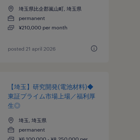
埼玉県比企郡嵐山町, 埼玉県
permanent
¥210,000 per month
posted 21 april 2026
【埼玉】研究開発(電池材料)◆
東証プライム市場上場／福利厚
生◎
埼玉, 埼玉県
permanent
¥6,100,000 - ¥8,250,000 per