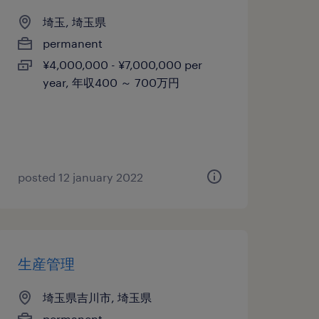
埼玉, 埼玉県
permanent
¥4,000,000 - ¥7,000,000 per
year, 年収400 ～ 700万円
posted 12 january 2022
生産管理
埼玉県吉川市, 埼玉県
permanent