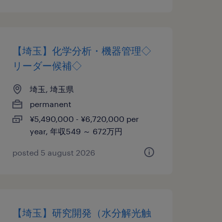
【埼玉】化学分析・機器管理◇
リーダー候補◇
埼玉, 埼玉県
permanent
¥5,490,000 - ¥6,720,000 per
year, 年収549 ～ 672万円
posted 5 august 2026
【埼玉】研究開発（水分解光触