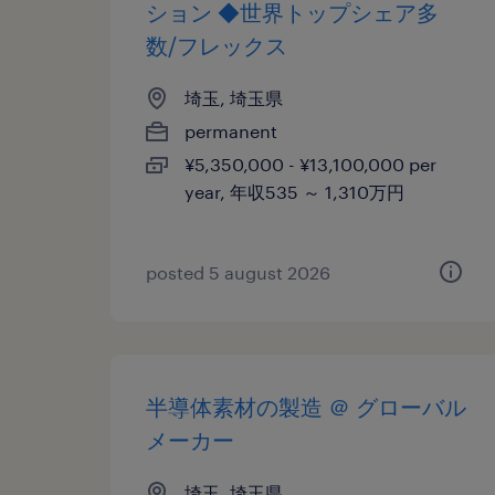
ション ◆世界トップシェア多
数/フレックス
埼玉, 埼玉県
permanent
¥5,350,000 - ¥13,100,000 per
year, 年収535 ～ 1,310万円
posted 5 august 2026
半導体素材の製造 ＠ グローバル
メーカー
埼玉, 埼玉県