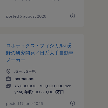
posted 5 august 2026
ロボティクス・フィジカルai分
野の研究開発／日系大手自動車
メーカー
埼玉, 埼玉県
permanent
¥5,000,000 - ¥10,000,000 per
year, 年収500 ～ 1,000万円
posted 17 june 2026