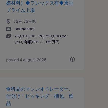
媒材料）◆フレックス有◆東証
プライム上場
埼玉, 埼玉県
permanent
¥6,010,000 - ¥8,250,000 per
year, 年収601 ～ 825万円
posted 4 august 2026
食料品のマシンオペレーター、
仕分け・ピッキング・梱包、検
品