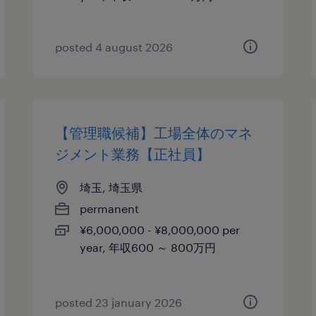
posted 4 august 2026
【管理職候補】工場全体のマネ
ジメント業務【正社員】
埼玉, 埼玉県
permanent
¥6,000,000 - ¥8,000,000 per
year, 年収600 ～ 800万円
posted 23 january 2026