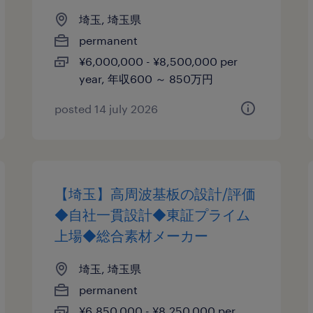
埼玉, 埼玉県
permanent
¥6,000,000 - ¥8,500,000 per
year, 年収600 ～ 850万円
posted 14 july 2026
【埼玉】高周波基板の設計/評価
◆自社一貫設計◆東証プライム
上場◆総合素材メーカー
埼玉, 埼玉県
permanent
¥6,850,000 - ¥8,250,000 per