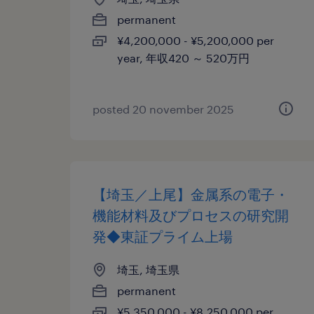
permanent
¥4,200,000 - ¥5,200,000 per
year, 年収420 ～ 520万円
posted 20 november 2025
【埼玉／上尾】金属系の電子・
機能材料及びプロセスの研究開
発◆東証プライム上場
埼玉, 埼玉県
permanent
¥5,350,000 - ¥8,250,000 per