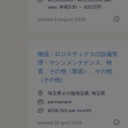
year, 年収535 ～ 825万円
posted 4 august 2026
物流・ロジスティクスの設備管
理・マシンメンテナンス、検
査、その他（製造）、その他
（その他）
埼玉県その他埼玉県, 埼玉県
permanent
¥228,150 per month
posted 24 april 2025