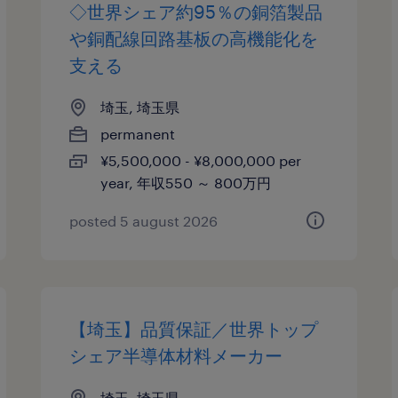
◇世界シェア約95％の銅箔製品
や銅配線回路基板の高機能化を
支える
埼玉, 埼玉県
permanent
¥5,500,000 - ¥8,000,000 per
year, 年収550 ～ 800万円
posted 5 august 2026
【埼玉】品質保証／世界トップ
シェア半導体材料メーカー
埼玉, 埼玉県