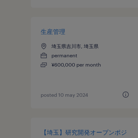
生産管理
埼玉県吉川市, 埼玉県
permanent
¥600,000 per month
posted 10 may 2024
【埼玉】研究開発オープンポジ