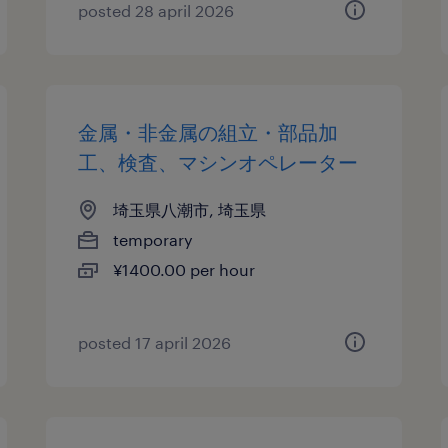
posted 28 april 2026
金属・非金属の組立・部品加
工、検査、マシンオペレーター
埼玉県八潮市, 埼玉県
temporary
¥1400.00 per hour
posted 17 april 2026