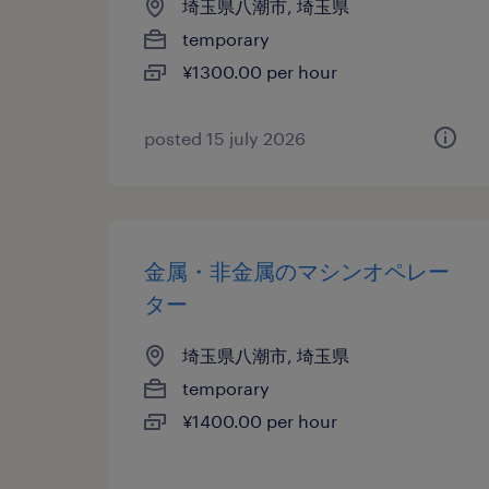
埼玉県八潮市, 埼玉県
temporary
¥1300.00 per hour
posted 15 july 2026
金属・非金属のマシンオペレー
ター
埼玉県八潮市, 埼玉県
temporary
¥1400.00 per hour