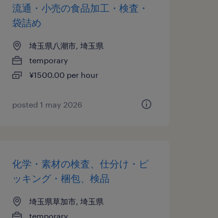
流通・小売の食品加工・検査・
袋詰め
埼玉県八潮市, 埼玉県
temporary
¥1500.00 per hour
posted 1 may 2026
化学・素材の検査、仕分け・ピ
ッキング・梱包、検品
埼玉県草加市, 埼玉県
temporary