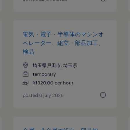
電気・電子・半導体のマシンオ
ペレーター、組立・部品加工、
検品
埼玉県戸田市, 埼玉県
temporary
¥1320.00 per hour
posted 6 july 2026