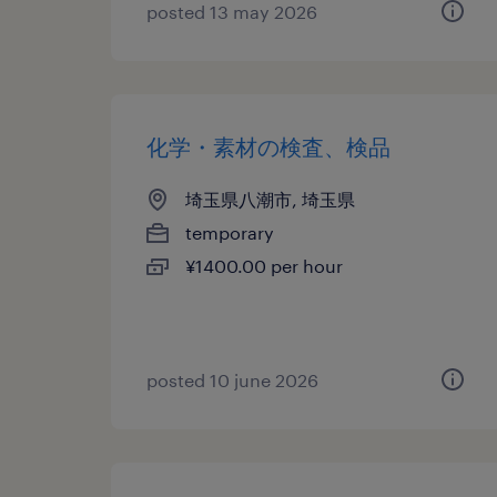
posted 13 may 2026
化学・素材の検査、検品
埼玉県八潮市, 埼玉県
temporary
¥1400.00 per hour
posted 10 june 2026