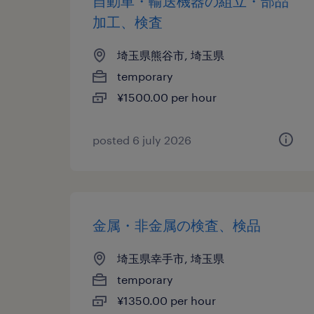
自動車・輸送機器の組立・部品
加工、検査
埼玉県熊谷市, 埼玉県
temporary
¥1500.00 per hour
posted 6 july 2026
金属・非金属の検査、検品
埼玉県幸手市, 埼玉県
temporary
¥1350.00 per hour