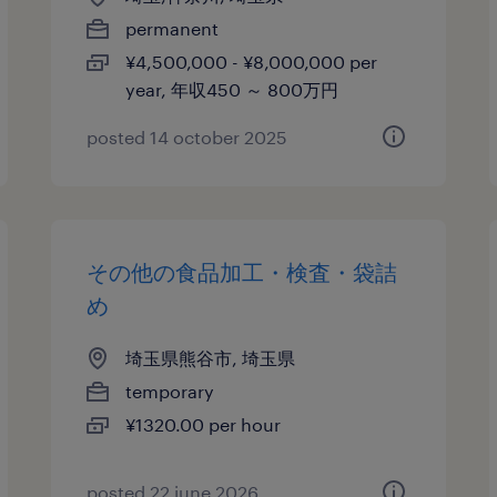
permanent
¥4,500,000 - ¥8,000,000 per
year, 年収450 ～ 800万円
posted 14 october 2025
その他の食品加工・検査・袋詰
め
埼玉県熊谷市, 埼玉県
temporary
¥1320.00 per hour
posted 22 june 2026