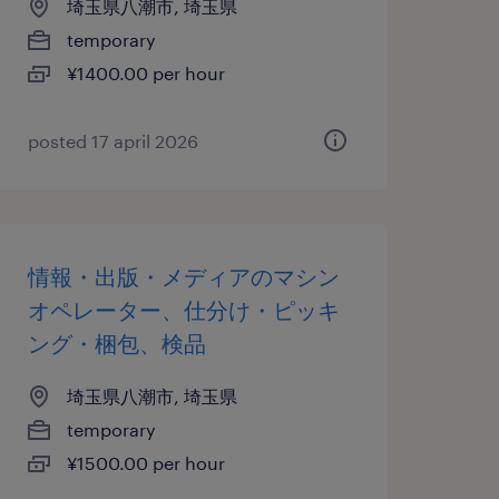
埼玉県八潮市, 埼玉県
temporary
¥1400.00 per hour
posted 17 april 2026
情報・出版・メディアのマシン
オペレーター、仕分け・ピッキ
ング・梱包、検品
埼玉県八潮市, 埼玉県
temporary
¥1500.00 per hour