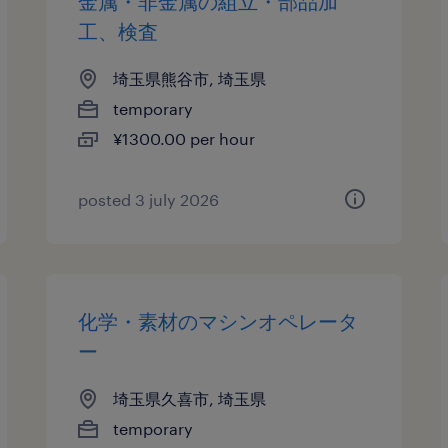
金属・非金属の組立・部品加
工、検査
埼玉県熊谷市, 埼玉県
temporary
¥1300.00 per hour
posted 3 july 2026
化学・素材のマシンオペレータ
ー
埼玉県久喜市, 埼玉県
temporary