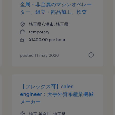
金属・非金属のマシンオペレー
ター、組立・部品加工、検査
埼玉県八潮市, 埼玉県
temporary
¥1400.00 per hour
posted 11 may 2026
【フレックス可】sales
engineer：大手外資系産業機械
メーカー
埼玉,神奈川, 埼玉県