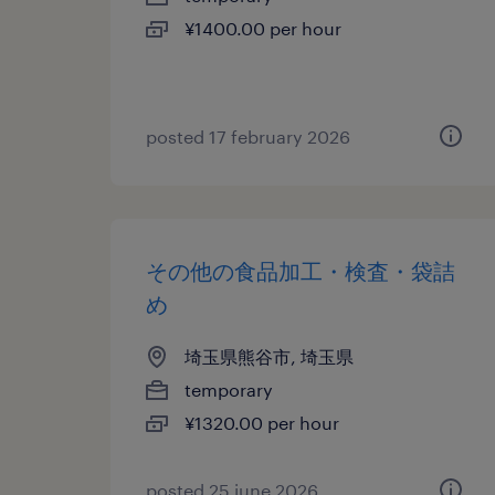
¥1400.00 per hour
posted 17 february 2026
その他の食品加工・検査・袋詰
め
埼玉県熊谷市, 埼玉県
temporary
¥1320.00 per hour
posted 25 june 2026