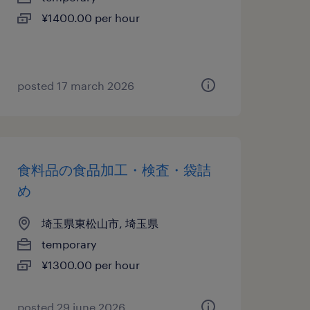
¥1400.00 per hour
posted 17 march 2026
食料品の食品加工・検査・袋詰
め
埼玉県東松山市, 埼玉県
temporary
¥1300.00 per hour
posted 29 june 2026