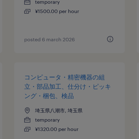
temporary
¥1500.00 per hour
posted 6 march 2026
コンピュータ・精密機器の組
立・部品加工、仕分け・ピッキ
ング・梱包、検品
埼玉県八潮市, 埼玉県
temporary
¥1320.00 per hour