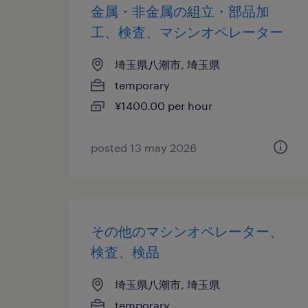
金属・非金属の組立・部品加
工、検査、マシンオペレーター
埼玉県八潮市, 埼玉県
temporary
¥1400.00 per hour
posted 13 may 2026
その他のマシンオペレーター、
検査、検品
埼玉県八潮市, 埼玉県
temporary