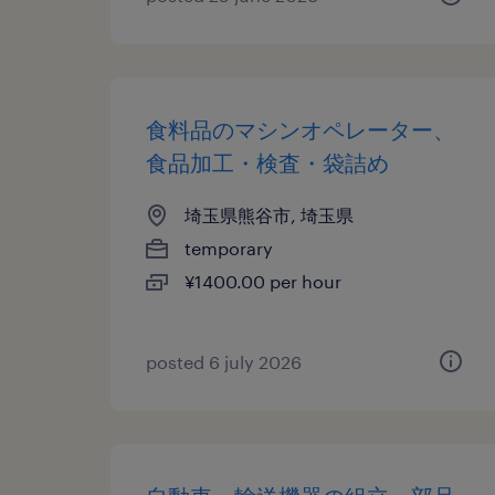
食料品のマシンオペレーター、
食品加工・検査・袋詰め
埼玉県熊谷市, 埼玉県
temporary
¥1400.00 per hour
posted 6 july 2026