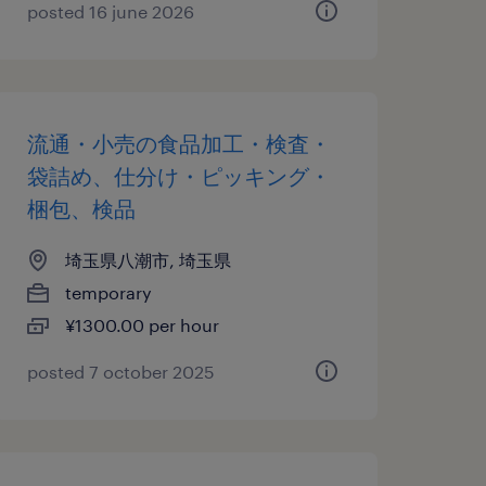
posted 16 june 2026
流通・小売の食品加工・検査・
袋詰め、仕分け・ピッキング・
梱包、検品
埼玉県八潮市, 埼玉県
temporary
¥1300.00 per hour
posted 7 october 2025