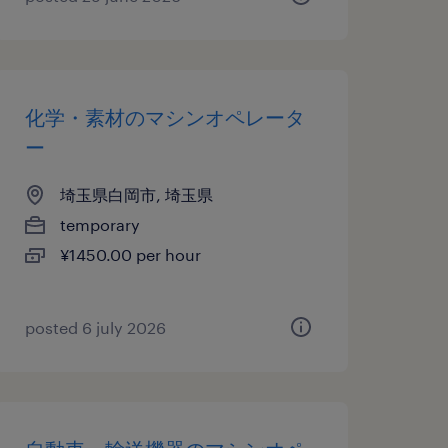
化学・素材のマシンオペレータ
ー
埼玉県白岡市, 埼玉県
temporary
¥1450.00 per hour
posted 6 july 2026