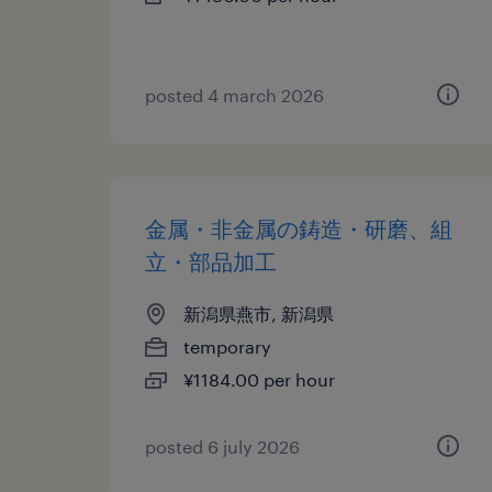
posted 4 march 2026
金属・非金属の鋳造・研磨、組
立・部品加工
新潟県燕市, 新潟県
temporary
¥1184.00 per hour
posted 6 july 2026