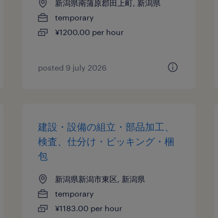
新潟県南蒲原郡田上町, 新潟県
temporary
¥1200.00 per hour
posted 9 july 2026
建設・設備の組立・部品加工、
検査、仕分け・ピッキング・梱
包
新潟県新潟市東区, 新潟県
temporary
¥1183.00 per hour