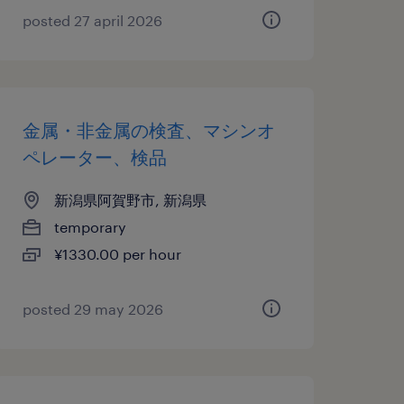
posted 27 april 2026
金属・非金属の検査、マシンオ
ペレーター、検品
新潟県阿賀野市, 新潟県
temporary
¥1330.00 per hour
posted 29 may 2026