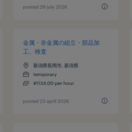
posted 29 july 2026
金属・非金属の組立・部品加
工、検査
新潟県長岡市, 新潟県
temporary
¥1134.00 per hour
posted 23 april 2026