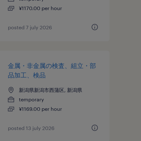
¥1170.00 per hour
posted 7 july 2026
金属・非金属の検査、組立・部
品加工、検品
新潟県新潟市西蒲区, 新潟県
temporary
¥1169.00 per hour
posted 13 july 2026