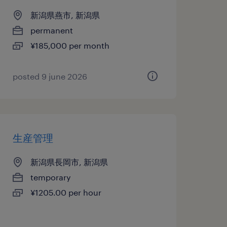
新潟県燕市, 新潟県
permanent
¥185,000 per month
posted 9 june 2026
生産管理
新潟県長岡市, 新潟県
temporary
¥1205.00 per hour