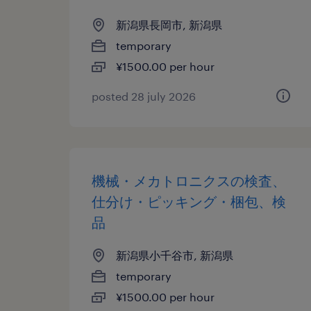
新潟県長岡市, 新潟県
temporary
¥1500.00 per hour
posted 28 july 2026
機械・メカトロニクスの検査、
仕分け・ピッキング・梱包、検
品
新潟県小千谷市, 新潟県
temporary
¥1500.00 per hour