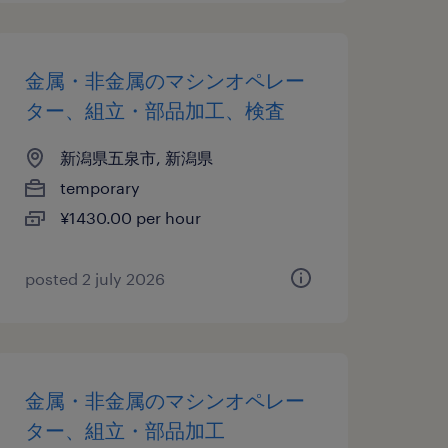
金属・非金属のマシンオペレー
ター、組立・部品加工、検査
新潟県五泉市, 新潟県
temporary
¥1430.00 per hour
posted 2 july 2026
金属・非金属のマシンオペレー
ター、組立・部品加工