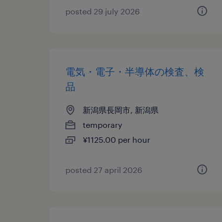
posted 29 july 2026
電気・電子・半導体の検査、検
品
新潟県長岡市, 新潟県
temporary
¥1125.00 per hour
posted 27 april 2026