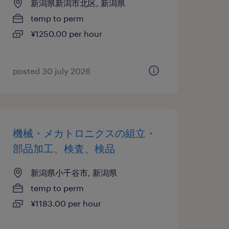
新潟県新潟市北区, 新潟県
temp to perm
¥1250.00 per hour
posted 30 july 2026
機械・メカトロニクスの組立・
部品加工、検査、検品
新潟県小千谷市, 新潟県
temp to perm
¥1183.00 per hour