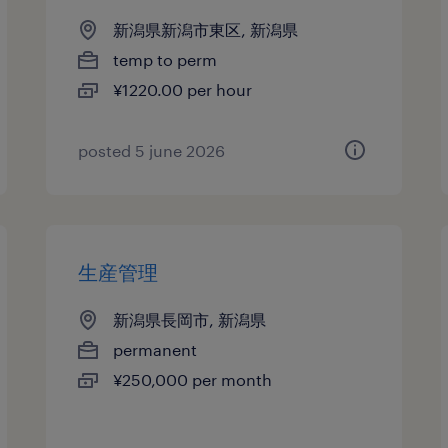
新潟県新潟市東区, 新潟県
temp to perm
¥1220.00 per hour
posted 5 june 2026
生産管理
新潟県長岡市, 新潟県
permanent
¥250,000 per month