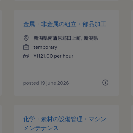
金属・非金属の組立・部品加工
新潟県南蒲原郡田上町, 新潟県
temporary
¥1121.00 per hour
posted 19 june 2026
化学・素材の設備管理・マシン
メンテナンス