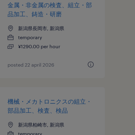
金属・非金属の検査、組立・部
品加工、鋳造・研磨
新潟県長岡市, 新潟県
temporary
¥1290.00 per hour
posted 22 april 2026
機械・メカトロニクスの組立・
部品加工、検査、検品
新潟県柏崎市, 新潟県
temporary