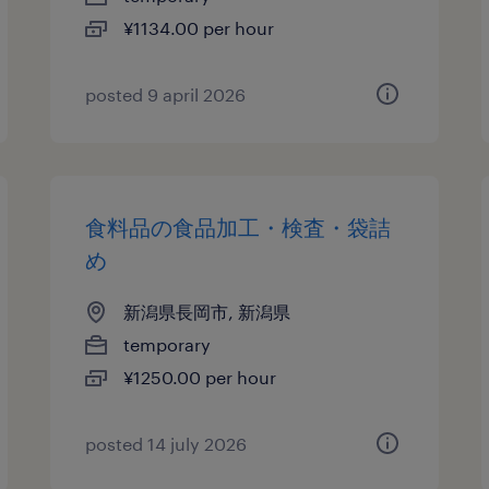
¥1134.00 per hour
posted 9 april 2026
食料品の食品加工・検査・袋詰
め
新潟県長岡市, 新潟県
temporary
¥1250.00 per hour
posted 14 july 2026