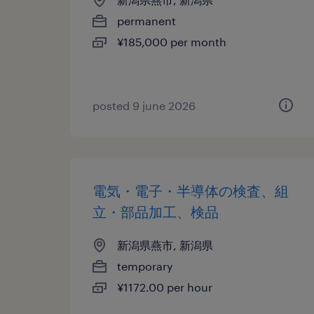
permanent
¥185,000 per month
posted 9 june 2026
電気・電子・半導体の検査、組
立・部品加工、検品
新潟県燕市, 新潟県
temporary
¥1172.00 per hour