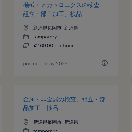
機械・メカトロニクスの検査、
組立・部品加工、検品
新潟県長岡市, 新潟県
temporary
¥1169.00 per hour
posted 11 may 2026
金属・非金属の検査、組立・部
品加工、検品
新潟県長岡市, 新潟県
temporary