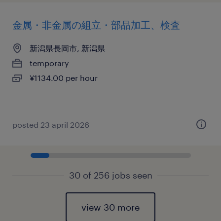
金属・非金属の組立・部品加工、検査
新潟県長岡市, 新潟県
temporary
¥1134.00 per hour
posted 23 april 2026
30 of 256 jobs seen
view 30 more