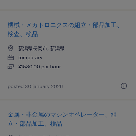
機械・メカトロニクスの組立・部品加工、
検査、検品
新潟県長岡市, 新潟県
temporary
¥1530.00 per hour
posted 30 january 2026
金属・非金属のマシンオペレーター、組
立・部品加工、検品