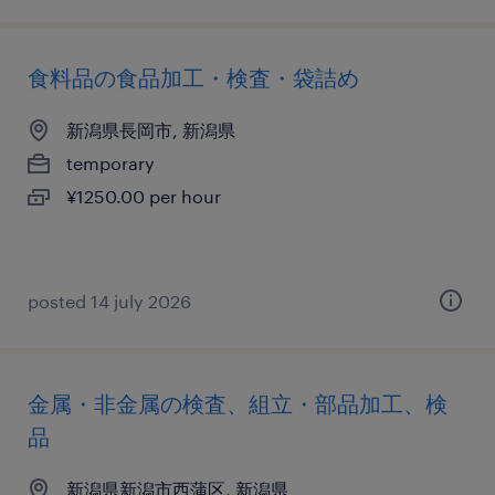
食料品の食品加工・検査・袋詰め
新潟県長岡市, 新潟県
temporary
¥1250.00 per hour
posted 14 july 2026
金属・非金属の検査、組立・部品加工、検
品
新潟県新潟市西蒲区, 新潟県