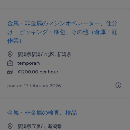
金属・非金属のマシンオペレーター、仕分
け・ピッキング・梱包、その他（倉庫・軽
作業）
新潟県新潟市北区, 新潟県
temporary
¥1200.00 per hour
posted 17 february 2026
金属・非金属の検査、検品
新潟県五泉市, 新潟県