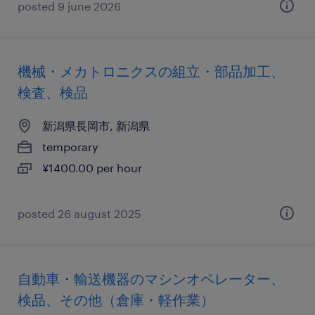
posted 9 june 2026
機械・メカトロニクスの組立・部品加工、
検査、検品
新潟県長岡市, 新潟県
temporary
¥1400.00 per hour
posted 26 august 2025
自動車・輸送機器のマシンオペレーター、
検品、その他（倉庫・軽作業）