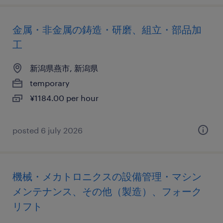
金属・非金属の鋳造・研磨、組立・部品加
工
新潟県燕市, 新潟県
temporary
¥1184.00 per hour
posted 6 july 2026
機械・メカトロニクスの設備管理・マシン
メンテナンス、その他（製造）、フォーク
リフト