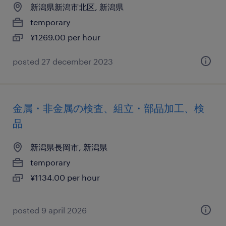
新潟県新潟市北区, 新潟県
temporary
¥1269.00 per hour
posted 27 december 2023
金属・非金属の検査、組立・部品加工、検
品
新潟県長岡市, 新潟県
temporary
¥1134.00 per hour
posted 9 april 2026