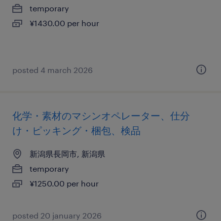
temporary
¥1430.00 per hour
posted 4 march 2026
化学・素材のマシンオペレーター、仕分
け・ピッキング・梱包、検品
新潟県長岡市, 新潟県
temporary
¥1250.00 per hour
posted 20 january 2026