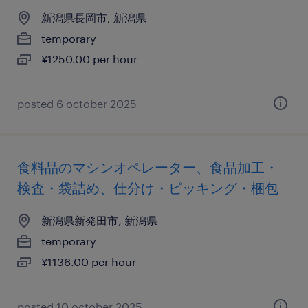
新潟県長岡市, 新潟県
temporary
¥1250.00 per hour
posted 6 october 2025
食料品のマシンオペレーター、食品加工・
検査・袋詰め、仕分け・ピッキング・梱包
新潟県新発田市, 新潟県
temporary
¥1136.00 per hour
posted 10 october 2025