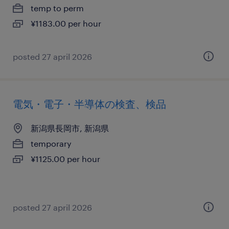
temp to perm
¥1183.00 per hour
posted 27 april 2026
電気・電子・半導体の検査、検品
新潟県長岡市, 新潟県
temporary
¥1125.00 per hour
posted 27 april 2026