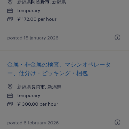
新潟県阿賀野市, 新潟県
temporary
¥1172.00 per hour
posted 15 january 2026
金属・非金属の検査、マシンオペレータ
ー、仕分け・ピッキング・梱包
新潟県長岡市, 新潟県
temporary
¥1300.00 per hour
posted 6 february 2026