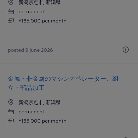
新潟県燕市, 新潟県
permanent
¥185,000 per month
posted 9 june 2026
金属・非金属のマシンオペレーター、組
立・部品加工
新潟県燕市, 新潟県
permanent
¥185,000 per month