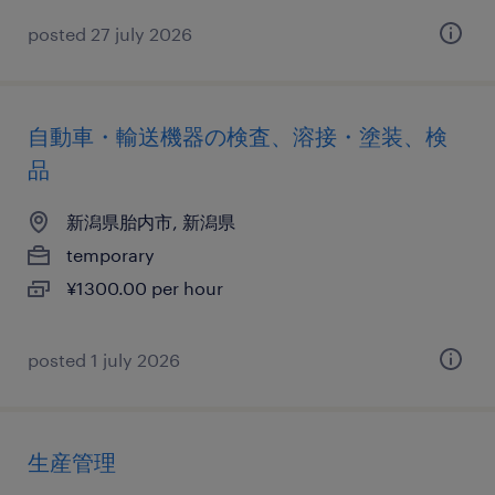
posted 27 july 2026
自動車・輸送機器の検査、溶接・塗装、検
品
新潟県胎内市, 新潟県
temporary
¥1300.00 per hour
posted 1 july 2026
生産管理