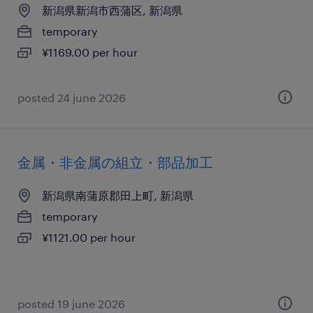
新潟県新潟市西蒲区, 新潟県
temporary
¥1169.00 per hour
posted 24 june 2026
金属・非金属の組立・部品加工
新潟県南蒲原郡田上町, 新潟県
temporary
¥1121.00 per hour
posted 19 june 2026