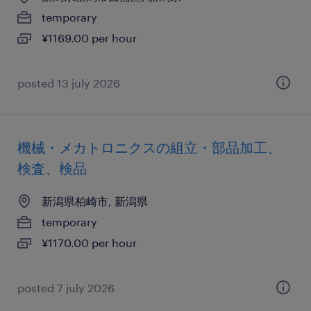
temporary
¥1169.00 per hour
posted 13 july 2026
機械・メカトロニクスの組立・部品加工、
検査、検品
新潟県柏崎市, 新潟県
temporary
¥1170.00 per hour
posted 7 july 2026