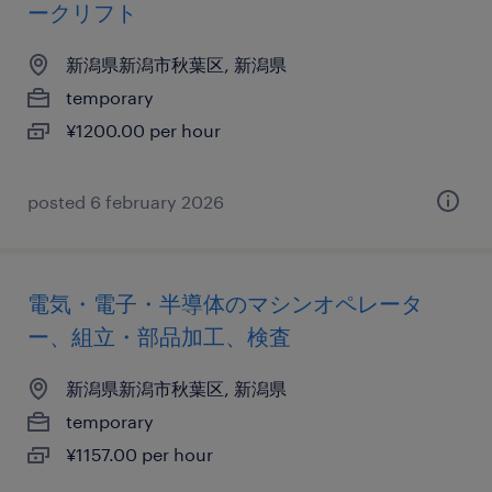
ークリフト
新潟県新潟市秋葉区, 新潟県
temporary
¥1200.00 per hour
posted 6 february 2026
電気・電子・半導体のマシンオペレータ
ー、組立・部品加工、検査
新潟県新潟市秋葉区, 新潟県
temporary
¥1157.00 per hour