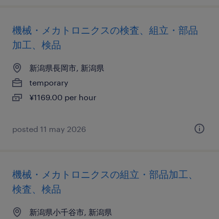
機械・メカトロニクスの検査、組立・部品
加工、検品
新潟県長岡市, 新潟県
temporary
¥1169.00 per hour
posted 11 may 2026
機械・メカトロニクスの組立・部品加工、
検査、検品
新潟県小千谷市, 新潟県