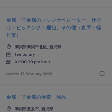
金属・非金属のマシンオペレーター、仕分
け・ピッキング・梱包、その他（倉庫・軽
作業）
新潟県新潟市北区, 新潟県
temporary
¥1200.00 per hour
posted 17 february 2026
金属・非金属の検査、検品
新潟県五泉市, 新潟県