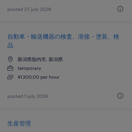
posted 27 july 2026
自動車・輸送機器の検査、溶接・塗装、検
品
新潟県胎内市, 新潟県
temporary
¥1300.00 per hour
posted 1 july 2026
生産管理