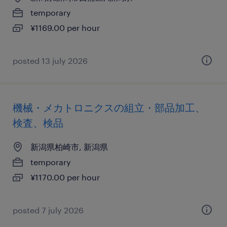
temporary
¥1169.00 per hour
posted 13 july 2026
機械・メカトロニクスの組立・部品加工、
検査、検品
新潟県柏崎市, 新潟県
temporary
¥1170.00 per hour
posted 7 july 2026