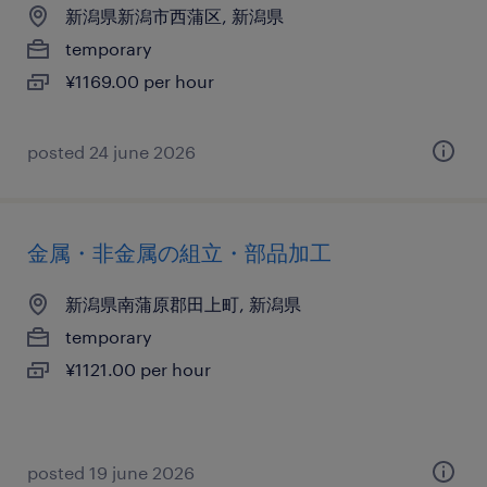
新潟県新潟市西蒲区, 新潟県
temporary
¥1169.00 per hour
posted 24 june 2026
金属・非金属の組立・部品加工
新潟県南蒲原郡田上町, 新潟県
temporary
¥1121.00 per hour
posted 19 june 2026