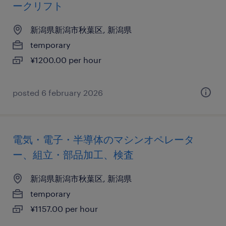
ークリフト
新潟県新潟市秋葉区, 新潟県
temporary
¥1200.00 per hour
posted 6 february 2026
電気・電子・半導体のマシンオペレータ
ー、組立・部品加工、検査
新潟県新潟市秋葉区, 新潟県
temporary
¥1157.00 per hour