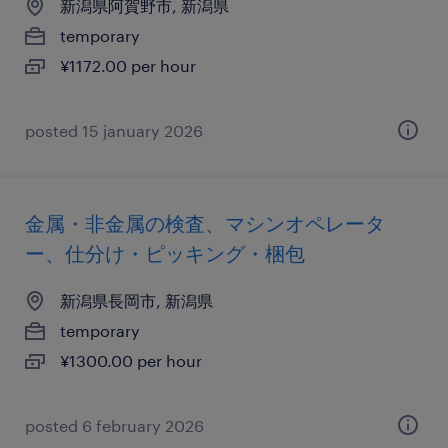
新潟県阿賀野市, 新潟県
temporary
¥1172.00 per hour
posted 15 january 2026
金属・非金属の検査、マシンオペレータ
ー、仕分け・ピッキング・梱包
新潟県長岡市, 新潟県
temporary
¥1300.00 per hour
posted 6 february 2026