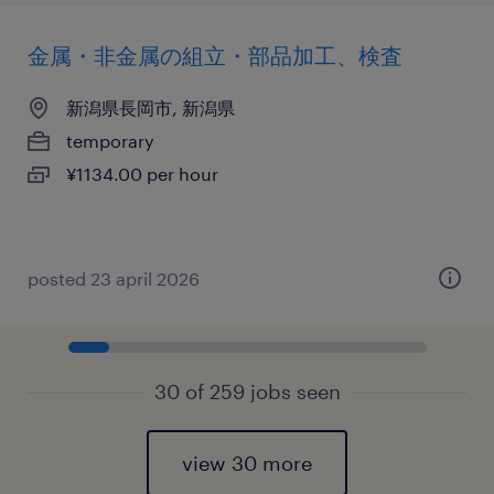
金属・非金属の組立・部品加工、検査
新潟県長岡市, 新潟県
temporary
¥1134.00 per hour
posted 23 april 2026
30 of 259 jobs seen
view 30 more