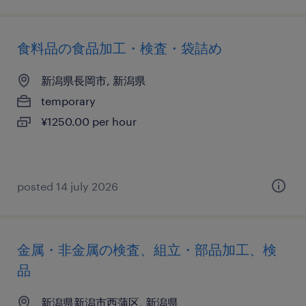
食料品の食品加工・検査・袋詰め
新潟県長岡市, 新潟県
temporary
¥1250.00 per hour
posted 14 july 2026
金属・非金属の検査、組立・部品加工、検
品
新潟県新潟市西蒲区, 新潟県