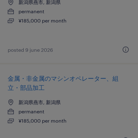
新潟県燕市, 新潟県
permanent
¥185,000 per month
posted 9 june 2026
金属・非金属のマシンオペレーター、組
立・部品加工
新潟県燕市, 新潟県
permanent
¥185,000 per month