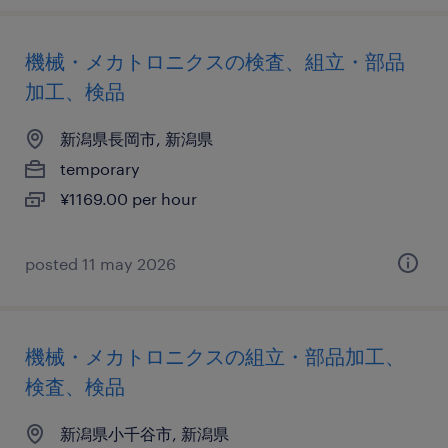
機械・メカトロニクスの検査、組立・部品
加工、検品
新潟県長岡市, 新潟県
temporary
¥1169.00 per hour
posted 11 may 2026
機械・メカトロニクスの組立・部品加工、
検査、検品
新潟県小千谷市, 新潟県