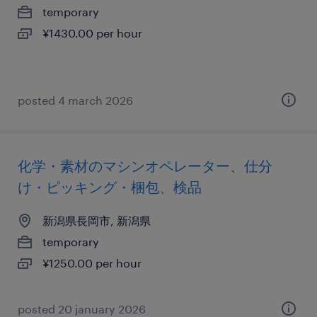
temporary
¥1430.00 per hour
posted 4 march 2026
化学・素材のマシンオペレーター、仕分
け・ピッキング・梱包、検品
新潟県長岡市, 新潟県
temporary
¥1250.00 per hour
posted 20 january 2026