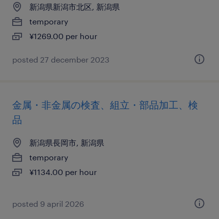
新潟県新潟市北区, 新潟県
temporary
¥1269.00 per hour
posted 27 december 2023
金属・非金属の検査、組立・部品加工、検
品
新潟県長岡市, 新潟県
temporary
¥1134.00 per hour
posted 9 april 2026