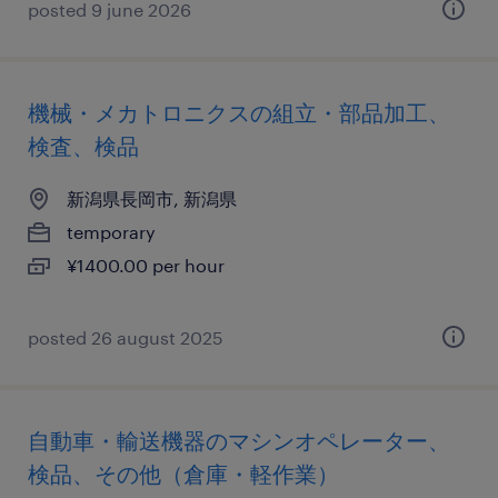
posted 9 june 2026
機械・メカトロニクスの組立・部品加工、
検査、検品
新潟県長岡市, 新潟県
temporary
¥1400.00 per hour
posted 26 august 2025
自動車・輸送機器のマシンオペレーター、
検品、その他（倉庫・軽作業）