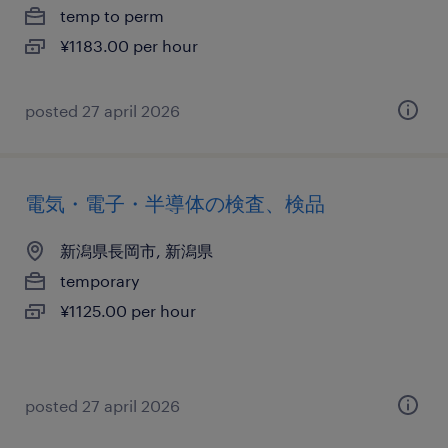
temp to perm
¥1183.00 per hour
posted 27 april 2026
電気・電子・半導体の検査、検品
新潟県長岡市, 新潟県
temporary
¥1125.00 per hour
posted 27 april 2026