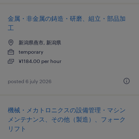
金属・非金属の鋳造・研磨、組立・部品加
工
新潟県燕市, 新潟県
temporary
¥1184.00 per hour
posted 6 july 2026
機械・メカトロニクスの設備管理・マシン
メンテナンス、その他（製造）、フォーク
リフト