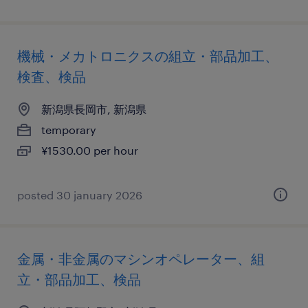
機械・メカトロニクスの組立・部品加工、
検査、検品
新潟県長岡市, 新潟県
temporary
¥1530.00 per hour
posted 30 january 2026
金属・非金属のマシンオペレーター、組
立・部品加工、検品