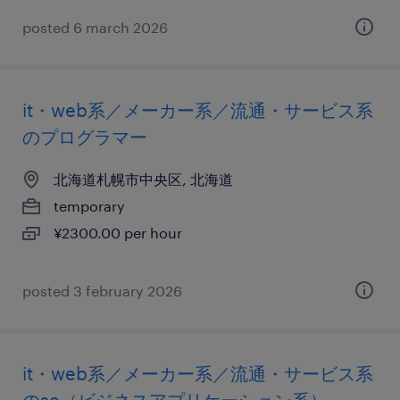
posted 6 march 2026
it・web系／メーカー系／流通・サービス系
のプログラマー
北海道札幌市中央区, 北海道
temporary
¥2300.00 per hour
posted 3 february 2026
it・web系／メーカー系／流通・サービス系