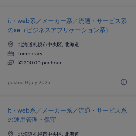
it・web系／メーカー系／流通・サービス系
のse（ビジネスアプリケーション系）
北海道札幌市中央区, 北海道
temporary
¥2200.00 per hour
posted 9 july 2025
it・web系／メーカー系／流通・サービス系
の運用管理・保守
北海道札幌市中央区, 北海道