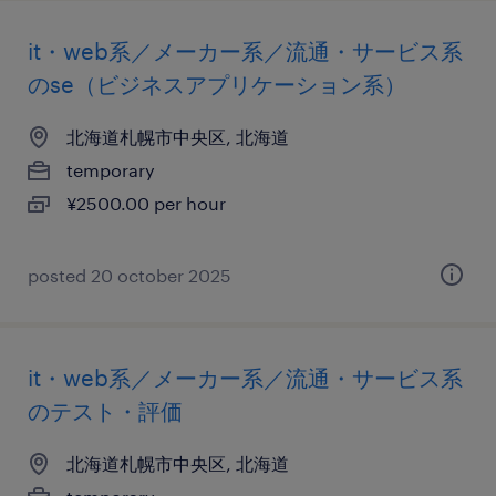
it・web系／メーカー系／流通・サービス系
のse（ビジネスアプリケーション系）
北海道札幌市中央区, 北海道
temporary
¥2500.00 per hour
posted 20 october 2025
it・web系／メーカー系／流通・サービス系
のテスト・評価
北海道札幌市中央区, 北海道