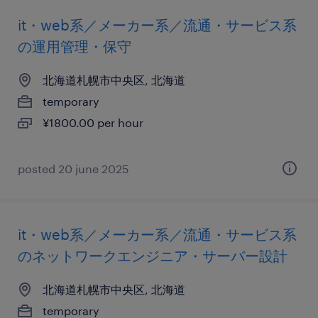
it・web系／メーカー系／流通・サービス系
の運用管理・保守
北海道札幌市中央区, 北海道
temporary
¥1800.00 per hour
posted 20 june 2025
it・web系／メーカー系／流通・サービス系
のネットワークエンジニア・サーバー設計
北海道札幌市中央区, 北海道
temporary