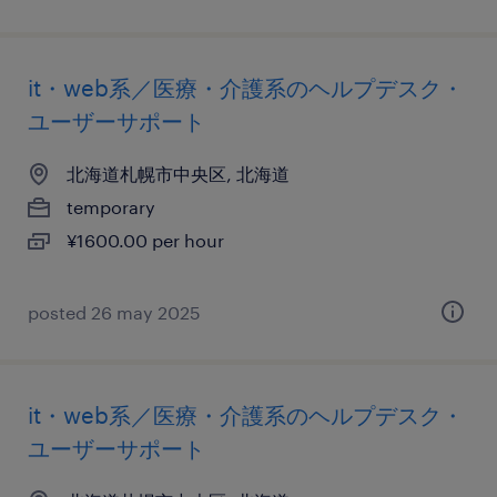
it・web系／医療・介護系のヘルプデスク・
ユーザーサポート
北海道札幌市中央区, 北海道
temporary
¥1600.00 per hour
posted 26 may 2025
it・web系／医療・介護系のヘルプデスク・
ユーザーサポート