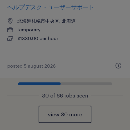
ヘルプデスク・ユーザーサポート
北海道札幌市中央区, 北海道
temporary
¥1330.00 per hour
posted 5 august 2026
30 of 66 jobs seen
view 30 more