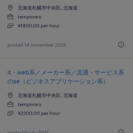
北海道札幌市中央区, 北海道
temporary
¥1800.00 per hour
posted 14 november 2025
it・web系／メーカー系／流通・サービス系
のse（ビジネスアプリケーション系）
北海道札幌市中央区, 北海道
temporary
¥2200.00 per hour
posted 9 july 2025