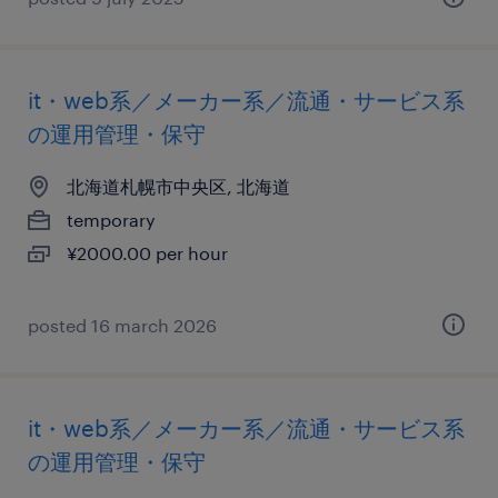
it・web系／メーカー系／流通・サービス系
の運用管理・保守
北海道札幌市中央区, 北海道
temporary
¥2000.00 per hour
posted 16 march 2026
it・web系／メーカー系／流通・サービス系
の運用管理・保守