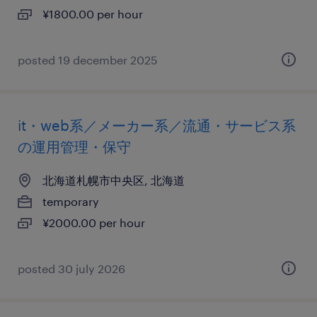
¥1800.00 per hour
posted 19 december 2025
it・web系／メーカー系／流通・サービス系
の運用管理・保守
北海道札幌市中央区, 北海道
temporary
¥2000.00 per hour
posted 30 july 2026