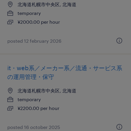
北海道札幌市中央区, 北海道
temporary
¥2000.00 per hour
posted 12 february 2026
it・web系／メーカー系／流通・サービス系
の運用管理・保守
北海道札幌市中央区, 北海道
temporary
¥2200.00 per hour
posted 16 october 2025