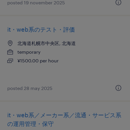
posted 19 november 2025
it・web系のテスト・評価
北海道札幌市中央区, 北海道
temporary
¥1500.00 per hour
posted 28 may 2025
it・web系／メーカー系／流通・サービス系
の運用管理・保守