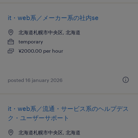
it・web系／メーカー系の社内se
北海道札幌市中央区, 北海道
temporary
¥2000.00 per hour
posted 16 january 2026
it・web系／流通・サービス系のヘルプデス
ク・ユーザーサポート
北海道札幌市中央区, 北海道