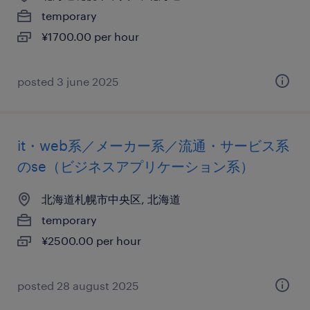
temporary
¥1700.00 per hour
posted 3 june 2025
it・web系／メーカー系／流通・サービス系
のse（ビジネスアプリケーション系）
北海道札幌市中央区, 北海道
temporary
¥2500.00 per hour
posted 28 august 2025