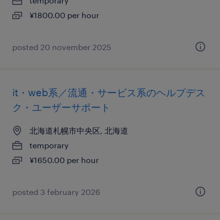
temporary
¥1800.00 per hour
posted 20 november 2025
it・web系／流通・サービス系のヘルプデス
ク・ユーザーサポート
北海道札幌市中央区, 北海道
temporary
¥1650.00 per hour
posted 3 february 2026