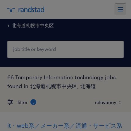
北海道札幌市中央区
66 Temporary Information technology jobs
found in 北海道札幌市中央区, 北海道
filter
5
it・web系／メーカー系／流通・サービス系