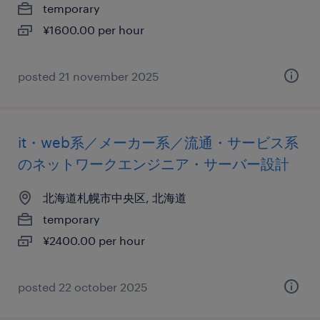
temporary
¥1600.00 per hour
posted 21 november 2025
it・web系／メーカー系／流通・サービス系
のネットワークエンジニア・サーバー設計
北海道札幌市中央区, 北海道
temporary
¥2400.00 per hour
posted 22 october 2025