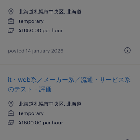
北海道札幌市中央区, 北海道
temporary
¥1650.00 per hour
posted 14 january 2026
it・web系／メーカー系／流通・サービス系
のテスト・評価
北海道札幌市中央区, 北海道
temporary
¥1600.00 per hour