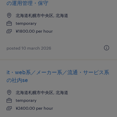
の運用管理・保守
北海道札幌市中央区, 北海道
temporary
¥1800.00 per hour
posted 10 march 2026
it・web系／メーカー系／流通・サービス系
の社内se
北海道札幌市中央区, 北海道
temporary
¥2400.00 per hour