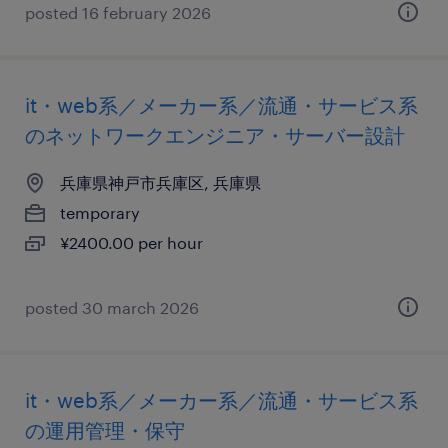
posted 16 february 2026
it・web系／メーカー系／流通・サービス系
のネットワークエンジニア・サーバー設計
兵庫県神戸市兵庫区, 兵庫県
temporary
¥2400.00 per hour
posted 30 march 2026
it・web系／メーカー系／流通・サービス系
の運用管理・保守