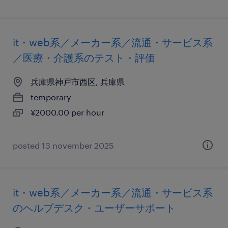
it・web系／メーカー系／流通・サービス系
／医療・介護系のテスト・評価
兵庫県神戸市西区, 兵庫県
temporary
¥2000.00 per hour
posted 13 november 2025
it・web系／メーカー系／流通・サービス系
のヘルプデスク・ユーザーサポート