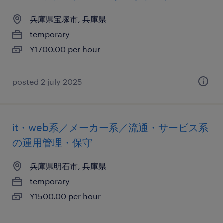
兵庫県宝塚市, 兵庫県
temporary
¥1700.00 per hour
posted 2 july 2025
it・web系／メーカー系／流通・サービス系
の運用管理・保守
兵庫県明石市, 兵庫県
temporary
¥1500.00 per hour