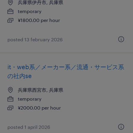
兵庫県伊丹市, 兵庫県
temporary
¥1800.00 per hour
posted 13 february 2026
it・web系／メーカー系／流通・サービス系
の社内se
兵庫県西宮市, 兵庫県
temporary
¥2000.00 per hour
posted 1 april 2026