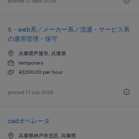
posted 27 april 2026
it・web系／メーカー系／流通・サービス系
の運用管理・保守
兵庫県芦屋市, 兵庫県
temporary
¥2200.00 per hour
posted 17 july 2026
cadオペレータ
兵庫県神戸市北区, 兵庫県