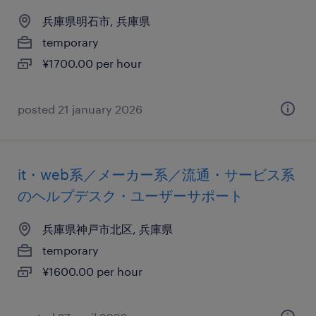
兵庫県明石市, 兵庫県
temporary
¥1700.00 per hour
posted 21 january 2026
it・web系／メーカー系／流通・サービス系
のヘルプデスク・ユーザーサポート
兵庫県神戸市北区, 兵庫県
temporary
¥1600.00 per hour