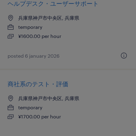
ヘルプデスク・ユーザーサポート
兵庫県神戸市中央区, 兵庫県
temporary
¥1600.00 per hour
posted 6 january 2026
商社系のテスト・評価
兵庫県神戸市中央区, 兵庫県
temporary
¥1700.00 per hour