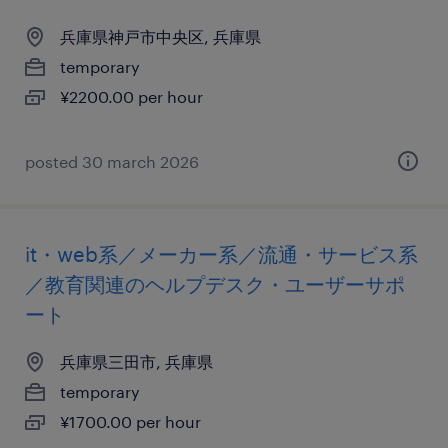
兵庫県神戸市中央区, 兵庫県
temporary
¥2200.00 per hour
posted 30 march 2026
it・web系／メーカー系／流通・サービス系
／教育関連のヘルプデスク・ユーザーサポ
ート
兵庫県三田市, 兵庫県
temporary
¥1700.00 per hour