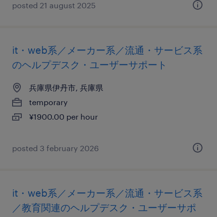
posted 21 august 2025
it・web系／メーカー系／流通・サービス系
のヘルプデスク・ユーザーサポート
兵庫県伊丹市, 兵庫県
temporary
¥1900.00 per hour
posted 3 february 2026
it・web系／メーカー系／流通・サービス系
／教育関連のヘルプデスク・ユーザーサポ