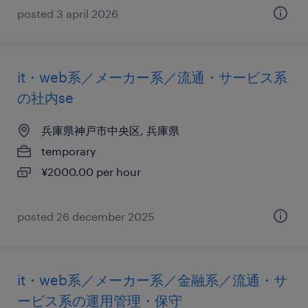
posted 3 april 2026
it・web系／メーカー系／流通・サービス系
の社内se
兵庫県神戸市中央区, 兵庫県
temporary
¥2000.00 per hour
posted 26 december 2025
it・web系／メーカー系／金融系／流通・サ
ービス系の運用管理・保守