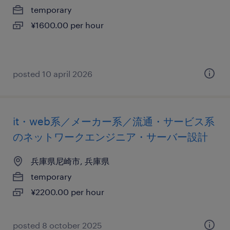
temporary
¥1600.00 per hour
posted 10 april 2026
it・web系／メーカー系／流通・サービス系
のネットワークエンジニア・サーバー設計
兵庫県尼崎市, 兵庫県
temporary
¥2200.00 per hour
posted 8 october 2025