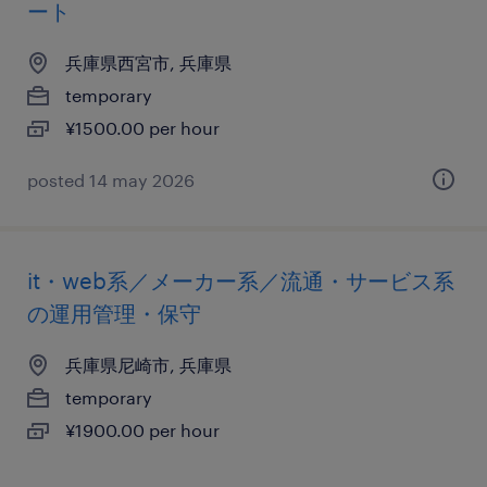
ート
兵庫県西宮市, 兵庫県
temporary
¥1500.00 per hour
posted 14 may 2026
it・web系／メーカー系／流通・サービス系
の運用管理・保守
兵庫県尼崎市, 兵庫県
temporary
¥1900.00 per hour