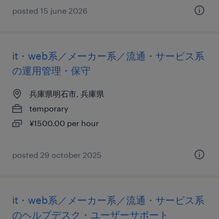
posted 15 june 2026
it・web系／メーカー系／流通・サービス系
の運用管理・保守
兵庫県明石市, 兵庫県
temporary
¥1500.00 per hour
posted 29 october 2025
it・web系／メーカー系／流通・サービス系
のヘルプデスク・ユーザーサポート