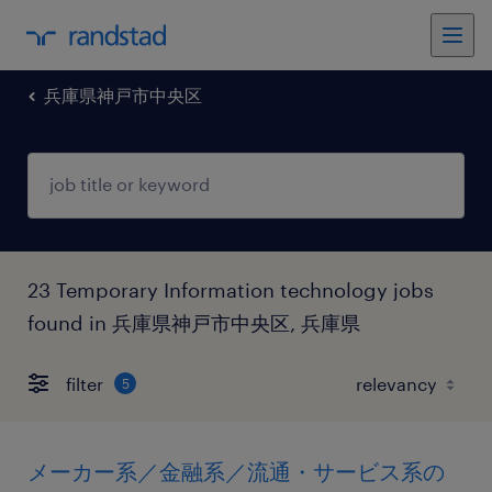
兵庫県神戸市中央区
23 Temporary Information technology jobs
found in 兵庫県神戸市中央区, 兵庫県
filter
5
メーカー系／金融系／流通・サービス系の