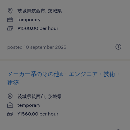
茨城県筑西市, 茨城県
temporary
¥1560.00 per hour
posted 10 september 2025
メーカー系のその他it・エンジニア・技術・
建築
茨城県筑西市, 茨城県
temporary
¥1560.00 per hour