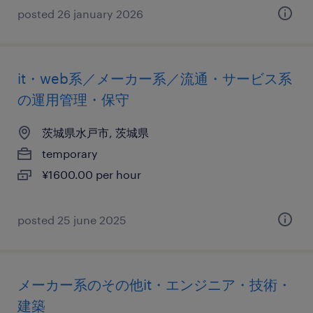
posted 26 january 2026
it・web系／メーカー系／流通・サービス系
の運用管理・保守
茨城県水戸市, 茨城県
temporary
¥1600.00 per hour
posted 25 june 2025
メーカー系のその他it・エンジニア・技術・
建築