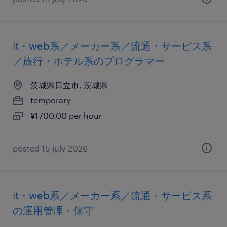
it・web系／メーカー系／流通・サービス系
／旅行・ホテル系のプログラマー
茨城県日立市, 茨城県
temporary
¥1700.00 per hour
posted 15 july 2026
it・web系／メーカー系／流通・サービス系
の運用管理・保守