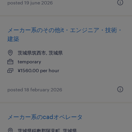
posted 19 june 2026
メーカー系のその他it・エンジニア・技術・
建築
茨城県筑西市, 茨城県
temporary
¥1560.00 per hour
posted 18 february 2026
メーカー系のcadオペレータ
茨城県稲敷郡阿見町, 茨城県