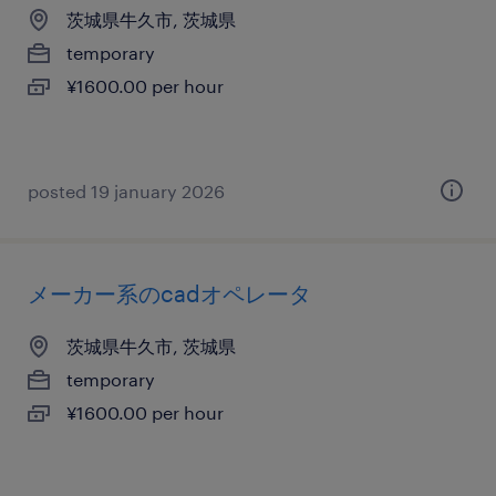
茨城県牛久市, 茨城県
temporary
¥1600.00 per hour
posted 19 january 2026
メーカー系のcadオペレータ
茨城県牛久市, 茨城県
temporary
¥1600.00 per hour