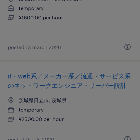
temporary
¥1600.00 per hour
posted 13 march 2026
it・web系／メーカー系／流通・サービス系
のネットワークエンジニア・サーバー設計
茨城県日立市, 茨城県
temporary
¥2500.00 per hour
posted 15 july 2026