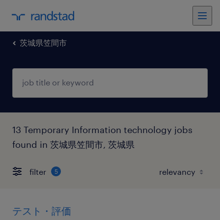
茨城県笠間市
13 Temporary Information technology jobs
found in 茨城県笠間市, 茨城県
filter
5
テスト・評価