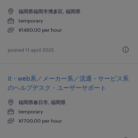
福岡県福岡市博多区, 福岡県
temporary
¥1460.00 per hour
posted 11 april 2025
it・web系／メーカー系／流通・サービス系
のヘルプデスク・ユーザーサポート
福岡県春日市, 福岡県
temporary
¥1700.00 per hour