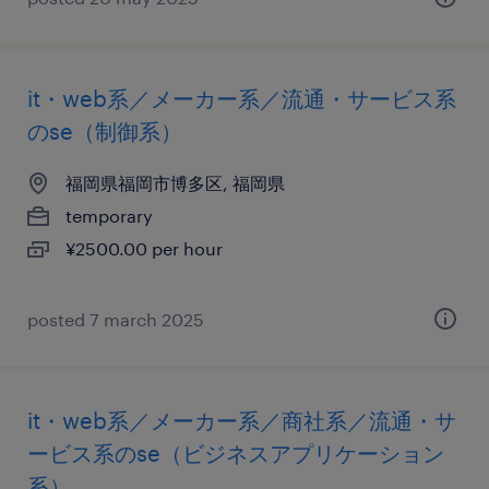
it・web系／メーカー系／流通・サービス系
のse（制御系）
福岡県福岡市博多区, 福岡県
temporary
¥2500.00 per hour
posted 7 march 2025
it・web系／メーカー系／商社系／流通・サ
ービス系のse（ビジネスアプリケーション
系）