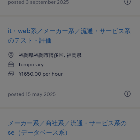
posted 3 september 2025
it・web系／メーカー系／流通・サービス系
のテスト・評価
福岡県福岡市博多区, 福岡県
temporary
¥1650.00 per hour
posted 15 may 2025
メーカー系／商社系／流通・サービス系の
se（データベース系）