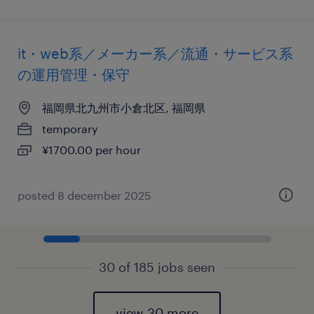
it・web系／メーカー系／流通・サービス系
の運用管理・保守
福岡県北九州市小倉北区, 福岡県
temporary
¥1700.00 per hour
posted 8 december 2025
30 of 185 jobs seen
view 30 more