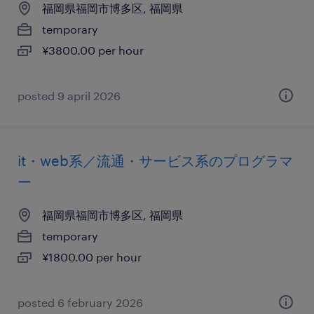
福岡県福岡市博多区, 福岡県
temporary
¥3800.00 per hour
posted 9 april 2026
it・web系／流通・サービス系のプログラマ
ー
福岡県福岡市博多区, 福岡県
temporary
¥1800.00 per hour
posted 6 february 2026