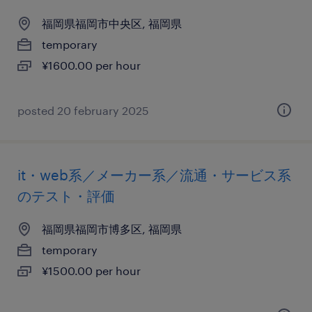
福岡県福岡市中央区, 福岡県
temporary
¥1600.00 per hour
posted 20 february 2025
it・web系／メーカー系／流通・サービス系
のテスト・評価
福岡県福岡市博多区, 福岡県
temporary
¥1500.00 per hour