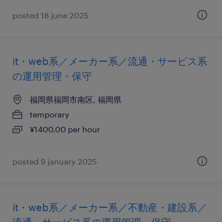
posted 18 june 2025
it・web系／メーカー系／流通・サービス系
の運用管理・保守
福岡県福岡市南区, 福岡県
temporary
¥1400.00 per hour
posted 9 january 2025
it・web系／メーカー系／不動産・建設系／