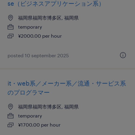
se（ビジネスアプリケーション系）
福岡県福岡市博多区, 福岡県
temporary
¥2000.00 per hour
posted 10 september 2025
it・web系／メーカー系／流通・サービス系
のプログラマー
福岡県福岡市博多区, 福岡県
temporary
¥1700.00 per hour