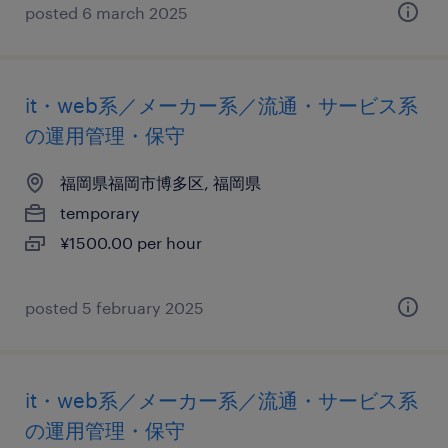
posted 6 march 2025
it・web系／メーカー系／流通・サービス系
の運用管理・保守
福岡県福岡市博多区, 福岡県
temporary
¥1500.00 per hour
posted 5 february 2025
it・web系／メーカー系／流通・サービス系
の運用管理・保守