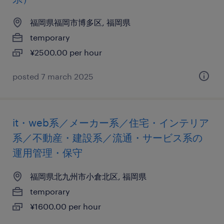
福岡県福岡市博多区, 福岡県
temporary
¥2500.00 per hour
posted 7 march 2025
it・web系／メーカー系／住宅・インテリア
系／不動産・建設系／流通・サービス系の
運用管理・保守
福岡県北九州市小倉北区, 福岡県
temporary
¥1600.00 per hour