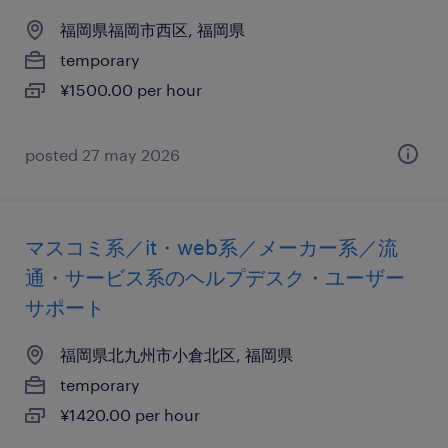
福岡県福岡市西区, 福岡県
temporary
¥1500.00 per hour
posted 27 may 2026
マスコミ系／it・web系／メーカー系／流
通・サービス系のヘルプデスク・ユーザー
サポート
福岡県北九州市小倉北区, 福岡県
temporary
¥1420.00 per hour