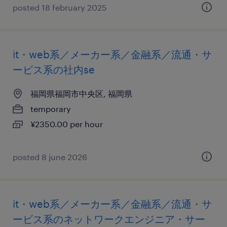
posted 18 february 2025
it・web系／メーカー系／金融系／流通・サ
ービス系の社内se
福岡県福岡市中央区, 福岡県
temporary
¥2350.00 per hour
posted 8 june 2026
it・web系／メーカー系／金融系／流通・サ
ービス系のネットワークエンジニア・サー