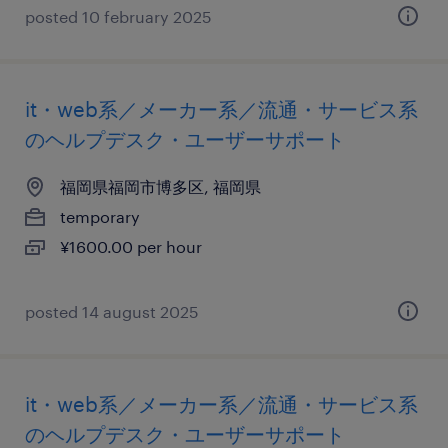
posted 10 february 2025
it・web系／メーカー系／流通・サービス系
のヘルプデスク・ユーザーサポート
福岡県福岡市博多区, 福岡県
temporary
¥1600.00 per hour
posted 14 august 2025
it・web系／メーカー系／流通・サービス系
のヘルプデスク・ユーザーサポート