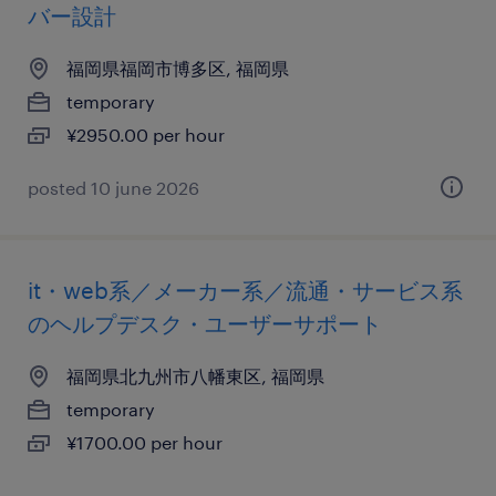
バー設計
福岡県福岡市博多区, 福岡県
temporary
¥2950.00 per hour
posted 10 june 2026
it・web系／メーカー系／流通・サービス系
のヘルプデスク・ユーザーサポート
福岡県北九州市八幡東区, 福岡県
temporary
¥1700.00 per hour