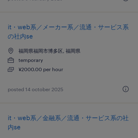
it・web系／メーカー系／流通・サービス系
の社内se
福岡県福岡市博多区, 福岡県
temporary
¥2000.00 per hour
posted 14 october 2025
it・web系／金融系／流通・サービス系の社
内se