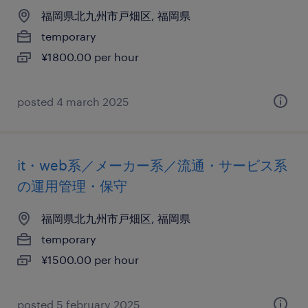
福岡県北九州市戸畑区, 福岡県
temporary
¥1800.00 per hour
posted 4 march 2025
it・web系／メーカー系／流通・サービス系
の運用管理・保守
福岡県北九州市戸畑区, 福岡県
temporary
¥1500.00 per hour
posted 5 february 2025