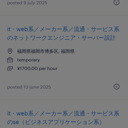
posted 9 july 2025
it・web系／メーカー系／流通・サービス系
のネットワークエンジニア・サーバー設計
福岡県福岡市博多区, 福岡県
temporary
¥1700.00 per hour
posted 13 june 2025
it・web系／メーカー系／流通・サービス系
のse（ビジネスアプリケーション系）