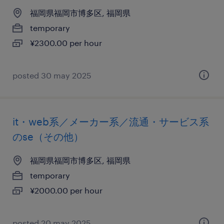
福岡県福岡市博多区, 福岡県
temporary
¥2300.00 per hour
posted 30 may 2025
it・web系／メーカー系／流通・サービス系
のse（その他）
福岡県福岡市博多区, 福岡県
temporary
¥2000.00 per hour
posted 20 may 2025