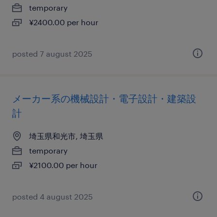
temporary
¥2400.00 per hour
posted 7 august 2025
メーカー系の機械設計・電子設計・建築設
計
埼玉県和光市, 埼玉県
temporary
¥2100.00 per hour
posted 4 august 2025