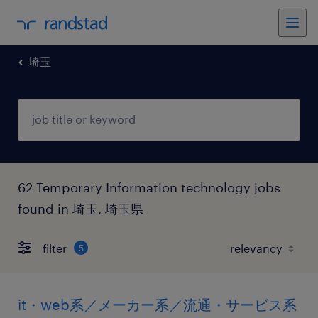
埼玉
62 Temporary Information technology jobs
found in 埼玉, 埼玉県
filter
5
it・web系／メーカー系／流通・サービス系