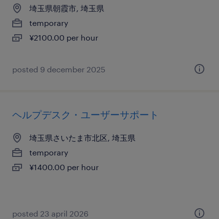
埼玉県朝霞市, 埼玉県
temporary
¥2100.00 per hour
posted 9 december 2025
ヘルプデスク・ユーザーサポート
埼玉県さいたま市北区, 埼玉県
temporary
¥1400.00 per hour
posted 23 april 2026