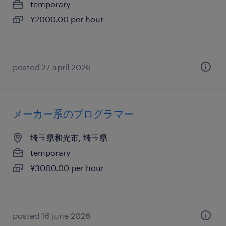
temporary
¥2000.00 per hour
posted 27 april 2026
メーカー系のプログラマー
埼玉県和光市, 埼玉県
temporary
¥3000.00 per hour
posted 16 june 2026