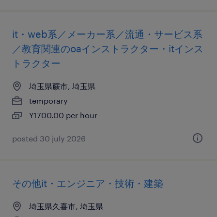
it・web系／メーカー系／流通・サービス系
／教育関連のoaインストラクター・itインス
トラクター
埼玉県蕨市, 埼玉県
temporary
¥1700.00 per hour
posted 30 july 2026
その他it・エンジニア・技術・建築
埼玉県久喜市, 埼玉県