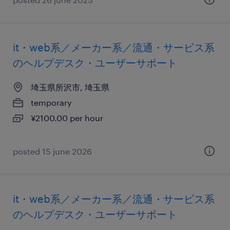
it・web系／メーカー系／流通・サービス系
のヘルプデスク・ユーザーサポート
埼玉県所沢市, 埼玉県
temporary
¥2100.00 per hour
posted 15 june 2026
it・web系／メーカー系／流通・サービス系
のヘルプデスク・ユーザーサポート