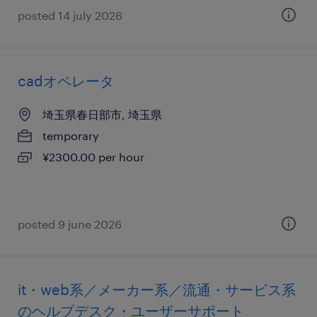
posted 14 july 2026
cadオペレータ
埼玉県春日部市, 埼玉県
temporary
¥2300.00 per hour
posted 9 june 2026
it・web系／メーカー系／流通・サービス系
のヘルプデスク・ユーザーサポート