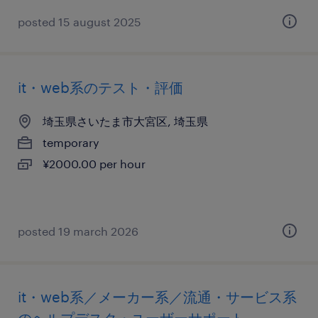
posted 15 august 2025
it・web系のテスト・評価
埼玉県さいたま市大宮区, 埼玉県
temporary
¥2000.00 per hour
posted 19 march 2026
it・web系／メーカー系／流通・サービス系