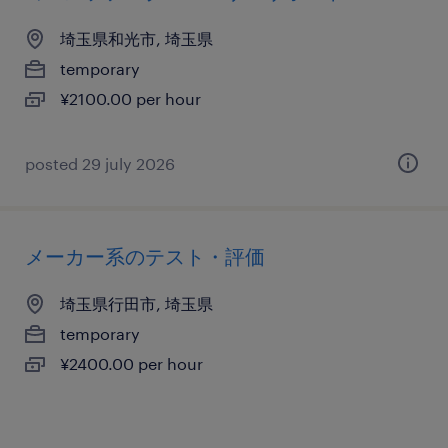
埼玉県和光市, 埼玉県
temporary
¥2100.00 per hour
posted 29 july 2026
メーカー系のテスト・評価
埼玉県行田市, 埼玉県
temporary
¥2400.00 per hour