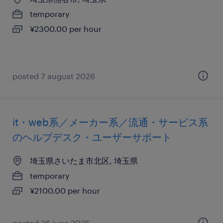
temporary
¥2300.00 per hour
posted 7 august 2026
it・web系／メーカー系／流通・サービス系
のヘルプデスク・ユーザーサポート
埼玉県さいたま市北区, 埼玉県
temporary
¥2100.00 per hour
posted 26 june 2025