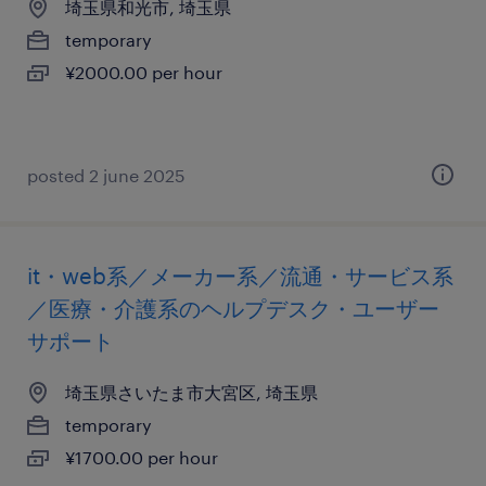
埼玉県和光市, 埼玉県
temporary
¥2000.00 per hour
posted 2 june 2025
it・web系／メーカー系／流通・サービス系
／医療・介護系のヘルプデスク・ユーザー
サポート
埼玉県さいたま市大宮区, 埼玉県
temporary
¥1700.00 per hour