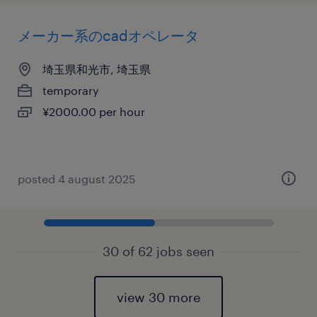
メーカー系のcadオペレータ
埼玉県和光市, 埼玉県
temporary
¥2000.00 per hour
posted 4 august 2025
30 of 62 jobs seen
view 30 more