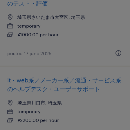
のテスト・評価
埼玉県さいたま市大宮区, 埼玉県
temporary
¥1900.00 per hour
posted 17 june 2025
it・web系／メーカー系／流通・サービス系
のヘルプデスク・ユーザーサポート
埼玉県川口市, 埼玉県
temporary
¥2200.00 per hour