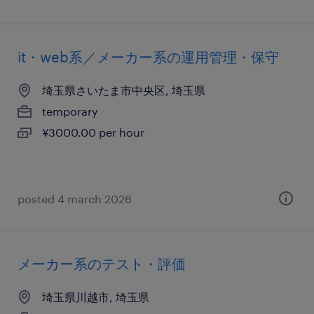
it・web系／メーカー系の運用管理・保守
埼玉県さいたま市中央区, 埼玉県
temporary
¥3000.00 per hour
posted 4 march 2026
メーカー系のテスト・評価
埼玉県川越市, 埼玉県