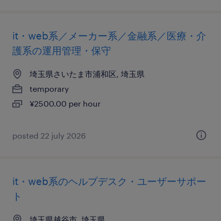
it・web系／メーカー系／金融系／医療・介
護系の運用管理・保守
埼玉県さいたま市浦和区, 埼玉県
temporary
¥2500.00 per hour
posted 22 july 2026
it・web系のヘルプデスク・ユーザーサポー
ト
埼玉県越谷市, 埼玉県