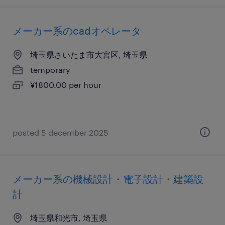
メーカー系のcadオペレータ
埼玉県さいたま市大宮区, 埼玉県
temporary
¥1800.00 per hour
posted 5 december 2025
メーカー系の機械設計・電子設計・建築設
計
埼玉県和光市, 埼玉県