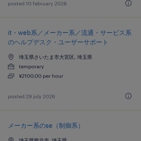
posted 10 february 2026
it・web系／メーカー系／流通・サービス系
のヘルプデスク・ユーザーサポート
埼玉県さいたま市大宮区, 埼玉県
temporary
¥2100.00 per hour
posted 29 july 2026
メーカー系のse（制御系）
埼玉県熊谷市, 埼玉県