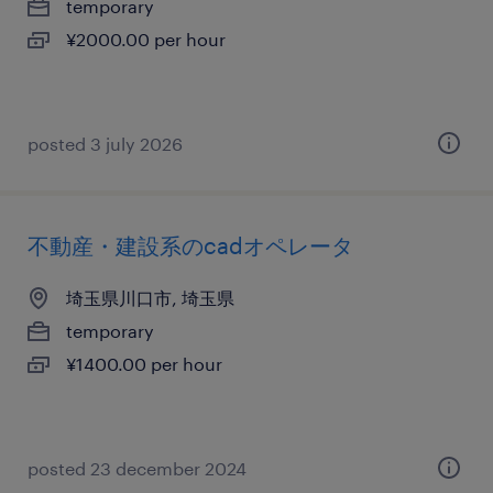
temporary
¥2000.00 per hour
posted 3 july 2026
不動産・建設系のcadオペレータ
埼玉県川口市, 埼玉県
temporary
¥1400.00 per hour
posted 23 december 2024