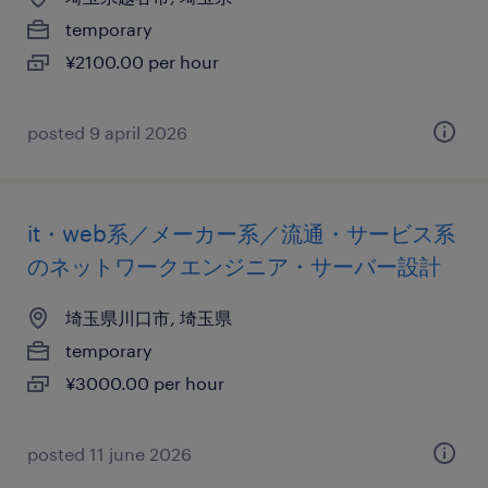
temporary
¥2100.00 per hour
posted 9 april 2026
it・web系／メーカー系／流通・サービス系
のネットワークエンジニア・サーバー設計
埼玉県川口市, 埼玉県
temporary
¥3000.00 per hour
posted 11 june 2026