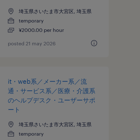
埼玉県さいたま市大宮区, 埼玉県
temporary
¥2000.00 per hour
posted 21 may 2026
it・web系／メーカー系／流
通・サービス系／医療・介護系
のヘルプデスク・ユーザーサポ
ート
埼玉県さいたま市大宮区, 埼玉県
temporary