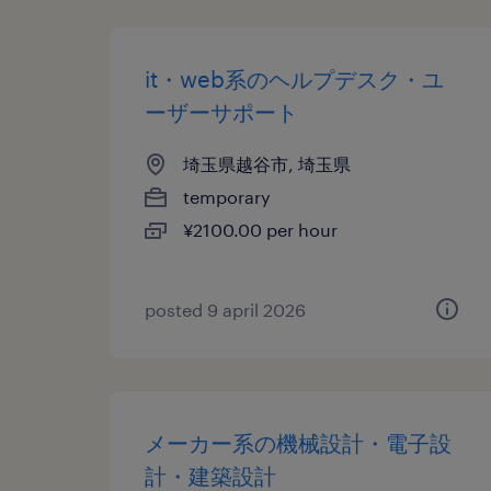
it・web系のヘルプデスク・ユ
ーザーサポート
埼玉県越谷市, 埼玉県
temporary
¥2100.00 per hour
posted 9 april 2026
メーカー系の機械設計・電子設
計・建築設計