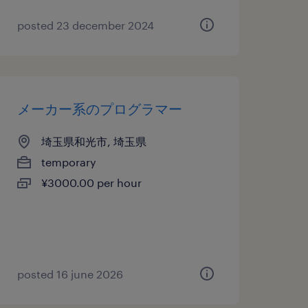
posted 23 december 2024
メーカー系のプログラマー
埼玉県和光市, 埼玉県
temporary
¥3000.00 per hour
posted 16 june 2026