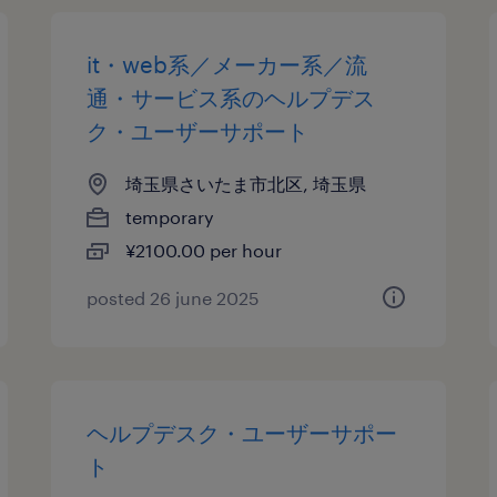
it・web系／メーカー系／流
通・サービス系のヘルプデス
ク・ユーザーサポート
埼玉県さいたま市北区, 埼玉県
temporary
¥2100.00 per hour
posted 26 june 2025
ヘルプデスク・ユーザーサポー
ト