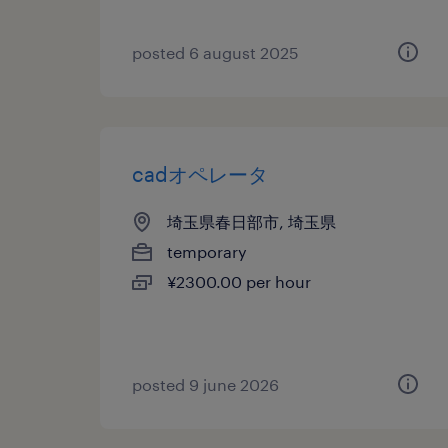
posted 6 august 2025
cadオペレータ
埼玉県春日部市, 埼玉県
temporary
¥2300.00 per hour
posted 9 june 2026