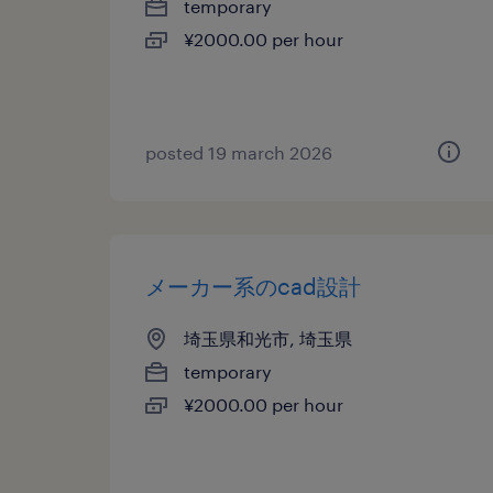
temporary
¥2000.00 per hour
posted 19 march 2026
メーカー系のcad設計
埼玉県和光市, 埼玉県
temporary
¥2000.00 per hour