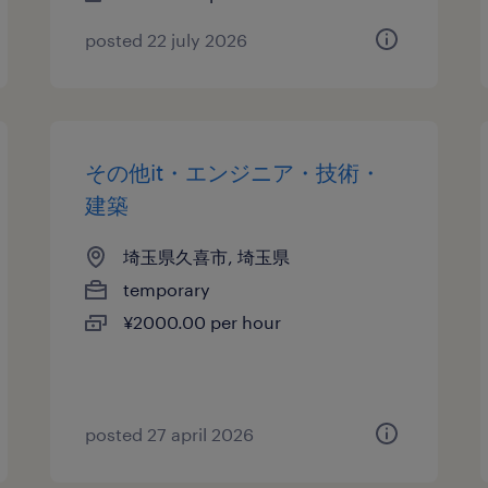
posted 22 july 2026
その他it・エンジニア・技術・
建築
埼玉県久喜市, 埼玉県
temporary
¥2000.00 per hour
posted 27 april 2026