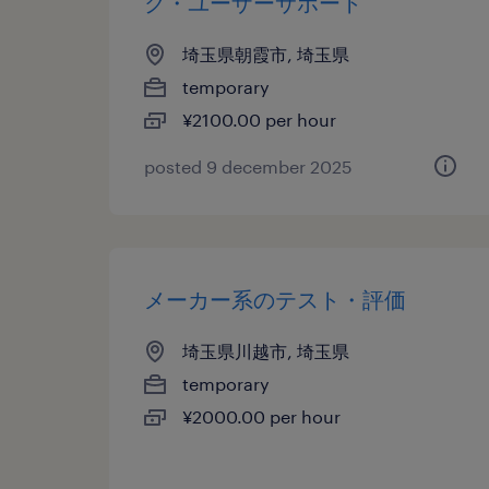
ク・ユーザーサポート
埼玉県朝霞市, 埼玉県
temporary
¥2100.00 per hour
posted 9 december 2025
メーカー系のテスト・評価
埼玉県川越市, 埼玉県
temporary
¥2000.00 per hour