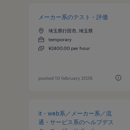
メーカー系のテスト・評価
埼玉県行田市, 埼玉県
temporary
¥2400.00 per hour
posted 10 february 2026
it・web系／メーカー系／流
通・サービス系のヘルプデス