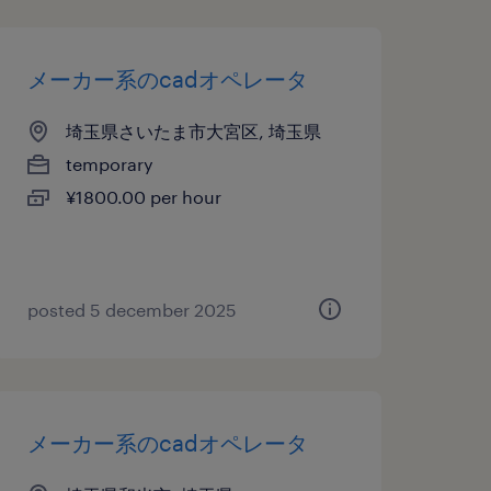
メーカー系のcadオペレータ
埼玉県さいたま市大宮区, 埼玉県
temporary
¥1800.00 per hour
posted 5 december 2025
メーカー系のcadオペレータ