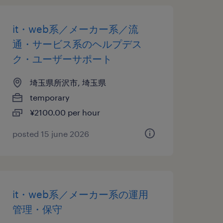
it・web系／メーカー系／流
通・サービス系のヘルプデス
ク・ユーザーサポート
埼玉県所沢市, 埼玉県
temporary
¥2100.00 per hour
posted 15 june 2026
it・web系／メーカー系の運用
管理・保守