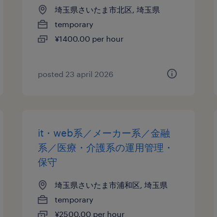
埼玉県さいたま市北区, 埼玉県
temporary
¥1400.00 per hour
posted 23 april 2026
it・web系／メーカー系／金融
系／医療・介護系の運用管理・
保守
埼玉県さいたま市浦和区, 埼玉県
temporary
¥2500.00 per hour