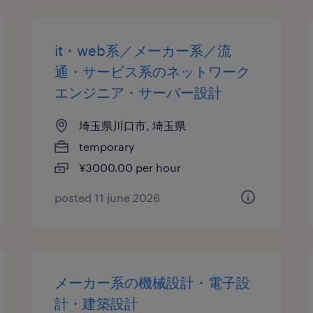
it・web系／メーカー系／流
通・サービス系のネットワーク
エンジニア・サーバー設計
埼玉県川口市, 埼玉県
temporary
¥3000.00 per hour
posted 11 june 2026
メーカー系の機械設計・電子設
計・建築設計