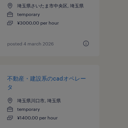
埼玉県さいたま市中央区, 埼玉県
temporary
¥3000.00 per hour
posted 4 march 2026
不動産・建設系のcadオペレー
タ
埼玉県川口市, 埼玉県
temporary
¥1400.00 per hour