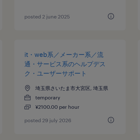
posted 2 june 2025
it・web系／メーカー系／流
通・サービス系のヘルプデス
ク・ユーザーサポート
埼玉県さいたま市大宮区, 埼玉県
temporary
¥2100.00 per hour
posted 29 july 2026