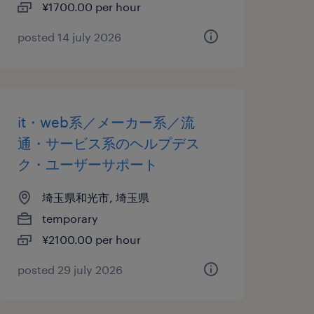
¥1700.00 per hour
posted 14 july 2026
it・web系／メーカー系／流
通・サービス系のヘルプデス
ク・ユーザーサポート
埼玉県和光市, 埼玉県
temporary
¥2100.00 per hour
posted 29 july 2026