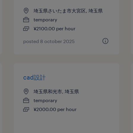
埼玉県さいたま市大宮区, 埼玉県
temporary
¥2100.00 per hour
posted 8 october 2025
cad設計
埼玉県和光市, 埼玉県
temporary
¥2000.00 per hour