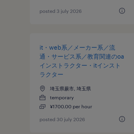
posted 3 july 2026
it・web系／メーカー系／流
通・サービス系／教育関連のoa
インストラクター・itインスト
ラクター
埼玉県蕨市, 埼玉県
temporary
¥1700.00 per hour
posted 30 july 2026