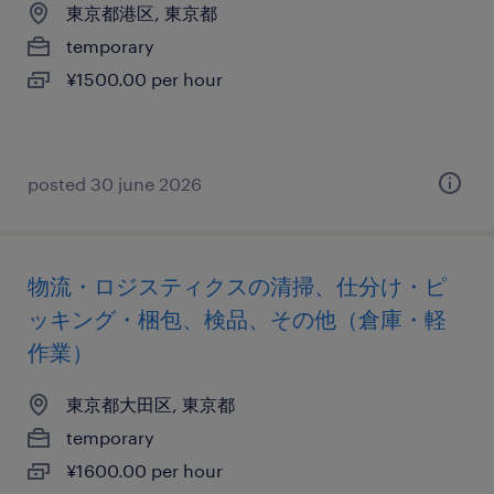
東京都港区, 東京都
temporary
¥1500.00 per hour
posted 30 june 2026
物流・ロジスティクスの清掃、仕分け・ピ
ッキング・梱包、検品、その他（倉庫・軽
作業）
東京都大田区, 東京都
temporary
¥1600.00 per hour