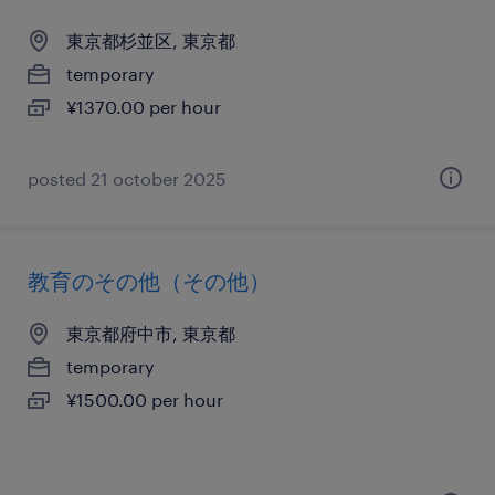
東京都杉並区, 東京都
temporary
¥1370.00 per hour
posted 21 october 2025
教育のその他（その他）
東京都府中市, 東京都
temporary
¥1500.00 per hour