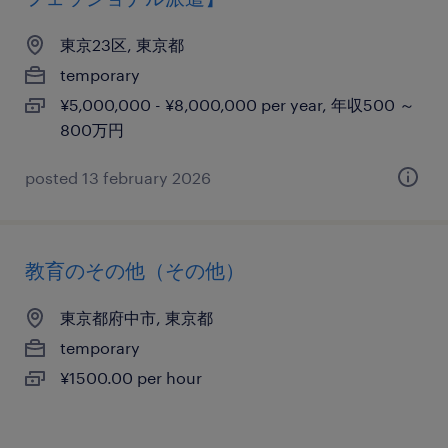
東京23区, 東京都
temporary
¥5,000,000 - ¥8,000,000 per year, 年収500 ～
800万円
posted 13 february 2026
教育のその他（その他）
東京都府中市, 東京都
temporary
¥1500.00 per hour