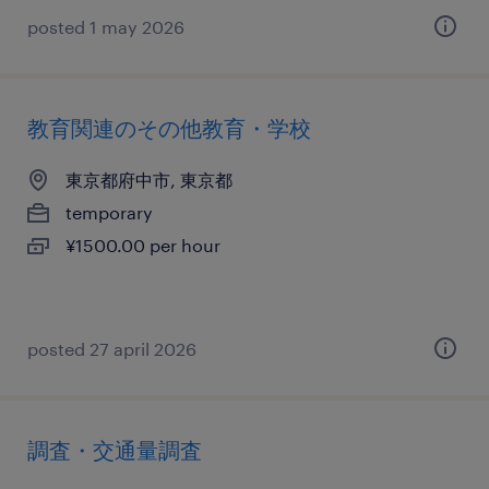
posted 1 may 2026
教育関連のその他教育・学校
東京都府中市, 東京都
temporary
¥1500.00 per hour
posted 27 april 2026
調査・交通量調査