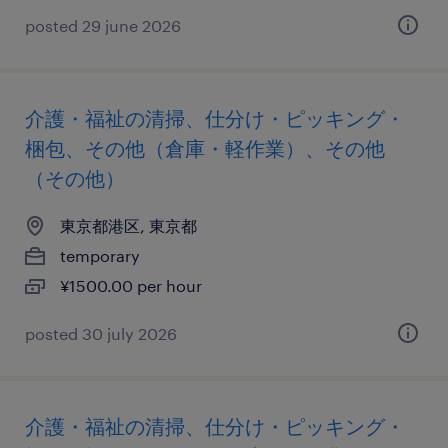
posted 29 june 2026
介護・福祉の清掃、仕分け・ピッキング・
梱包、その他（倉庫・軽作業）、その他
（その他）
東京都港区, 東京都
temporary
¥1500.00 per hour
posted 30 july 2026
介護・福祉の清掃、仕分け・ピッキング・