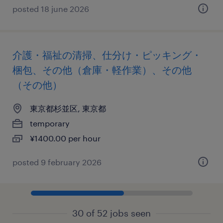
posted 18 june 2026
介護・福祉の清掃、仕分け・ピッキング・
梱包、その他（倉庫・軽作業）、その他
（その他）
東京都杉並区, 東京都
temporary
¥1400.00 per hour
posted 9 february 2026
30 of 52 jobs seen