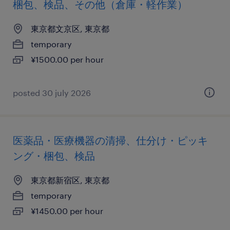
梱包、検品、その他（倉庫・軽作業）
東京都文京区, 東京都
temporary
¥1500.00 per hour
posted 30 july 2026
医薬品・医療機器の清掃、仕分け・ピッキ
ング・梱包、検品
東京都新宿区, 東京都
temporary
¥1450.00 per hour