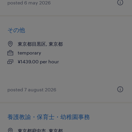
posted 6 may 2026
その他
東京都目黒区, 東京都
temporary
¥1439.00 per hour
posted 7 august 2026
養護教諭・保育士・幼稚園事務
東京都府中市, 東京都