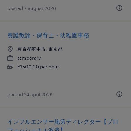
posted 7 august 2026
養護教諭・保育士・幼稚園事務
東京都府中市, 東京都
temporary
¥1500.00 per hour
posted 24 april 2026
インフルエンサー施策ディレクター【プロ
フェッショナル派遣】