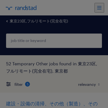
東京23区,フルリモート(完全在宅)
52 Temporary Other jobs found in 東京23区,
フルリモート(完全在宅), 東京都
filter
5
建設・設備の清掃、その他（製造）、その