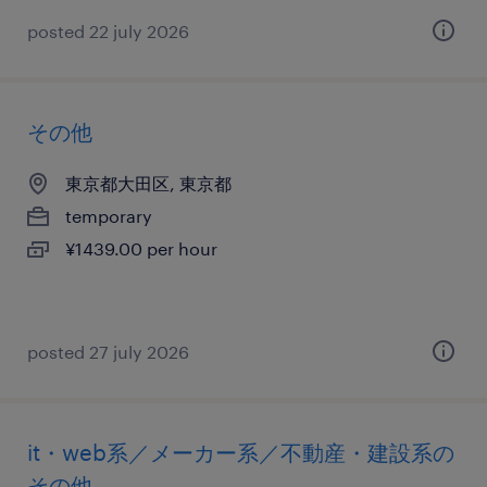
posted 22 july 2026
その他
東京都大田区, 東京都
temporary
¥1439.00 per hour
posted 27 july 2026
it・web系／メーカー系／不動産・建設系の
その他