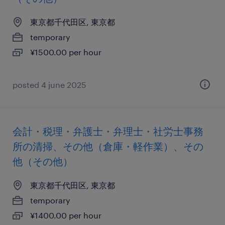
東京都千代田区, 東京都
temporary
¥1500.00 per hour
posted 4 june 2025
会計・税理・弁護士・弁理士・社労士事務
所の清掃、その他（倉庫・軽作業）、その
他（その他）
東京都千代田区, 東京都
temporary
¥1400.00 per hour