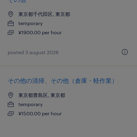
東京都千代田区, 東京都
temporary
¥1900.00 per hour
posted 3 august 2026
その他の清掃、その他（倉庫・軽作業）
東京都豊島区, 東京都
temporary
¥1500.00 per hour