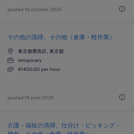
posted 16 october 2025
その他の清掃、その他（倉庫・軽作業）
東京都豊島区, 東京都
temporary
¥1400.00 per hour
posted 18 june 2026
介護・福祉の清掃、仕分け・ピッキング・