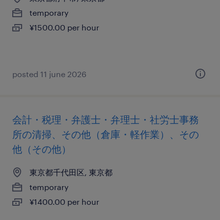
temporary
¥1500.00 per hour
posted 11 june 2026
会計・税理・弁護士・弁理士・社労士事務
所の清掃、その他（倉庫・軽作業）、その
他（その他）
東京都千代田区, 東京都
temporary
¥1400.00 per hour