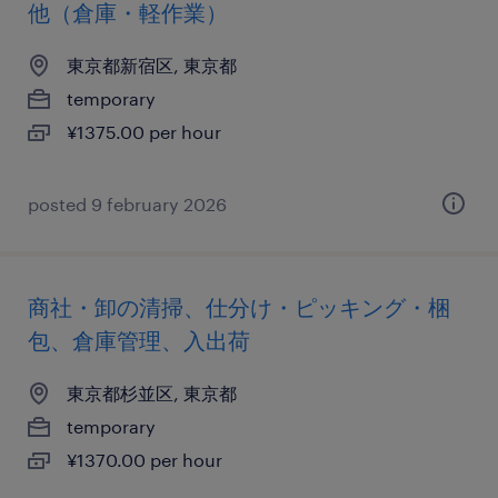
他（倉庫・軽作業）
東京都新宿区, 東京都
temporary
¥1375.00 per hour
posted 9 february 2026
商社・卸の清掃、仕分け・ピッキング・梱
包、倉庫管理、入出荷
東京都杉並区, 東京都
temporary
¥1370.00 per hour