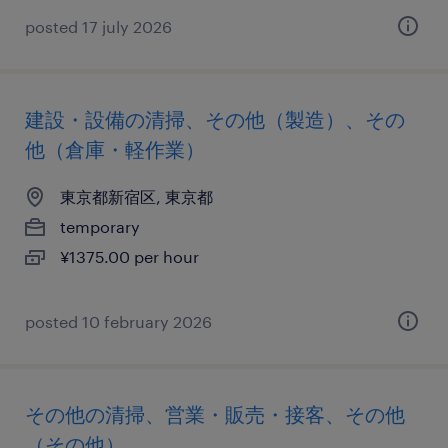
posted 17 july 2026
建設・設備の清掃、その他（製造）、その
他（倉庫・軽作業）
東京都新宿区, 東京都
temporary
¥1375.00 per hour
posted 10 february 2026
その他の清掃、営業・販売・接客、その他
（その他）