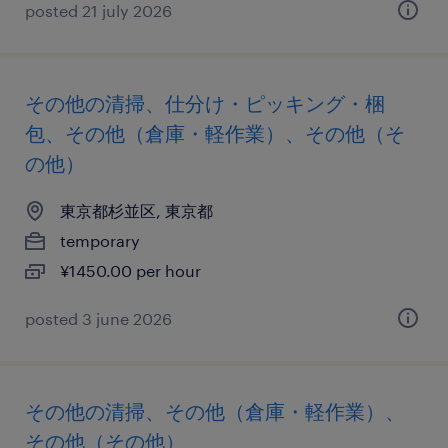
posted 21 july 2026
その他の清掃、仕分け・ピッキング・梱
包、その他（倉庫・軽作業）、その他（そ
の他）
東京都杉並区, 東京都
temporary
¥1450.00 per hour
posted 3 june 2026
その他の清掃、その他（倉庫・軽作業）、
その他（その他）