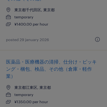
東京都千代田区, 東京都
temporary
¥1400.00 per hour
posted 29 january 2026
医薬品・医療機器の清掃、仕分け・ピッキ
ング・梱包、検品、その他（倉庫・軽作
業）
東京都江東区, 東京都
temporary
¥1350.00 per hour