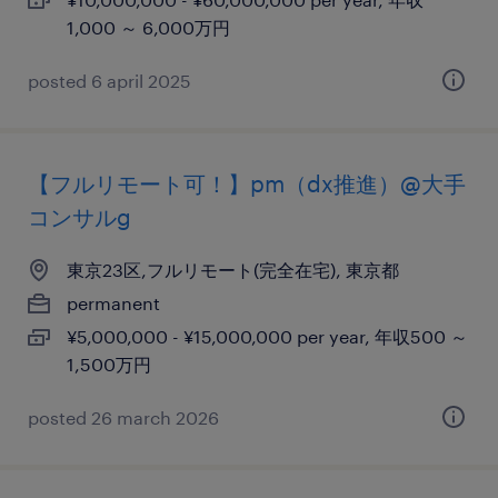
1,000 ～ 6,000万円
posted 6 april 2025
【フルリモート可！】pm（dx推進）@大手
コンサルg
東京23区,フルリモート(完全在宅), 東京都
permanent
¥5,000,000 - ¥15,000,000 per year, 年収500 ～
1,500万円
posted 26 march 2026