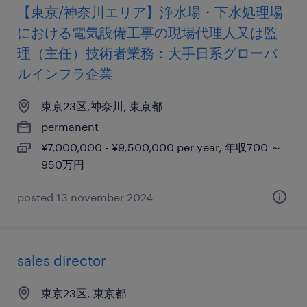
【東京/神奈川エリア】浄水場・下水処理場
における電気設備工事の現場代理人又は監
理（主任）技術者業務：大手日系グローバ
ルインフラ企業
東京23区,神奈川, 東京都
permanent
¥7,000,000 - ¥9,500,000 per year, 年収700 ～
950万円
posted 13 november 2024
sales director
東京23区, 東京都