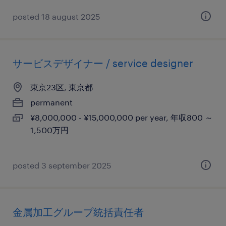
posted 18 august 2025
サービスデザイナー / service designer
東京23区, 東京都
permanent
¥8,000,000 - ¥15,000,000 per year, 年収800 ～
1,500万円
posted 3 september 2025
金属加工グループ統括責任者