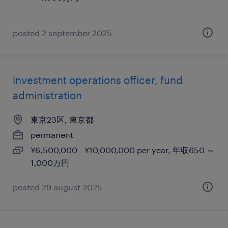
posted 2 september 2025
investment operations officer, fund
administration
東京23区, 東京都
permanent
¥6,500,000 - ¥10,000,000 per year, 年収650 ～
1,000万円
posted 29 august 2025