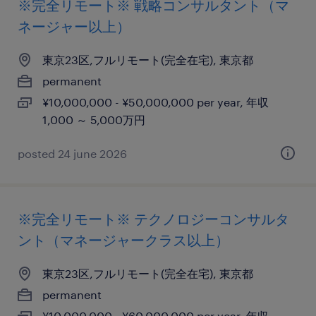
※完全リモート※ 戦略コンサルタント（マ
ネージャー以上）
東京23区,フルリモート(完全在宅), 東京都
permanent
¥10,000,000 - ¥50,000,000 per year, 年収
1,000 ～ 5,000万円
posted 24 june 2026
※完全リモート※ テクノロジーコンサルタ
ント（マネージャークラス以上）
東京23区,フルリモート(完全在宅), 東京都
permanent
¥10,000,000 - ¥60,000,000 per year, 年収