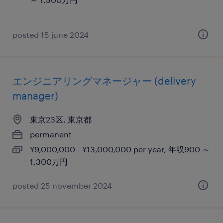
posted 15 june 2024
エンジニアリングマネージャー (delivery
manager)
東京23区, 東京都
permanent
¥9,000,000 - ¥13,000,000 per year, 年収900 ～
1,300万円
posted 25 november 2024