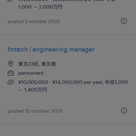
1,000 ～ 2,000万円
posted 2 october 2025
fintech | engineering manager
東京23区, 東京都
permanent
¥10,000,000 - ¥14,000,000 per year, 年収1,000
～ 1,400万円
posted 15 october 2025