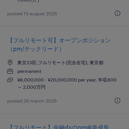
posted 13 august 2025
【フルリモート可】オープンポジション
（pm/テックリード）
東京23区,フルリモート(完全在宅), 東京都
permanent
¥8,000,000 - ¥20,000,000 per year, 年収800
～ 2,000万円
posted 26 march 2026
【フルリモート】金融dxのpm@急成長