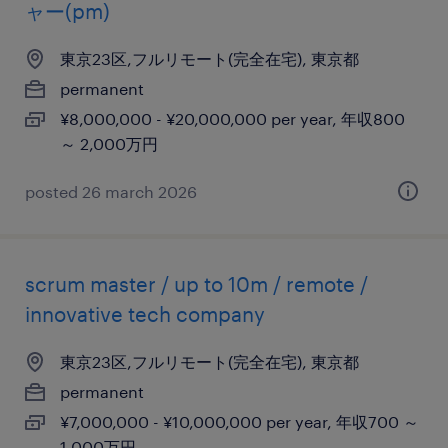
ャー(pm)
東京23区,フルリモート(完全在宅), 東京都
permanent
¥8,000,000 - ¥20,000,000 per year, 年収800
～ 2,000万円
posted 26 march 2026
scrum master / up to 10m / remote /
innovative tech company
東京23区,フルリモート(完全在宅), 東京都
permanent
¥7,000,000 - ¥10,000,000 per year, 年収700 ～
1,000万円