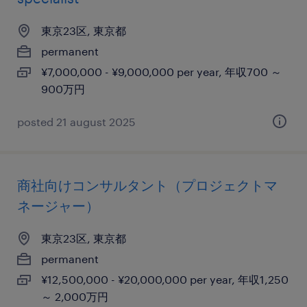
東京23区, 東京都
permanent
¥7,000,000 - ¥9,000,000 per year, 年収700 ～
900万円
posted 21 august 2025
商社向けコンサルタント（プロジェクトマ
ネージャー）
東京23区, 東京都
permanent
¥12,500,000 - ¥20,000,000 per year, 年収1,250
～ 2,000万円