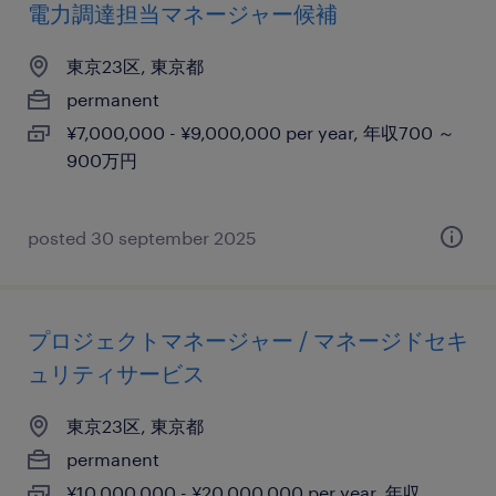
電力調達担当マネージャー候補
東京23区, 東京都
permanent
¥7,000,000 - ¥9,000,000 per year, 年収700 ～
900万円
posted 30 september 2025
プロジェクトマネージャー / マネージドセキ
ュリティサービス
東京23区, 東京都
permanent
¥10,000,000 - ¥20,000,000 per year, 年収