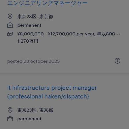
エンジニアリングマネージャー
東京23区, 東京都
permanent
¥8,000,000 - ¥12,700,000 per year, 年収800 ～
1,270万円
posted 23 october 2025
it infrastructure project manager
(professional haken/dispatch)
東京23区, 東京都
permanent