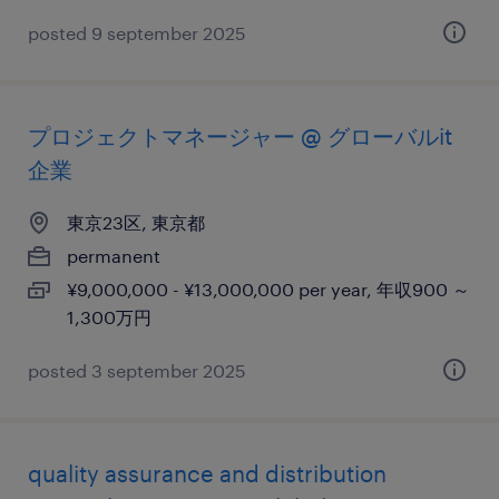
posted 9 september 2025
プロジェクトマネージャー @ グローバルit
企業
東京23区, 東京都
permanent
¥9,000,000 - ¥13,000,000 per year, 年収900 ～
1,300万円
posted 3 september 2025
quality assurance and distribution