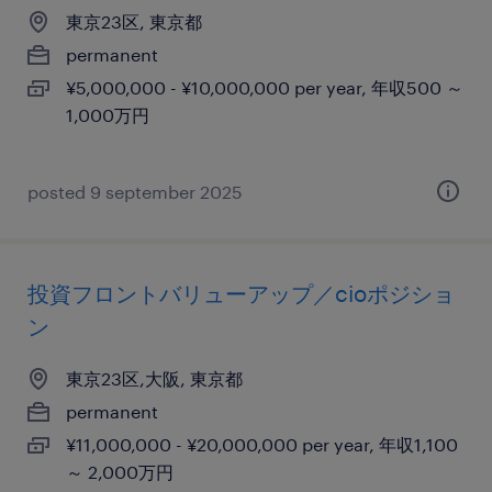
東京23区, 東京都
permanent
¥5,000,000 - ¥10,000,000 per year, 年収500 ～
1,000万円
posted 9 september 2025
投資フロントバリューアップ／cioポジショ
ン
東京23区,大阪, 東京都
permanent
¥11,000,000 - ¥20,000,000 per year, 年収1,100
～ 2,000万円