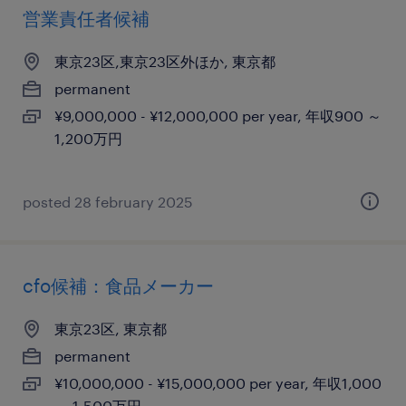
営業責任者候補
東京23区,東京23区外ほか, 東京都
permanent
¥9,000,000 - ¥12,000,000 per year, 年収900 ～
1,200万円
posted 28 february 2025
cfo候補：食品メーカー
東京23区, 東京都
permanent
¥10,000,000 - ¥15,000,000 per year, 年収1,000
～ 1,500万円