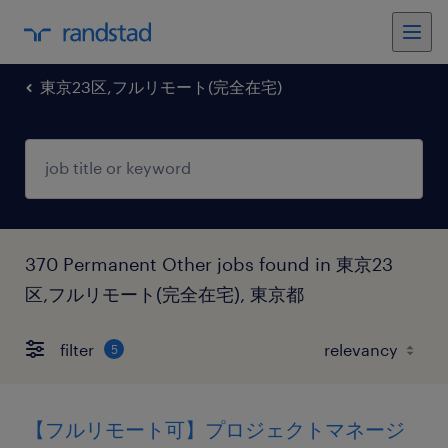
東京23区,フルリモート(完全在宅)
370 Permanent Other jobs found in 東京23
区,フルリモート(完全在宅), 東京都
filter
5
【フルリモート可】プロジェクトマネージ