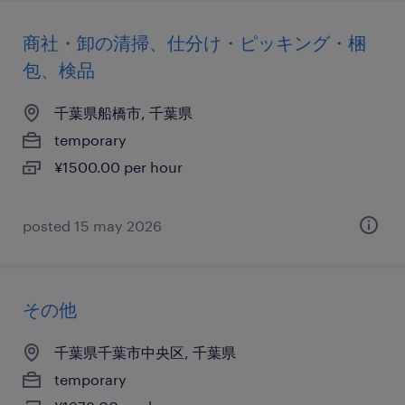
商社・卸の清掃、仕分け・ピッキング・梱
包、検品
千葉県船橋市, 千葉県
temporary
¥1500.00 per hour
posted 15 may 2026
その他
千葉県千葉市中央区, 千葉県
temporary