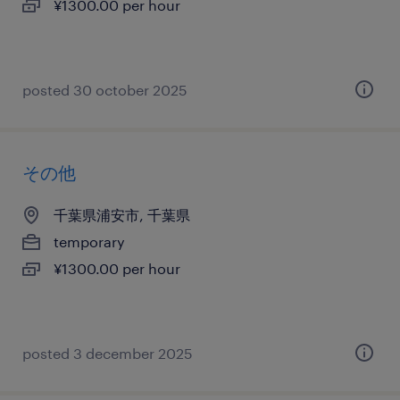
¥1300.00 per hour
posted 30 october 2025
その他
千葉県浦安市, 千葉県
temporary
¥1300.00 per hour
posted 3 december 2025