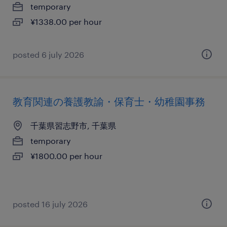
temporary
¥1338.00 per hour
posted 6 july 2026
教育関連の養護教諭・保育士・幼稚園事務
千葉県習志野市, 千葉県
temporary
¥1800.00 per hour
posted 16 july 2026