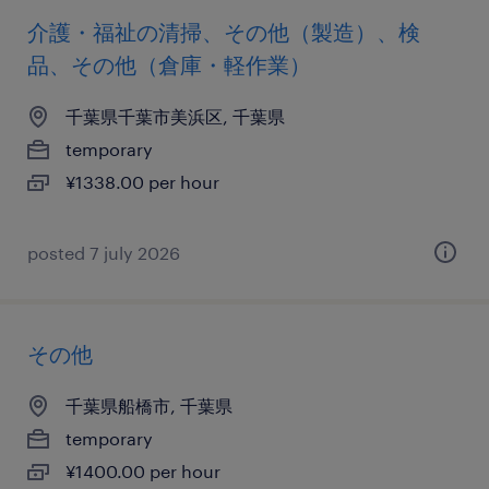
介護・福祉の清掃、その他（製造）、検
品、その他（倉庫・軽作業）
千葉県千葉市美浜区, 千葉県
temporary
¥1338.00 per hour
posted 7 july 2026
その他
千葉県船橋市, 千葉県
temporary
¥1400.00 per hour