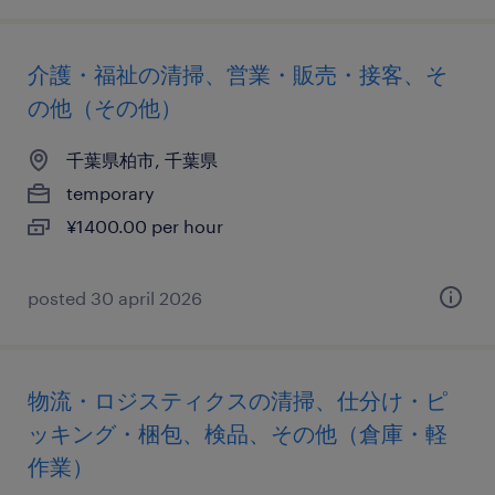
介護・福祉の清掃、営業・販売・接客、そ
の他（その他）
千葉県柏市, 千葉県
temporary
¥1400.00 per hour
posted 30 april 2026
物流・ロジスティクスの清掃、仕分け・ピ
ッキング・梱包、検品、その他（倉庫・軽
作業）