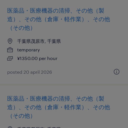
医薬品・医療機器の清掃、その他（製
造）、その他（倉庫・軽作業）、その他
（その他）
千葉県茂原市, 千葉県
temporary
¥1350.00 per hour
posted 20 april 2026
医薬品・医療機器の清掃、その他（製
造）、その他（倉庫・軽作業）、その他
（その他）