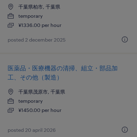
千葉県柏市, 千葉県
temporary
¥1336.00 per hour
posted 2 december 2025
医薬品・医療機器の清掃、組立・部品加
工、その他（製造）
千葉県茂原市, 千葉県
temporary
¥1450.00 per hour
posted 20 april 2026