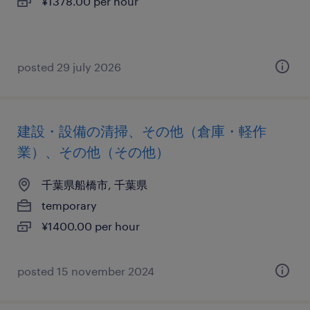
¥1378.00 per hour
posted 29 july 2026
建設・設備の清掃、その他（倉庫・軽作
業）、その他（その他）
千葉県船橋市, 千葉県
temporary
¥1400.00 per hour
posted 15 november 2024