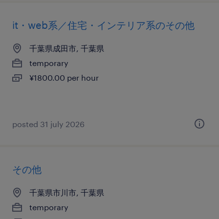
it・web系／住宅・インテリア系のその他
千葉県成田市, 千葉県
temporary
¥1800.00 per hour
posted 31 july 2026
その他
千葉県市川市, 千葉県
temporary