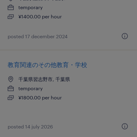
temporary
¥1400.00 per hour
posted 17 december 2024
教育関連のその他教育・学校
千葉県習志野市, 千葉県
temporary
¥1800.00 per hour
posted 14 july 2026