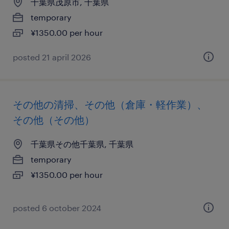
千葉県茂原市, 千葉県
temporary
¥1350.00 per hour
posted 21 april 2026
その他の清掃、その他（倉庫・軽作業）、
その他（その他）
千葉県その他千葉県, 千葉県
temporary
¥1350.00 per hour
posted 6 october 2024