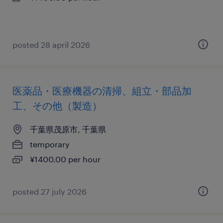
posted 28 april 2026
医薬品・医療機器の清掃、組立・部品加
工、その他（製造）
千葉県茂原市, 千葉県
temporary
¥1400.00 per hour
posted 27 july 2026