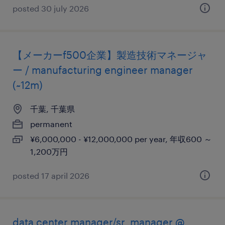
posted 30 july 2026
【メーカーf500企業】製造技術マネージャ
ー / manufacturing engineer manager
(~12m)
千葉, 千葉県
permanent
¥6,000,000 - ¥12,000,000 per year, 年収600 ～
1,200万円
posted 17 april 2026
data center manager/sr. manager @