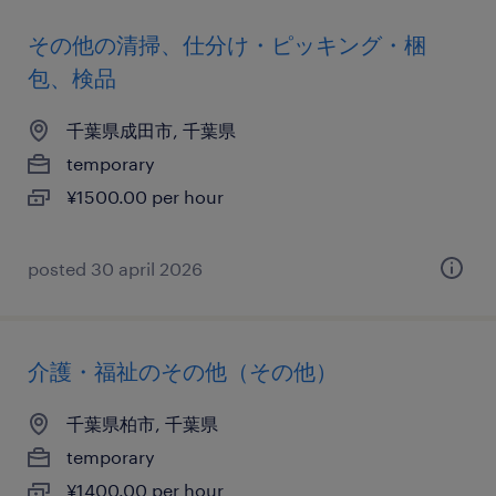
その他の清掃、仕分け・ピッキング・梱
包、検品
千葉県成田市, 千葉県
temporary
¥1500.00 per hour
posted 30 april 2026
介護・福祉のその他（その他）
千葉県柏市, 千葉県
temporary
¥1400.00 per hour