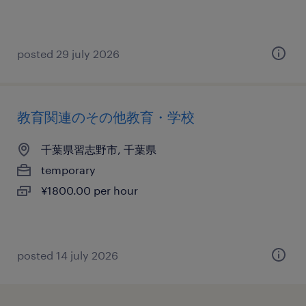
posted 29 july 2026
教育関連のその他教育・学校
千葉県習志野市, 千葉県
temporary
¥1800.00 per hour
posted 14 july 2026