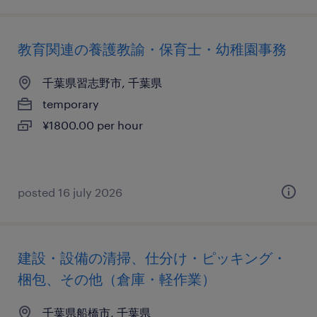
教育関連の養護教諭・保育士・幼稚園事務
千葉県習志野市, 千葉県
temporary
¥1800.00 per hour
posted 16 july 2026
建設・設備の清掃、仕分け・ピッキング・
梱包、その他（倉庫・軽作業）
千葉県船橋市, 千葉県