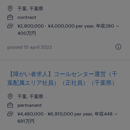
千葉, 千葉県
contract
¥2,800,000 - ¥4,000,000 per year, 年収280 ～
400万円
posted 15 april 2023
【障がい者求人】コールセンター運営（千
葉配属エリア社員）（正社員）（千葉県）
千葉, 千葉県
permanent
¥4,480,000 - ¥6,910,000 per year, 年収448 ～
691万円