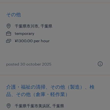
その他
千葉県市川市, 千葉県
temporary
¥1300.00 per hour
posted 30 october 2025
介護・福祉の清掃、その他（製造）、検
品、その他（倉庫・軽作業）
千葉県千葉市美浜区, 千葉県