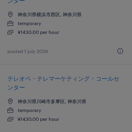
ンター
神奈川県横浜市西区, 神奈川県
temporary
¥1430.00 per hour
posted 1 july 2026
テレオペ・テレマーケティング・コールセ
ンター
神奈川県川崎市多摩区, 神奈川県
temporary
¥1430.00 per hour