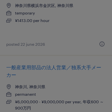
神奈川県横浜市金沢区, 神奈川県
temporary
¥1413.00 per hour
posted 22 june 2026
一般産業用部品の法人営業／独系大手メー
カー
神奈川, 神奈川県
permanent
¥6,000,000 - ¥9,000,000 per year, 年収600 ～
900万円