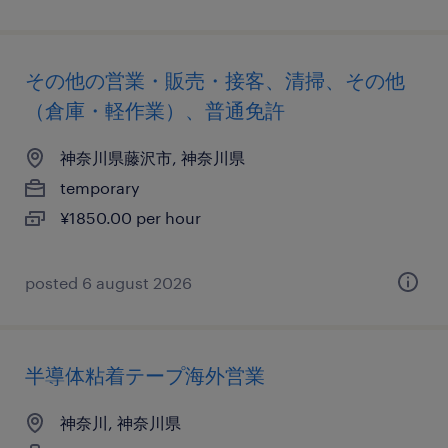
その他の営業・販売・接客、清掃、その他
（倉庫・軽作業）、普通免許
神奈川県藤沢市, 神奈川県
temporary
¥1850.00 per hour
posted 6 august 2026
半導体粘着テープ海外営業
神奈川, 神奈川県