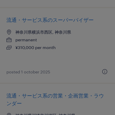
流通・サービス系のスーパーバイザー
神奈川県横浜市西区, 神奈川県
permanent
¥310,000 per month
posted 1 october 2025
流通・サービス系の営業・企画営業・ラウ
ンダー