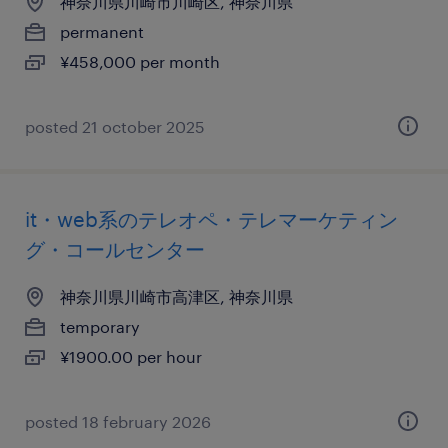
神奈川県川崎市川崎区, 神奈川県
permanent
¥458,000 per month
posted 21 october 2025
it・web系のテレオペ・テレマーケティン
グ・コールセンター
神奈川県川崎市高津区, 神奈川県
temporary
¥1900.00 per hour
posted 18 february 2026