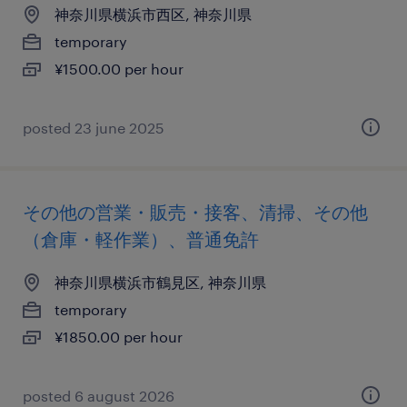
神奈川県横浜市西区, 神奈川県
temporary
¥1500.00 per hour
posted 23 june 2025
その他の営業・販売・接客、清掃、その他
（倉庫・軽作業）、普通免許
神奈川県横浜市鶴見区, 神奈川県
temporary
¥1850.00 per hour
posted 6 august 2026