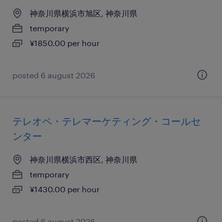
神奈川県横浜市旭区, 神奈川県
temporary
¥1850.00 per hour
posted 6 august 2026
テレオペ・テレマーケティング・コールセ
ンター
神奈川県横浜市西区, 神奈川県
temporary
¥1430.00 per hour
posted 6 august 2026