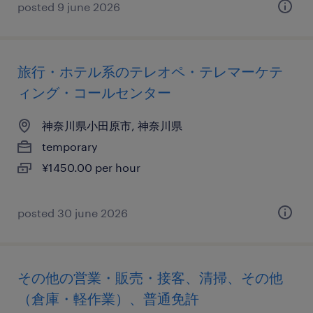
posted 9 june 2026
旅行・ホテル系のテレオペ・テレマーケテ
ィング・コールセンター
神奈川県小田原市, 神奈川県
temporary
¥1450.00 per hour
posted 30 june 2026
その他の営業・販売・接客、清掃、その他
（倉庫・軽作業）、普通免許