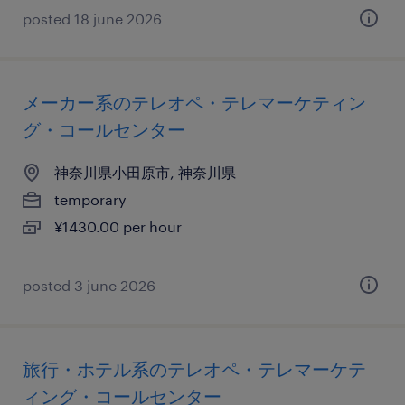
posted 18 june 2026
メーカー系のテレオペ・テレマーケティン
グ・コールセンター
神奈川県小田原市, 神奈川県
temporary
¥1430.00 per hour
posted 3 june 2026
旅行・ホテル系のテレオペ・テレマーケテ
ィング・コールセンター