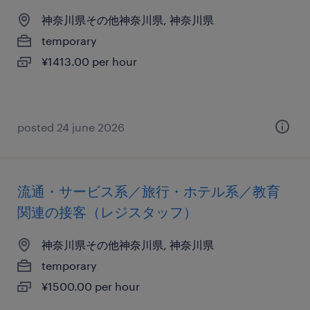
神奈川県その他神奈川県, 神奈川県
temporary
¥1413.00 per hour
posted 24 june 2026
流通・サービス系／旅行・ホテル系／教育
関連の接客（レジスタッフ）
神奈川県その他神奈川県, 神奈川県
temporary
¥1500.00 per hour