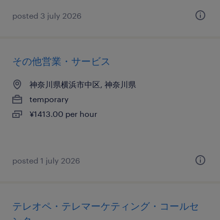
posted 3 july 2026
その他営業・サービス
神奈川県横浜市中区, 神奈川県
temporary
¥1413.00 per hour
posted 1 july 2026
テレオペ・テレマーケティング・コールセ