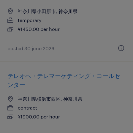
神奈川県小田原市, 神奈川県
temporary
¥1450.00 per hour
posted 30 june 2026
テレオペ・テレマーケティング・コールセ
ンター
神奈川県横浜市西区, 神奈川県
contract
¥1900.00 per hour