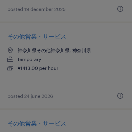
posted 19 december 2025
その他営業・サービス
神奈川県その他神奈川県, 神奈川県
temporary
¥1413.00 per hour
posted 24 june 2026
その他営業・サービス