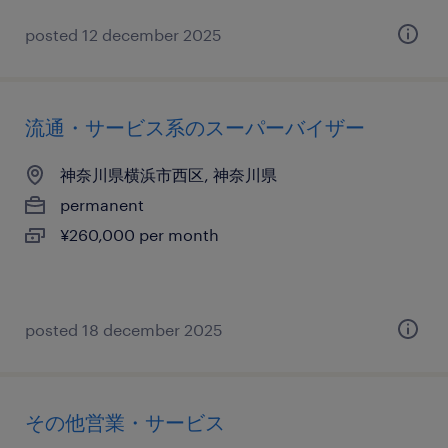
posted 12 december 2025
流通・サービス系のスーパーバイザー
神奈川県横浜市西区, 神奈川県
permanent
¥260,000 per month
posted 18 december 2025
その他営業・サービス