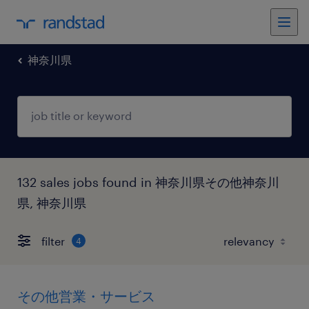
神奈川県
132 sales jobs found in 神奈川県その他神奈川
県, 神奈川県
filter
4
その他営業・サービス