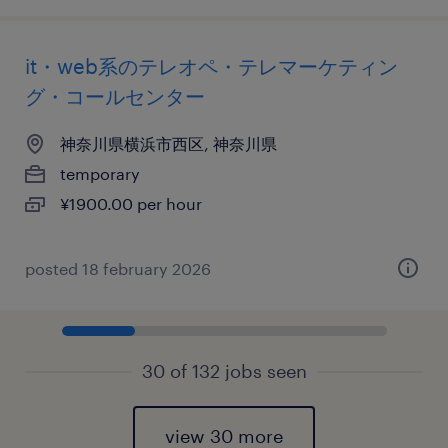
it・web系のテレオペ・テレマーケティン
グ・コールセンター
神奈川県横浜市西区, 神奈川県
temporary
¥1900.00 per hour
posted 18 february 2026
30 of 132 jobs seen
view 30 more