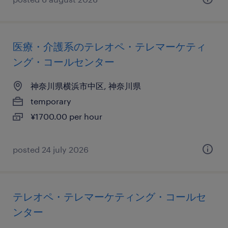
医療・介護系のテレオペ・テレマーケティ
ング・コールセンター
神奈川県横浜市中区, 神奈川県
temporary
¥1700.00 per hour
posted 24 july 2026
テレオペ・テレマーケティング・コールセ
ンター