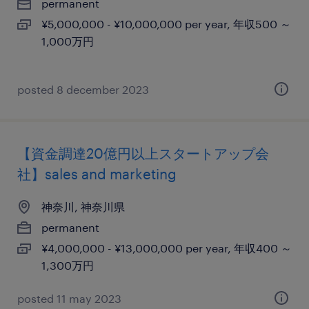
permanent
¥5,000,000 - ¥10,000,000 per year, 年収500 ～
1,000万円
posted 8 december 2023
【資金調達20億円以上スタートアップ会
社】sales and marketing
神奈川, 神奈川県
permanent
¥4,000,000 - ¥13,000,000 per year, 年収400 ～
1,300万円
posted 11 may 2023