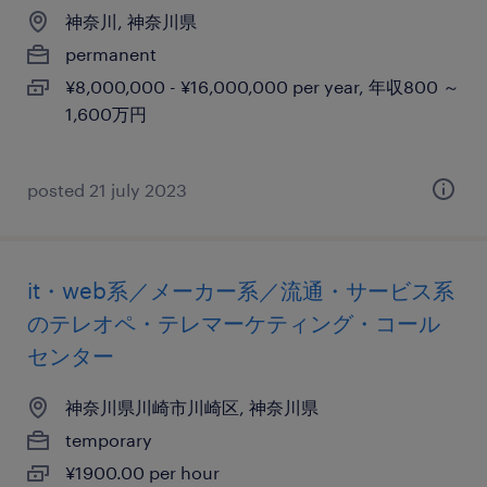
神奈川, 神奈川県
permanent
¥8,000,000 - ¥16,000,000 per year, 年収800 ～
1,600万円
posted 21 july 2023
it・web系／メーカー系／流通・サービス系
のテレオペ・テレマーケティング・コール
センター
神奈川県川崎市川崎区, 神奈川県
temporary
¥1900.00 per hour