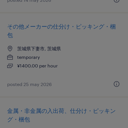
その他メーカーの仕分け・ピッキング・梱
包
茨城県下妻市, 茨城県
temporary
¥1400.00 per hour
posted 25 may 2026
金属・非金属の入出荷、仕分け・ピッキン
グ・梱包