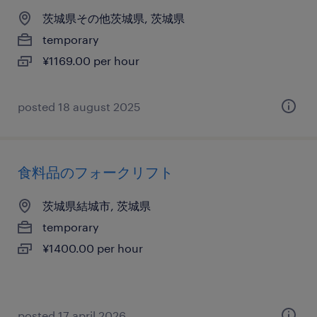
茨城県その他茨城県, 茨城県
temporary
¥1169.00 per hour
posted 18 august 2025
食料品のフォークリフト
茨城県結城市, 茨城県
temporary
¥1400.00 per hour
posted 17 april 2026