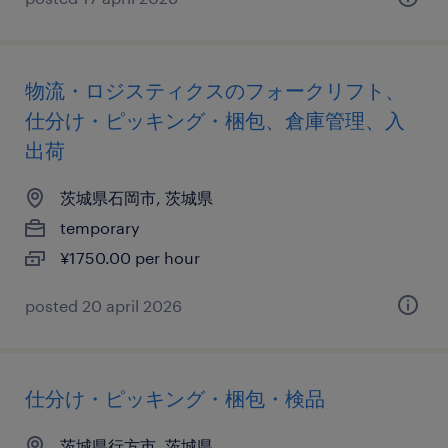
物流・ロジスティクスのフォークリフト、
仕分け・ピッキング・梱包、倉庫管理、入
出荷
茨城県石岡市, 茨城県
temporary
¥1750.00 per hour
posted 20 april 2026
仕分け・ピッキング・梱包・検品
茨城県行方市, 茨城県