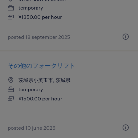
temporary
¥1350.00 per hour
posted 18 september 2025
その他のフォークリフト
茨城県小美玉市, 茨城県
temporary
¥1500.00 per hour
posted 10 june 2026