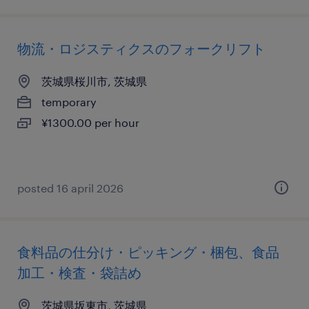
物流・ロジスティクスのフォークリフト
茨城県桜川市, 茨城県
temporary
¥1300.00 per hour
posted 16 april 2026
食料品の仕分け・ピッキング・梱包、食品
加工・検査・袋詰め
茨城県坂東市, 茨城県