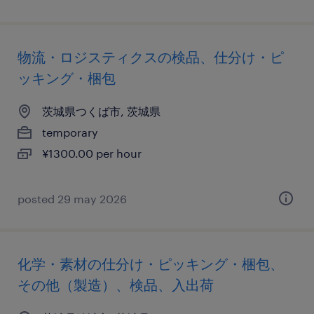
物流・ロジスティクスの検品、仕分け・ピ
ッキング・梱包
茨城県つくば市, 茨城県
temporary
¥1300.00 per hour
posted 29 may 2026
化学・素材の仕分け・ピッキング・梱包、
その他（製造）、検品、入出荷