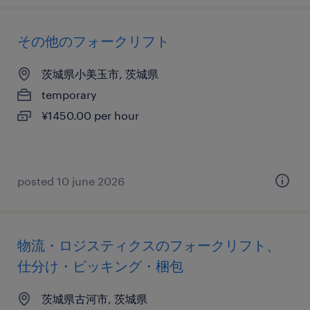
その他のフォークリフト
茨城県小美玉市, 茨城県
temporary
¥1450.00 per hour
posted 10 june 2026
物流・ロジスティクスのフォークリフト、
仕分け・ピッキング・梱包
茨城県古河市, 茨城県