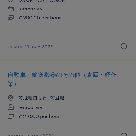
temporary
¥1200.00 per hour
posted 11 may 2026
自動車・輸送機器のその他（倉庫・軽作
業）
茨城県日立市, 茨城県
temporary
¥1210.00 per hour
posted 14 may 2026