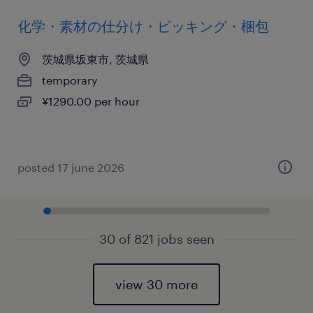
化学・素材の仕分け・ピッキング・梱包
茨城県坂東市, 茨城県
temporary
¥1290.00 per hour
posted 17 june 2026
30 of 821 jobs seen
view 30 more