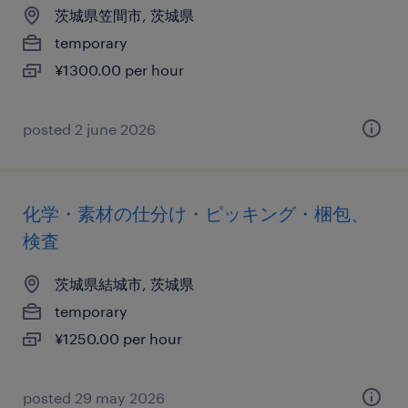
茨城県笠間市, 茨城県
temporary
¥1300.00 per hour
posted 2 june 2026
化学・素材の仕分け・ピッキング・梱包、
検査
茨城県結城市, 茨城県
temporary
¥1250.00 per hour
posted 29 may 2026