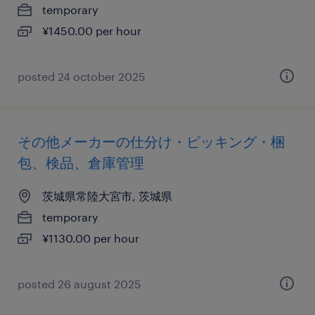
temporary
¥1450.00 per hour
posted 24 october 2025
その他メーカーの仕分け・ピッキング・梱
包、検品、倉庫管理
茨城県常陸大宮市, 茨城県
temporary
¥1130.00 per hour
posted 26 august 2025