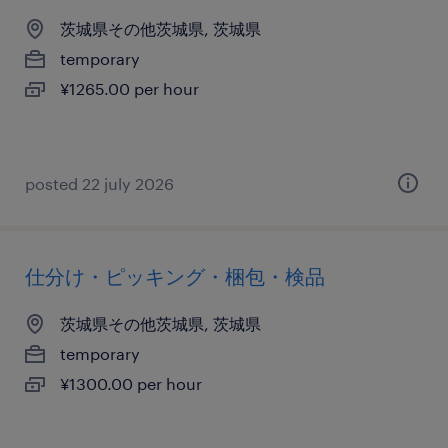
茨城県その他茨城県, 茨城県
temporary
¥1265.00 per hour
posted 22 july 2026
仕分け・ピッキング・梱包・検品
茨城県その他茨城県, 茨城県
temporary
¥1300.00 per hour