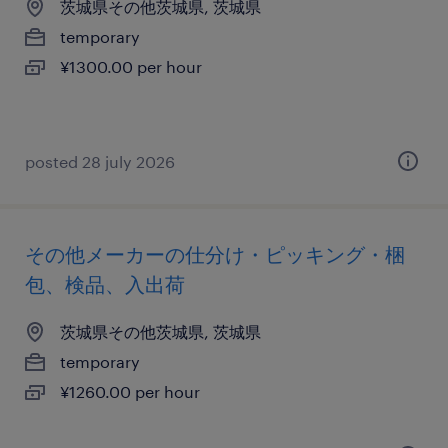
茨城県その他茨城県, 茨城県
temporary
¥1300.00 per hour
posted 28 july 2026
その他メーカーの仕分け・ピッキング・梱
包、検品、入出荷
茨城県その他茨城県, 茨城県
temporary
¥1260.00 per hour