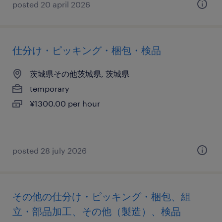
posted 20 april 2026
仕分け・ピッキング・梱包・検品
茨城県その他茨城県, 茨城県
temporary
¥1300.00 per hour
posted 28 july 2026
その他の仕分け・ピッキング・梱包、組
立・部品加工、その他（製造）、検品