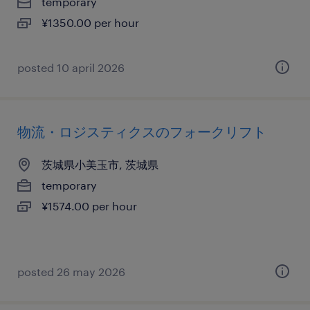
temporary
¥1350.00 per hour
posted 10 april 2026
物流・ロジスティクスのフォークリフト
茨城県小美玉市, 茨城県
temporary
¥1574.00 per hour
posted 26 may 2026