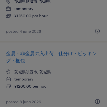
茨城県結城市, 茨城県
temporary
¥1250.00 per hour
posted 4 june 2026
金属・非金属の入出荷、仕分け・ピッキン
グ・梱包
茨城県筑西市, 茨城県
temporary
¥1200.00 per hour
posted 8 june 2026