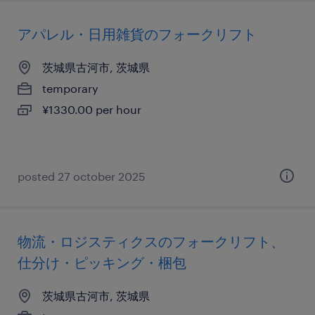
アパレル・日用雑貨のフォークリフト
茨城県古河市, 茨城県
temporary
¥1330.00 per hour
posted 27 october 2025
物流・ロジスティクスのフォークリフト、
仕分け・ピッキング・梱包
茨城県古河市, 茨城県