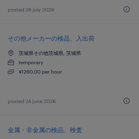
posted 28 july 2026
その他メーカーの検品、入出荷
茨城県その他茨城県, 茨城県
temporary
¥1260.00 per hour
posted 24 june 2026
金属・非金属の検品、検査