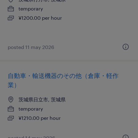
temporary
¥1200.00 per hour
posted 11 may 2026
自動車・輸送機器のその他（倉庫・軽作
業）
茨城県日立市, 茨城県
temporary
¥1210.00 per hour
posted 14 may 2026