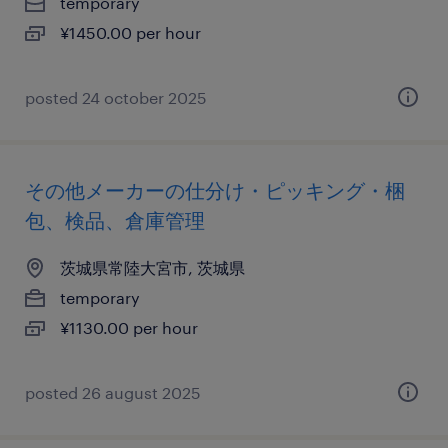
temporary
¥1450.00 per hour
posted 24 october 2025
その他メーカーの仕分け・ピッキング・梱
包、検品、倉庫管理
茨城県常陸大宮市, 茨城県
temporary
¥1130.00 per hour
posted 26 august 2025