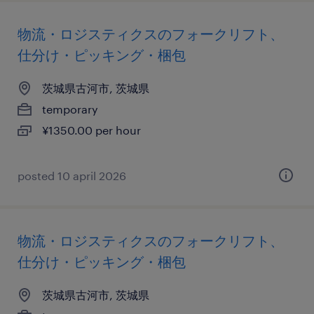
物流・ロジスティクスのフォークリフト、
仕分け・ピッキング・梱包
茨城県古河市, 茨城県
temporary
¥1350.00 per hour
posted 10 april 2026
物流・ロジスティクスのフォークリフト、
仕分け・ピッキング・梱包
茨城県古河市, 茨城県