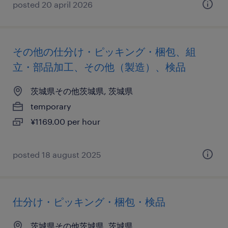
posted 20 april 2026
その他の仕分け・ピッキング・梱包、組
立・部品加工、その他（製造）、検品
茨城県その他茨城県, 茨城県
temporary
¥1169.00 per hour
posted 18 august 2025
仕分け・ピッキング・梱包・検品
茨城県その他茨城県, 茨城県