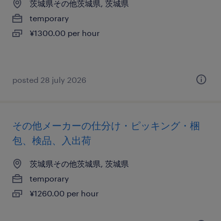
茨城県その他茨城県, 茨城県
temporary
¥1300.00 per hour
posted 28 july 2026
その他メーカーの仕分け・ピッキング・梱
包、検品、入出荷
茨城県その他茨城県, 茨城県
temporary
¥1260.00 per hour