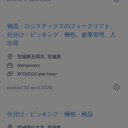
物流・ロジスティクスのフォークリフト、
仕分け・ピッキング・梱包、倉庫管理、入
出荷
茨城県石岡市, 茨城県
temporary
¥1750.00 per hour
posted 20 april 2026
仕分け・ピッキング・梱包・検品
茨城県行方市, 茨城県