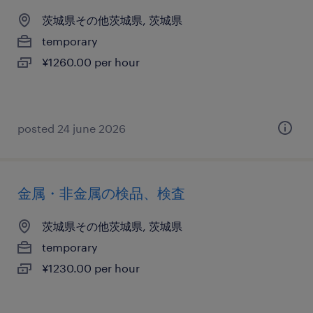
茨城県その他茨城県, 茨城県
temporary
¥1260.00 per hour
posted 24 june 2026
金属・非金属の検品、検査
茨城県その他茨城県, 茨城県
temporary
¥1230.00 per hour