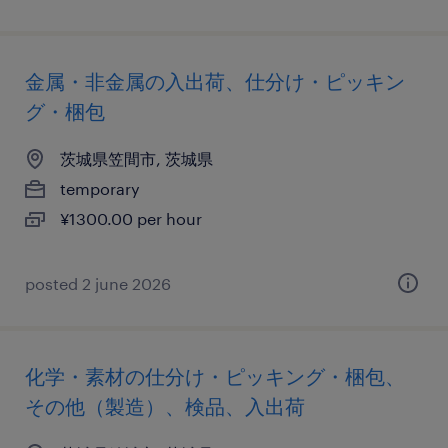
金属・非金属の入出荷、仕分け・ピッキン
グ・梱包
茨城県笠間市, 茨城県
temporary
¥1300.00 per hour
posted 2 june 2026
化学・素材の仕分け・ピッキング・梱包、
その他（製造）、検品、入出荷