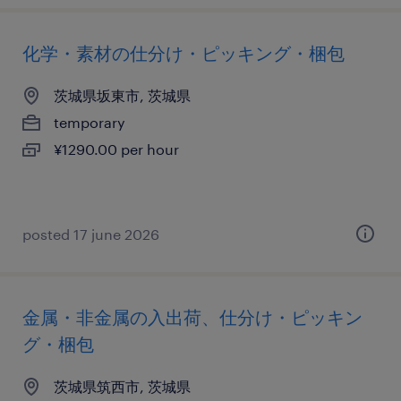
化学・素材の仕分け・ピッキング・梱包
茨城県坂東市, 茨城県
temporary
¥1290.00 per hour
posted 17 june 2026
金属・非金属の入出荷、仕分け・ピッキン
グ・梱包
茨城県筑西市, 茨城県