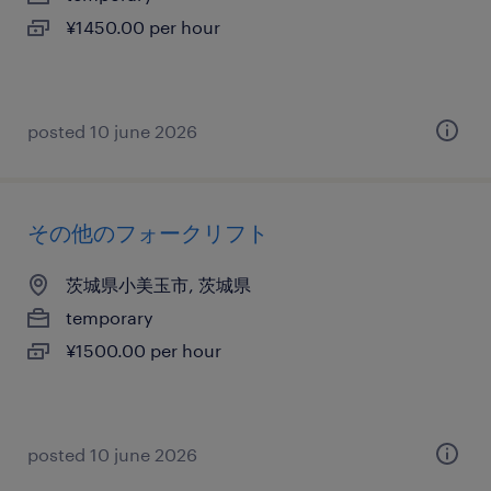
¥1450.00 per hour
posted 10 june 2026
その他のフォークリフト
茨城県小美玉市, 茨城県
temporary
¥1500.00 per hour
posted 10 june 2026