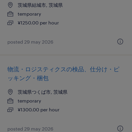
茨城県結城市, 茨城県
temporary
¥1250.00 per hour
posted 29 may 2026
物流・ロジスティクスの検品、仕分け・ピ
ッキング・梱包
茨城県つくば市, 茨城県
temporary
¥1300.00 per hour
posted 29 may 2026