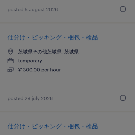
posted 5 august 2026
仕分け・ピッキング・梱包・検品
茨城県その他茨城県, 茨城県
temporary
¥1300.00 per hour
posted 28 july 2026
仕分け・ピッキング・梱包・検品