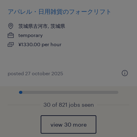
アパレル・日用雑貨のフォークリフト
茨城県古河市, 茨城県
temporary
¥1330.00 per hour
posted 27 october 2025
30 of 821 jobs seen
view 30 more