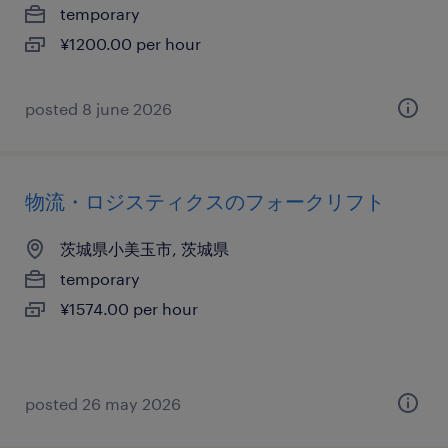
temporary
¥1200.00 per hour
posted 8 june 2026
物流・ロジスティクスのフォークリフト
茨城県小美玉市, 茨城県
temporary
¥1574.00 per hour
posted 26 may 2026