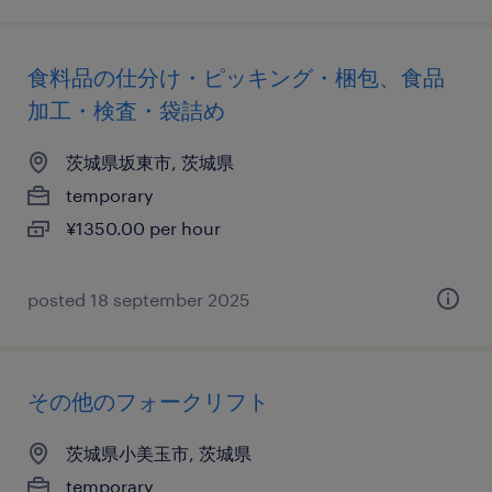
食料品の仕分け・ピッキング・梱包、食品
加工・検査・袋詰め
茨城県坂東市, 茨城県
temporary
¥1350.00 per hour
posted 18 september 2025
その他のフォークリフト
茨城県小美玉市, 茨城県
temporary