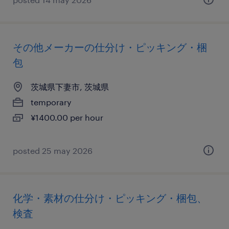
その他メーカーの仕分け・ピッキング・梱
包
茨城県下妻市, 茨城県
temporary
¥1400.00 per hour
posted 25 may 2026
化学・素材の仕分け・ピッキング・梱包、
検査