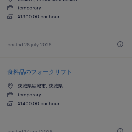
temporary
¥1300.00 per hour
posted 28 july 2026
食料品のフォークリフト
茨城県結城市, 茨城県
temporary
¥1400.00 per hour
posted 17 april 2026