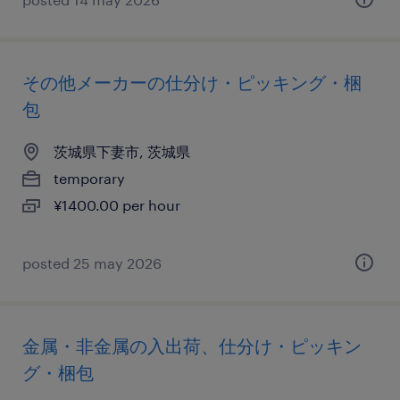
その他メーカーの仕分け・ピッキング・梱
包
茨城県下妻市, 茨城県
temporary
¥1400.00 per hour
posted 25 may 2026
金属・非金属の入出荷、仕分け・ピッキン
グ・梱包