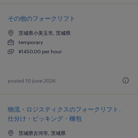
その他のフォークリフト
茨城県小美玉市, 茨城県
temporary
¥1450.00 per hour
posted 10 june 2026
物流・ロジスティクスのフォークリフト、
仕分け・ピッキング・梱包
茨城県古河市, 茨城県