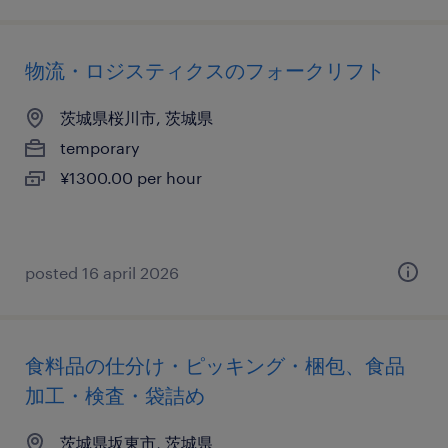
物流・ロジスティクスのフォークリフト
茨城県桜川市, 茨城県
temporary
¥1300.00 per hour
posted 16 april 2026
食料品の仕分け・ピッキング・梱包、食品
加工・検査・袋詰め
茨城県坂東市, 茨城県