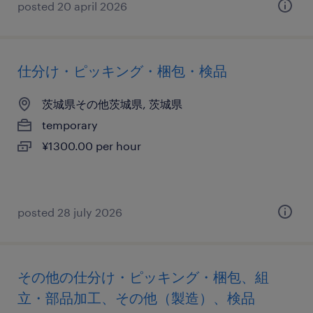
posted 20 april 2026
仕分け・ピッキング・梱包・検品
茨城県その他茨城県, 茨城県
temporary
¥1300.00 per hour
posted 28 july 2026
その他の仕分け・ピッキング・梱包、組
立・部品加工、その他（製造）、検品