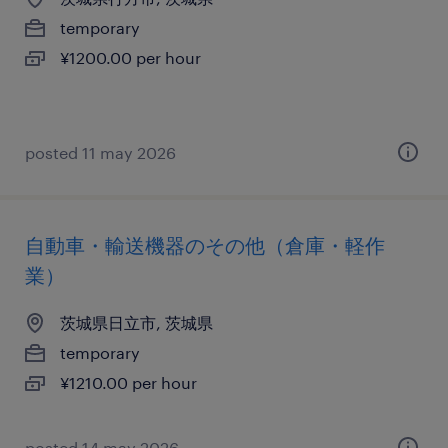
temporary
¥1200.00 per hour
posted 11 may 2026
自動車・輸送機器のその他（倉庫・軽作
業）
茨城県日立市, 茨城県
temporary
¥1210.00 per hour
posted 14 may 2026