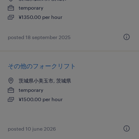
temporary
¥1350.00 per hour
posted 18 september 2025
その他のフォークリフト
茨城県小美玉市, 茨城県
temporary
¥1500.00 per hour
posted 10 june 2026