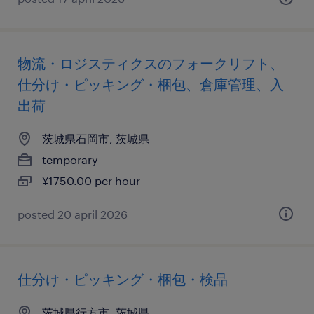
物流・ロジスティクスのフォークリフト、
仕分け・ピッキング・梱包、倉庫管理、入
出荷
茨城県石岡市, 茨城県
temporary
¥1750.00 per hour
posted 20 april 2026
仕分け・ピッキング・梱包・検品
茨城県行方市, 茨城県