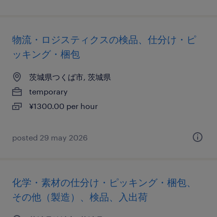
物流・ロジスティクスの検品、仕分け・ピ
ッキング・梱包
茨城県つくば市, 茨城県
temporary
¥1300.00 per hour
posted 29 may 2026
化学・素材の仕分け・ピッキング・梱包、
その他（製造）、検品、入出荷