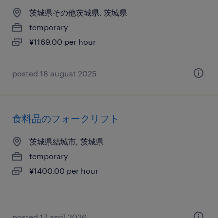
茨城県その他茨城県, 茨城県
temporary
¥1169.00 per hour
posted 18 august 2025
食料品のフォークリフト
茨城県結城市, 茨城県
temporary
¥1400.00 per hour
posted 17 april 2026