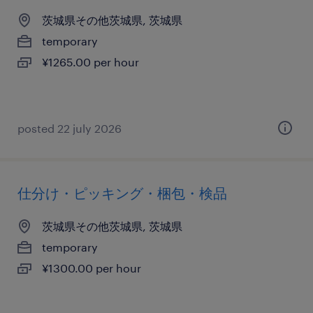
茨城県その他茨城県, 茨城県
temporary
¥1265.00 per hour
posted 22 july 2026
仕分け・ピッキング・梱包・検品
茨城県その他茨城県, 茨城県
temporary
¥1300.00 per hour