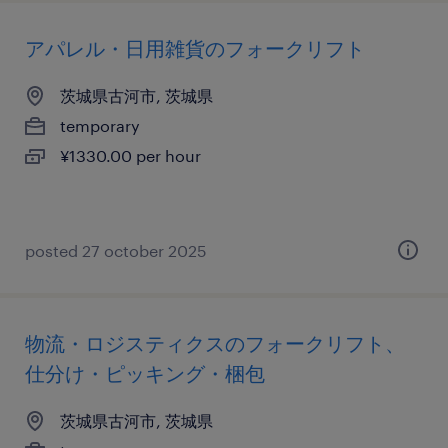
アパレル・日用雑貨のフォークリフト
茨城県古河市, 茨城県
temporary
¥1330.00 per hour
posted 27 october 2025
物流・ロジスティクスのフォークリフト、
仕分け・ピッキング・梱包
茨城県古河市, 茨城県