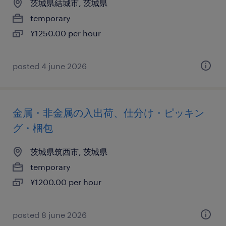
茨城県結城市, 茨城県
temporary
¥1250.00 per hour
posted 4 june 2026
金属・非金属の入出荷、仕分け・ピッキン
グ・梱包
茨城県筑西市, 茨城県
temporary
¥1200.00 per hour
posted 8 june 2026