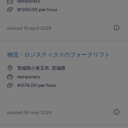
temporary
¥1350.00 per hour
posted 10 april 2026
物流・ロジスティクスのフォークリフト
茨城県小美玉市, 茨城県
temporary
¥1574.00 per hour
posted 26 may 2026