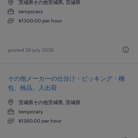
茨城県その他茨城県, 茨城県
temporary
¥1300.00 per hour
posted 28 july 2026
その他メーカーの仕分け・ピッキング・梱
包、検品、入出荷
茨城県その他茨城県, 茨城県
temporary
¥1260.00 per hour