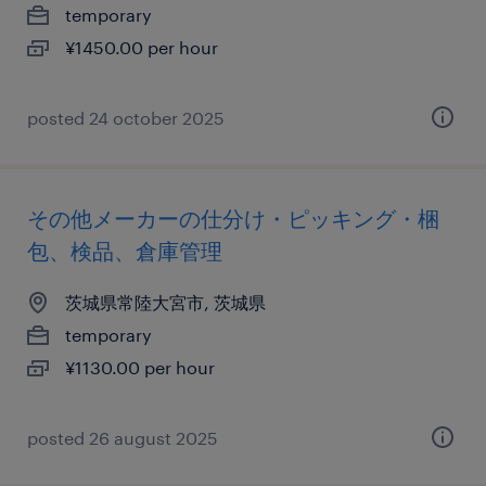
temporary
¥1450.00 per hour
posted 24 october 2025
その他メーカーの仕分け・ピッキング・梱
包、検品、倉庫管理
茨城県常陸大宮市, 茨城県
temporary
¥1130.00 per hour
posted 26 august 2025