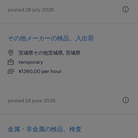
posted 28 july 2026
その他メーカーの検品、入出荷
茨城県その他茨城県, 茨城県
temporary
¥1260.00 per hour
posted 24 june 2026
金属・非金属の検品、検査