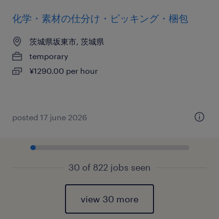
化学・素材の仕分け・ピッキング・梱包
茨城県坂東市, 茨城県
temporary
¥1290.00 per hour
posted 17 june 2026
30 of 822 jobs seen
view 30 more