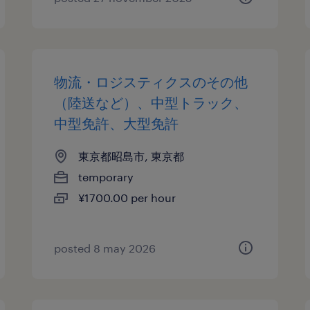
物流・ロジスティクスのその他
（陸送など）、中型トラック、
中型免許、大型免許
東京都昭島市, 東京都
temporary
¥1700.00 per hour
posted 8 may 2026