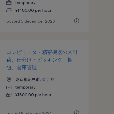
temporary
¥1400.00 per hour
posted 5 december 2023
コンピュータ・精密機器の入出
荷、仕分け・ピッキング・梱
包、倉庫管理
東京都昭島市, 東京都
temporary
¥1500.00 per hour
posted 8 february 2024