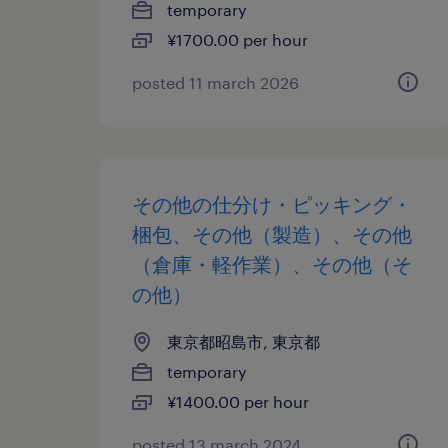
temporary
¥1700.00 per hour
posted 11 march 2026
その他の仕分け・ピッキング・
梱包、その他（製造）、その他
（倉庫・軽作業）、その他（そ
の他）
東京都昭島市, 東京都
temporary
¥1400.00 per hour
posted 13 march 2024