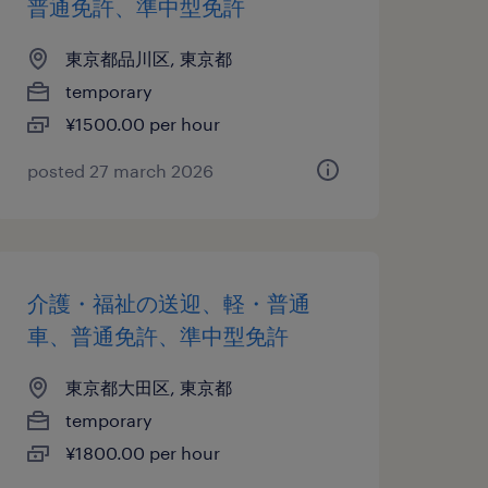
普通免許、準中型免許
東京都品川区, 東京都
temporary
¥1500.00 per hour
posted 27 march 2026
介護・福祉の送迎、軽・普通
車、普通免許、準中型免許
東京都大田区, 東京都
temporary
¥1800.00 per hour