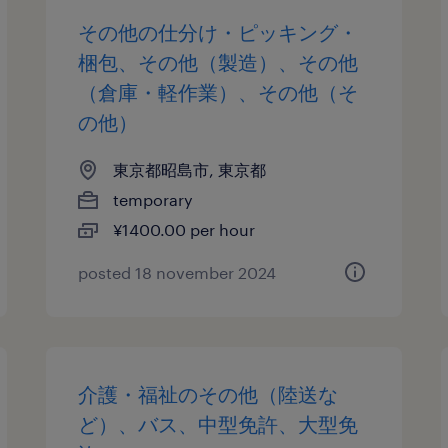
その他の仕分け・ピッキング・
梱包、その他（製造）、その他
（倉庫・軽作業）、その他（そ
の他）
東京都昭島市, 東京都
temporary
¥1400.00 per hour
posted 18 november 2024
介護・福祉のその他（陸送な
ど）、バス、中型免許、大型免