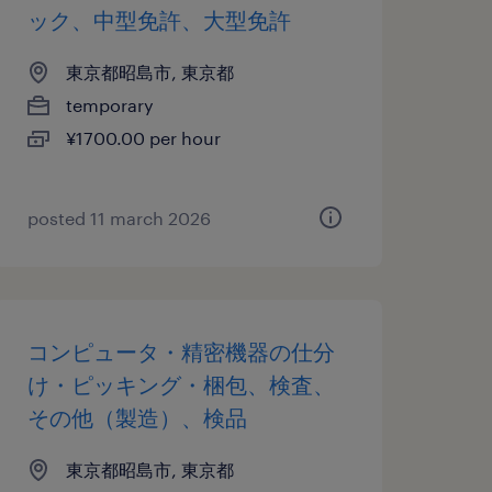
ック、中型免許、大型免許
東京都昭島市, 東京都
temporary
¥1700.00 per hour
posted 11 march 2026
コンピュータ・精密機器の仕分
け・ピッキング・梱包、検査、
その他（製造）、検品
東京都昭島市, 東京都