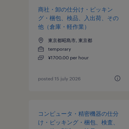
商社・卸の仕分け・ピッキン
グ・梱包、検品、入出荷、その
他（倉庫・軽作業）
東京都昭島市, 東京都
temporary
¥1700.00 per hour
posted 15 july 2026
コンピュータ・精密機器の仕分
け・ピッキング・梱包、検査、