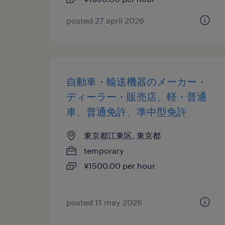
posted 27 april 2026
自動車・輸送機器のメーカー・
ディーラー・販売店、軽・普通
車、普通免許、準中型免許
東京都江東区, 東京都
temporary
¥1500.00 per hour
posted 11 may 2026