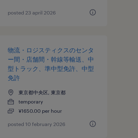
posted 23 april 2026
物流・ロジスティクスのセンタ
ー間・店舗間・幹線等輸送、中
型トラック、準中型免許、中型
免許
東京都中央区, 東京都
temporary
¥1650.00 per hour
posted 10 february 2026