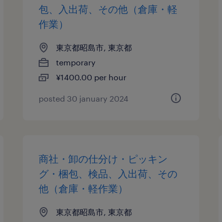
包、入出荷、その他（倉庫・軽
作業）
東京都昭島市, 東京都
temporary
¥1400.00 per hour
posted 30 january 2024
商社・卸の仕分け・ピッキン
グ・梱包、検品、入出荷、その
他（倉庫・軽作業）
東京都昭島市, 東京都