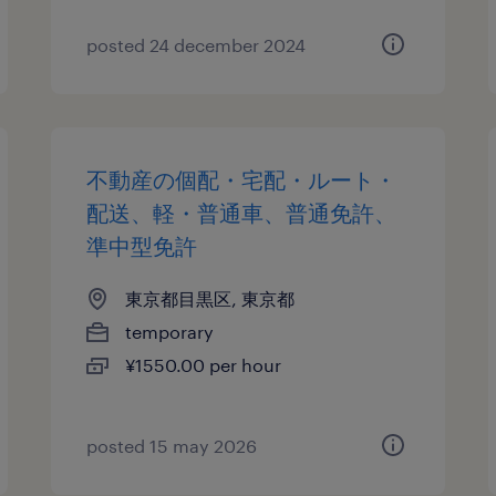
posted 24 december 2024
不動産の個配・宅配・ルート・
配送、軽・普通車、普通免許、
準中型免許
東京都目黒区, 東京都
temporary
¥1550.00 per hour
posted 15 may 2026