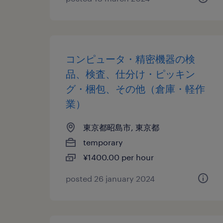
コンピュータ・精密機器の検
品、検査、仕分け・ピッキン
グ・梱包、その他（倉庫・軽作
業）
東京都昭島市, 東京都
temporary
¥1400.00 per hour
posted 26 january 2024