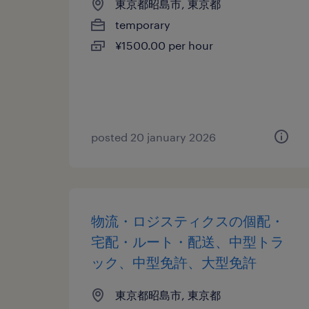
東京都昭島市, 東京都
temporary
¥1500.00 per hour
posted 20 january 2026
物流・ロジスティクスの個配・
宅配・ルート・配送、中型トラ
ック、中型免許、大型免許
東京都昭島市, 東京都