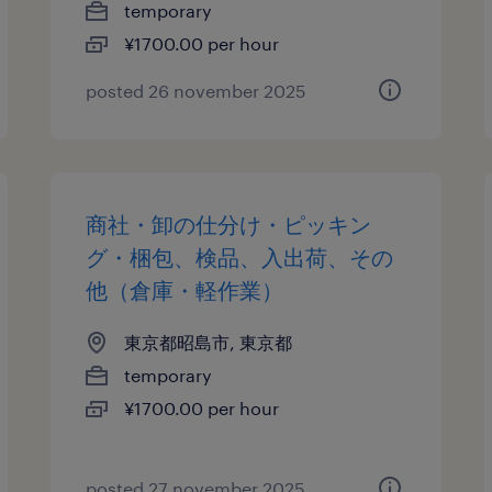
temporary
¥1700.00 per hour
posted 26 november 2025
商社・卸の仕分け・ピッキン
グ・梱包、検品、入出荷、その
他（倉庫・軽作業）
東京都昭島市, 東京都
temporary
¥1700.00 per hour
posted 27 november 2025