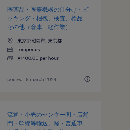
医薬品・医療機器の仕分け・ピ
ッキング・梱包、検査、検品、
その他（倉庫・軽作業）
東京都昭島市, 東京都
temporary
¥1400.00 per hour
posted 18 march 2024
流通・小売のセンター間・店舗
間・幹線等輸送、軽・普通車、