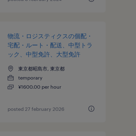
物流・ロジスティクスの個配・
宅配・ルート・配送、中型トラ
ック、中型免許、大型免許
東京都昭島市, 東京都
temporary
¥1600.00 per hour
posted 27 february 2026