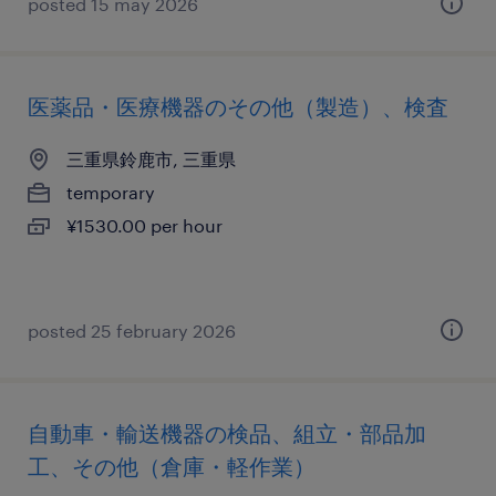
posted 15 may 2026
医薬品・医療機器のその他（製造）、検査
三重県鈴鹿市, 三重県
temporary
¥1530.00 per hour
posted 25 february 2026
自動車・輸送機器の検品、組立・部品加
工、その他（倉庫・軽作業）