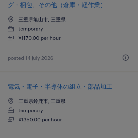
グ・梱包、その他（倉庫・軽作業）
三重県亀山市, 三重県
temporary
¥1170.00 per hour
posted 14 july 2026
電気・電子・半導体の組立・部品加工
三重県鈴鹿市, 三重県
temporary
¥1350.00 per hour