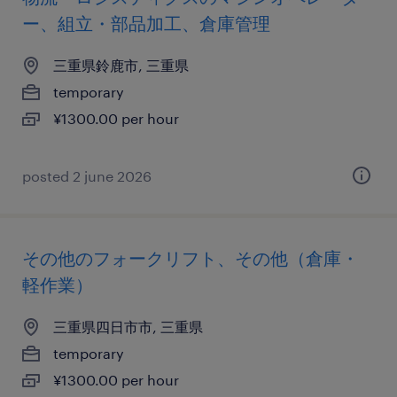
ー、組立・部品加工、倉庫管理
三重県鈴鹿市, 三重県
temporary
¥1300.00 per hour
posted 2 june 2026
その他のフォークリフト、その他（倉庫・
軽作業）
三重県四日市市, 三重県
temporary
¥1300.00 per hour