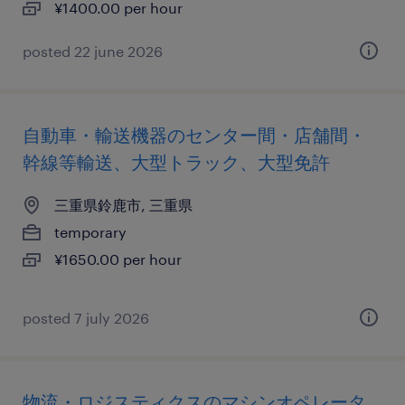
¥1400.00 per hour
posted 22 june 2026
自動車・輸送機器のセンター間・店舗間・
幹線等輸送、大型トラック、大型免許
三重県鈴鹿市, 三重県
temporary
¥1650.00 per hour
posted 7 july 2026
物流・ロジスティクスのマシンオペレータ