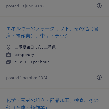
posted 18 june 2026
エネルギーのフォークリフト、その他（倉
庫・軽作業）、中型トラック
三重県四日市市, 三重県
temporary
¥1350.00 per hour
posted 1 october 2024
化学・素材の組立・部品加工、検査、その
他（倉庫・軽作業）