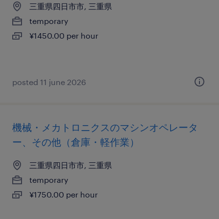
三重県四日市市, 三重県
temporary
¥1450.00 per hour
posted 11 june 2026
機械・メカトロニクスのマシンオペレータ
ー、その他（倉庫・軽作業）
三重県四日市市, 三重県
temporary
¥1750.00 per hour