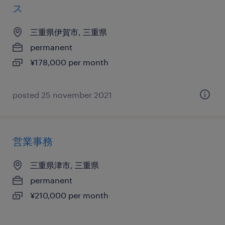
ス
三重県伊賀市, 三重県
permanent
¥178,000 per month
posted 25 november 2021
営業事務
三重県津市, 三重県
permanent
¥210,000 per month