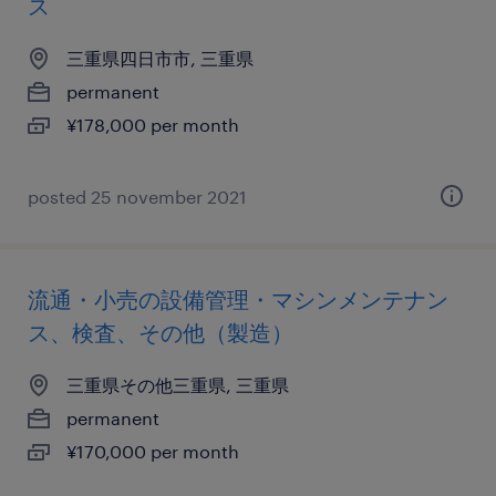
ス
三重県四日市市, 三重県
permanent
¥178,000 per month
posted 25 november 2021
流通・小売の設備管理・マシンメンテナン
ス、検査、その他（製造）
三重県その他三重県, 三重県
permanent
¥170,000 per month