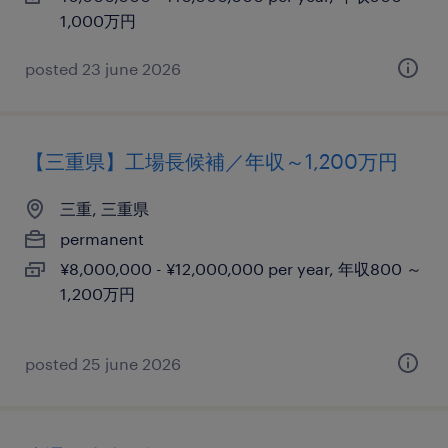
1,000万円
posted 23 june 2026
【三重県】工場長候補／年収～1,200万円
三重, 三重県
permanent
¥8,000,000 - ¥12,000,000 per year, 年収800 ～
1,200万円
posted 25 june 2026