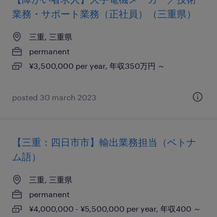
業務・サポート業務（正社員）（三重県）
三重, 三重県
permanent
¥3,500,000 per year, 年収350万円 ～
posted 30 march 2023
【三重：四日市市】輸出業務担当（ベトナ
ム語）
三重, 三重県
permanent
¥4,000,000 - ¥5,500,000 per year, 年収400 ～