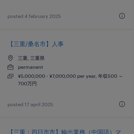
posted 4 february 2025
【三重/桑名市】人事
三重, 三重県
permanent
¥5,000,000 - ¥7,000,000 per year, 年収500 ～
700万円
posted 17 april 2025
【三重：四日市市】輸出業務（中国語）マ