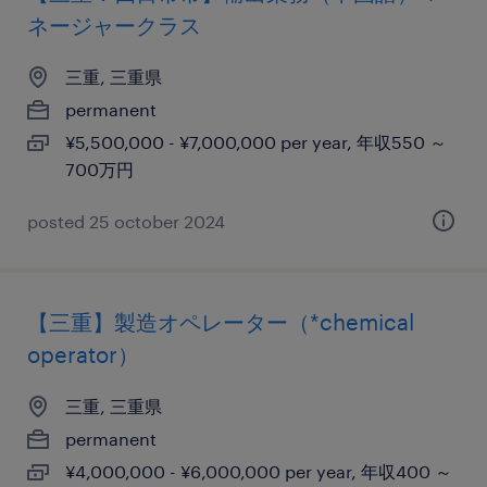
ネージャークラス
三重, 三重県
permanent
¥5,500,000 - ¥7,000,000 per year, 年収550 ～
700万円
posted 25 october 2024
【三重】製造オペレーター（*chemical
operator）
三重, 三重県
permanent
¥4,000,000 - ¥6,000,000 per year, 年収400 ～