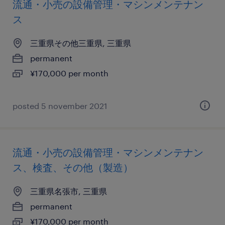
流通・小売の設備管理・マシンメンテナン
ス
三重県その他三重県, 三重県
permanent
¥170,000 per month
posted 5 november 2021
流通・小売の設備管理・マシンメンテナン
ス、検査、その他（製造）
三重県名張市, 三重県
permanent
¥170,000 per month