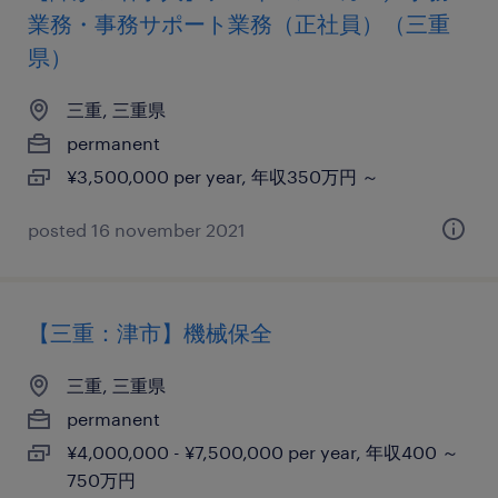
業務・事務サポート業務（正社員）（三重
県）
三重, 三重県
permanent
¥3,500,000 per year, 年収350万円 ～
posted 16 november 2021
【三重：津市】機械保全
三重, 三重県
permanent
¥4,000,000 - ¥7,500,000 per year, 年収400 ～
750万円