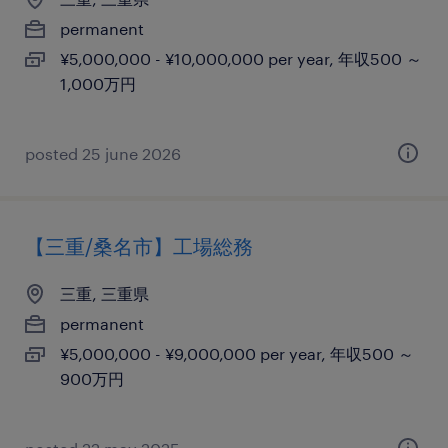
permanent
¥5,000,000 - ¥10,000,000 per year, 年収500 ～
1,000万円
posted 25 june 2026
【三重/桑名市】工場総務
三重, 三重県
permanent
¥5,000,000 - ¥9,000,000 per year, 年収500 ～
900万円