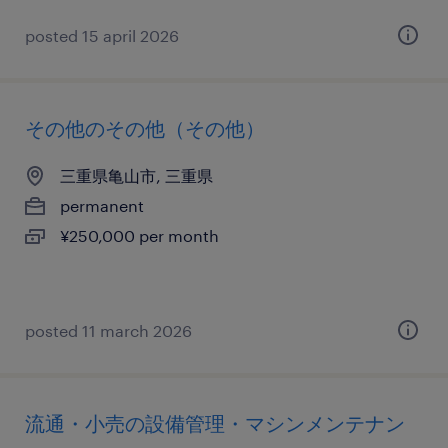
posted 15 april 2026
その他のその他（その他）
三重県亀山市, 三重県
permanent
¥250,000 per month
posted 11 march 2026
流通・小売の設備管理・マシンメンテナン