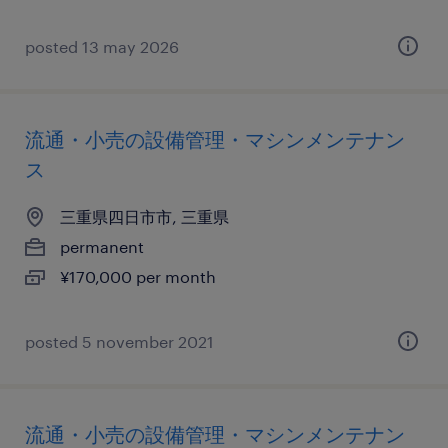
posted 13 may 2026
流通・小売の設備管理・マシンメンテナン
ス
三重県四日市市, 三重県
permanent
¥170,000 per month
posted 5 november 2021
流通・小売の設備管理・マシンメンテナン