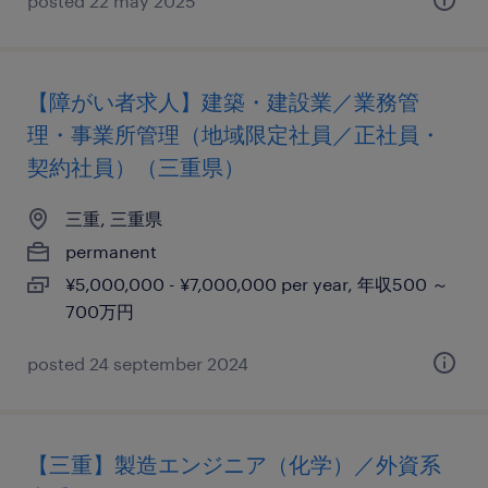
posted 22 may 2025
【障がい者求人】建築・建設業／業務管
理・事業所管理（地域限定社員／正社員・
契約社員）（三重県）
三重, 三重県
permanent
¥5,000,000 - ¥7,000,000 per year, 年収500 ～
700万円
posted 24 september 2024
【三重】製造エンジニア（化学）／外資系