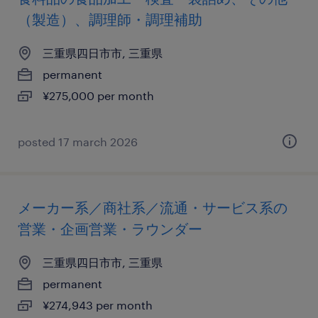
（製造）、調理師・調理補助
三重県四日市市, 三重県
permanent
¥275,000 per month
posted 17 march 2026
メーカー系／商社系／流通・サービス系の
営業・企画営業・ラウンダー
三重県四日市市, 三重県
permanent
¥274,943 per month