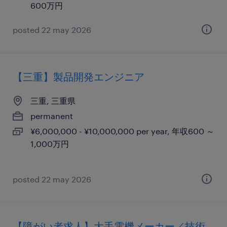
600万円
posted 22 may 2026
【三重】製品開発エンジニア
三重, 三重県
permanent
¥6,000,000 - ¥10,000,000 per year, 年収600 ～
1,000万円
posted 22 may 2026
【障がい者求人】大手電機メーカー／技術