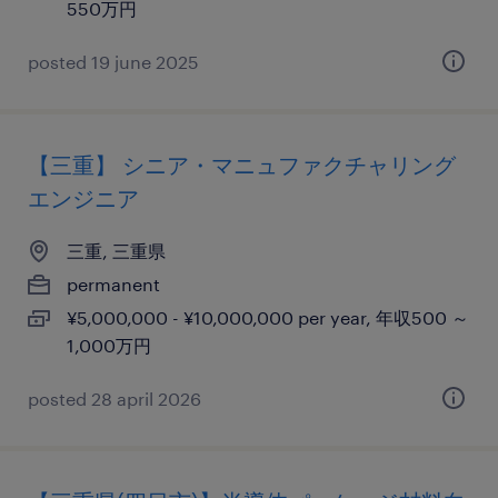
550万円
posted 19 june 2025
【三重】 シニア・マニュファクチャリング
エンジニア
三重, 三重県
permanent
¥5,000,000 - ¥10,000,000 per year, 年収500 ～
1,000万円
posted 28 april 2026