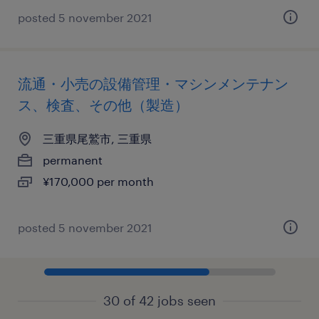
posted 5 november 2021
流通・小売の設備管理・マシンメンテナン
ス、検査、その他（製造）
三重県尾鷲市, 三重県
permanent
¥170,000 per month
posted 5 november 2021
30 of 42 jobs seen