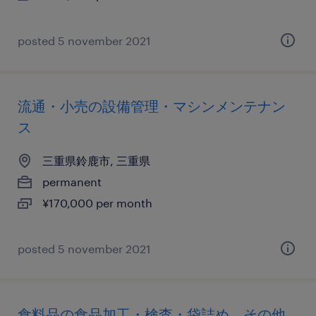
posted 5 november 2021
流通・小売の設備管理・マシンメンテナン
ス
三重県鈴鹿市, 三重県
permanent
¥170,000 per month
posted 5 november 2021
食料品の食品加工・検査・袋詰め、その他