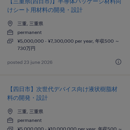
【三重県(四日市)】半導体パッケージ材料向
けシート用材料の開発・設計
三重, 三重県
permanent
¥5,000,000 - ¥7,300,000 per year, 年収500 ～
730万円
posted 23 june 2026
【四日市】次世代デバイス向け液状樹脂材
料の開発・設計
三重, 三重県
permanent
¥5,000,000 - ¥10,000,000 per year, 年収500 ～