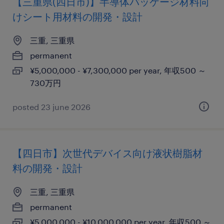
【三重県(四日市)】半導体パッケージ材料向
けシート用材料の開発・設計
三重, 三重県
permanent
¥5,000,000 - ¥7,300,000 per year, 年収500 ～
730万円
posted 23 june 2026
【四日市】次世代デバイス向け液状樹脂材
料の開発・設計
三重, 三重県
permanent
¥5,000,000 - ¥10,000,000 per year, 年収500 ～