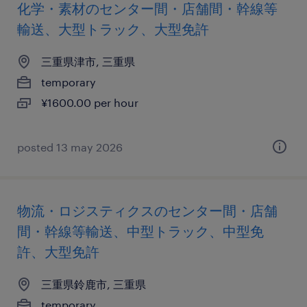
化学・素材のセンター間・店舗間・幹線等
輸送、大型トラック、大型免許
三重県津市, 三重県
temporary
¥1600.00 per hour
posted 13 may 2026
物流・ロジスティクスのセンター間・店舗
間・幹線等輸送、中型トラック、中型免
許、大型免許
三重県鈴鹿市, 三重県
temporary