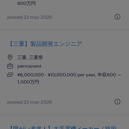
600万円
posted 22 may 2026
【三重】製品開発エンジニア
三重, 三重県
permanent
¥6,000,000 - ¥10,000,000 per year, 年収600 ～
1,000万円
posted 22 may 2026
【障がい者求人】大手電機メーカー／技術