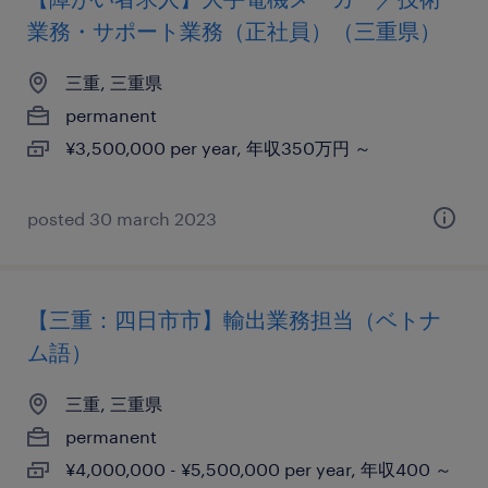
業務・サポート業務（正社員）（三重県）
三重, 三重県
permanent
¥3,500,000 per year, 年収350万円 ～
posted 30 march 2023
【三重：四日市市】輸出業務担当（ベトナ
ム語）
三重, 三重県
permanent
¥4,000,000 - ¥5,500,000 per year, 年収400 ～