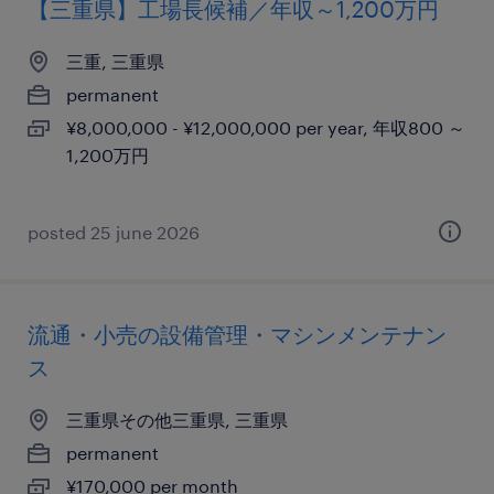
【三重県】工場長候補／年収～1,200万円
三重, 三重県
permanent
¥8,000,000 - ¥12,000,000 per year, 年収800 ～
1,200万円
posted 25 june 2026
流通・小売の設備管理・マシンメンテナン
ス
三重県その他三重県, 三重県
permanent
¥170,000 per month