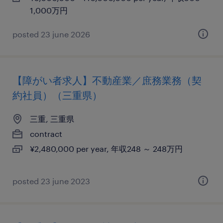
1,000万円
posted 23 june 2026
【障がい者求人】不動産業／庶務業務（契
約社員）（三重県）
三重, 三重県
contract
¥2,480,000 per year, 年収248 ～ 248万円
posted 23 june 2023