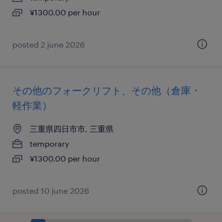
¥1300.00 per hour
posted 2 june 2026
その他のフォークリフト、その他（倉庫・
軽作業）
三重県四日市市, 三重県
temporary
¥1300.00 per hour
posted 10 june 2026