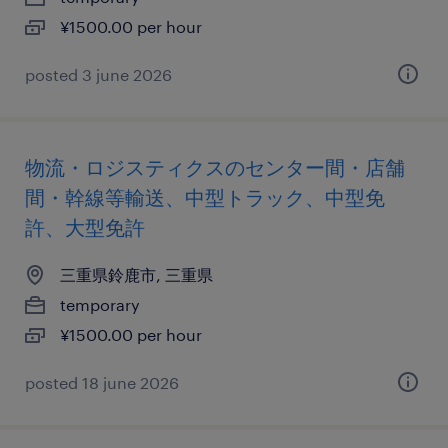
¥1500.00 per hour
posted 3 june 2026
物流・ロジスティクスのセンター間・店舗
間・幹線等輸送、中型トラック、中型免
許、大型免許
三重県鈴鹿市, 三重県
temporary
¥1500.00 per hour
posted 18 june 2026