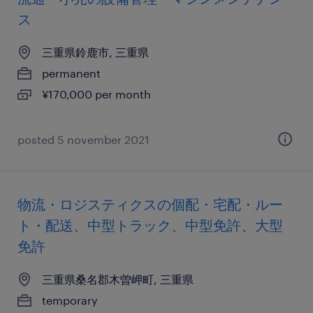
ス
三重県鈴鹿市, 三重県
permanent
¥170,000 per month
posted 5 november 2021
物流・ロジスティクスの個配・宅配・ルー
ト・配送、中型トラック、中型免許、大型
免許
三重県桑名郡木曽岬町, 三重県
temporary