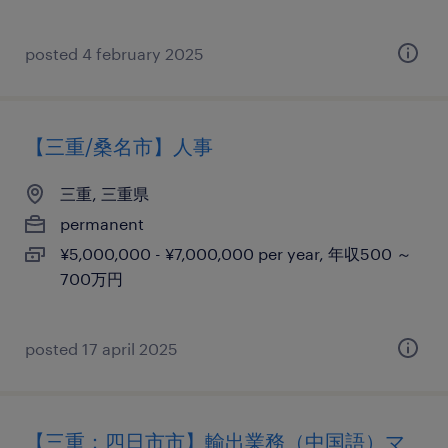
posted 4 february 2025
【三重/桑名市】人事
三重, 三重県
permanent
¥5,000,000 - ¥7,000,000 per year, 年収500 ～
700万円
posted 17 april 2025
【三重：四日市市】輸出業務（中国語）マ