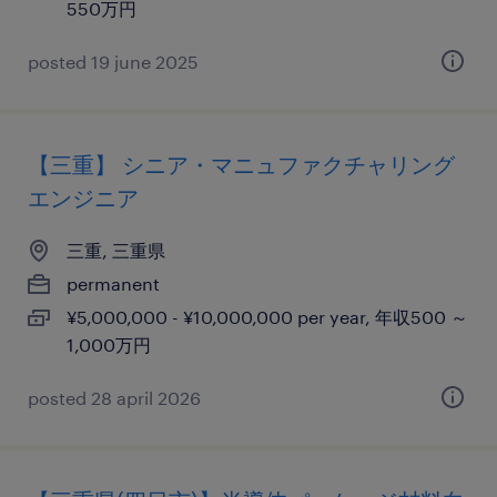
550万円
posted 19 june 2025
【三重】 シニア・マニュファクチャリング
エンジニア
三重, 三重県
permanent
¥5,000,000 - ¥10,000,000 per year, 年収500 ～
1,000万円
posted 28 april 2026