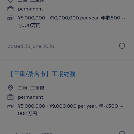
permanent
¥5,000,000 - ¥10,000,000 per year, 年収500 ～
1,000万円
posted 25 june 2026
【三重/桑名市】工場総務
三重, 三重県
permanent
¥5,000,000 - ¥9,000,000 per year, 年収500 ～
900万円