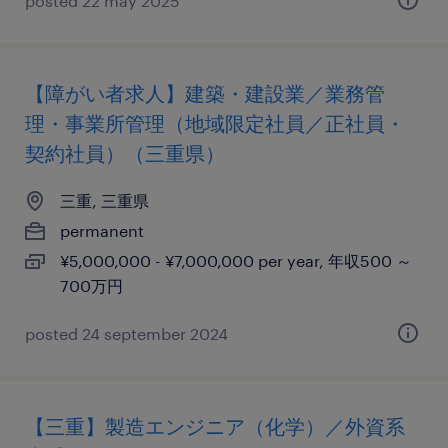
posted 22 may 2025
【障がい者求人】建築・建設業／業務管
理・事業所管理（地域限定社員／正社員・
契約社員）（三重県）
三重, 三重県
permanent
¥5,000,000 - ¥7,000,000 per year, 年収500 ～
700万円
posted 24 september 2024
【三重】製造エンジニア（化学）／外資系