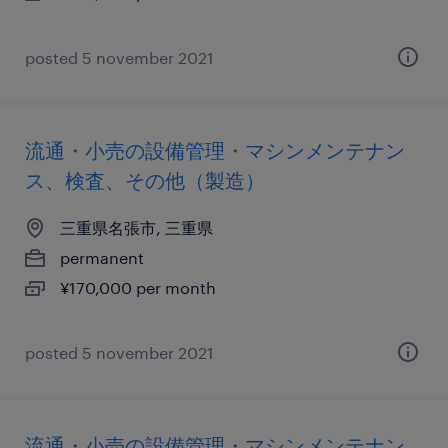
posted 5 november 2021
流通・小売の設備管理・マシンメンテナン
ス、検査、その他（製造）
三重県名張市, 三重県
permanent
¥170,000 per month
posted 5 november 2021
流通・小売の設備管理・マシンメンテナン