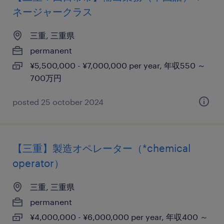
ネージャークラス
三重, 三重県
permanent
¥5,500,000 - ¥7,000,000 per year, 年収550 ～
700万円
posted 25 october 2024
【三重】製造オペレーター（*chemical
operator）
三重, 三重県
permanent
¥4,000,000 - ¥6,000,000 per year, 年収400 ～