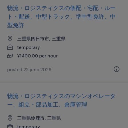
物流・ロジスティクスの個配・宅配・ルー
ト・配送、中型トラック、準中型免許、中
型免許
三重県四日市市, 三重県
temporary
¥1400.00 per hour
posted 22 june 2026
物流・ロジスティクスのマシンオペレータ
ー、組立・部品加工、倉庫管理
三重県鈴鹿市, 三重県
temporary