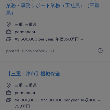
業務・事務サポート業務（正社員）（三重
県）
三重, 三重県
permanent
¥3,500,000 per year, 年収350万円 ～
posted 16 november 2021
【三重：津市】機械保全
三重, 三重県
permanent
¥4,000,000 - ¥7,500,000 per year, 年収400 ～
750万円