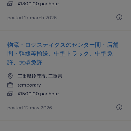
¥1800.00 per hour
posted 17 march 2026
物流・ロジスティクスのセンター間・店舗
間・幹線等輸送、中型トラック、中型免
許、大型免許
三重県鈴鹿市, 三重県
temporary
¥1500.00 per hour
posted 12 may 2026