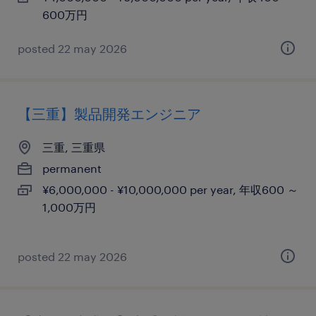
600万円
posted 22 may 2026
【三重】製品開発エンジニア
三重, 三重県
permanent
¥6,000,000 - ¥10,000,000 per year, 年収600 ～
1,000万円
posted 22 may 2026