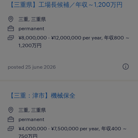
【三重県】工場長候補／年収～1,200万円
三重, 三重県
permanent
¥8,000,000 - ¥12,000,000 per year, 年収800 ～
1,200万円
posted 25 june 2026
【三重：津市】機械保全
三重, 三重県
permanent
¥4,000,000 - ¥7,500,000 per year, 年収400 ～
750万円