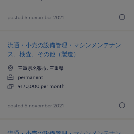
posted 5 november 2021
流通・小売の設備管理・マシンメンテナン
ス、検査、その他（製造）
三重県名張市, 三重県
permanent
¥170,000 per month
posted 5 november 2021
流通・小売の設備管理・マシンメンテナン