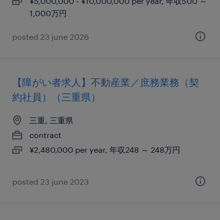
¥5,000,000 - ¥10,000,000 per year, 年収500 ～
1,000万円
posted 23 june 2026
【障がい者求人】不動産業／庶務業務（契
約社員）（三重県）
三重, 三重県
contract
¥2,480,000 per year, 年収248 ～ 248万円
posted 23 june 2023