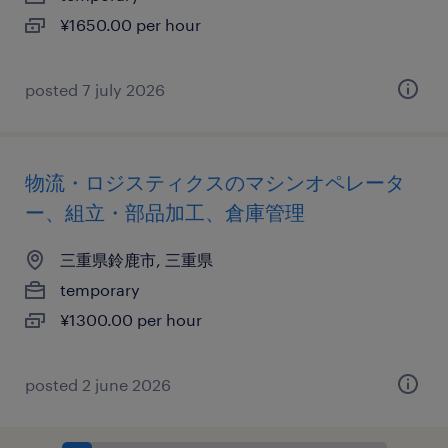
¥1650.00 per hour
posted 7 july 2026
物流・ロジスティクスのマシンオペレータ
ー、組立・部品加工、倉庫管理
三重県鈴鹿市, 三重県
temporary
¥1300.00 per hour
posted 2 june 2026