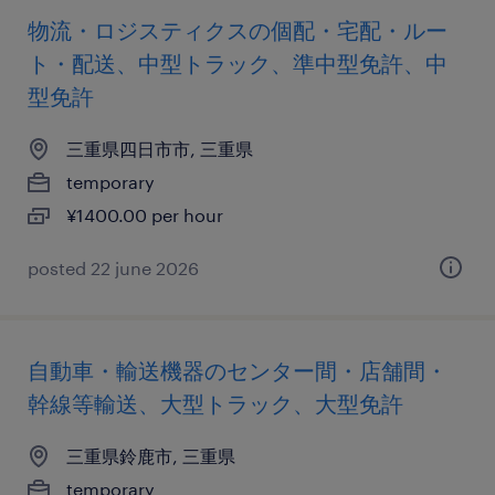
物流・ロジスティクスの個配・宅配・ルー
ト・配送、中型トラック、準中型免許、中
型免許
三重県四日市市, 三重県
temporary
¥1400.00 per hour
posted 22 june 2026
自動車・輸送機器のセンター間・店舗間・
幹線等輸送、大型トラック、大型免許
三重県鈴鹿市, 三重県
temporary