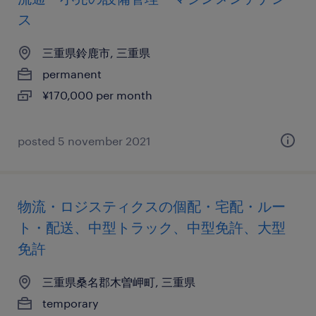
ス
三重県鈴鹿市, 三重県
permanent
¥170,000 per month
posted 5 november 2021
物流・ロジスティクスの個配・宅配・ルー
ト・配送、中型トラック、中型免許、大型
免許
三重県桑名郡木曽岬町, 三重県
temporary