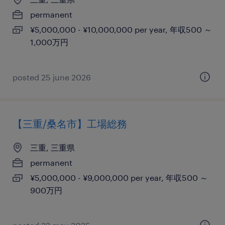
permanent
¥5,000,000 - ¥10,000,000 per year, 年収500 ～
1,000万円
posted 25 june 2026
【三重/桑名市】工場総務
三重, 三重県
permanent
¥5,000,000 - ¥9,000,000 per year, 年収500 ～
900万円