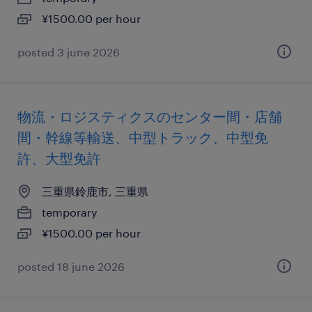
¥1500.00 per hour
posted 3 june 2026
物流・ロジスティクスのセンター間・店舗
間・幹線等輸送、中型トラック、中型免
許、大型免許
三重県鈴鹿市, 三重県
temporary
¥1500.00 per hour
posted 18 june 2026