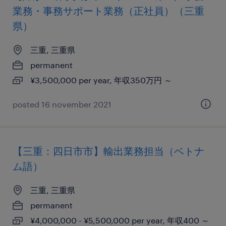
業務・事務サポート業務（正社員）（三重
県）
三重, 三重県
permanent
¥3,500,000 per year, 年収350万円 ～
posted 16 november 2021
【三重：四日市市】輸出業務担当（ベトナ
ム語）
三重, 三重県
permanent
¥4,000,000 - ¥5,500,000 per year, 年収400 ～