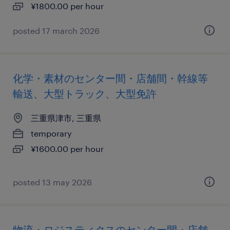
¥1800.00 per hour
posted 17 march 2026
化学・素材のセンター間・店舗間・幹線等
輸送、大型トラック、大型免許
三重県津市, 三重県
temporary
¥1600.00 per hour
posted 13 may 2026
物流・ロジスティクスのセンター間・店舗