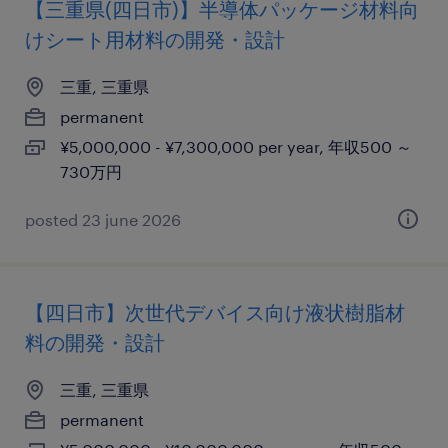
【三重県(四日市)】半導体パッケージ材料向
けシート用材料の開発・設計
三重, 三重県
permanent
¥5,000,000 - ¥7,300,000 per year, 年収500 ～
730万円
posted 23 june 2026
【四日市】次世代デバイス向け液状樹脂材
料の開発・設計
三重, 三重県
permanent