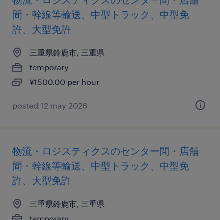
間・幹線等輸送、中型トラック、中型免
許、大型免許
三重県鈴鹿市, 三重県
temporary
¥1500.00 per hour
posted 12 may 2026
物流・ロジスティクスのセンター間・店舗
間・幹線等輸送、中型トラック、中型免
許、大型免許
三重県鈴鹿市, 三重県
temporary