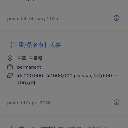
posted 4 february 2025
【三重/桑名市】人事
三重, 三重県
permanent
¥5,000,000 - ¥7,000,000 per year, 年収500 ～
700万円
posted 17 april 2025