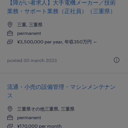
【障がい者求人】大手電機メーカー／技術
業務・サポート業務（正社員）（三重県）
三重, 三重県
permanent
¥3,500,000 per year, 年収350万円 ～
posted 30 march 2023
流通・小売の設備管理・マシンメンテナン
ス
三重県その他三重県, 三重県
permanent
¥170,000 per month