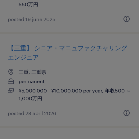
550万円
posted 19 june 2025
【三重】 シニア・マニュファクチャリング
エンジニア
三重, 三重県
permanent
¥5,000,000 - ¥10,000,000 per year, 年収500 ～
1,000万円
posted 28 april 2026