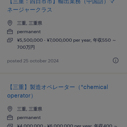
【三重：四日市市】輸出業務（中国語）マ
ネージャークラス
三重, 三重県
permanent
¥5,500,000 - ¥7,000,000 per year, 年収550 ～
700万円
posted 25 october 2024
【三重】製造オペレーター（*chemical
operator）
三重, 三重県
permanent
¥4,000,000 - ¥6,000,000 per year, 年収400 ～