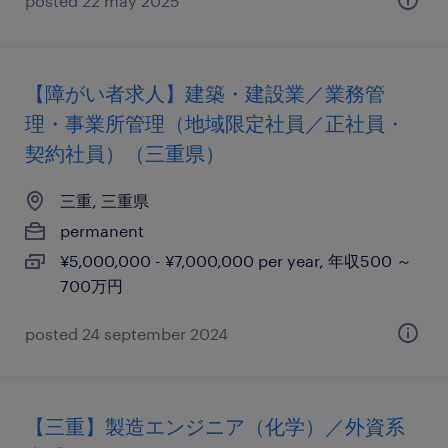
posted 22 may 2025
【障がい者求人】建築・建設業／業務管
理・事業所管理（地域限定社員／正社員・
契約社員）（三重県）
三重, 三重県
permanent
¥5,000,000 - ¥7,000,000 per year, 年収500 ～
700万円
posted 24 september 2024
【三重】製造エンジニア（化学）／外資系