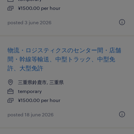
¥1500.00 per hour
posted 3 june 2026
物流・ロジスティクスのセンター間・店舗
間・幹線等輸送、中型トラック、中型免
許、大型免許
三重県鈴鹿市, 三重県
temporary
¥1500.00 per hour
posted 18 june 2026