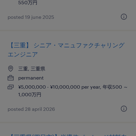
550万円
posted 19 june 2025
【三重】 シニア・マニュファクチャリング
エンジニア
三重, 三重県
permanent
¥5,000,000 - ¥10,000,000 per year, 年収500 ～
1,000万円
posted 28 april 2026