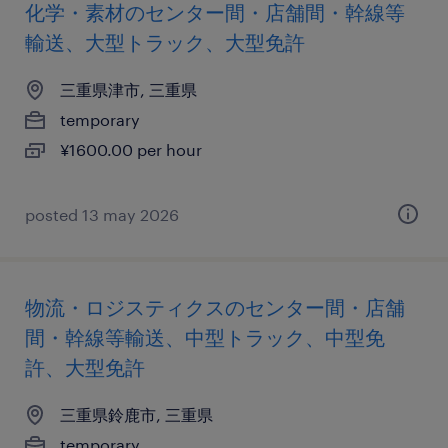
化学・素材のセンター間・店舗間・幹線等
輸送、大型トラック、大型免許
三重県津市, 三重県
temporary
¥1600.00 per hour
posted 13 may 2026
物流・ロジスティクスのセンター間・店舗
間・幹線等輸送、中型トラック、中型免
許、大型免許
三重県鈴鹿市, 三重県
temporary