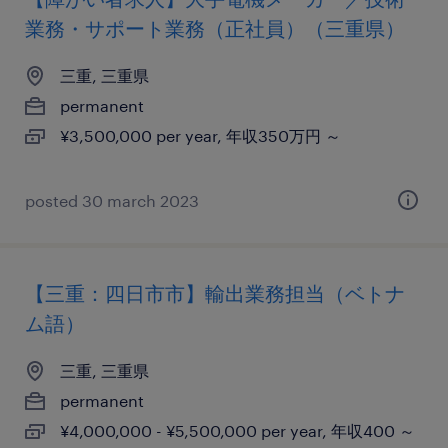
業務・サポート業務（正社員）（三重県）
三重, 三重県
permanent
¥3,500,000 per year, 年収350万円 ～
posted 30 march 2023
【三重：四日市市】輸出業務担当（ベトナ
ム語）
三重, 三重県
permanent
¥4,000,000 - ¥5,500,000 per year, 年収400 ～