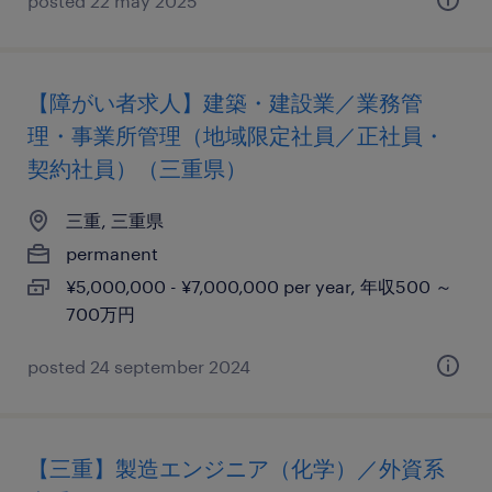
posted 22 may 2025
【障がい者求人】建築・建設業／業務管
理・事業所管理（地域限定社員／正社員・
契約社員）（三重県）
三重, 三重県
permanent
¥5,000,000 - ¥7,000,000 per year, 年収500 ～
700万円
posted 24 september 2024
【三重】製造エンジニア（化学）／外資系