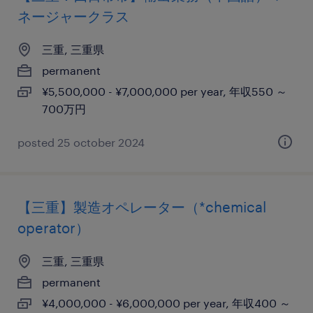
ネージャークラス
三重, 三重県
permanent
¥5,500,000 - ¥7,000,000 per year, 年収550 ～
700万円
posted 25 october 2024
【三重】製造オペレーター（*chemical
operator）
三重, 三重県
permanent
¥4,000,000 - ¥6,000,000 per year, 年収400 ～