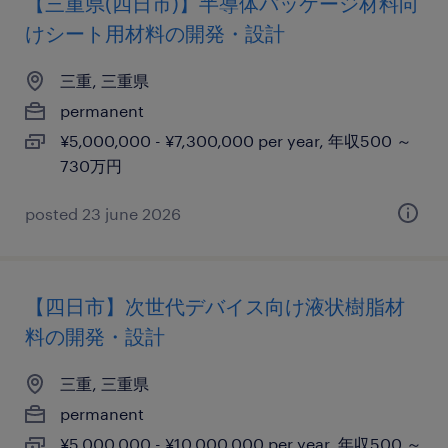
【三重県(四日市)】半導体パッケージ材料向
けシート用材料の開発・設計
三重, 三重県
permanent
¥5,000,000 - ¥7,300,000 per year, 年収500 ～
730万円
posted 23 june 2026
【四日市】次世代デバイス向け液状樹脂材
料の開発・設計
三重, 三重県
permanent
¥5,000,000 - ¥10,000,000 per year, 年収500 ～