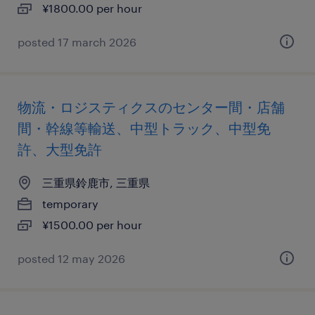
¥1800.00 per hour
posted 17 march 2026
物流・ロジスティクスのセンター間・店舗
間・幹線等輸送、中型トラック、中型免
許、大型免許
三重県鈴鹿市, 三重県
temporary
¥1500.00 per hour
posted 12 may 2026