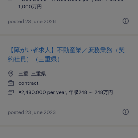
1,000万円
posted 23 june 2026
【障がい者求人】不動産業／庶務業務（契
約社員）（三重県）
三重, 三重県
contract
¥2,480,000 per year, 年収248 ～ 248万円
posted 23 june 2023