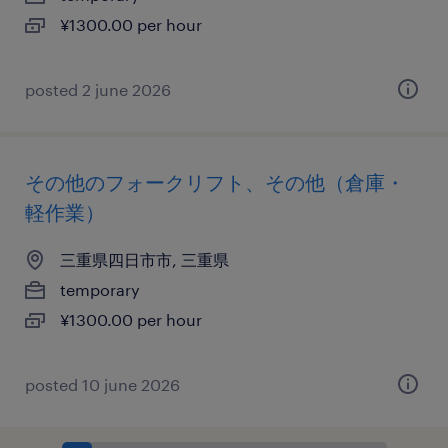
¥1300.00 per hour
posted 2 june 2026
その他のフォークリフト、その他（倉庫・
軽作業）
三重県四日市市, 三重県
temporary
¥1300.00 per hour
posted 10 june 2026