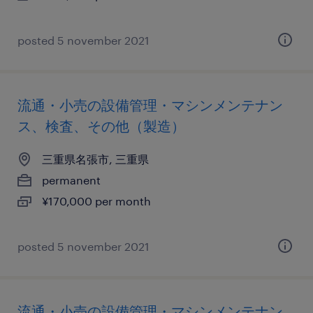
posted 5 november 2021
流通・小売の設備管理・マシンメンテナン
ス、検査、その他（製造）
三重県名張市, 三重県
permanent
¥170,000 per month
posted 5 november 2021
流通・小売の設備管理・マシンメンテナン