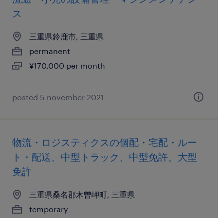
ス
三重県鈴鹿市, 三重県
permanent
¥170,000 per month
posted 5 november 2021
物流・ロジスティクスの個配・宅配・ルー
ト・配送、中型トラック、中型免許、大型
免許
三重県桑名郡木曽岬町, 三重県
temporary