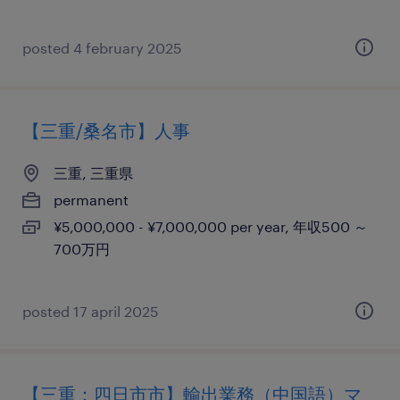
posted 4 february 2025
【三重/桑名市】人事
三重, 三重県
permanent
¥5,000,000 - ¥7,000,000 per year, 年収500 ～
700万円
posted 17 april 2025
【三重：四日市市】輸出業務（中国語）マ