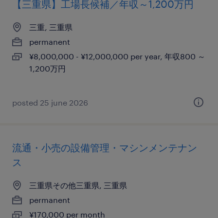
【三重県】工場長候補／年収～1,200万円
三重, 三重県
permanent
¥8,000,000 - ¥12,000,000 per year, 年収800 ～
1,200万円
posted 25 june 2026
流通・小売の設備管理・マシンメンテナン
ス
三重県その他三重県, 三重県
permanent
¥170,000 per month