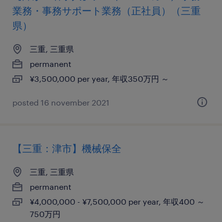
業務・事務サポート業務（正社員）（三重
県）
三重, 三重県
permanent
¥3,500,000 per year, 年収350万円 ～
posted 16 november 2021
【三重：津市】機械保全
三重, 三重県
permanent
¥4,000,000 - ¥7,500,000 per year, 年収400 ～
750万円