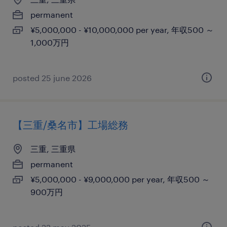
permanent
¥5,000,000 - ¥10,000,000 per year, 年収500 ～
1,000万円
posted 25 june 2026
【三重/桑名市】工場総務
三重, 三重県
permanent
¥5,000,000 - ¥9,000,000 per year, 年収500 ～
900万円