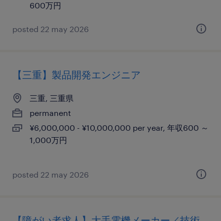
600万円
posted 22 may 2026
【三重】製品開発エンジニア
三重, 三重県
permanent
¥6,000,000 - ¥10,000,000 per year, 年収600 ～
1,000万円
posted 22 may 2026
【障がい者求人】大手電機メーカー／技術