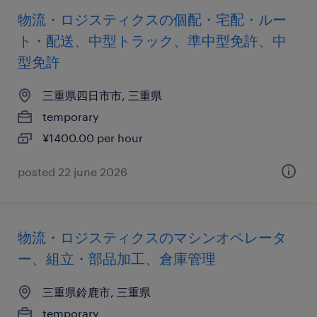
物流・ロジスティクスの個配・宅配・ルー
ト・配送、中型トラック、準中型免許、中
型免許
三重県四日市市, 三重県
temporary
¥1400.00 per hour
posted 22 june 2026
物流・ロジスティクスのマシンオペレータ
ー、組立・部品加工、倉庫管理
三重県鈴鹿市, 三重県
temporary