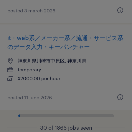
posted 3 march 2026
it・web系／メーカー系／流通・サービス系
のデータ入力・キーパンチャー
神奈川県川崎市中原区, 神奈川県
temporary
¥2000.00 per hour
posted 11 june 2026
30 of 1866 jobs seen