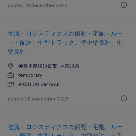
posted 19 december 2025
物流・ロジスティクスの個配・宅配・ルー
ト・配送、中型トラック、準中型免許、中
型免許
神奈川県横須賀市, 神奈川県
temporary
¥1631.00 per hour
posted 28 november 2025
物流・ロジスティクスの個配・宅配・ルー
ト・配送、中型トラック、中型免許、大型