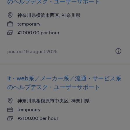
のヘルプデスク・ユーザーサポート
神奈川県横浜市西区, 神奈川県
temporary
¥2000.00 per hour
posted 19 august 2025
it・web系／メーカー系／流通・サービス系
のヘルプデスク・ユーザーサポート
神奈川県相模原市中央区, 神奈川県
temporary
¥2100.00 per hour