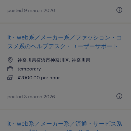
posted 9 march 2026
it・web系／メーカー系／ファッション・コ
スメ系のヘルプデスク・ユーザーサポート
神奈川県横浜市神奈川区, 神奈川県
temporary
¥2000.00 per hour
posted 3 march 2026
it・web系／メーカー系／流通・サービス系