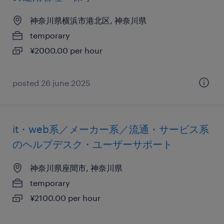
神奈川県横浜市港北区, 神奈川県
temporary
¥2000.00 per hour
posted 26 june 2025
it・web系／メーカー系／流通・サービス系
のヘルプデスク・ユーザーサポート
神奈川県座間市, 神奈川県
temporary
¥2100.00 per hour