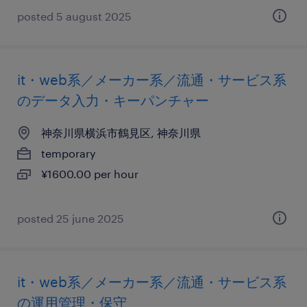
posted 5 august 2025
it・web系／メーカー系／流通・サービス系
のデータ入力・キーパンチャー
神奈川県横浜市鶴見区, 神奈川県
temporary
¥1600.00 per hour
posted 25 june 2025
it・web系／メーカー系／流通・サービス系
の運用管理・保守