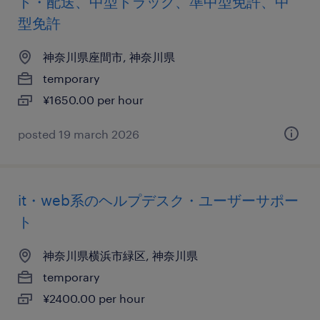
ト・配送、中型トラック、準中型免許、中
型免許
神奈川県座間市, 神奈川県
temporary
¥1650.00 per hour
posted 19 march 2026
it・web系のヘルプデスク・ユーザーサポー
ト
神奈川県横浜市緑区, 神奈川県
temporary
¥2400.00 per hour