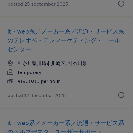
posted 25 september 2025
it・web系／メーカー系／流通・サービス系
のテレオペ・テレマーケティング・コール
センター
神奈川県川崎市川崎区, 神奈川県
temporary
¥1900.00 per hour
posted 12 december 2025
it・web系／メーカー系／流通・サービス系
のヘルプデスク・ユーザーサポート