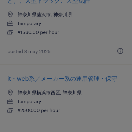
ど）、大型トラック、大型免許
神奈川県藤沢市, 神奈川県
temporary
¥1560.00 per hour
posted 8 may 2025
it・web系／メーカー系の運用管理・保守
神奈川県横浜市西区, 神奈川県
temporary
¥2500.00 per hour