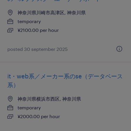
神奈川県川崎市高津区, 神奈川県
temporary
¥2100.00 per hour
posted 30 september 2025
it・web系／メーカー系のse（データベース
系）
神奈川県横浜市西区, 神奈川県
temporary
¥2000.00 per hour