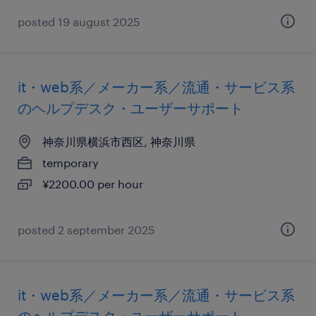
posted 19 august 2025
it・web系／メーカー系／流通・サービス系
のヘルプデスク・ユーザーサポート
神奈川県横浜市西区, 神奈川県
temporary
¥2200.00 per hour
posted 2 september 2025
it・web系／メーカー系／流通・サービス系