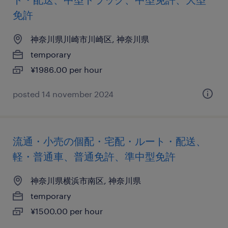
免許
神奈川県川崎市川崎区, 神奈川県
temporary
¥1986.00 per hour
posted 14 november 2024
流通・小売の個配・宅配・ルート・配送、
軽・普通車、普通免許、準中型免許
神奈川県横浜市南区, 神奈川県
temporary
¥1500.00 per hour