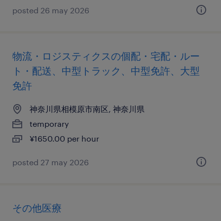
posted 26 may 2026
物流・ロジスティクスの個配・宅配・ルー
ト・配送、中型トラック、中型免許、大型
免許
神奈川県相模原市南区, 神奈川県
temporary
¥1650.00 per hour
posted 27 may 2026
その他医療