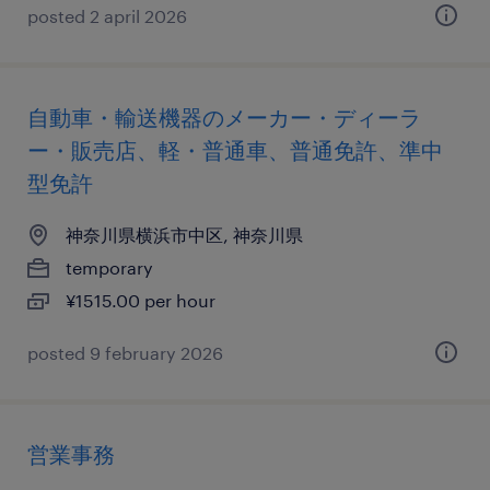
posted 2 april 2026
自動車・輸送機器のメーカー・ディーラ
ー・販売店、軽・普通車、普通免許、準中
型免許
神奈川県横浜市中区, 神奈川県
temporary
¥1515.00 per hour
posted 9 february 2026
営業事務