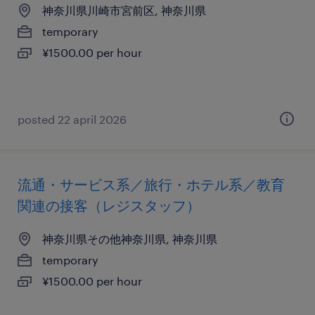
神奈川県川崎市宮前区, 神奈川県
temporary
¥1500.00 per hour
posted 22 april 2026
流通・サービス系／旅行・ホテル系／教育
関連の接客（レジスタッフ）
神奈川県その他神奈川県, 神奈川県
temporary
¥1500.00 per hour