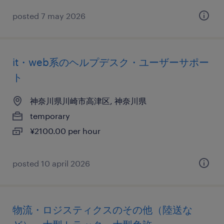
posted 7 may 2026
it・web系のヘルプデスク・ユーザーサポー
ト
神奈川県川崎市高津区, 神奈川県
temporary
¥2100.00 per hour
posted 10 april 2026
物流・ロジスティクスのその他（陸送な