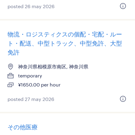
posted 26 may 2026
物流・ロジスティクスの個配・宅配・ルー
ト・配送、中型トラック、中型免許、大型
免許
神奈川県相模原市南区, 神奈川県
temporary
¥1650.00 per hour
posted 27 may 2026
その他医療