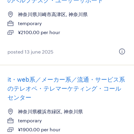
のヘルプデスク・ユーザーサポート
神奈川県川崎市高津区, 神奈川県
temporary
¥2100.00 per hour
posted 13 june 2025
it・web系／メーカー系／流通・サービス系
のテレオペ・テレマーケティング・コール
センター
神奈川県横浜市緑区, 神奈川県
temporary
¥1900.00 per hour