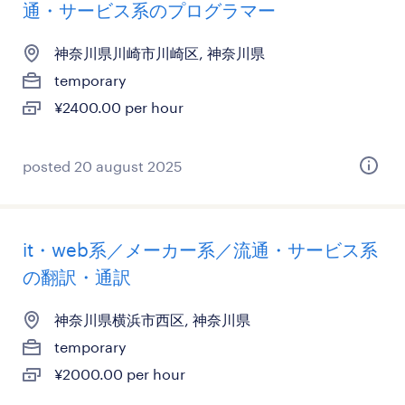
通・サービス系のプログラマー
神奈川県川崎市川崎区, 神奈川県
temporary
¥2400.00 per hour
posted 20 august 2025
it・web系／メーカー系／流通・サービス系
の翻訳・通訳
神奈川県横浜市西区, 神奈川県
temporary
¥2000.00 per hour