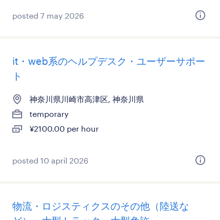
posted 7 may 2026
it・web系のヘルプデスク・ユーザーサポー
ト
神奈川県川崎市高津区, 神奈川県
temporary
¥2100.00 per hour
posted 10 april 2026
物流・ロジスティクスのその他（陸送な