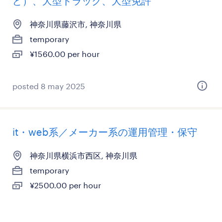
ど）、大型トラック、大型免許
神奈川県藤沢市, 神奈川県
temporary
¥1560.00 per hour
posted 8 may 2025
it・web系／メーカー系の運用管理・保守
神奈川県横浜市西区, 神奈川県
temporary
¥2500.00 per hour