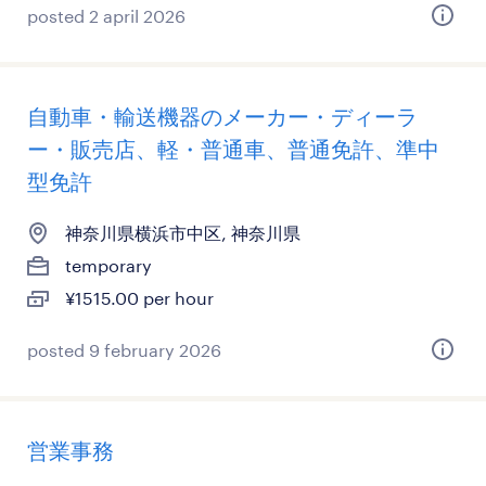
posted 2 april 2026
自動車・輸送機器のメーカー・ディーラ
ー・販売店、軽・普通車、普通免許、準中
型免許
神奈川県横浜市中区, 神奈川県
temporary
¥1515.00 per hour
posted 9 february 2026
営業事務