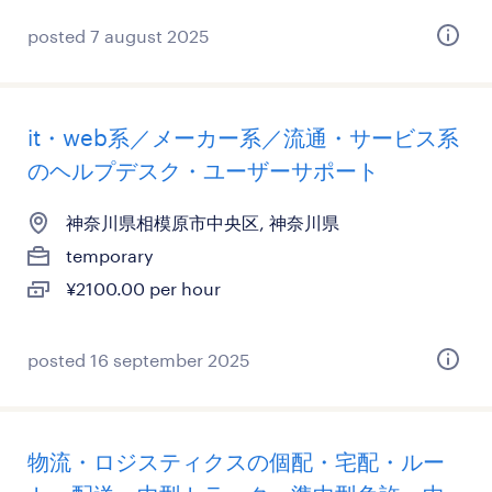
posted 7 august 2025
it・web系／メーカー系／流通・サービス系
のヘルプデスク・ユーザーサポート
神奈川県相模原市中央区, 神奈川県
temporary
¥2100.00 per hour
posted 16 september 2025
物流・ロジスティクスの個配・宅配・ルー