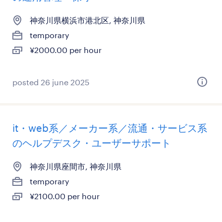
神奈川県横浜市港北区, 神奈川県
temporary
¥2000.00 per hour
posted 26 june 2025
it・web系／メーカー系／流通・サービス系
のヘルプデスク・ユーザーサポート
神奈川県座間市, 神奈川県
temporary
¥2100.00 per hour