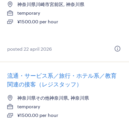
神奈川県川崎市宮前区, 神奈川県
temporary
¥1500.00 per hour
posted 22 april 2026
流通・サービス系／旅行・ホテル系／教育
関連の接客（レジスタッフ）
神奈川県その他神奈川県, 神奈川県
temporary
¥1500.00 per hour