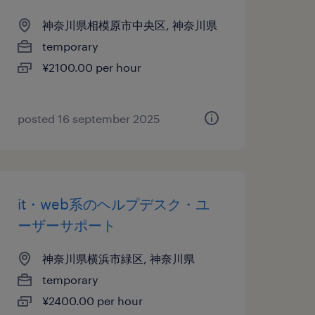
神奈川県相模原市中央区, 神奈川県
temporary
¥2100.00 per hour
posted 16 september 2025
it・web系のヘルプデスク・ユ
ーザーサポート
神奈川県横浜市緑区, 神奈川県
temporary
¥2400.00 per hour