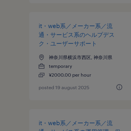
it・web系／メーカー系／流
通・サービス系のヘルプデス
ク・ユーザーサポート
神奈川県横浜市西区, 神奈川県
temporary
¥2000.00 per hour
posted 19 august 2025
it・web系／メーカー系／流