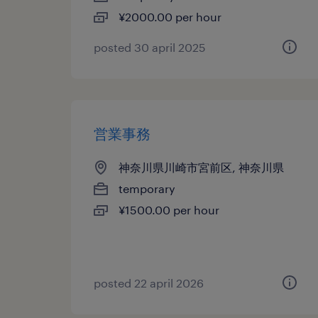
¥2000.00 per hour
posted 30 april 2025
営業事務
神奈川県川崎市宮前区, 神奈川県
temporary
¥1500.00 per hour
posted 22 april 2026