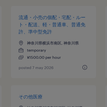
流通・小売の個配・宅配・ルー
ト・配送、軽・普通車、普通免
許、準中型免許
神奈川県横浜市南区, 神奈川県
temporary
¥1500.00 per hour
posted 7 may 2026
その他医療