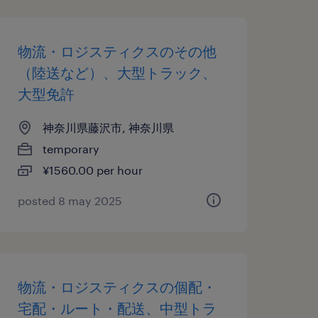
物流・ロジスティクスのその他
（陸送など）、大型トラック、
大型免許
神奈川県藤沢市, 神奈川県
temporary
¥1560.00 per hour
posted 8 may 2025
物流・ロジスティクスの個配・
宅配・ルート・配送、中型トラ