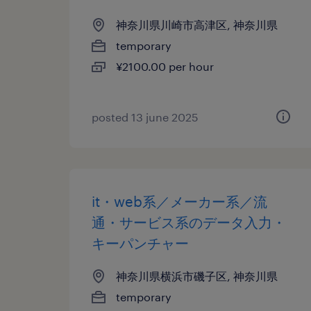
神奈川県川崎市高津区, 神奈川県
temporary
¥2100.00 per hour
posted 13 june 2025
it・web系／メーカー系／流
通・サービス系のデータ入力・
キーパンチャー
神奈川県横浜市磯子区, 神奈川県
temporary