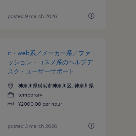
posted 9 march 2026
it・web系／メーカー系／ファ
ッション・コスメ系のヘルプデ
スク・ユーザーサポート
神奈川県横浜市神奈川区, 神奈川県
temporary
¥2000.00 per hour
posted 3 march 2026