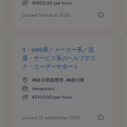
¥1650.00 per hour
posted 19 march 2026
it・web系／メーカー系／流
通・サービス系のヘルプデス
ク・ユーザーサポート
神奈川県座間市, 神奈川県
temporary
¥2100.00 per hour
posted 25 september 2025