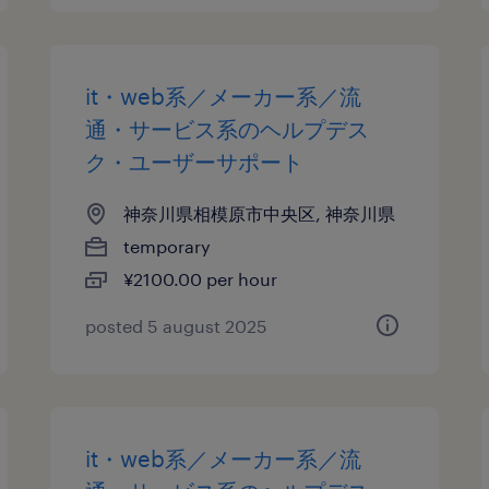
it・web系／メーカー系／流
通・サービス系のヘルプデス
ク・ユーザーサポート
神奈川県相模原市中央区, 神奈川県
temporary
¥2100.00 per hour
posted 5 august 2025
it・web系／メーカー系／流