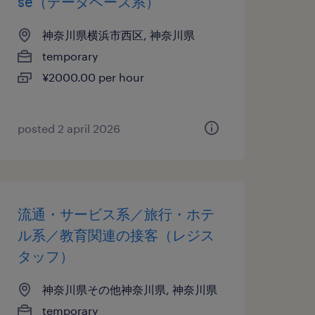
se（データベース系）
神奈川県横浜市西区, 神奈川県
temporary
¥2000.00 per hour
posted 2 april 2026
流通・サービス系／旅行・ホテ
ル系／教育関連の接客（レジス
タッフ）
神奈川県その他神奈川県, 神奈川県
temporary