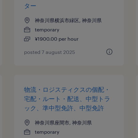
ター
神奈川県横浜市緑区, 神奈川県
temporary
¥1900.00 per hour
posted 7 august 2025
物流・ロジスティクスの個配・
宅配・ルート・配送、中型トラ
ック、準中型免許、中型免許
神奈川県座間市, 神奈川県
temporary