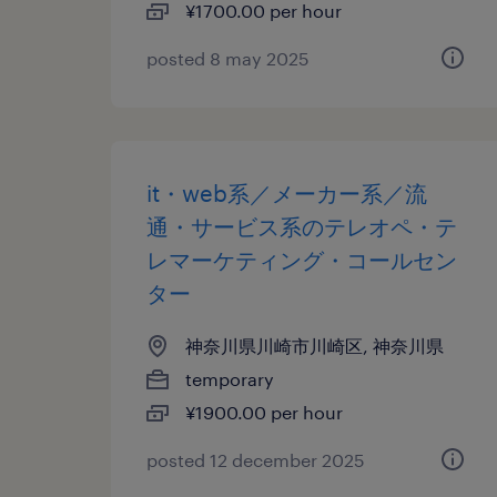
¥1700.00 per hour
posted 8 may 2025
it・web系／メーカー系／流
通・サービス系のテレオペ・テ
レマーケティング・コールセン
ター
神奈川県川崎市川崎区, 神奈川県
temporary
¥1900.00 per hour
posted 12 december 2025