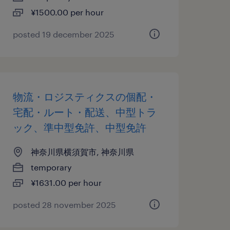
¥1500.00 per hour
posted 19 december 2025
物流・ロジスティクスの個配・
宅配・ルート・配送、中型トラ
ック、準中型免許、中型免許
神奈川県横須賀市, 神奈川県
temporary
¥1631.00 per hour
posted 28 november 2025