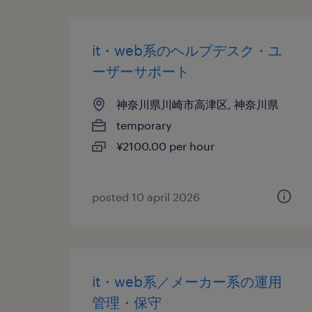
it・web系のヘルプデスク・ユ
ーザーサポート
神奈川県川崎市高津区, 神奈川県
temporary
¥2100.00 per hour
posted 10 april 2026
it・web系／メーカー系の運用
管理・保守