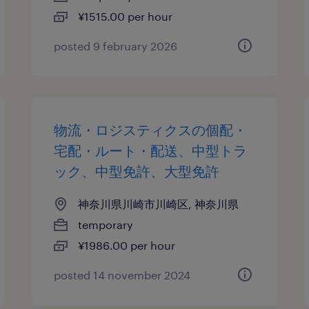
¥1515.00 per hour
posted 9 february 2026
物流・ロジスティクスの個配・
宅配・ルート・配送、中型トラ
ック、中型免許、大型免許
神奈川県川崎市川崎区, 神奈川県
temporary
¥1986.00 per hour
posted 14 november 2024