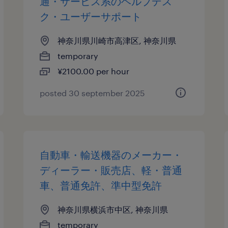
通・サービス系のヘルプデス
ク・ユーザーサポート
神奈川県川崎市高津区, 神奈川県
temporary
¥2100.00 per hour
posted 30 september 2025
自動車・輸送機器のメーカー・
ディーラー・販売店、軽・普通
車、普通免許、準中型免許
神奈川県横浜市中区, 神奈川県
temporary