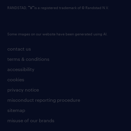
RANDSTAD,
is a registered trademark of © Randstad N.V.
Some images on our website have been generated using AI.
contact us
terms & conditions
accessibility
cookies
privacy notice
misconduct reporting procedure
sitemap
misuse of our brands