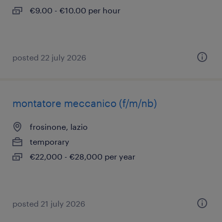
€9.00 - €10.00 per hour
posted 22 july 2026
montatore meccanico (f/m/nb)
frosinone, lazio
temporary
€22,000 - €28,000 per year
posted 21 july 2026