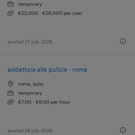
temporary
€22,000 - €28,000 per year
posted 27 july 2026
addetto/a alle pulizie - roma
roma, lazio
temporary
€7.00 - €9.00 per hour
posted 24 july 2026