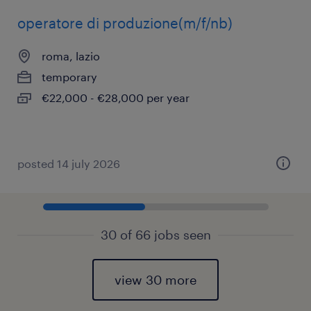
operatore di produzione(m/f/nb)
roma, lazio
temporary
€22,000 - €28,000 per year
posted 14 july 2026
30 of 66 jobs seen
view 30 more