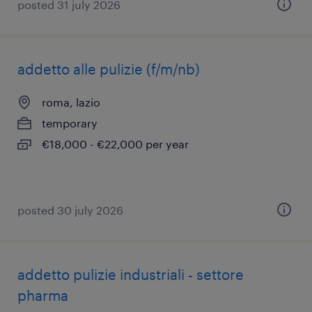
posted 31 july 2026
addetto alle pulizie (f/m/nb)
roma, lazio
temporary
€18,000 - €22,000 per year
posted 30 july 2026
addetto pulizie industriali - settore
pharma