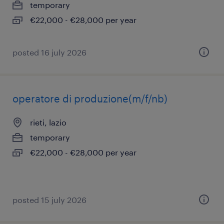
temporary
€22,000 - €28,000 per year
posted 16 july 2026
operatore di produzione(m/f/nb)
rieti, lazio
temporary
€22,000 - €28,000 per year
posted 15 july 2026