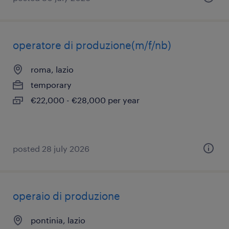
operatore di produzione(m/f/nb)
roma, lazio
temporary
€22,000 - €28,000 per year
posted 28 july 2026
operaio di produzione
pontinia, lazio