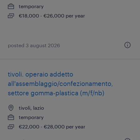
temporary
€18,000 - €26,000 per year
posted 3 august 2026
tivoli. operaio addetto
all'assemblaggio/confezionamento,
settore gomma-plastica (m/f/nb)
tivoli, lazio
temporary
€22,000 - €28,000 per year