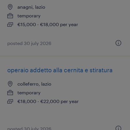
anagni, lazio
temporary
€15,000 - €18,000 per year
posted 30 july 2026
operaio addetto alla cernita e stiratura
colleferro, lazio
temporary
€18,000 - €22,000 per year
posted 30 july 2026