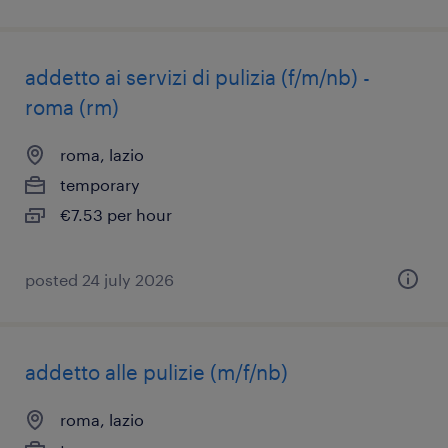
addetto ai servizi di pulizia (f/m/nb) -
roma (rm)
roma, lazio
temporary
€7.53 per hour
posted 24 july 2026
addetto alle pulizie (m/f/nb)
roma, lazio