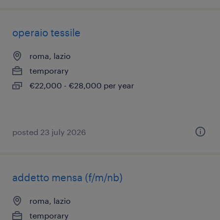
operaio tessile
roma, lazio
temporary
€22,000 - €28,000 per year
posted 23 july 2026
addetto mensa (f/m/nb)
roma, lazio
temporary