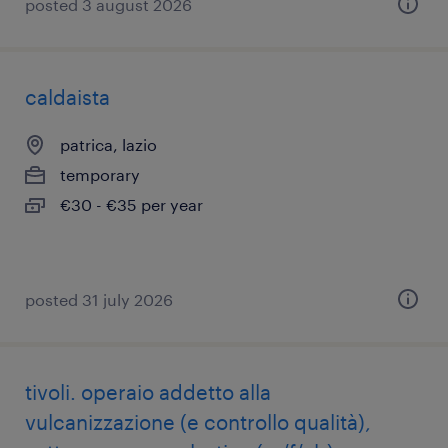
posted 3 august 2026
caldaista
patrica, lazio
temporary
€30 - €35 per year
posted 31 july 2026
tivoli. operaio addetto alla
vulcanizzazione (e controllo qualità),