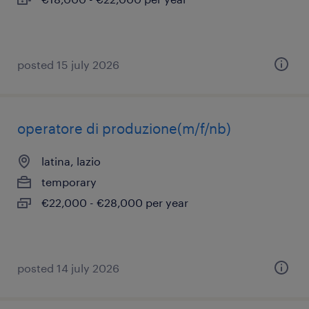
posted 15 july 2026
operatore di produzione(m/f/nb)
latina, lazio
temporary
€22,000 - €28,000 per year
posted 14 july 2026