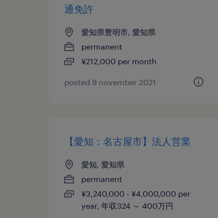
通免許
愛知県豊明市, 愛知県
permanent
¥212,000 per month
posted 9 november 2021
【愛知：名古屋市】法人営業
愛知, 愛知県
permanent
¥3,240,000 - ¥4,000,000 per
year, 年収324 ～ 400万円