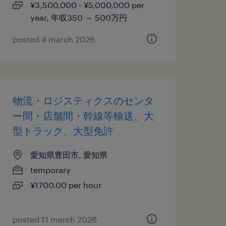
¥3,500,000 - ¥5,000,000 per
year, 年収350 ～ 500万円
posted 4 march 2026
物流・ロジスティクスのセンタ
ー間・店舗間・幹線等輸送、大
型トラック、大型免許
愛知県豊田市, 愛知県
temporary
¥1700.00 per hour
posted 11 march 2026