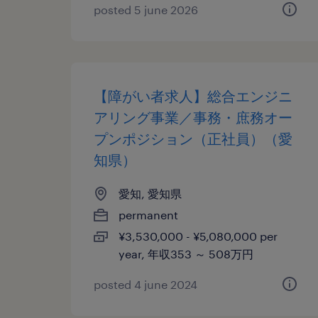
posted 5 june 2026
【障がい者求人】総合エンジニ
アリング事業／事務・庶務オー
プンポジション（正社員）（愛
知県）
愛知, 愛知県
permanent
¥3,530,000 - ¥5,080,000 per
year, 年収353 ～ 508万円
posted 4 june 2024