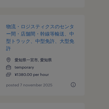
物流・ロジスティクスのセンタ
ー間・店舗間・幹線等輸送、中
型トラック、中型免許、大型免
許
愛知県一宮市, 愛知県
temporary
¥1380.00 per hour
posted 7 november 2025