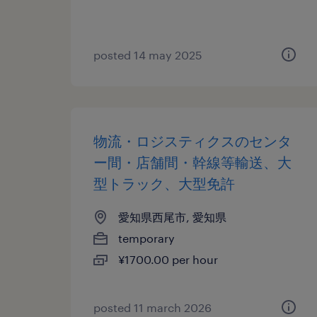
posted 14 may 2025
物流・ロジスティクスのセンタ
ー間・店舗間・幹線等輸送、大
型トラック、大型免許
愛知県西尾市, 愛知県
temporary
¥1700.00 per hour
posted 11 march 2026