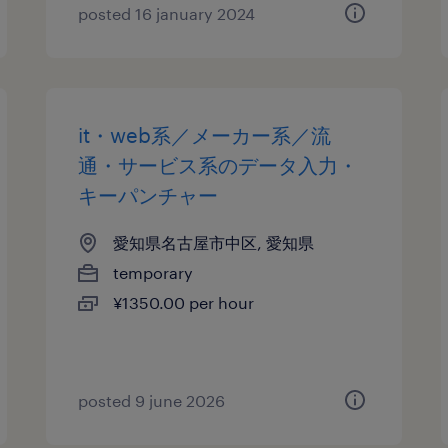
posted 16 january 2024
it・web系／メーカー系／流
通・サービス系のデータ入力・
キーパンチャー
愛知県名古屋市中区, 愛知県
temporary
¥1350.00 per hour
posted 9 june 2026