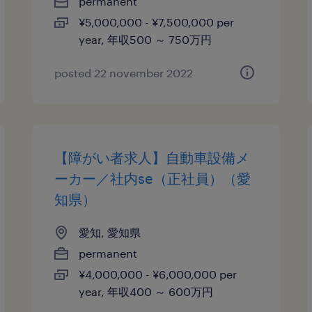
permanent
¥5,000,000 - ¥7,500,000 per
year, 年収500 ～ 750万円
posted 22 november 2022
【障がい者求人】自動車設備メ
ーカー／社内se（正社員）（愛
知県）
愛知, 愛知県
permanent
¥4,000,000 - ¥6,000,000 per
year, 年収400 ～ 600万円