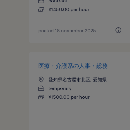
contract
¥1450.00 per hour
posted 18 november 2025
医療・介護系の人事・総務
愛知県名古屋市北区, 愛知県
temporary
¥1500.00 per hour