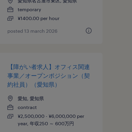
愛知県名古屋市東区, 愛知県
temporary
¥1400.00 per hour
posted 13 march 2026
【障がい者求人】オフィス関連
事業／オープンポジション（契
約社員）（愛知県）
愛知, 愛知県
contract
¥2,500,000 - ¥6,000,000 per
year, 年収250 ～ 600万円