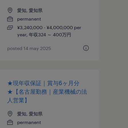
愛知, 愛知県
permanent
¥3,240,000 - ¥4,000,000 per
year, 年収324 ～ 400万円
posted 14 may 2025
★現年収保証｜賞与6ヶ月分
★【名古屋勤務｜産業機械の法
人営業】
愛知, 愛知県
permanent