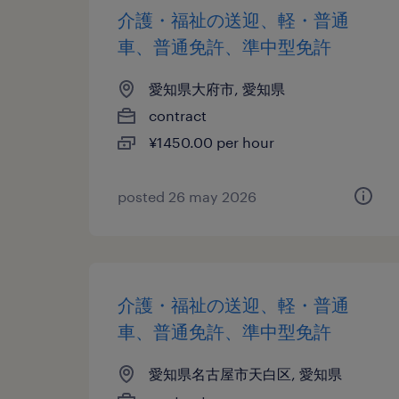
介護・福祉の送迎、軽・普通
車、普通免許、準中型免許
愛知県大府市, 愛知県
contract
¥1450.00 per hour
posted 26 may 2026
介護・福祉の送迎、軽・普通
車、普通免許、準中型免許
愛知県名古屋市天白区, 愛知県