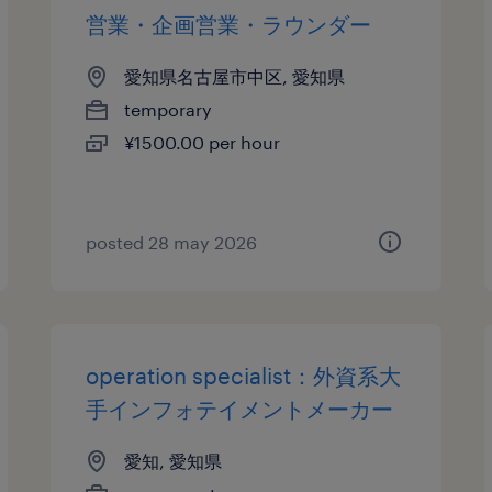
営業・企画営業・ラウンダー
愛知県名古屋市中区, 愛知県
temporary
¥1500.00 per hour
posted 28 may 2026
operation specialist：外資系大
手インフォテイメントメーカー
愛知, 愛知県