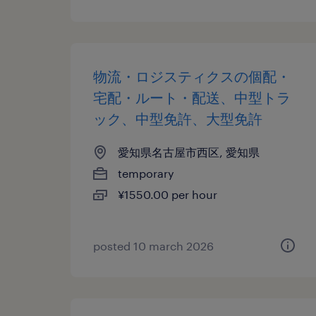
物流・ロジスティクスの個配・
宅配・ルート・配送、中型トラ
ック、中型免許、大型免許
愛知県名古屋市西区, 愛知県
temporary
¥1550.00 per hour
posted 10 march 2026