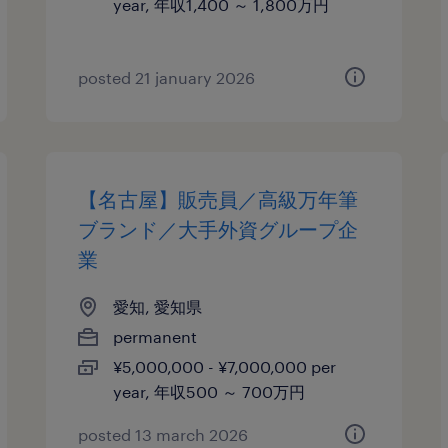
year, 年収1,400 ～ 1,800万円
posted 21 january 2026
【名古屋】販売員／高級万年筆
ブランド／大手外資グループ企
業
愛知, 愛知県
permanent
¥5,000,000 - ¥7,000,000 per
year, 年収500 ～ 700万円
posted 13 march 2026