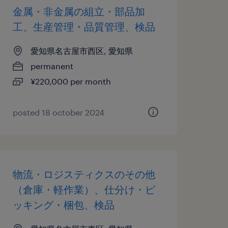
金属・非金属の組立・部品加
工、生産管理・品質管理、検品
愛知県名古屋市西区, 愛知県
permanent
¥220,000 per month
posted 18 october 2024
物流・ロジスティクスのその他
（倉庫・軽作業）、仕分け・ピ
ッキング・梱包、検品