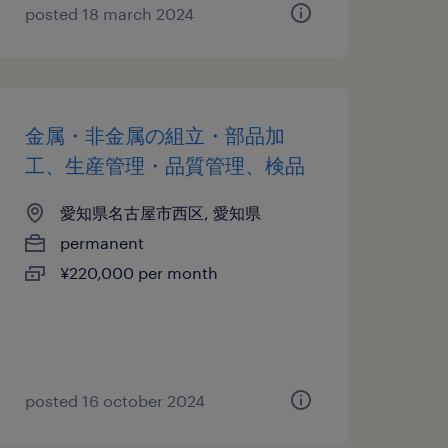
posted 18 march 2024
金属・非金属の組立・部品加
工、生産管理・品質管理、検品
愛知県名古屋市西区, 愛知県
permanent
¥220,000 per month
posted 16 october 2024