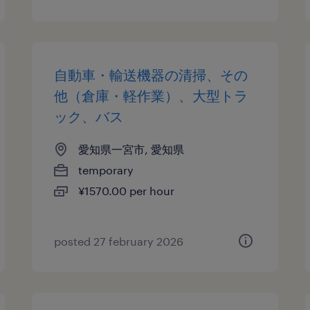
自動車・輸送機器の清掃、その
他（倉庫・軽作業）、大型トラ
ック、バス
愛知県一宮市, 愛知県
temporary
¥1570.00 per hour
posted 27 february 2026