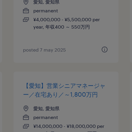
愛知, 愛知県
permanent
¥4,000,000 - ¥5,500,000 per
year, 年収400 ～ 550万円
posted 7 may 2025
【愛知】営業シニアマネージャ
ー／在宅あり／～1,800万円
愛知, 愛知県
permanent
¥14,000,000 - ¥18,000,000 per