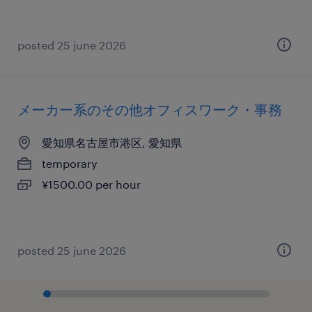
posted 25 june 2026
メーカー系のその他オフィスワーク・事務
愛知県名古屋市港区, 愛知県
temporary
¥1500.00 per hour
posted 25 june 2026