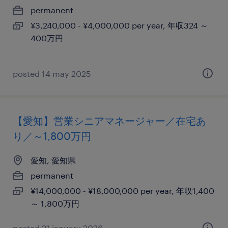
permanent
¥3,240,000 - ¥4,000,000 per year, 年収324 ～
400万円
posted 14 may 2025
【愛知】営業シニアマネージャー／在宅あ
り／～1,800万円
愛知, 愛知県
permanent
¥14,000,000 - ¥18,000,000 per year, 年収1,400
～ 1,800万円
posted 21 january 2026