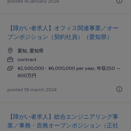
posted 16 january 2024
【障がい者求人】オフィス関連事業／オー
プンポジション（契約社員）（愛知県）
愛知, 愛知県
contract
¥2,500,000 - ¥6,000,000 per year, 年収250 ～
600万円
posted 18 march 2024
【障がい者求人】総合エンジニアリング事
業／事務・庶務オープンポジション（正社