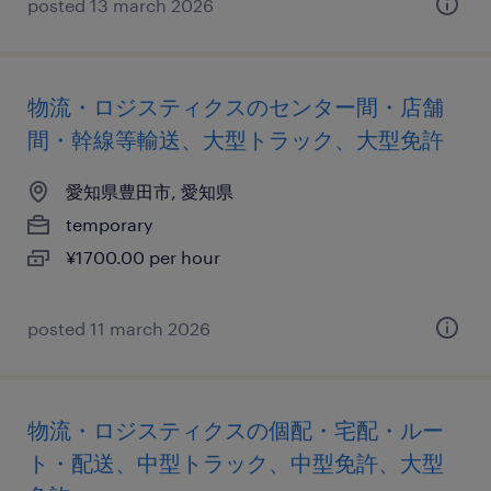
posted 13 march 2026
物流・ロジスティクスのセンター間・店舗
間・幹線等輸送、大型トラック、大型免許
愛知県豊田市, 愛知県
temporary
¥1700.00 per hour
posted 11 march 2026
物流・ロジスティクスの個配・宅配・ルー
ト・配送、中型トラック、中型免許、大型