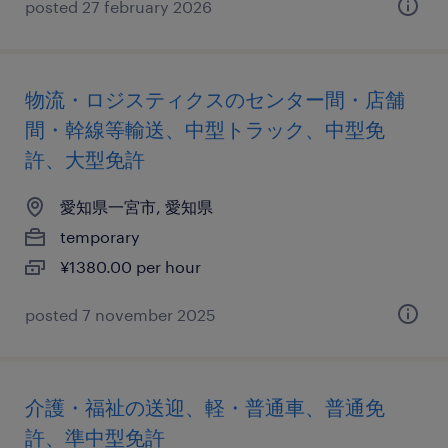
posted 27 february 2026
物流・ロジスティクスのセンター間・店舗
間・幹線等輸送、中型トラック、中型免
許、大型免許
愛知県一宮市, 愛知県
temporary
¥1380.00 per hour
posted 7 november 2025
介護・福祉の送迎、軽・普通車、普通免
許、準中型免許