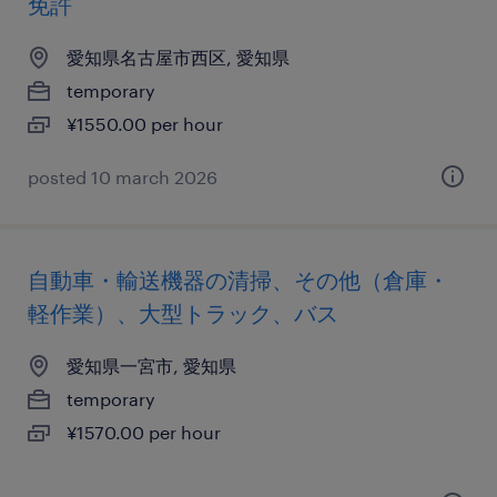
免許
愛知県名古屋市西区, 愛知県
temporary
¥1550.00 per hour
posted 10 march 2026
自動車・輸送機器の清掃、その他（倉庫・
軽作業）、大型トラック、バス
愛知県一宮市, 愛知県
temporary
¥1570.00 per hour