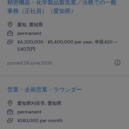
精密機器・化学製品製造業／法務での一般
事務（正社員）（愛知県）
愛知, 愛知県
permanent
¥4,200,000 - ¥5,400,000 per year, 年収420 ～
540万円
posted 28 june 2026
営業・企画営業・ラウンダー
愛知県刈谷市, 愛知県
permanent
¥240,000 per month