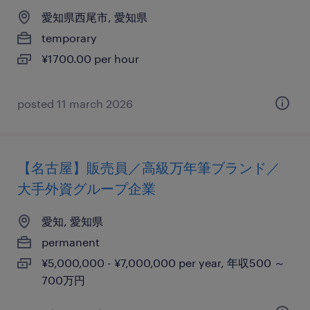
愛知県西尾市, 愛知県
temporary
¥1700.00 per hour
posted 11 march 2026
【名古屋】販売員／高級万年筆ブランド／
大手外資グループ企業
愛知, 愛知県
permanent
¥5,000,000 - ¥7,000,000 per year, 年収500 ～
700万円