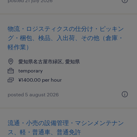
posted 21 july 2026
物流・ロジスティクスの仕分け・ピッキン
グ・梱包、検品、入出荷、その他（倉庫・
軽作業）
愛知県名古屋市緑区, 愛知県
temporary
¥1400.00 per hour
posted 5 august 2026
流通・小売の設備管理・マシンメンテナン
ス、軽・普通車、普通免許