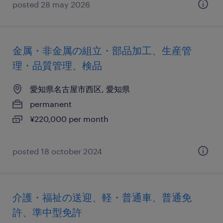
posted 28 may 2026
金属・非金属の組立・部品加工、生産管
理・品質管理、検品
愛知県名古屋市西区, 愛知県
permanent
¥220,000 per month
posted 18 october 2024
介護・福祉の送迎、軽・普通車、普通免
許、準中型免許