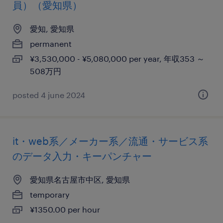
員）（愛知県）
愛知, 愛知県
permanent
¥3,530,000 - ¥5,080,000 per year, 年収353 ～
508万円
posted 4 june 2024
it・web系／メーカー系／流通・サービス系
のデータ入力・キーパンチャー
愛知県名古屋市中区, 愛知県
temporary
¥1350.00 per hour