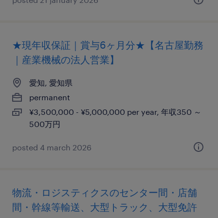
★現年収保証｜賞与6ヶ月分★【名古屋勤務
｜産業機械の法人営業】
愛知, 愛知県
permanent
¥3,500,000 - ¥5,000,000 per year, 年収350 ～
500万円
posted 4 march 2026
物流・ロジスティクスのセンター間・店舗
間・幹線等輸送、大型トラック、大型免許