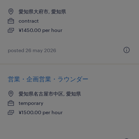
愛知県大府市, 愛知県
contract
¥1450.00 per hour
posted 26 may 2026
営業・企画営業・ラウンダー
愛知県名古屋市中区, 愛知県
temporary
¥1500.00 per hour