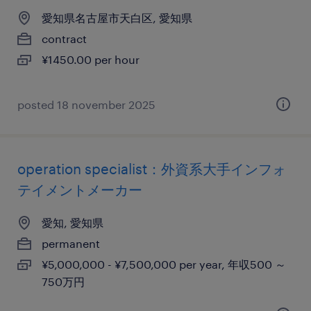
愛知県名古屋市天白区, 愛知県
contract
¥1450.00 per hour
posted 18 november 2025
operation specialist：外資系大手インフォ
テイメントメーカー
愛知, 愛知県
permanent
¥5,000,000 - ¥7,500,000 per year, 年収500 ～
750万円