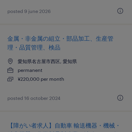
posted 9 june 2026
金属・非金属の組立・部品加工、生産管
理・品質管理、検品
愛知県名古屋市西区, 愛知県
permanent
¥220,000 per month
posted 16 october 2024
【障がい者求人】自動車 輸送機器・機械・