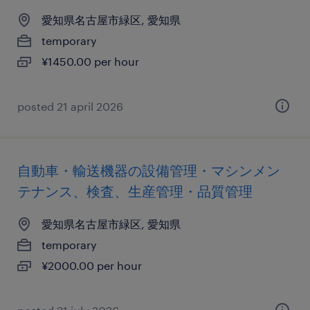
愛知県名古屋市緑区, 愛知県
temporary
¥1450.00 per hour
posted 21 april 2026
自動車・輸送機器の設備管理・マシンメン
テナンス、検査、生産管理・品質管理
愛知県名古屋市緑区, 愛知県
temporary
¥2000.00 per hour