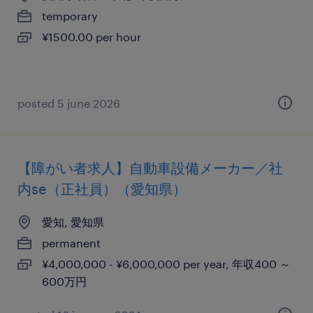
temporary
¥1500.00 per hour
posted 5 june 2026
【障がい者求人】自動車設備メーカー／社
内se（正社員）（愛知県）
愛知, 愛知県
permanent
¥4,000,000 - ¥6,000,000 per year, 年収400 ～
600万円