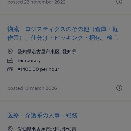
posted 22 november 2022
物流・ロジスティクスのその他（倉庫・軽
作業）、仕分け・ピッキング・梱包、検品
愛知県名古屋市東区, 愛知県
temporary
¥1400.00 per hour
posted 13 march 2026
医療・介護系の人事・総務
愛知県名古屋市北区, 愛知県