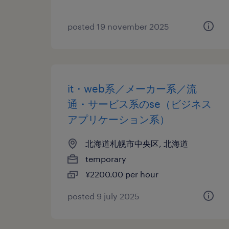
posted 19 november 2025
it・web系／メーカー系／流
通・サービス系のse（ビジネス
アプリケーション系）
北海道札幌市中央区, 北海道
temporary
¥2200.00 per hour
posted 9 july 2025