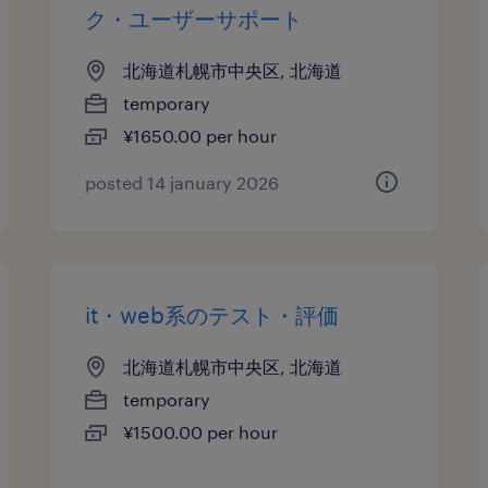
ク・ユーザーサポート
北海道札幌市中央区, 北海道
temporary
¥1650.00 per hour
posted 14 january 2026
it・web系のテスト・評価
北海道札幌市中央区, 北海道
temporary
¥1500.00 per hour