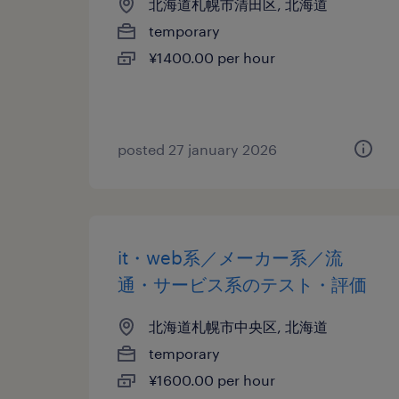
北海道札幌市清田区, 北海道
temporary
¥1400.00 per hour
posted 27 january 2026
it・web系／メーカー系／流
通・サービス系のテスト・評価
北海道札幌市中央区, 北海道
temporary
¥1600.00 per hour