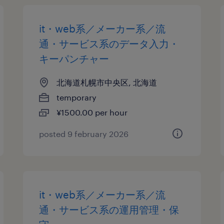
it・web系／メーカー系／流
通・サービス系のデータ入力・
キーパンチャー
北海道札幌市中央区, 北海道
temporary
¥1500.00 per hour
posted 9 february 2026
it・web系／メーカー系／流
通・サービス系の運用管理・保