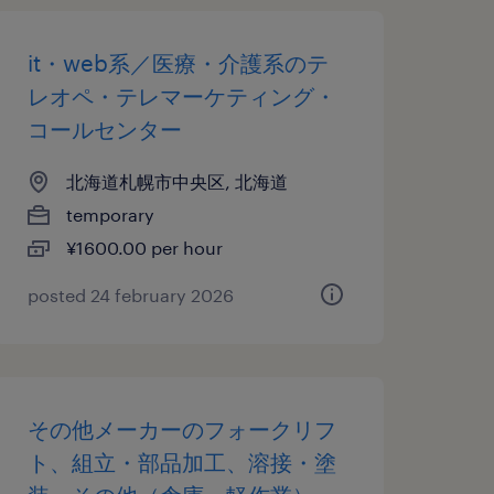
it・web系／医療・介護系のテ
レオペ・テレマーケティング・
コールセンター
北海道札幌市中央区, 北海道
temporary
¥1600.00 per hour
posted 24 february 2026
その他メーカーのフォークリフ
ト、組立・部品加工、溶接・塗