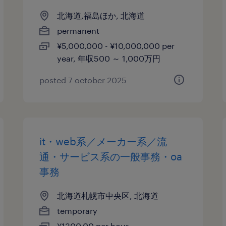
北海道,福島ほか, 北海道
permanent
¥5,000,000 - ¥10,000,000 per
year, 年収500 ～ 1,000万円
posted 7 october 2025
it・web系／メーカー系／流
通・サービス系の一般事務・oa
事務
北海道札幌市中央区, 北海道
temporary
¥1300.00 per hour