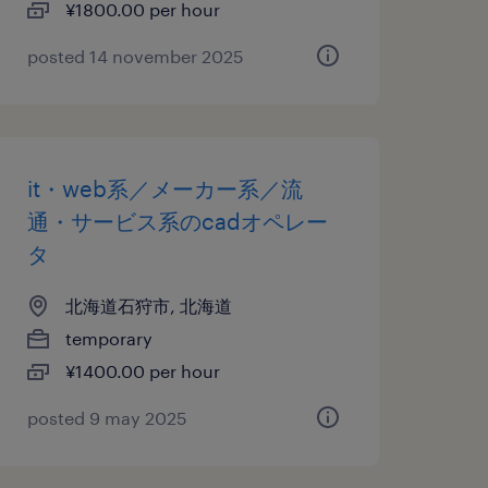
¥1800.00 per hour
posted 14 november 2025
it・web系／メーカー系／流
通・サービス系のcadオペレー
タ
北海道石狩市, 北海道
temporary
¥1400.00 per hour
posted 9 may 2025