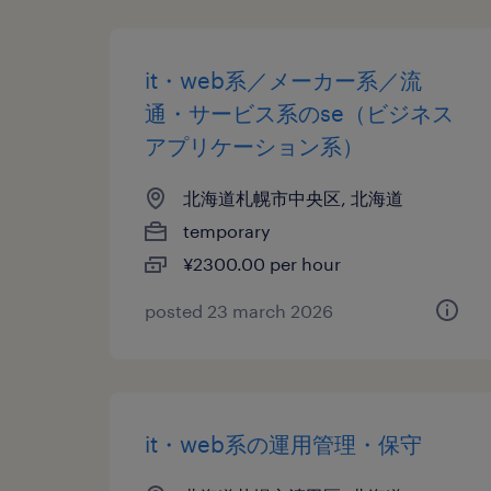
it・web系／メーカー系／流
通・サービス系のse（ビジネス
アプリケーション系）
北海道札幌市中央区, 北海道
temporary
¥2300.00 per hour
posted 23 march 2026
it・web系の運用管理・保守