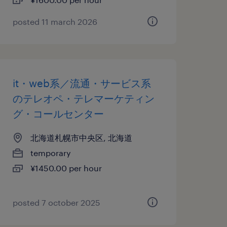
posted 11 march 2026
it・web系／流通・サービス系
のテレオペ・テレマーケティン
グ・コールセンター
北海道札幌市中央区, 北海道
temporary
¥1450.00 per hour
posted 7 october 2025