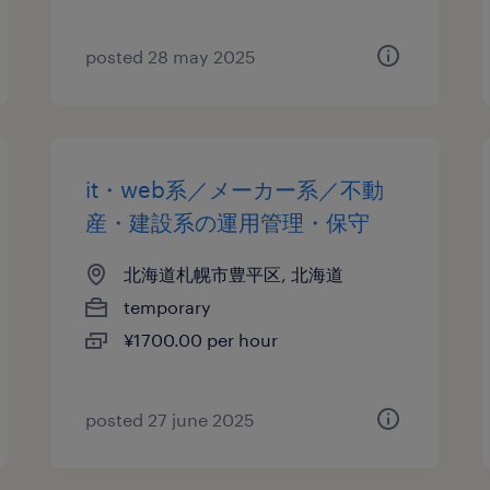
posted 28 may 2025
it・web系／メーカー系／不動
産・建設系の運用管理・保守
北海道札幌市豊平区, 北海道
temporary
¥1700.00 per hour
posted 27 june 2025