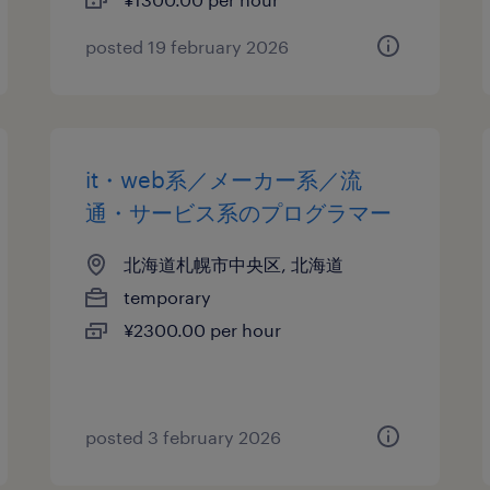
posted 19 february 2026
it・web系／メーカー系／流
通・サービス系のプログラマー
北海道札幌市中央区, 北海道
temporary
¥2300.00 per hour
posted 3 february 2026