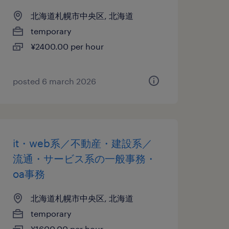
北海道札幌市中央区, 北海道
temporary
¥2400.00 per hour
posted 6 march 2026
it・web系／不動産・建設系／
流通・サービス系の一般事務・
oa事務
北海道札幌市中央区, 北海道
temporary
¥1600.00 per hour