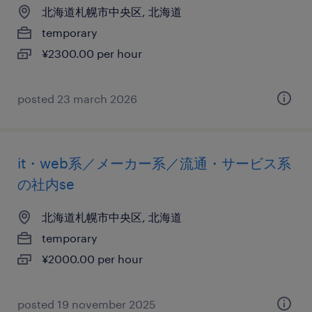
北海道札幌市中央区, 北海道
temporary
¥2300.00 per hour
posted 23 march 2026
it・web系／メーカー系／流通・サービス系
の社内se
北海道札幌市中央区, 北海道
temporary
¥2000.00 per hour
posted 19 november 2025