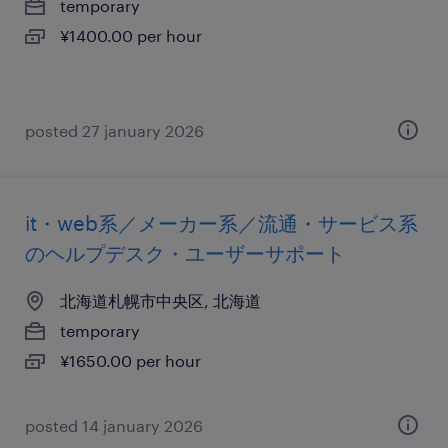
temporary
¥1400.00 per hour
posted 27 january 2026
it・web系／メーカー系／流通・サービス系
のヘルプデスク・ユーザーサポート
北海道札幌市中央区, 北海道
temporary
¥1650.00 per hour
posted 14 january 2026