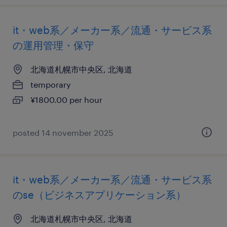
it・web系／メーカー系／流通・サービス系
の運用管理・保守
北海道札幌市中央区, 北海道
temporary
¥1800.00 per hour
posted 14 november 2025
it・web系／メーカー系／流通・サービス系
のse（ビジネスアプリケーション系）
北海道札幌市中央区, 北海道