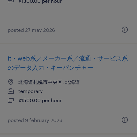
¥1300.00 per hour
posted 27 may 2026
it・web系／メーカー系／流通・サービス系
のデータ入力・キーパンチャー
北海道札幌市中央区, 北海道
temporary
¥1500.00 per hour
posted 9 february 2026