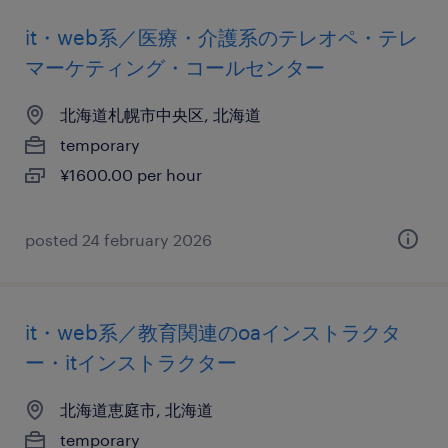
it・web系／医療・介護系のテレオペ・テレ
マーケティング・コールセンター
北海道札幌市中央区, 北海道
temporary
¥1600.00 per hour
posted 24 february 2026
it・web系／教育関連のoaインストラクタ
ー・itインストラクター
北海道恵庭市, 北海道
temporary