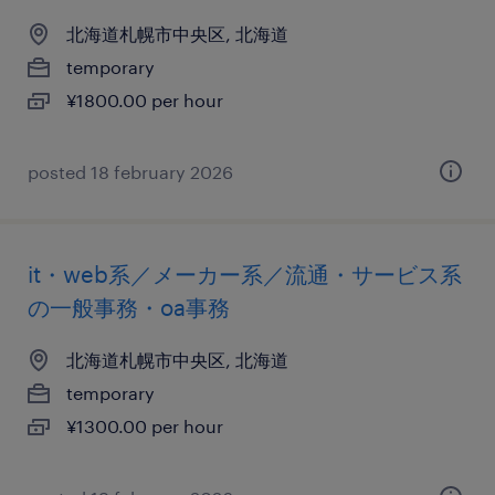
北海道札幌市中央区, 北海道
temporary
¥1800.00 per hour
posted 18 february 2026
it・web系／メーカー系／流通・サービス系
の一般事務・oa事務
北海道札幌市中央区, 北海道
temporary
¥1300.00 per hour