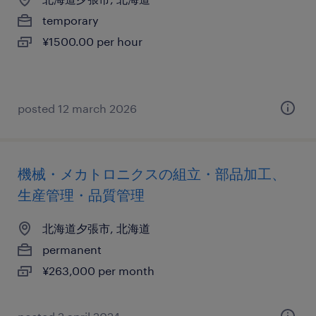
temporary
¥1500.00 per hour
posted 12 march 2026
機械・メカトロニクスの組立・部品加工、
生産管理・品質管理
北海道夕張市, 北海道
permanent
¥263,000 per month