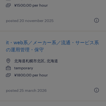
¥1500.00 per hour
posted 20 november 2025
it・web系／メーカー系／流通・サービス系
の運用管理・保守
北海道札幌市北区, 北海道
temporary
¥1800.00 per hour
posted 25 march 2026