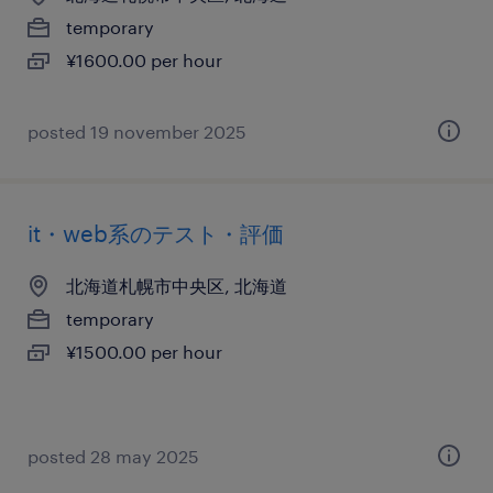
temporary
¥1600.00 per hour
posted 19 november 2025
it・web系のテスト・評価
北海道札幌市中央区, 北海道
temporary
¥1500.00 per hour
posted 28 may 2025