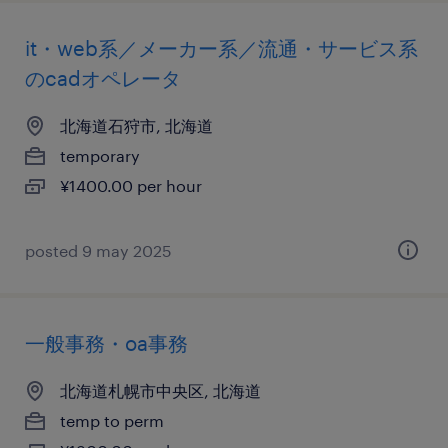
it・web系／メーカー系／流通・サービス系
のcadオペレータ
北海道石狩市, 北海道
temporary
¥1400.00 per hour
posted 9 may 2025
一般事務・oa事務
北海道札幌市中央区, 北海道
temp to perm