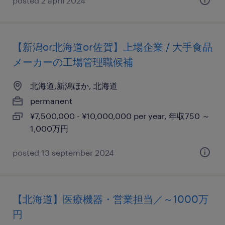
posted 2 april 2024
【新潟or北海道or佐賀】上場企業 / 大手食品
メーカーの工場管理職候補
北海道,新潟ほか, 北海道
permanent
¥7,500,000 - ¥10,000,000 per year, 年収750 ～
1,000万円
posted 13 september 2024
【北海道】医療機器・営業担当／～1000万
円