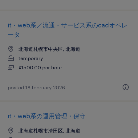
it・web系／流通・サービス系のcadオペレ
ータ
北海道札幌市中央区, 北海道
temporary
¥1500.00 per hour
posted 18 february 2026
it・web系の運用管理・保守
北海道札幌市清田区, 北海道