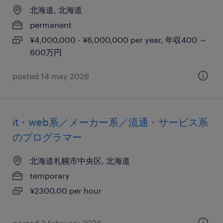
北海道, 北海道
permanent
¥4,000,000 - ¥6,000,000 per year, 年収400 ～
600万円
posted 14 may 2026
it・web系／メーカー系／流通・サービス系
のプログラマー
北海道札幌市中央区, 北海道
temporary
¥2300.00 per hour
posted 3 february 2026