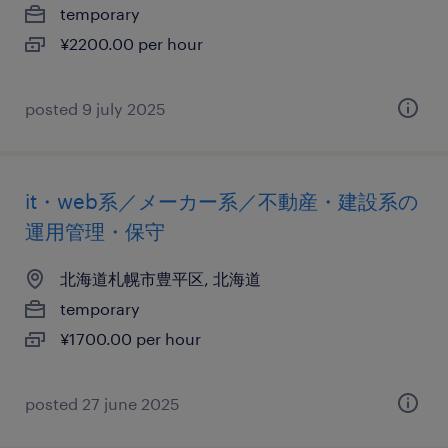
temporary
¥2200.00 per hour
posted 9 july 2025
it・web系／メーカー系／不動産・建設系の
運用管理・保守
北海道札幌市豊平区, 北海道
temporary
¥1700.00 per hour
posted 27 june 2025