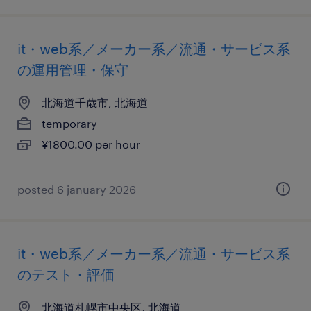
it・web系／メーカー系／流通・サービス系
の運用管理・保守
北海道千歳市, 北海道
temporary
¥1800.00 per hour
posted 6 january 2026
it・web系／メーカー系／流通・サービス系
のテスト・評価
北海道札幌市中央区, 北海道