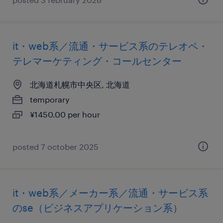
it・web系／流通・サービス系のテレオペ・
テレマーケティング・コールセンター
北海道札幌市中央区, 北海道
temporary
¥1450.00 per hour
posted 7 october 2025
it・web系／メーカー系／流通・サービス系
のse（ビジネスアプリケーション系）