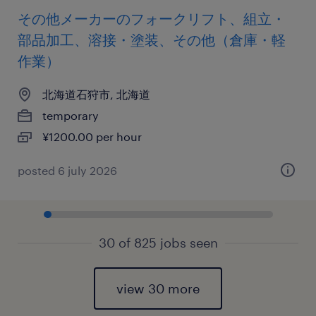
その他メーカーのフォークリフト、組立・
部品加工、溶接・塗装、その他（倉庫・軽
作業）
北海道石狩市, 北海道
temporary
¥1200.00 per hour
posted 6 july 2026
30 of 825 jobs seen
view 30 more