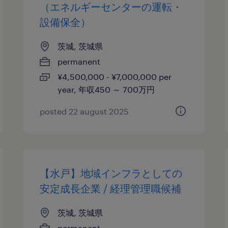
（エネルギーセンターの運転・
設備保全）
茨城, 茨城県
permanent
¥4,500,000 - ¥7,000,000 per
year, 年収450 ～ 700万円
posted 22 august 2025
【水戸】地域インフラとしての
安定成長企業 / 経理管理職候補
茨城, 茨城県
permanent