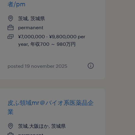
者/pm
茨城, 茨城県
permanent
¥7,000,000 - ¥9,800,000 per
year, 年収700 ～ 980万円
posted 19 november 2025
皮ふ領域mr＠バイオ系医薬品企
業
茨城,大阪ほか, 茨城県
permanent