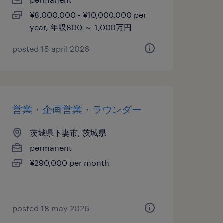
¥8,000,000 - ¥10,000,000 per
year, 年収800 ～ 1,000万円
posted 15 april 2026
営業・企画営業・ラウンダー
茨城県下妻市, 茨城県
permanent
¥290,000 per month
posted 18 may 2026