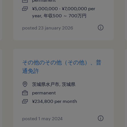
¥5,000,000 - ¥7,000,000 per
year, 年収500 ～ 700万円
posted 23 january 2026
その他のその他（その他）、普
通免許
茨城県水戸市, 茨城県
permanent
¥234,800 per month
posted 1 may 2024