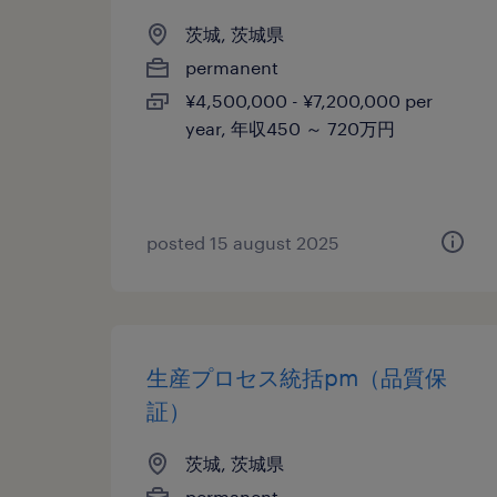
茨城, 茨城県
permanent
¥4,500,000 - ¥7,200,000 per
year, 年収450 ～ 720万円
posted 15 august 2025
生産プロセス統括pm（品質保
証）
茨城, 茨城県
permanent