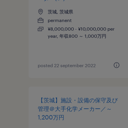
茨城, 茨城県
permanent
¥8,000,000 - ¥10,000,000 per
year, 年収800 ～ 1,000万円
posted 22 september 2022
【茨城】施設・設備の保守及び
管理＠大手化学メーカー／～
1,200万円