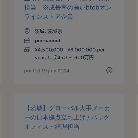
担当 ※成長率の高いbtobオン
ラインストア企業
茨城, 茨城県
permanent
¥4,500,000 - ¥6,000,000 per
year, 年収450 ～ 600万円
posted 19 july 2024
【茨城】グローバル大手メーカ
ーの日本拠点立ち上げ / バック
オフィス・経理担当