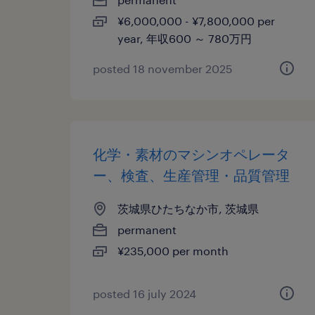
¥6,000,000 - ¥7,800,000 per
year, 年収600 ～ 780万円
posted 18 november 2025
化学・素材のマシンオペレータ
ー、検査、生産管理・品質管理
茨城県ひたちなか市, 茨城県
permanent
¥235,000 per month
posted 16 july 2024