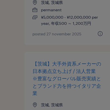
茨城, 茨城県
permanent
¥5,000,000 - ¥12,000,000 per
year, 年収500 ～ 1,200万円
posted 27 november 2025
【茨城】大手外資系メーカーの
日本拠点立ち上げ / 法人営業
※豊富なグローバル販売実績と
とブランド力を持つイタリア企
業
茨城, 茨城県