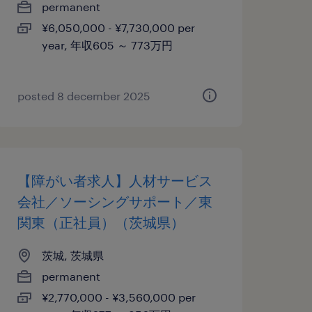
permanent
¥6,050,000 - ¥7,730,000 per
year, 年収605 ～ 773万円
posted 8 december 2025
【障がい者求人】人材サービス
会社／ソーシングサポート／東
関東（正社員）（茨城県）
茨城, 茨城県
permanent
¥2,770,000 - ¥3,560,000 per