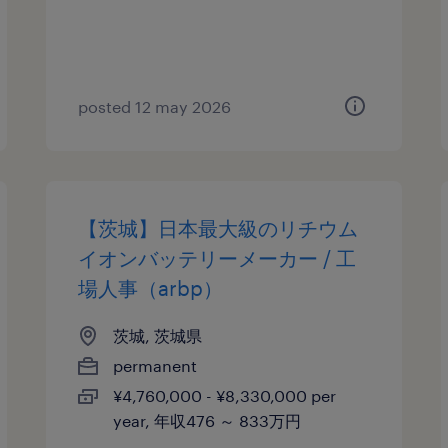
posted 12 may 2026
【茨城】日本最大級のリチウム
イオンバッテリーメーカー / 工
場人事（arbp）
茨城, 茨城県
permanent
¥4,760,000 - ¥8,330,000 per
year, 年収476 ～ 833万円