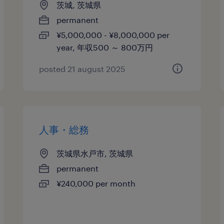
茨城, 茨城県
permanent
¥5,000,000 - ¥8,000,000 per
year, 年収500 ～ 800万円
posted 21 august 2025
人事・総務
茨城県水戸市, 茨城県
permanent
¥240,000 per month