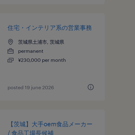
住宅・インテリア系の営業事務
茨城県土浦市, 茨城県
permanent
¥230,000 per month
posted 19 june 2026
【茨城】大手oem食品メーカー
/ 食品工場長候補