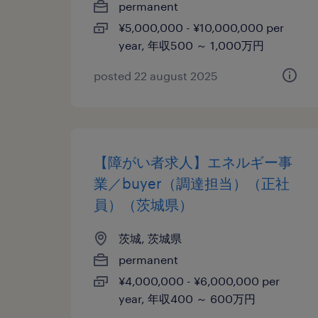
permanent
¥5,000,000 - ¥10,000,000 per
year, 年収500 ～ 1,000万円
posted 22 august 2025
【障がい者求人】エネルギー事
業／buyer（調達担当）（正社
員）（茨城県）
茨城, 茨城県
permanent
¥4,000,000 - ¥6,000,000 per
year, 年収400 ～ 600万円