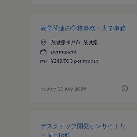
教育関連の学校事務・大学事務
茨城県水戸市, 茨城県
permanent
¥249,700 per month
posted 29 july 2026
デスクトップ開発オンサイトリ
ーダー(c#)