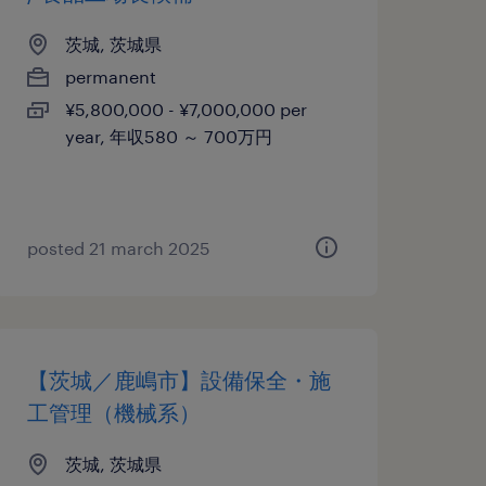
茨城, 茨城県
permanent
¥5,800,000 - ¥7,000,000 per
year, 年収580 ～ 700万円
posted 21 march 2025
【茨城／鹿嶋市】設備保全・施
工管理（機械系）
茨城, 茨城県