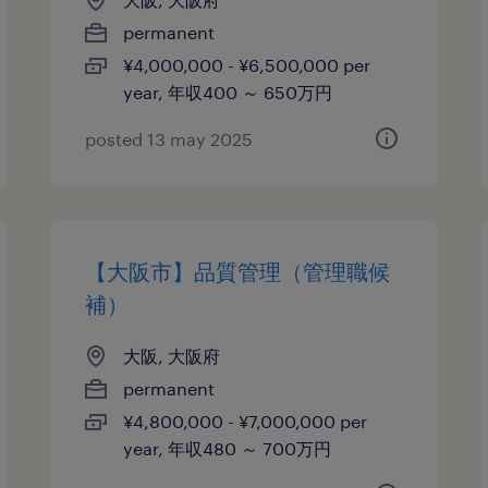
permanent
¥4,000,000 - ¥6,500,000 per
year, 年収400 ～ 650万円
posted 13 may 2025
【大阪市】品質管理（管理職候
補）
大阪, 大阪府
permanent
¥4,800,000 - ¥7,000,000 per
year, 年収480 ～ 700万円