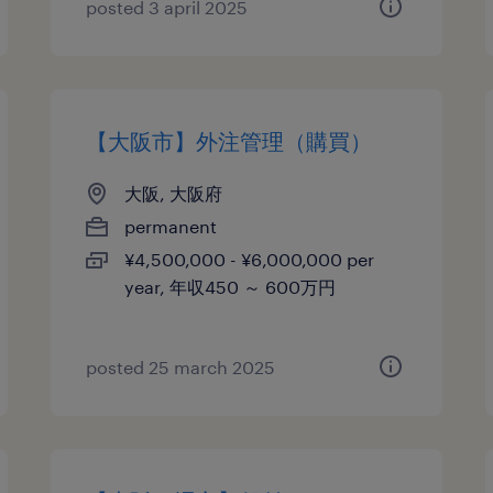
posted 3 april 2025
【大阪市】外注管理（購買）
大阪, 大阪府
permanent
¥4,500,000 - ¥6,000,000 per
year, 年収450 ～ 600万円
posted 25 march 2025