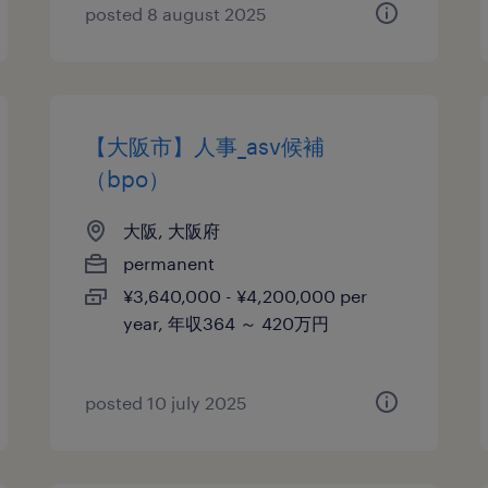
posted 8 august 2025
【大阪市】人事_asv候補
（bpo）
大阪, 大阪府
permanent
¥3,640,000 - ¥4,200,000 per
year, 年収364 ～ 420万円
posted 10 july 2025