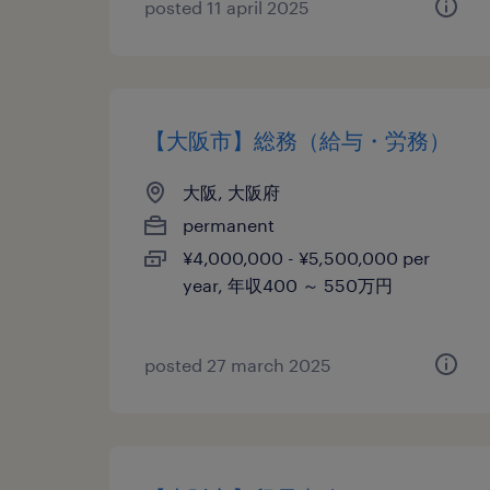
posted 11 april 2025
【大阪市】総務（給与・労務）
大阪, 大阪府
permanent
¥4,000,000 - ¥5,500,000 per
year, 年収400 ～ 550万円
posted 27 march 2025