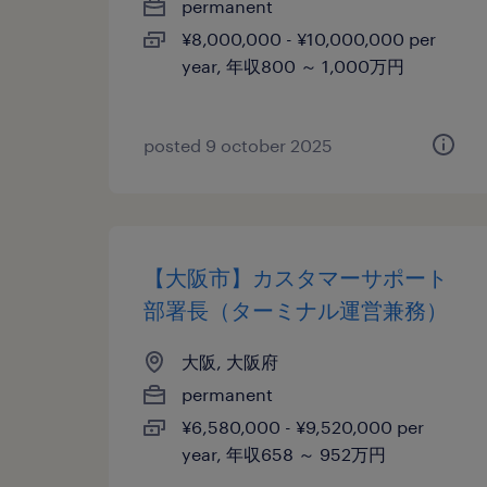
permanent
¥8,000,000 - ¥10,000,000 per
year, 年収800 ～ 1,000万円
posted 9 october 2025
【大阪市】カスタマーサポート
部署長（ターミナル運営兼務）
大阪, 大阪府
permanent
¥6,580,000 - ¥9,520,000 per
year, 年収658 ～ 952万円