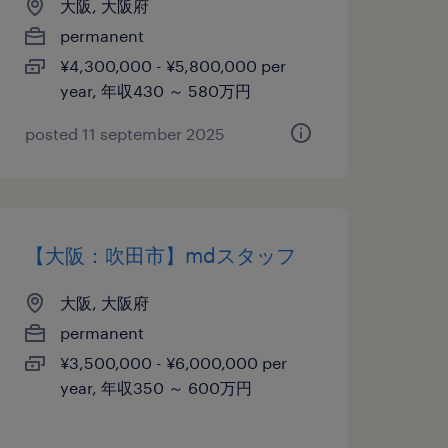
大阪, 大阪府
permanent
¥4,300,000 - ¥5,800,000 per
year, 年収430 ～ 580万円
posted 11 september 2025
【大阪：吹田市】mdスタッフ
大阪, 大阪府
permanent
¥3,500,000 - ¥6,000,000 per
year, 年収350 ～ 600万円