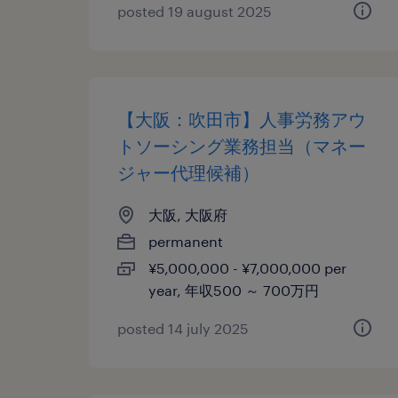
posted 19 august 2025
【大阪：吹田市】人事労務アウ
トソーシング業務担当（マネー
ジャー代理候補）
大阪, 大阪府
permanent
¥5,000,000 - ¥7,000,000 per
year, 年収500 ～ 700万円
posted 14 july 2025