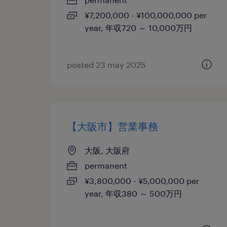
¥7,200,000 - ¥100,000,000 per
year, 年収720 ～ 10,000万円
posted 23 may 2025
【大阪市】営業事務
大阪, 大阪府
permanent
¥3,800,000 - ¥5,000,000 per
year, 年収380 ～ 500万円