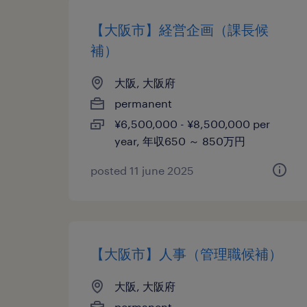
【大阪市】経営企画（課長候
補）
大阪, 大阪府
permanent
¥6,500,000 - ¥8,500,000 per
year, 年収650 ～ 850万円
posted 11 june 2025
【大阪市】人事（管理職候補）
大阪, 大阪府
permanent