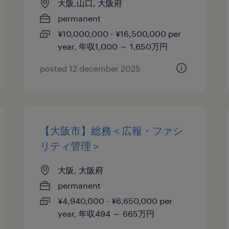
大阪,山口, 大阪府
permanent
¥10,000,000 - ¥16,500,000 per
year, 年収1,000 ～ 1,650万円
posted 12 december 2025
【大阪市】総務＜広報・ファシ
リティ管理＞
大阪, 大阪府
permanent
¥4,940,000 - ¥6,650,000 per
year, 年収494 ～ 665万円