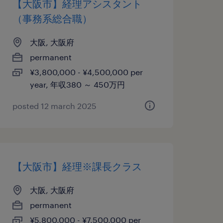
【大阪市】経理アシスタント
（事務系総合職）
大阪, 大阪府
permanent
¥3,800,000 - ¥4,500,000 per
year, 年収380 ～ 450万円
posted 12 march 2025
【大阪市】経理※課長クラス
大阪, 大阪府
permanent
¥5,800,000 - ¥7,500,000 per