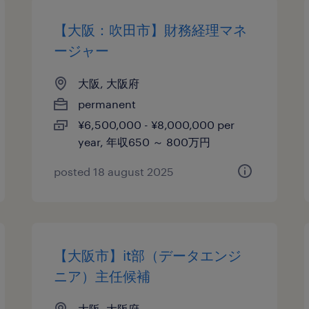
【大阪：吹田市】財務経理マネ
ージャー
大阪, 大阪府
permanent
¥6,500,000 - ¥8,000,000 per
year, 年収650 ～ 800万円
posted 18 august 2025
【大阪市】it部（データエンジ
ニア）主任候補
大阪, 大阪府