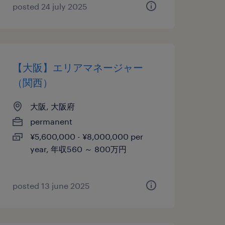
posted 24 july 2025
【大阪】エリアマネージャー
（関西）
大阪, 大阪府
permanent
¥5,600,000 - ¥8,000,000 per
year, 年収560 ～ 800万円
posted 13 june 2025