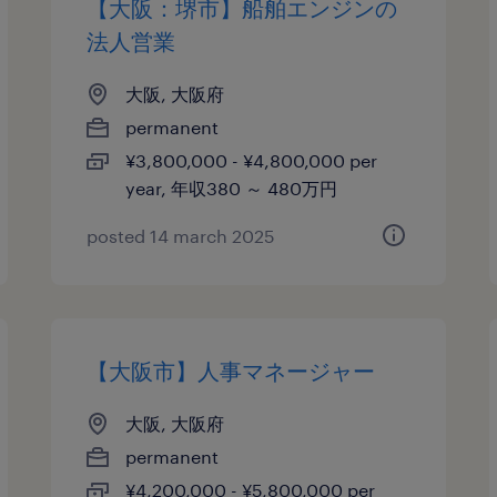
【大阪：堺市】船舶エンジンの
法人営業
大阪, 大阪府
permanent
¥3,800,000 - ¥4,800,000 per
year, 年収380 ～ 480万円
posted 14 march 2025
【大阪市】人事マネージャー
大阪, 大阪府
permanent
¥4,200,000 - ¥5,800,000 per