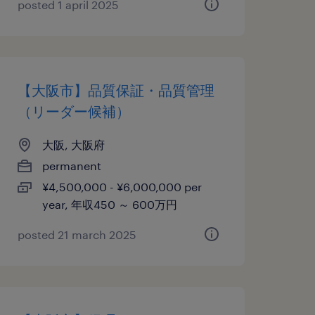
posted 1 april 2025
【大阪市】品質保証・品質管理
（リーダー候補）
大阪, 大阪府
permanent
¥4,500,000 - ¥6,000,000 per
year, 年収450 ～ 600万円
posted 21 march 2025