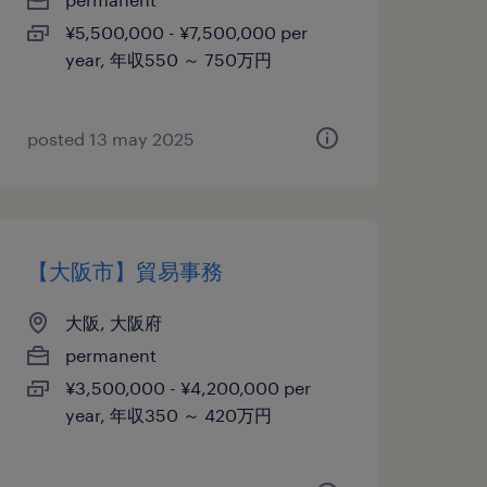
¥5,500,000 - ¥7,500,000 per
year, 年収550 ～ 750万円
posted 13 may 2025
【大阪市】貿易事務
大阪, 大阪府
permanent
¥3,500,000 - ¥4,200,000 per
year, 年収350 ～ 420万円