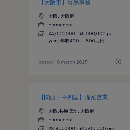
【大阪市】貿易事務
大阪, 大阪府
permanent
¥4,000,000 - ¥5,000,000 per
year, 年収400 ～ 500万円
posted 18 march 2025
【関西・中四国】提案営業
大阪,兵庫ほか, 大阪府
permanent
¥3,800,000 - ¥4,500,000 per