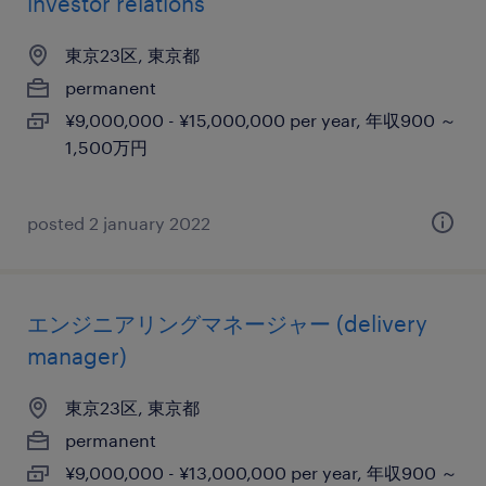
investor relations
東京23区, 東京都
permanent
¥9,000,000 - ¥15,000,000 per year, 年収900 ～
1,500万円
posted 2 january 2022
エンジニアリングマネージャー (delivery
manager)
東京23区, 東京都
permanent
¥9,000,000 - ¥13,000,000 per year, 年収900 ～