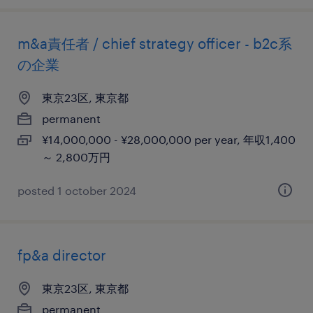
m&a責任者 / chief strategy officer - b2c系
の企業
東京23区, 東京都
permanent
¥14,000,000 - ¥28,000,000 per year, 年収1,400
～ 2,800万円
posted 1 october 2024
fp&a director
東京23区, 東京都
permanent