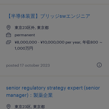
【半導体装置】ブリッジswエンジニア
東京23区外, 東京都
permanent
¥8,000,000 - ¥10,000,000 per year, 年収800 ～
1,000万円
posted 17 october 2023
senior regulatory strategy expert (senior
manager)：製薬企業
東京23区, 東京都