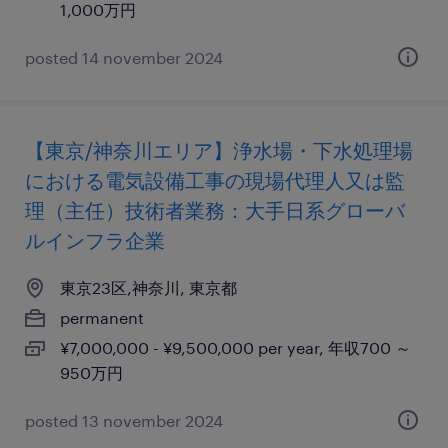
1,000万円
posted 14 november 2024
【東京/神奈川エリア】浄水場・下水処理場
における電気設備工事の現場代理人又は監
理（主任）技術者業務：大手日系グローバ
ルインフラ企業
東京23区,神奈川, 東京都
permanent
¥7,000,000 - ¥9,500,000 per year, 年収700 ～
950万円
posted 13 november 2024