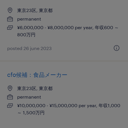
東京23区, 東京都
permanent
¥6,000,000 - ¥8,000,000 per year, 年収600 ～
800万円
posted 26 june 2023
cfo候補：食品メーカー
東京23区, 東京都
permanent
¥10,000,000 - ¥15,000,000 per year, 年収1,000
～ 1,500万円