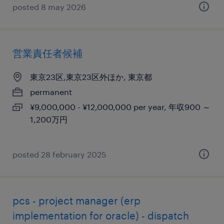
posted 8 may 2026
営業責任者候補
東京23区,東京23区外ほか, 東京都
permanent
¥9,000,000 - ¥12,000,000 per year, 年収900 ～
1,200万円
posted 28 february 2025
pcs - project manager (erp
implementation for oracle) - dispatch