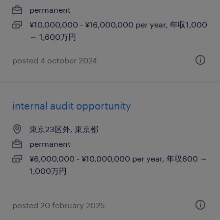
permanent
¥10,000,000 - ¥16,000,000 per year, 年収1,000
～ 1,600万円
posted 4 october 2024
internal audit opportunity
東京23区外, 東京都
permanent
¥6,000,000 - ¥10,000,000 per year, 年収600 ～
1,000万円
posted 20 february 2025