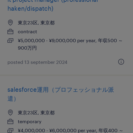
haken/dispatch)
東京23区, 東京都
contract
¥5,000,000 - ¥9,000,000 per year, 年収500 ～
900万円
posted 13 september 2024
salesforce運用（プロフェッショナル派
遣）
東京23区, 東京都
temporary
¥4,000,000 - ¥6,000,000 per year, 年収400 ～