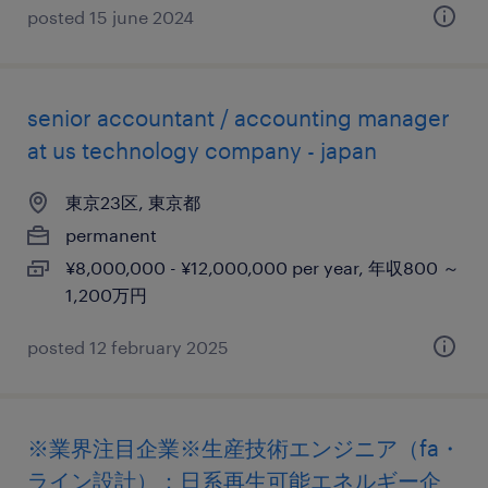
posted 15 june 2024
senior accountant / accounting manager
at us technology company - japan
東京23区, 東京都
permanent
¥8,000,000 - ¥12,000,000 per year, 年収800 ～
1,200万円
posted 12 february 2025
※業界注目企業※生産技術エンジニア（fa・
ライン設計）：日系再生可能エネルギー企