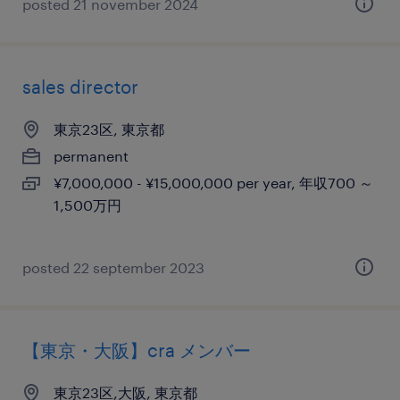
posted 21 november 2024
sales director
東京23区, 東京都
permanent
¥7,000,000 - ¥15,000,000 per year, 年収700 ～
1,500万円
posted 22 september 2023
【東京・大阪】cra メンバー
東京23区,大阪, 東京都