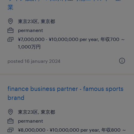
業
東京23区, 東京都
permanent
¥7,000,000 - ¥10,000,000 per year, 年収700 ～
1,000万円
posted 16 january 2024
finance business partner - famous sports
brand
東京23区, 東京都
permanent
¥8,000,000 - ¥10,000,000 per year, 年収800 ～