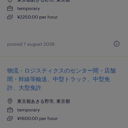
temporary
¥2250.00 per hour
posted 7 august 2026
物流・ロジスティクスのセンター間・店舗
間・幹線等輸送、中型トラック、中型免
許、大型免許
東京都あきる野市, 東京都
temporary
¥1600.00 per hour