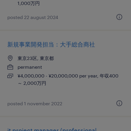
1,000万円
posted 22 august 2024
新規事業開発担当：大手総合商社
東京23区, 東京都
permanent
¥4,000,000 - ¥20,000,000 per year, 年収400
～ 2,000万円
posted 1 november 2022
it project manager (professional