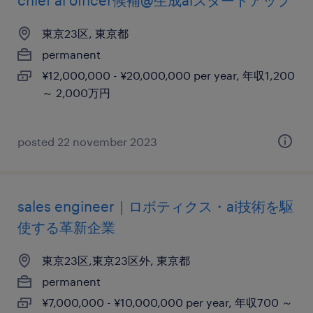
chief ai officer候補@生成aiスタートアップ
東京23区, 東京都
permanent
¥12,000,000 - ¥20,000,000 per year, 年収1,200
～ 2,000万円
posted 22 november 2023
sales engineer｜ロボティクス・ai技術を駆
使する革新企業
東京23区,東京23区外, 東京都
permanent
¥7,000,000 - ¥10,000,000 per year, 年収700 ～