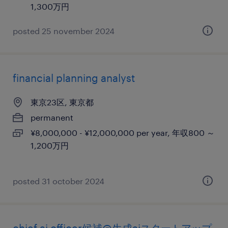
1,300万円
posted 25 november 2024
financial planning analyst
東京23区, 東京都
permanent
¥8,000,000 - ¥12,000,000 per year, 年収800 ～
1,200万円
posted 31 october 2024