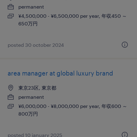
permanent
¥4,500,000 - ¥6,500,000 per year, 年収450 ～
650万円
posted 30 october 2024
area manager at global luxury brand
東京23区, 東京都
permanent
¥6,000,000 - ¥8,000,000 per year, 年収600 ～
800万円
posted 10 january 2025