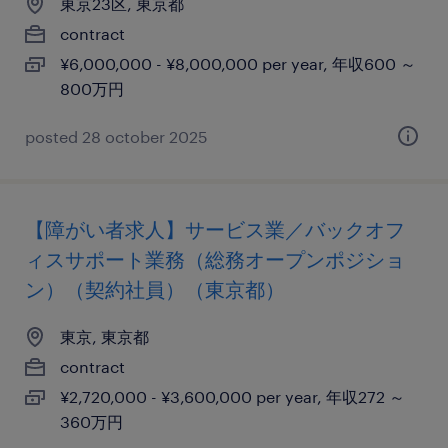
東京23区, 東京都
contract
¥6,000,000 - ¥8,000,000 per year, 年収600 ～
800万円
posted 28 october 2025
【障がい者求人】サービス業／バックオフ
ィスサポート業務（総務オープンポジショ
ン）（契約社員）（東京都）
東京, 東京都
contract
¥2,720,000 - ¥3,600,000 per year, 年収272 ～
360万円