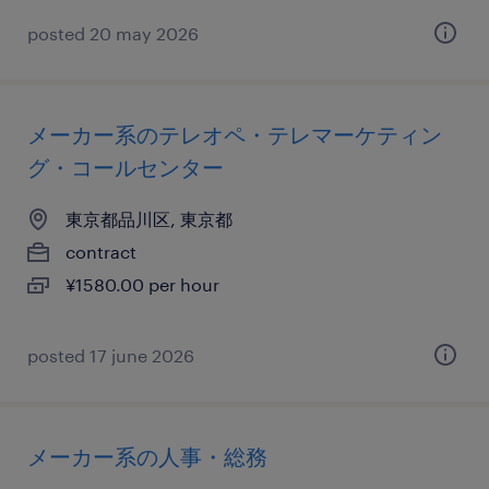
posted 20 may 2026
メーカー系のテレオペ・テレマーケティン
グ・コールセンター
東京都品川区, 東京都
contract
¥1580.00 per hour
posted 17 june 2026
メーカー系の人事・総務