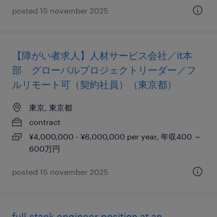
posted 15 november 2025
【障がい者求人】人材サービス会社／it本
部 グローバルプロジェクトリーダー／フ
ルリモート可（契約社員）（東京都）
東京, 東京都
contract
¥4,000,000 - ¥6,000,000 per year, 年収400 ～
600万円
posted 15 november 2025
full-stack engineer position at an