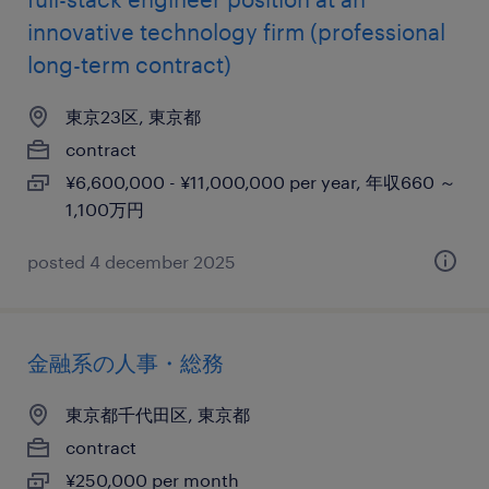
innovative technology firm (professional
long-term contract)
東京23区, 東京都
contract
¥6,600,000 - ¥11,000,000 per year, 年収660 ～
1,100万円
posted 4 december 2025
金融系の人事・総務
東京都千代田区, 東京都
contract
¥250,000 per month