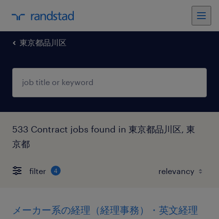
東京都品川区
533 Contract jobs found in 東京都品川区, 東
京都
filter
4
メーカー系の経理（経理事務）・英文経理