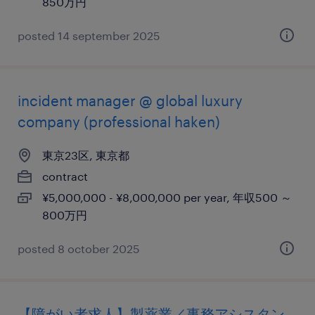
850万円
posted 14 september 2025
incident manager @ global luxury
company (professional haken)
東京23区, 東京都
contract
¥5,000,000 - ¥8,000,000 per year, 年収500 ～
800万円
posted 8 october 2025
【障がい者求人】製薬業／事務アシスタン