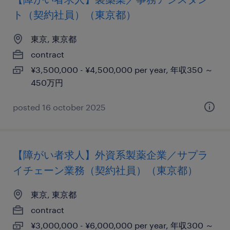
ト（契約社員）（東京都）
東京, 東京都
contract
¥3,500,000 - ¥4,500,000 per year, 年収350 ～
450万円
posted 16 october 2025
【障がい者求人】外資系製薬企業／サプラ
イチェーン業務（契約社員）（東京都）
東京, 東京都
contract
¥3,000,000 - ¥6,000,000 per year, 年収300 ～