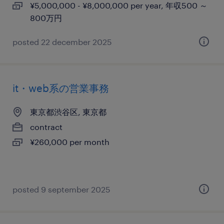
¥5,000,000 - ¥8,000,000 per year, 年収500 ～
800万円
posted 22 december 2025
it・web系の営業事務
東京都渋谷区, 東京都
contract
¥260,000 per month
posted 9 september 2025