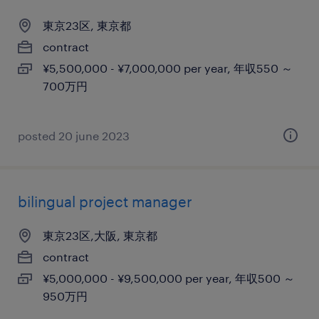
東京23区, 東京都
contract
¥5,500,000 - ¥7,000,000 per year, 年収550 ～
700万円
posted 20 june 2023
bilingual project manager
東京23区,大阪, 東京都
contract
¥5,000,000 - ¥9,500,000 per year, 年収500 ～
950万円