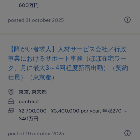
600万円
posted 21 october 2025
【障がい者求人】人材サービス会社／行政
事業におけるサポート事務（ほぼ在宅ワー
ク、月に最大3～4回程度新宿出勤）（契約
社員）（東京都）
東京, 東京都
contract
¥2,700,000 - ¥3,400,000 per year, 年収270 ～
340万円
posted 19 october 2025