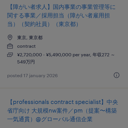
【障がい者求人】国内事業の事業管理等に
関する事業／採用担当（障がい者雇用担
当）（契約社員）（東京都）
東京, 東京都
contract
¥2,720,000 - ¥5,490,000 per year, 年収272 ～
549万円
posted 17 january 2026
【professionals contract specialist】中央
省庁向け 大規模nw案件／pm（提案〜構築
一気通貫）@グローバル通信企業