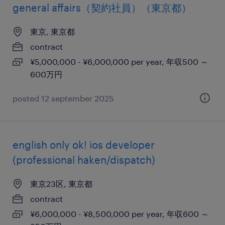
general affairs（契約社員）（東京都）
東京, 東京都
contract
¥5,000,000 - ¥6,000,000 per year, 年収500 ～
600万円
posted 12 september 2025
english only ok! ios developer
(professional haken/dispatch)
東京23区, 東京都
contract
¥6,000,000 - ¥8,500,000 per year, 年収600 ～