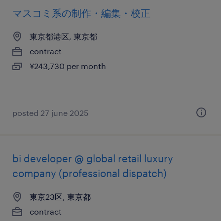
マスコミ系の制作・編集・校正
東京都港区, 東京都
contract
¥243,730 per month
posted 27 june 2025
bi developer @ global retail luxury
company (professional dispatch)
東京23区, 東京都
contract