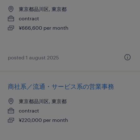
東京都品川区, 東京都
contract
¥666,600 per month
posted 1 august 2025
商社系／流通・サービス系の営業事務
東京都品川区, 東京都
contract
¥220,000 per month