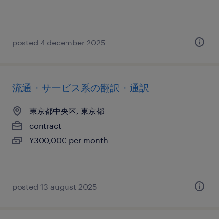
posted 4 december 2025
流通・サービス系の翻訳・通訳
東京都中央区, 東京都
contract
¥300,000 per month
posted 13 august 2025