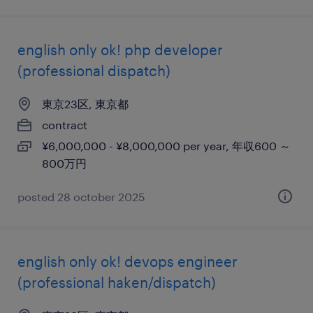
english only ok! php developer
(professional dispatch)
東京23区, 東京都
contract
¥6,000,000 - ¥8,000,000 per year, 年収600 ～
800万円
posted 28 october 2025
english only ok! devops engineer
(professional haken/dispatch)