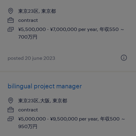
東京23区, 東京都
contract
¥5,500,000 - ¥7,000,000 per year, 年収550 ～
700万円
posted 20 june 2023
bilingual project manager
東京23区,大阪, 東京都
contract
¥5,000,000 - ¥9,500,000 per year, 年収500 ～
950万円