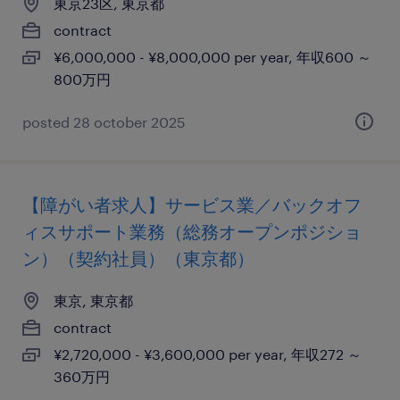
東京23区, 東京都
contract
¥6,000,000 - ¥8,000,000 per year, 年収600 ～
800万円
posted 28 october 2025
【障がい者求人】サービス業／バックオフ
ィスサポート業務（総務オープンポジショ
ン）（契約社員）（東京都）
東京, 東京都
contract
¥2,720,000 - ¥3,600,000 per year, 年収272 ～
360万円