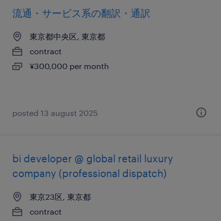
流通・サービス系の翻訳・通訳
東京都中央区, 東京都
contract
¥300,000 per month
posted 13 august 2025
bi developer @ global retail luxury
company (professional dispatch)
東京23区, 東京都
contract