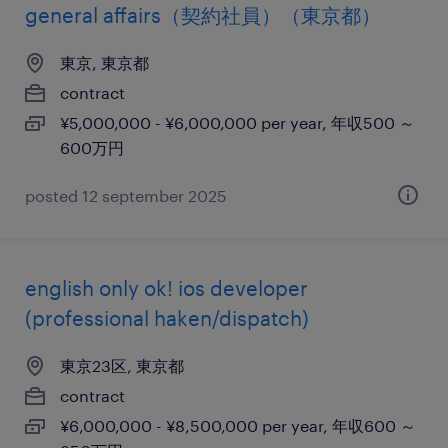
general affairs（契約社員）（東京都）
東京, 東京都
contract
¥5,000,000 - ¥6,000,000 per year, 年収500 ～
600万円
posted 12 september 2025
english only ok! ios developer
(professional haken/dispatch)
東京23区, 東京都
contract
¥6,000,000 - ¥8,500,000 per year, 年収600 ～