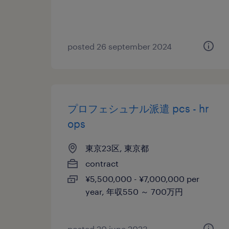
posted 26 september 2024
プロフェシュナル派遣 pcs - hr
ops
東京23区, 東京都
contract
¥5,500,000 - ¥7,000,000 per
year, 年収550 ～ 700万円
posted 20 june 2023