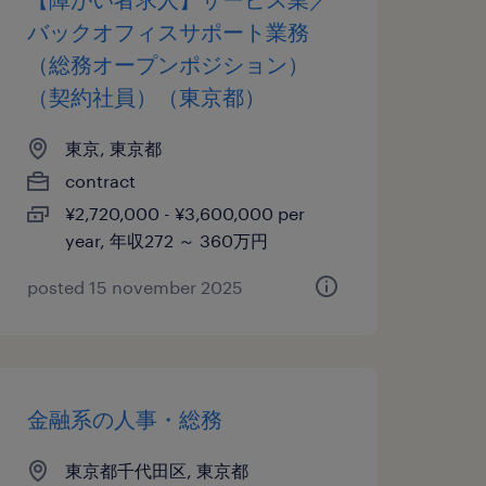
バックオフィスサポート業務
（総務オープンポジション）
（契約社員）（東京都）
東京, 東京都
contract
¥2,720,000 - ¥3,600,000 per
year, 年収272 ～ 360万円
posted 15 november 2025
金融系の人事・総務
東京都千代田区, 東京都