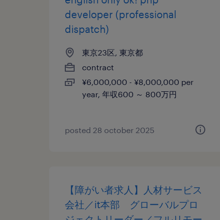
developer (professional
dispatch)
東京23区, 東京都
contract
¥6,000,000 - ¥8,000,000 per
year, 年収600 ～ 800万円
posted 28 october 2025
【障がい者求人】人材サービス
会社／it本部 グローバルプロ
ジェクトリーダー／フルリモー