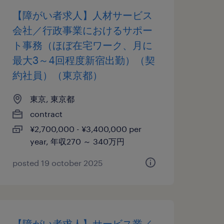
【障がい者求人】人材サービス
会社／行政事業におけるサポー
ト事務（ほぼ在宅ワーク、月に
最大3～4回程度新宿出勤）（契
約社員）（東京都）
東京, 東京都
contract
¥2,700,000 - ¥3,400,000 per
year, 年収270 ～ 340万円
posted 19 october 2025
【障がい者求人】サービス業／