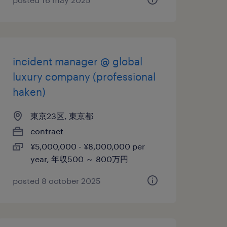
incident manager @ global
luxury company (professional
haken)
東京23区, 東京都
contract
¥5,000,000 - ¥8,000,000 per
year, 年収500 ～ 800万円
posted 8 october 2025