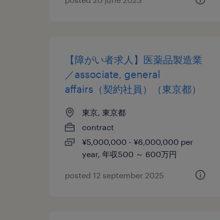
【障がい者求人】医薬品製造業
／associate, general
affairs（契約社員）（東京都）
東京, 東京都
contract
¥5,000,000 - ¥6,000,000 per
year, 年収500 ～ 600万円
posted 12 september 2025