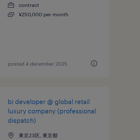
contract
¥250,000 per month
posted 4 december 2025
bi developer @ global retail
luxury company (professional
dispatch)
東京23区, 東京都