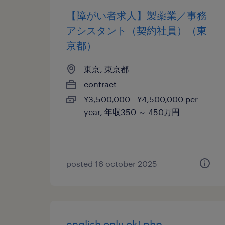
【障がい者求人】製薬業／事務
アシスタント（契約社員）（東
京都）
東京, 東京都
contract
¥3,500,000 - ¥4,500,000 per
year, 年収350 ～ 450万円
posted 16 october 2025
english only ok! php