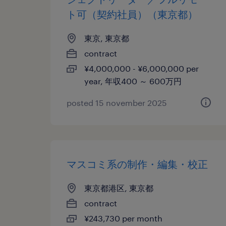
ト可（契約社員）（東京都）
東京, 東京都
contract
¥4,000,000 - ¥6,000,000 per
year, 年収400 ～ 600万円
posted 15 november 2025
マスコミ系の制作・編集・校正
東京都港区, 東京都
contract
¥243,730 per month