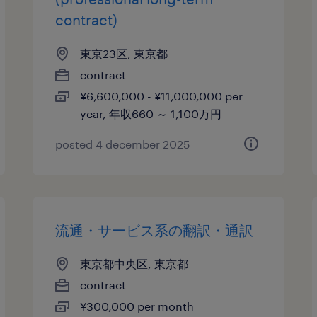
contract)
東京23区, 東京都
contract
¥6,600,000 - ¥11,000,000 per
year, 年収660 ～ 1,100万円
posted 4 december 2025
流通・サービス系の翻訳・通訳
東京都中央区, 東京都
contract
¥300,000 per month