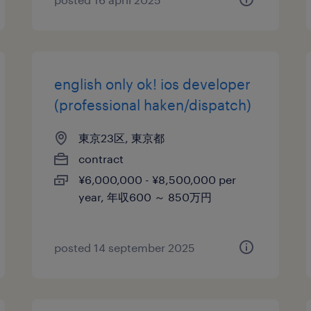
english only ok! ios developer
(professional haken/dispatch)
東京23区, 東京都
contract
¥6,000,000 - ¥8,500,000 per
year, 年収600 ～ 850万円
posted 14 september 2025