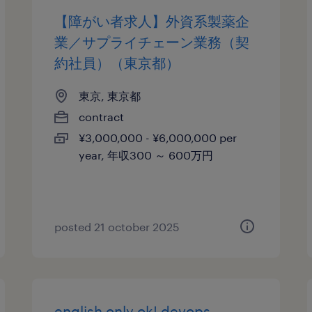
【障がい者求人】外資系製薬企
業／サプライチェーン業務（契
約社員）（東京都）
東京, 東京都
contract
¥3,000,000 - ¥6,000,000 per
year, 年収300 ～ 600万円
posted 21 october 2025
english only ok! devops