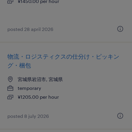
¥1450.00 per hour
posted 28 april 2026
物流・ロジスティクスの仕分け・ピッキン
グ・梱包
宮城県岩沼市, 宮城県
temporary
¥1205.00 per hour
posted 8 july 2026