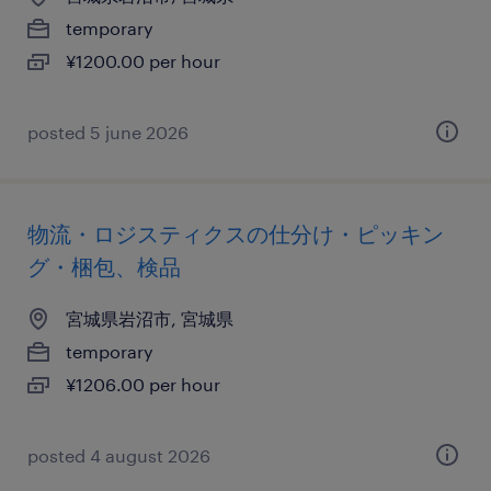
temporary
¥1200.00 per hour
posted 5 june 2026
物流・ロジスティクスの仕分け・ピッキン
グ・梱包、検品
宮城県岩沼市, 宮城県
temporary
¥1206.00 per hour
posted 4 august 2026