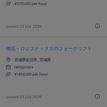
¥1170.00 per hour
posted 23 july 2026
物流・ロジスティクスのフォークリフト
宮城県岩沼市, 宮城県
temporary
¥1450.00 per hour
posted 23 july 2026