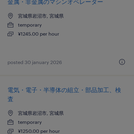
金属・非金属のマシンオペレーター
宮城県岩沼市, 宮城県
temporary
¥1245.00 per hour
posted 30 january 2026
電気・電子・半導体の組立・部品加工、検
査
宮城県岩沼市, 宮城県
temporary
¥1250.00 per hour