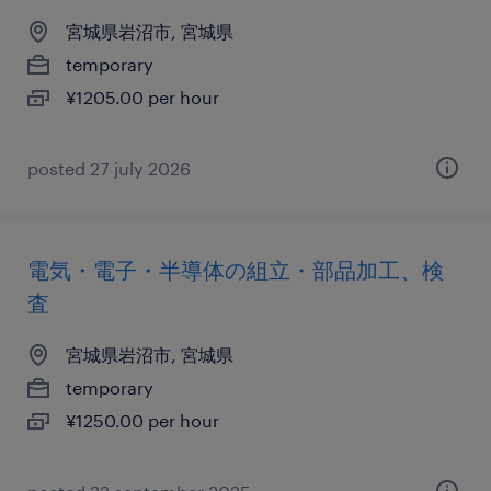
宮城県岩沼市, 宮城県
temporary
¥1205.00 per hour
posted 27 july 2026
電気・電子・半導体の組立・部品加工、検
査
宮城県岩沼市, 宮城県
temporary
¥1250.00 per hour