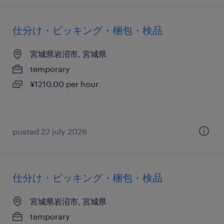
仕分け・ピッキング・梱包・検品
宮城県岩沼市, 宮城県
temporary
¥1210.00 per hour
posted 22 july 2026
仕分け・ピッキング・梱包・検品
宮城県岩沼市, 宮城県
temporary