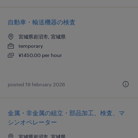
自動車・輸送機器の検査
宮城県岩沼市, 宮城県
temporary
¥1450.00 per hour
posted 19 february 2026
金属・非金属の組立・部品加工、検査、マ
シンオペレーター
宮城県岩沼市, 宮城県