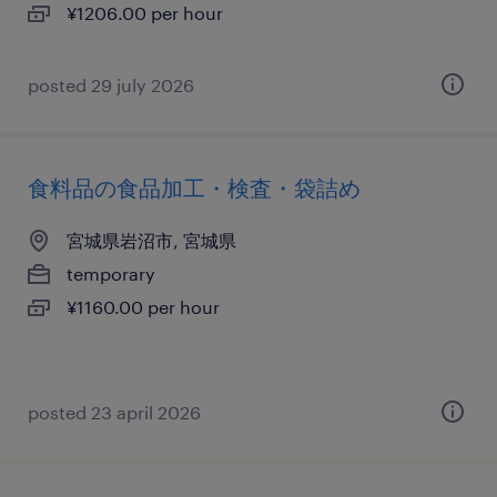
¥1206.00 per hour
posted 29 july 2026
食料品の食品加工・検査・袋詰め
宮城県岩沼市, 宮城県
temporary
¥1160.00 per hour
posted 23 april 2026