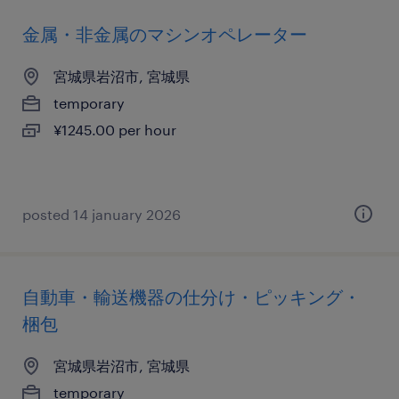
金属・非金属のマシンオペレーター
宮城県岩沼市, 宮城県
temporary
¥1245.00 per hour
posted 14 january 2026
自動車・輸送機器の仕分け・ピッキング・
梱包
宮城県岩沼市, 宮城県
temporary