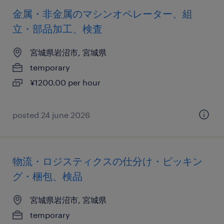
金属・非金属のマシンオペレーター、組
立・部品加工、検査
宮城県岩沼市, 宮城県
temporary
¥1200.00 per hour
posted 24 june 2026
物流・ロジスティクスの仕分け・ピッキン
グ・梱包、検品
宮城県岩沼市, 宮城県
temporary