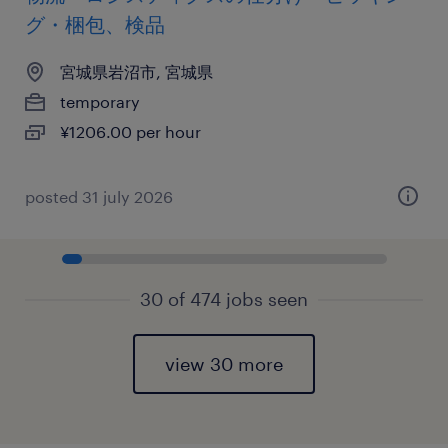
グ・梱包、検品
宮城県岩沼市, 宮城県
temporary
¥1206.00 per hour
posted 31 july 2026
30 of 474 jobs seen
view 30 more