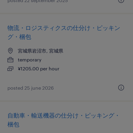
posted 22 september 2025
物流・ロジスティクスの仕分け・ピッキン
グ・梱包
宮城県岩沼市, 宮城県
temporary
¥1205.00 per hour
posted 25 june 2026
自動車・輸送機器の仕分け・ピッキング・
梱包