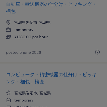
自動車・輸送機器の仕分け・ピッキング・
梱包
宮城県岩沼市, 宮城県
temporary
¥1280.00 per hour
posted 5 june 2026
コンピュータ・精密機器の仕分け・ピッキ
ング・梱包、検査
宮城県岩沼市, 宮城県
temporary