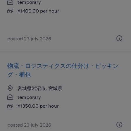
temporary
¥1400.00 per hour
posted 23 july 2026
物流・ロジスティクスの仕分け・ピッキン
グ・梱包
宮城県岩沼市, 宮城県
temporary
¥1350.00 per hour
posted 23 july 2026