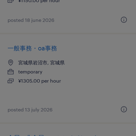
¥1150.00 per hour
posted 18 june 2026
一般事務・oa事務
宮城県岩沼市, 宮城県
temporary
¥1305.00 per hour
posted 13 july 2026