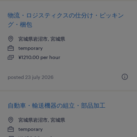
物流・ロジスティクスの仕分け・ピッキン
グ・梱包
宮城県岩沼市, 宮城県
temporary
¥1210.00 per hour
posted 23 july 2026
自動車・輸送機器の組立・部品加工
宮城県岩沼市, 宮城県
temporary