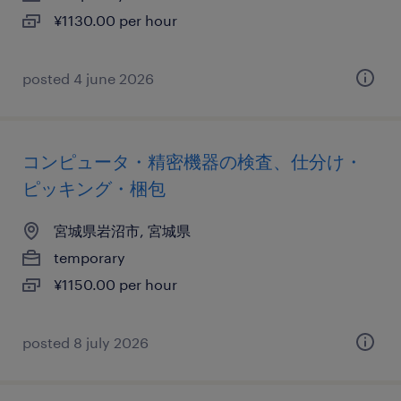
¥1130.00 per hour
posted 4 june 2026
コンピュータ・精密機器の検査、仕分け・
ピッキング・梱包
宮城県岩沼市, 宮城県
temporary
¥1150.00 per hour
posted 8 july 2026