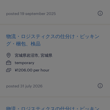
posted 19 september 2025
物流・ロジスティクスの仕分け・ピッキン
グ・梱包、検品
宮城県岩沼市, 宮城県
temporary
¥1206.00 per hour
posted 31 july 2026
物流・ロジスティクスの仕分け・ピッキン