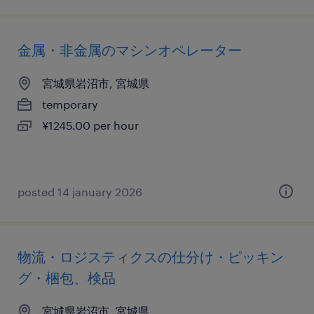
金属・非金属のマシンオペレーター
宮城県岩沼市, 宮城県
temporary
¥1245.00 per hour
posted 14 january 2026
物流・ロジスティクスの仕分け・ピッキン
グ・梱包、検品
宮城県岩沼市, 宮城県