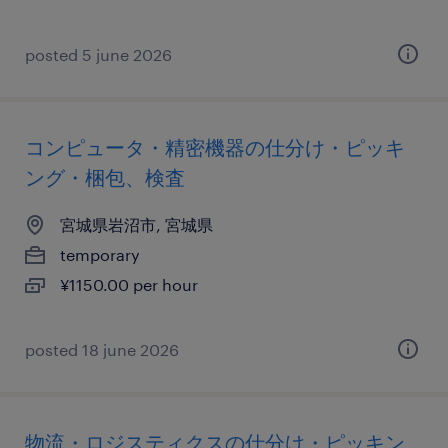
posted 5 june 2026
コンピュータ・精密機器の仕分け・ピッキ
ング・梱包、検査
宮城県岩沼市, 宮城県
temporary
¥1150.00 per hour
posted 18 june 2026
物流・ロジスティクスの仕分け・ピッキン