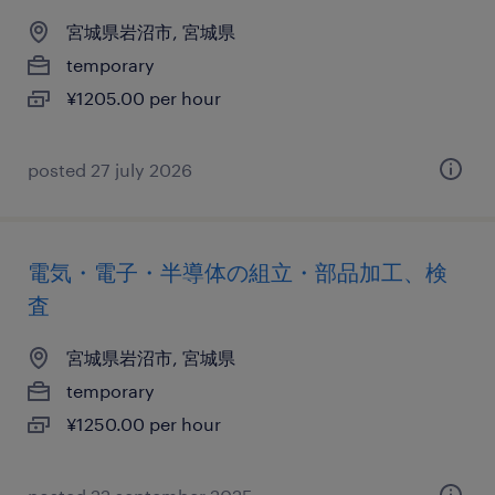
宮城県岩沼市, 宮城県
temporary
¥1205.00 per hour
posted 27 july 2026
電気・電子・半導体の組立・部品加工、検
査
宮城県岩沼市, 宮城県
temporary
¥1250.00 per hour