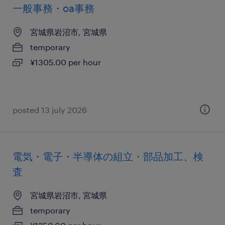
一般事務・oa事務
宮城県岩沼市, 宮城県
temporary
¥1305.00 per hour
posted 13 july 2026
電気・電子・半導体の組立・部品加工、検
査
宮城県岩沼市, 宮城県
temporary