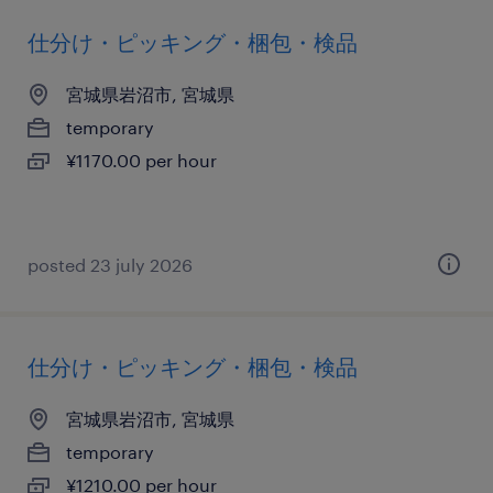
仕分け・ピッキング・梱包・検品
宮城県岩沼市, 宮城県
temporary
¥1170.00 per hour
posted 23 july 2026
仕分け・ピッキング・梱包・検品
宮城県岩沼市, 宮城県
temporary
¥1210.00 per hour