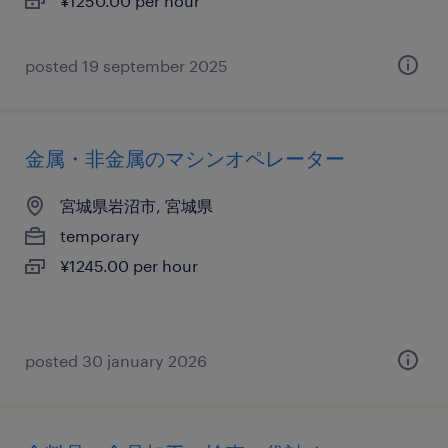
¥1250.00 per hour
posted 19 september 2025
金属・非金属のマシンオペレーター
宮城県岩沼市, 宮城県
temporary
¥1245.00 per hour
posted 30 january 2026