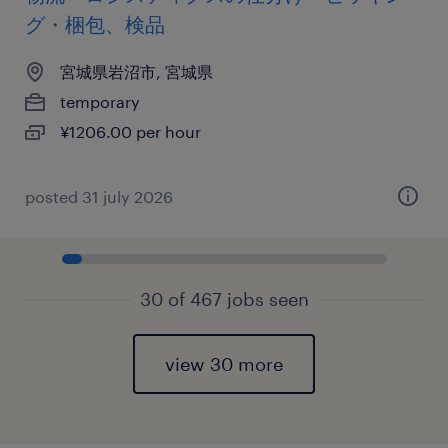
グ・梱包、検品
宮城県岩沼市, 宮城県
temporary
¥1206.00 per hour
posted 31 july 2026
30 of 467 jobs seen
view 30 more