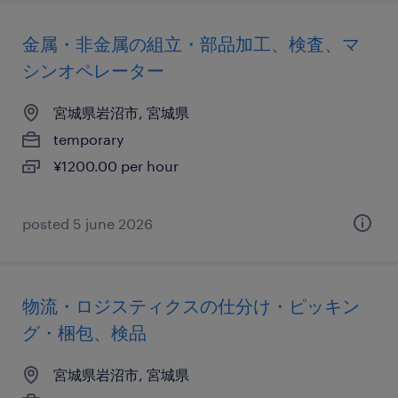
金属・非金属の組立・部品加工、検査、マ
シンオペレーター
宮城県岩沼市, 宮城県
temporary
¥1200.00 per hour
posted 5 june 2026
物流・ロジスティクスの仕分け・ピッキン
グ・梱包、検品
宮城県岩沼市, 宮城県