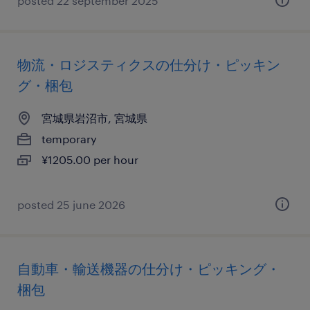
posted 22 september 2025
物流・ロジスティクスの仕分け・ピッキン
グ・梱包
宮城県岩沼市, 宮城県
temporary
¥1205.00 per hour
posted 25 june 2026
自動車・輸送機器の仕分け・ピッキング・
梱包