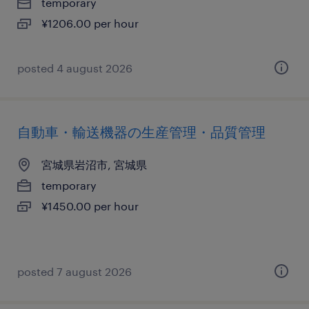
temporary
¥1206.00 per hour
posted 4 august 2026
自動車・輸送機器の生産管理・品質管理
宮城県岩沼市, 宮城県
temporary
¥1450.00 per hour
posted 7 august 2026