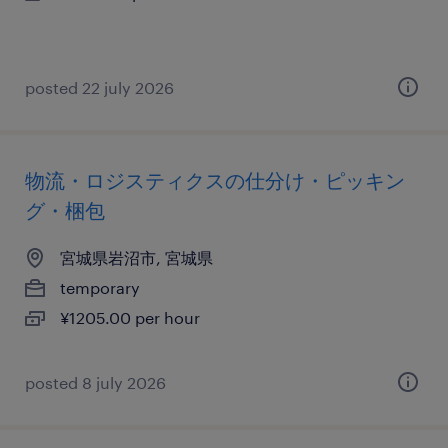
posted 22 july 2026
物流・ロジスティクスの仕分け・ピッキン
グ・梱包
宮城県岩沼市, 宮城県
temporary
¥1205.00 per hour
posted 8 july 2026