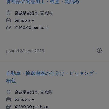
食料品の食品加工・検査・袋詰め
宮城県岩沼市, 宮城県
temporary
¥1160.00 per hour
posted 23 april 2026
自動車・輸送機器の仕分け・ピッキング・
梱包
宮城県岩沼市, 宮城県
temporary
¥1280.00 per hour