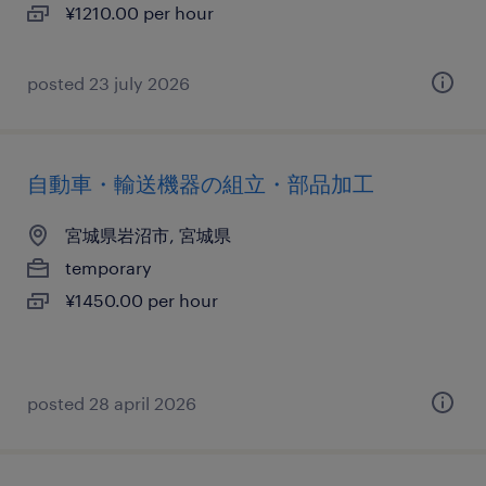
¥1210.00 per hour
posted 23 july 2026
自動車・輸送機器の組立・部品加工
宮城県岩沼市, 宮城県
temporary
¥1450.00 per hour
posted 28 april 2026