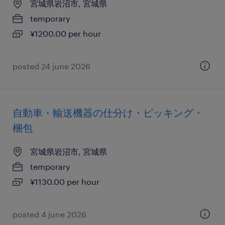
宮城県岩沼市, 宮城県
temporary
¥1200.00 per hour
posted 24 june 2026
自動車・輸送機器の仕分け・ピッキング・
梱包
宮城県岩沼市, 宮城県
temporary
¥1130.00 per hour
posted 4 june 2026