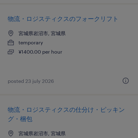
物流・ロジスティクスのフォークリフト
宮城県岩沼市, 宮城県
temporary
¥1400.00 per hour
posted 23 july 2026
物流・ロジスティクスの仕分け・ピッキン
グ・梱包
宮城県岩沼市, 宮城県