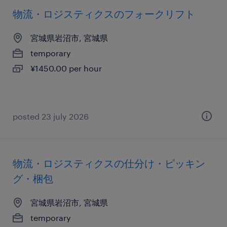
物流・ロジスティクスのフォークリフト
宮城県岩沼市, 宮城県
temporary
¥1450.00 per hour
posted 23 july 2026
物流・ロジスティクスの仕分け・ピッキン
グ・梱包
宮城県岩沼市, 宮城県
temporary