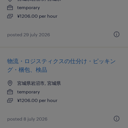
temporary
¥1206.00 per hour
posted 29 july 2026
物流・ロジスティクスの仕分け・ピッキン
グ・梱包、検品
宮城県岩沼市, 宮城県
temporary
¥1206.00 per hour
posted 8 july 2026