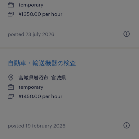
temporary
¥1350.00 per hour
posted 23 july 2026
自動車・輸送機器の検査
宮城県岩沼市, 宮城県
temporary
¥1450.00 per hour
posted 19 february 2026