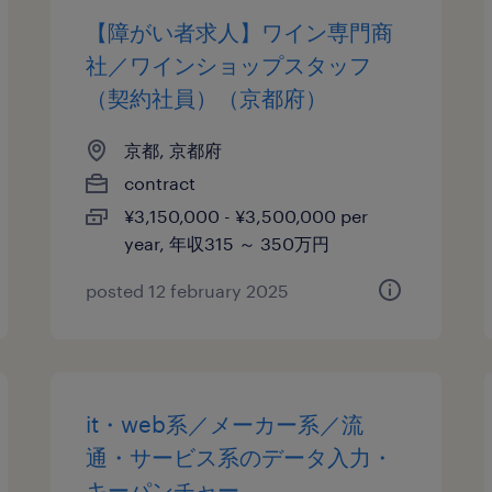
【障がい者求人】ワイン専門商
社／ワインショップスタッフ
（契約社員）（京都府）
京都, 京都府
contract
¥3,150,000 - ¥3,500,000 per
year, 年収315 ～ 350万円
posted 12 february 2025
it・web系／メーカー系／流
通・サービス系のデータ入力・
キーパンチャー