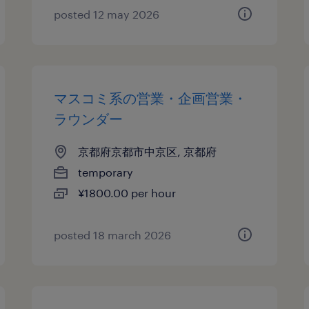
posted 12 may 2026
マスコミ系の営業・企画営業・
ラウンダー
京都府京都市中京区, 京都府
temporary
¥1800.00 per hour
posted 18 march 2026