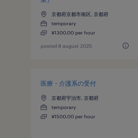
京都府京都市南区, 京都府
temporary
¥1300.00 per hour
posted 8 august 2025
医療・介護系の受付
京都府宇治市, 京都府
temporary
¥1500.00 per hour