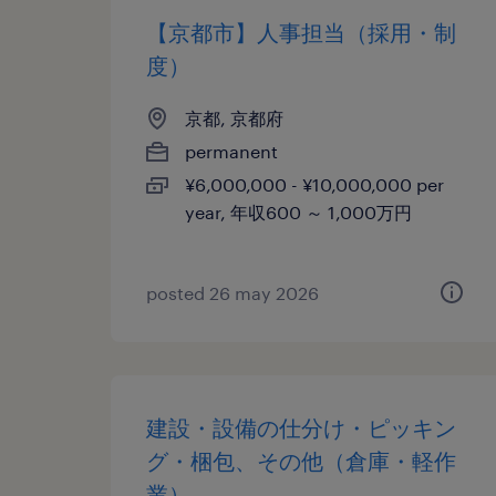
【京都市】人事担当（採用・制
度）
京都, 京都府
permanent
¥6,000,000 - ¥10,000,000 per
year, 年収600 ～ 1,000万円
posted 26 may 2026
建設・設備の仕分け・ピッキン
グ・梱包、その他（倉庫・軽作
業）