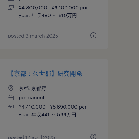
¥4,800,000 - ¥6,100,000 per
year, 年収480 ～ 610万円
posted 3 march 2025
【京都：久世郡】研究開発
京都, 京都府
permanent
¥4,410,000 - ¥5,690,000 per
year, 年収441 ～ 569万円
posted 17 april 2025