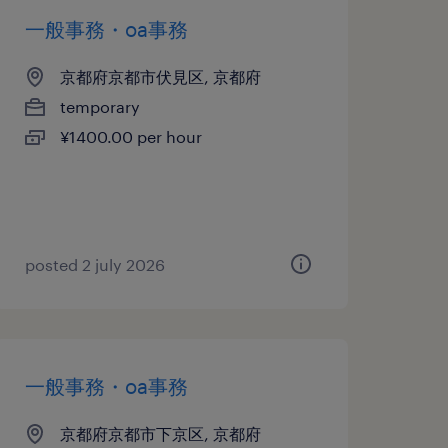
一般事務・oa事務
京都府京都市伏見区, 京都府
temporary
¥1400.00 per hour
posted 2 july 2026
一般事務・oa事務
京都府京都市下京区, 京都府