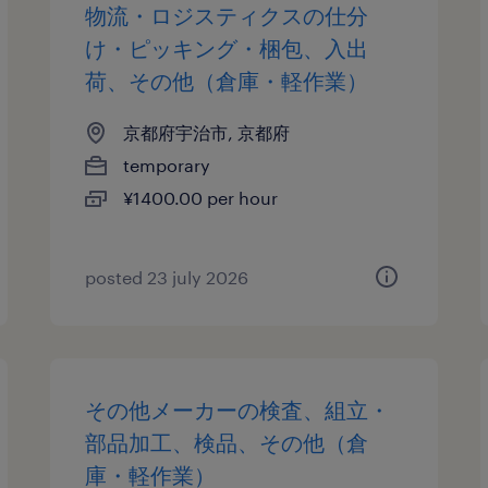
物流・ロジスティクスの仕分
け・ピッキング・梱包、入出
荷、その他（倉庫・軽作業）
京都府宇治市, 京都府
temporary
¥1400.00 per hour
posted 23 july 2026
その他メーカーの検査、組立・
部品加工、検品、その他（倉
庫・軽作業）