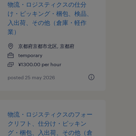
物流・ロジスティクスの仕分
け・ピッキング・梱包、検品、
入出荷、その他（倉庫・軽作
業）
京都府京都市北区, 京都府
temporary
¥1300.00 per hour
posted 25 may 2026
物流・ロジスティクスのフォー
クリフト、仕分け・ピッキン
グ・梱包、入出荷、その他（倉