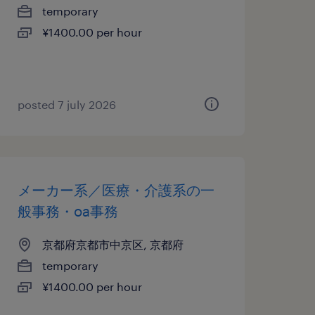
temporary
¥1400.00 per hour
posted 7 july 2026
メーカー系／医療・介護系の一
般事務・oa事務
京都府京都市中京区, 京都府
temporary
¥1400.00 per hour