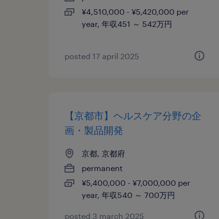
¥4,510,000 - ¥5,420,000 per
year, 年収451 ～ 542万円
posted 17 april 2025
【京都市】ヘルスケア分野の企
画・製品開発
京都, 京都府
permanent
¥5,400,000 - ¥7,000,000 per
year, 年収540 ～ 700万円
posted 3 march 2025