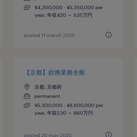
¥4,200,000 - ¥5,350,000 per
year, 年収420 ～ 535万円
posted 11 march 2025
【京都】総務業務全般
京都, 京都府
permanent
¥5,300,000 - ¥8,600,000 per
year, 年収530 ～ 860万円
posted 20 may 2025