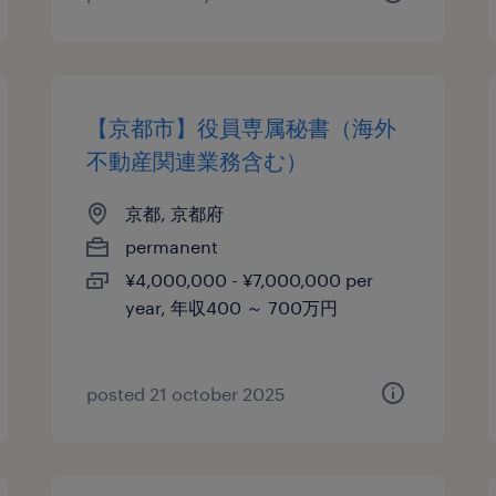
【京都市】役員専属秘書（海外
不動産関連業務含む）
京都, 京都府
permanent
¥4,000,000 - ¥7,000,000 per
year, 年収400 ～ 700万円
posted 21 october 2025