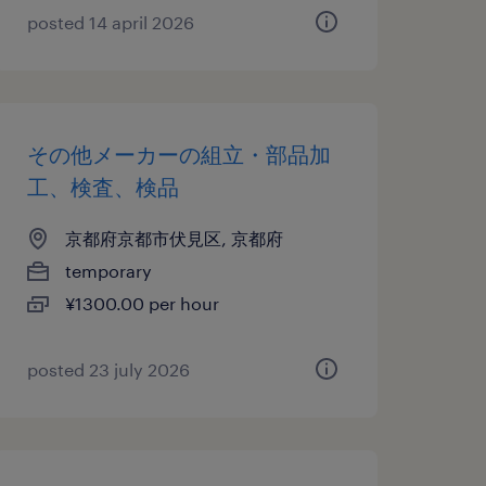
posted 14 april 2026
その他メーカーの組立・部品加
工、検査、検品
京都府京都市伏見区, 京都府
temporary
¥1300.00 per hour
posted 23 july 2026