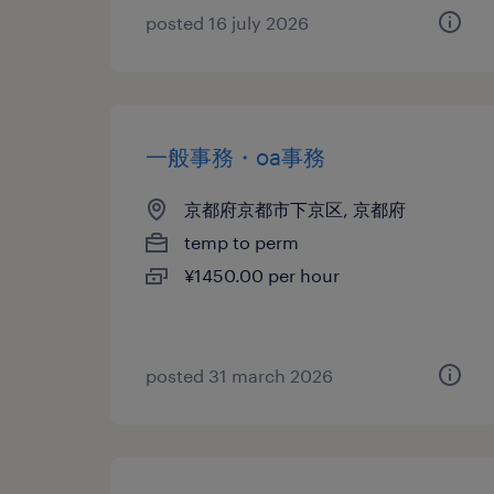
posted 16 july 2026
一般事務・oa事務
京都府京都市下京区, 京都府
temp to perm
¥1450.00 per hour
posted 31 march 2026