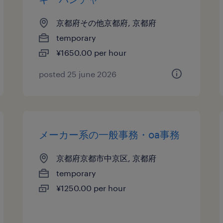
京都府その他京都府, 京都府
temporary
¥1650.00 per hour
posted 25 june 2026
メーカー系の一般事務・oa事務
京都府京都市中京区, 京都府
temporary
¥1250.00 per hour