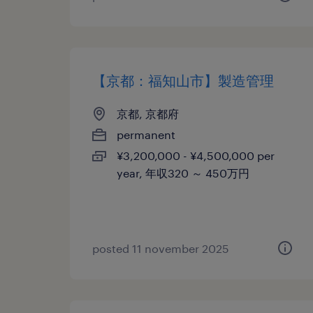
【京都：福知山市】製造管理
京都, 京都府
permanent
¥3,200,000 - ¥4,500,000 per
year, 年収320 ～ 450万円
posted 11 november 2025