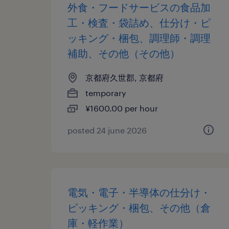
外食・フードサービスの食品加
工・検査・袋詰め、仕分け・ピ
ッキング・梱包、調理師・調理
補助、その他（その他）
京都府久世郡, 京都府
temporary
¥1600.00 per hour
posted 24 june 2026
電気・電子・半導体の仕分け・
ピッキング・梱包、その他（倉
庫・軽作業）