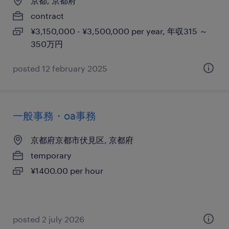
京都, 京都府
contract
¥3,150,000 - ¥3,500,000 per year, 年収315 ～
350万円
posted 12 february 2025
一般事務・oa事務
京都府京都市伏見区, 京都府
temporary
¥1400.00 per hour
posted 2 july 2026