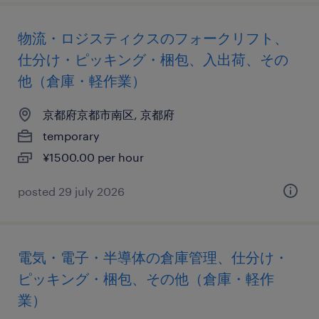
物流・ロジスティクスのフォークリフト、
仕分け・ピッキング・梱包、入出荷、その
他（倉庫・軽作業）
京都府京都市南区, 京都府
temporary
¥1500.00 per hour
posted 29 july 2026
電気・電子・半導体の倉庫管理、仕分け・
ピッキング・梱包、その他（倉庫・軽作
業）