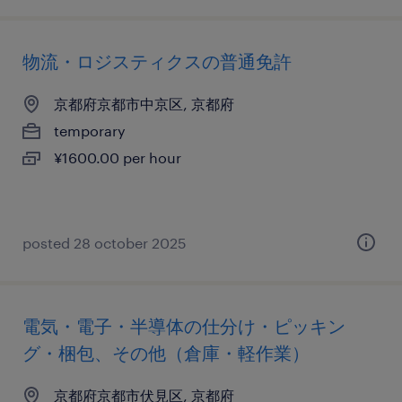
物流・ロジスティクスの普通免許
京都府京都市中京区, 京都府
temporary
¥1600.00 per hour
posted 28 october 2025
電気・電子・半導体の仕分け・ピッキン
グ・梱包、その他（倉庫・軽作業）
京都府京都市伏見区, 京都府