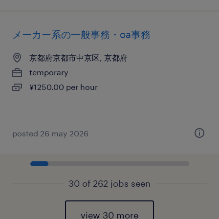
メーカー系の一般事務・oa事務
京都府京都市中京区, 京都府
temporary
¥1250.00 per hour
posted 26 may 2026
30 of 262 jobs seen
view 30 more