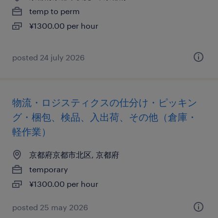
temp to perm
¥1300.00 per hour
posted 24 july 2026
物流・ロジスティクスの仕分け・ピッキン
グ・梱包、検品、入出荷、その他（倉庫・
軽作業）
京都府京都市北区, 京都府
temporary
¥1300.00 per hour
posted 25 may 2026