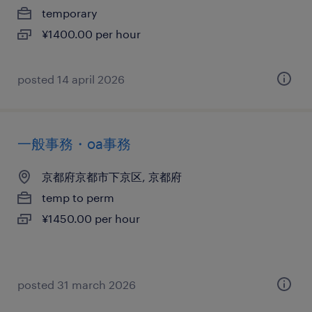
temporary
¥1400.00 per hour
posted 14 april 2026
一般事務・oa事務
京都府京都市下京区, 京都府
temp to perm
¥1450.00 per hour
posted 31 march 2026