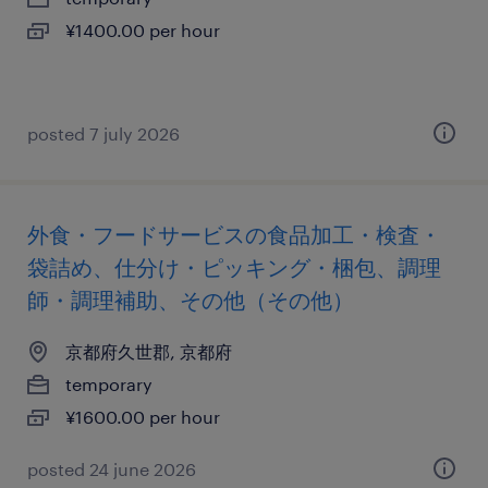
¥1400.00 per hour
posted 7 july 2026
外食・フードサービスの食品加工・検査・
袋詰め、仕分け・ピッキング・梱包、調理
師・調理補助、その他（その他）
京都府久世郡, 京都府
temporary
¥1600.00 per hour
posted 24 june 2026