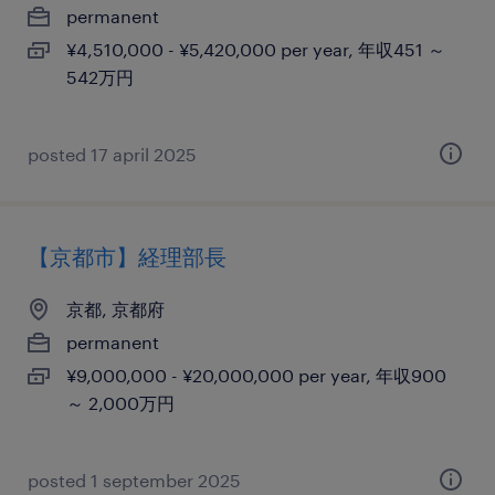
permanent
¥4,510,000 - ¥5,420,000 per year, 年収451 ～
542万円
posted 17 april 2025
【京都市】経理部長
京都, 京都府
permanent
¥9,000,000 - ¥20,000,000 per year, 年収900
～ 2,000万円
posted 1 september 2025