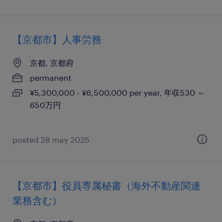
【京都市】人事労務
京都, 京都府
permanent
¥5,300,000 - ¥6,500,000 per year, 年収530 ～
650万円
posted 28 may 2025
【京都市】役員専属秘書（海外不動産関連
業務含む）