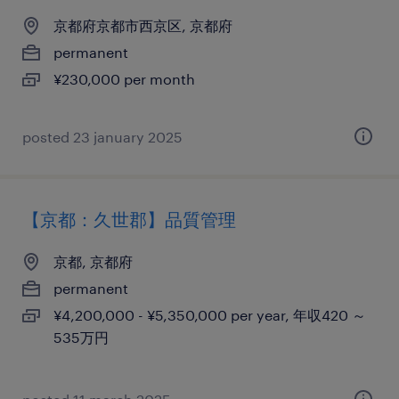
京都府京都市西京区, 京都府
permanent
¥230,000 per month
posted 23 january 2025
【京都：久世郡】品質管理
京都, 京都府
permanent
¥4,200,000 - ¥5,350,000 per year, 年収420 ～
535万円