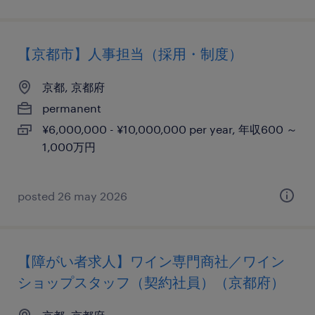
【京都市】人事担当（採用・制度）
京都, 京都府
permanent
¥6,000,000 - ¥10,000,000 per year, 年収600 ～
1,000万円
posted 26 may 2026
【障がい者求人】ワイン専門商社／ワイン
ショップスタッフ（契約社員）（京都府）