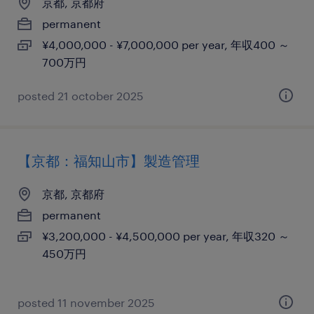
京都, 京都府
permanent
¥4,000,000 - ¥7,000,000 per year, 年収400 ～
700万円
posted 21 october 2025
【京都：福知山市】製造管理
京都, 京都府
permanent
¥3,200,000 - ¥4,500,000 per year, 年収320 ～
450万円
posted 11 november 2025