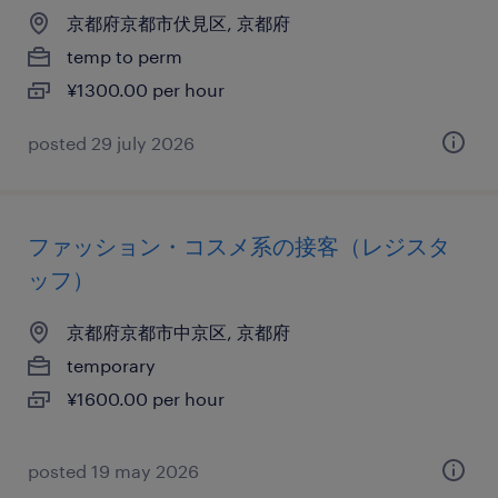
京都府京都市伏見区, 京都府
temp to perm
¥1300.00 per hour
posted 29 july 2026
ファッション・コスメ系の接客（レジスタ
ッフ）
京都府京都市中京区, 京都府
temporary
¥1600.00 per hour
posted 19 may 2026