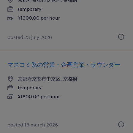
temporary
¥1300.00 per hour
posted 23 july 2026
マスコミ系の営業・企画営業・ラウンダー
京都府京都市中京区, 京都府
temporary
¥1800.00 per hour
posted 18 march 2026