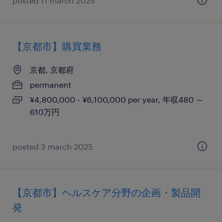
posted 11 march 2025
【京都市】購買業務
京都, 京都府
permanent
¥4,800,000 - ¥6,100,000 per year, 年収480 ～
610万円
posted 3 march 2025
【京都市】ヘルスケア分野の企画・製品開
発