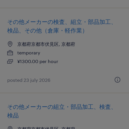
その他メーカーの検査、組立・部品加工、
検品、その他（倉庫・軽作業）
京都府京都市伏見区, 京都府
temporary
¥1300.00 per hour
posted 23 july 2026
その他メーカーの組立・部品加工、検査、
検品
京都府京都市伏見区, 京都府