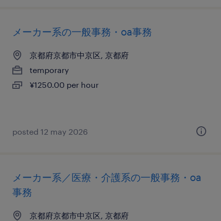
メーカー系の一般事務・oa事務
京都府京都市中京区, 京都府
temporary
¥1250.00 per hour
posted 12 may 2026
メーカー系／医療・介護系の一般事務・oa
事務
京都府京都市中京区, 京都府