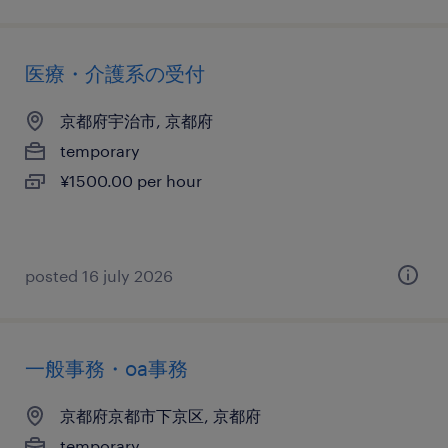
医療・介護系の受付
京都府宇治市, 京都府
temporary
¥1500.00 per hour
posted 16 july 2026
一般事務・oa事務
京都府京都市下京区, 京都府
temporary