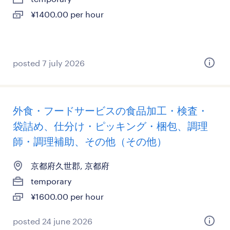
¥1400.00 per hour
posted 7 july 2026
外食・フードサービスの食品加工・検査・
袋詰め、仕分け・ピッキング・梱包、調理
師・調理補助、その他（その他）
京都府久世郡, 京都府
temporary
¥1600.00 per hour
posted 24 june 2026