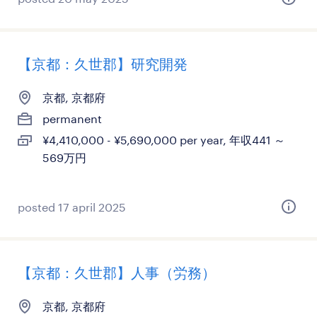
【京都：久世郡】研究開発
京都, 京都府
permanent
¥4,410,000 - ¥5,690,000 per year, 年収441 ～
569万円
posted 17 april 2025
【京都：久世郡】人事（労務）
京都, 京都府