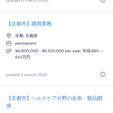
posted 11 march 2025
【京都市】購買業務
京都, 京都府
permanent
¥4,800,000 - ¥6,100,000 per year, 年収480 ～
610万円
posted 3 march 2025
【京都市】ヘルスケア分野の企画・製品開
発