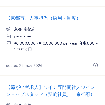
【京都市】人事担当（採用・制度）
京都, 京都府
permanent
¥6,000,000 - ¥10,000,000 per year, 年収600 ～
1,000万円
posted 26 may 2026
【障がい者求人】ワイン専門商社／ワイン
ショップスタッフ（契約社員）（京都府）