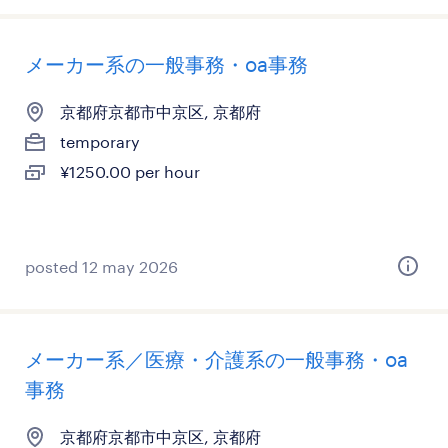
メーカー系の一般事務・oa事務
京都府京都市中京区, 京都府
temporary
¥1250.00 per hour
posted 12 may 2026
メーカー系／医療・介護系の一般事務・oa
事務
京都府京都市中京区, 京都府