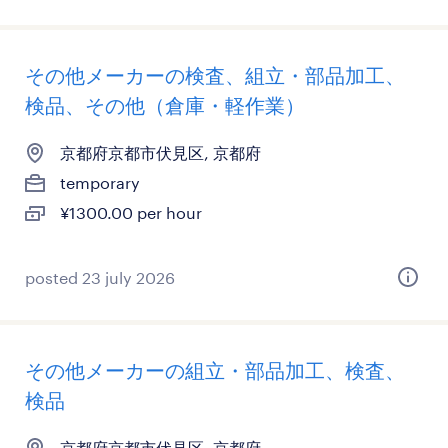
その他メーカーの検査、組立・部品加工、
検品、その他（倉庫・軽作業）
京都府京都市伏見区, 京都府
temporary
¥1300.00 per hour
posted 23 july 2026
その他メーカーの組立・部品加工、検査、
検品
京都府京都市伏見区, 京都府