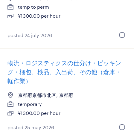
temp to perm
¥1300.00 per hour
posted 24 july 2026
物流・ロジスティクスの仕分け・ピッキン
グ・梱包、検品、入出荷、その他（倉庫・
軽作業）
京都府京都市北区, 京都府
temporary
¥1300.00 per hour
posted 25 may 2026