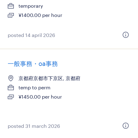
temporary
¥1400.00 per hour
posted 14 april 2026
一般事務・oa事務
京都府京都市下京区, 京都府
temp to perm
¥1450.00 per hour
posted 31 march 2026