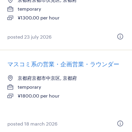
temporary
¥1300.00 per hour
posted 23 july 2026
マスコミ系の営業・企画営業・ラウンダー
京都府京都市中京区, 京都府
temporary
¥1800.00 per hour
posted 18 march 2026