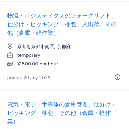
物流・ロジスティクスのフォークリフト、
仕分け・ピッキング・梱包、入出荷、その
他（倉庫・軽作業）
京都府京都市南区, 京都府
temporary
¥1500.00 per hour
posted 29 july 2026
電気・電子・半導体の倉庫管理、仕分け・
ピッキング・梱包、その他（倉庫・軽作
業）