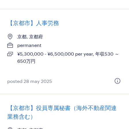
【京都市】人事労務
京都, 京都府
permanent
¥5,300,000 - ¥6,500,000 per year, 年収530 ～
650万円
posted 28 may 2025
【京都市】役員専属秘書（海外不動産関連
業務含む）