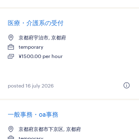
医療・介護系の受付
京都府宇治市, 京都府
temporary
¥1500.00 per hour
posted 16 july 2026
一般事務・oa事務
京都府京都市下京区, 京都府
temporary