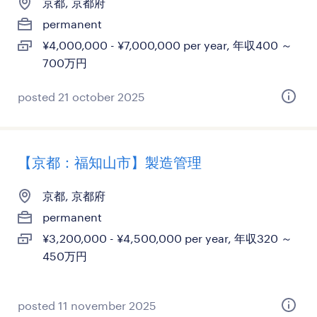
京都, 京都府
permanent
¥4,000,000 - ¥7,000,000 per year, 年収400 ～
700万円
posted 21 october 2025
【京都：福知山市】製造管理
京都, 京都府
permanent
¥3,200,000 - ¥4,500,000 per year, 年収320 ～
450万円
posted 11 november 2025