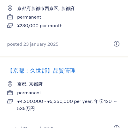
京都府京都市西京区, 京都府
permanent
¥230,000 per month
posted 23 january 2025
【京都：久世郡】品質管理
京都, 京都府
permanent
¥4,200,000 - ¥5,350,000 per year, 年収420 ～
535万円