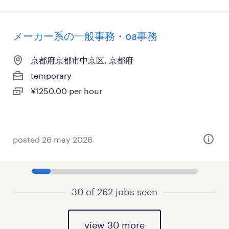
メーカー系の一般事務・oa事務
京都府京都市中京区, 京都府
temporary
¥1250.00 per hour
posted 26 may 2026
30 of 262 jobs seen
view 30 more