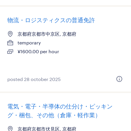
物流・ロジスティクスの普通免許
京都府京都市中京区, 京都府
temporary
¥1600.00 per hour
posted 28 october 2025
電気・電子・半導体の仕分け・ピッキン
グ・梱包、その他（倉庫・軽作業）
京都府京都市伏見区, 京都府