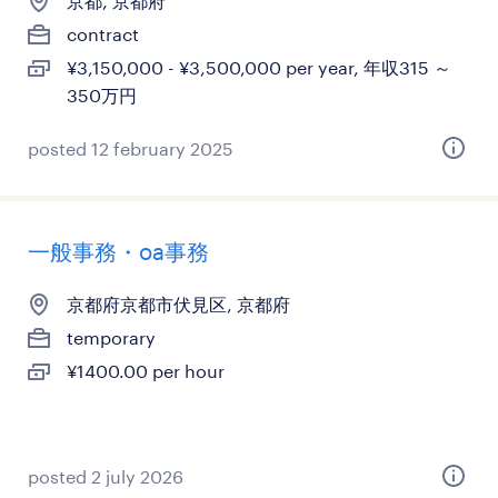
京都, 京都府
contract
¥3,150,000 - ¥3,500,000 per year, 年収315 ～
350万円
posted 12 february 2025
一般事務・oa事務
京都府京都市伏見区, 京都府
temporary
¥1400.00 per hour
posted 2 july 2026