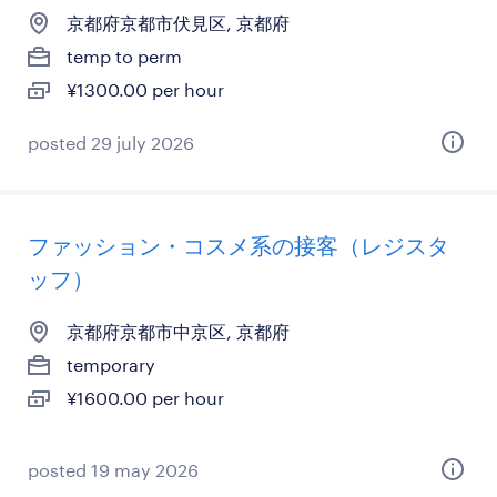
京都府京都市伏見区, 京都府
temp to perm
¥1300.00 per hour
posted 29 july 2026
ファッション・コスメ系の接客（レジスタ
ッフ）
京都府京都市中京区, 京都府
temporary
¥1600.00 per hour
posted 19 may 2026