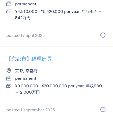
permanent
¥4,510,000 - ¥5,420,000 per year, 年収451 ～
542万円
posted 17 april 2025
【京都市】経理部長
京都, 京都府
permanent
¥9,000,000 - ¥20,000,000 per year, 年収900
～ 2,000万円
posted 1 september 2025