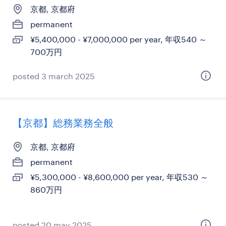
京都, 京都府
permanent
¥5,400,000 - ¥7,000,000 per year, 年収540 ～
700万円
posted 3 march 2025
【京都】総務業務全般
京都, 京都府
permanent
¥5,300,000 - ¥8,600,000 per year, 年収530 ～
860万円
posted 20 may 2025