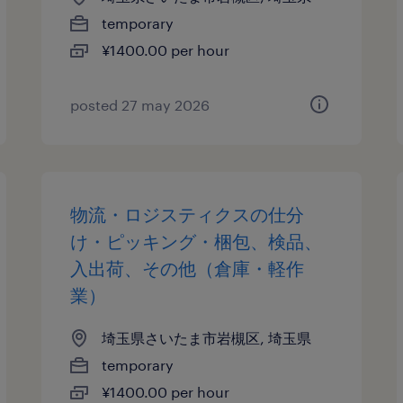
temporary
¥1400.00 per hour
posted 27 may 2026
物流・ロジスティクスの仕分
け・ピッキング・梱包、検品、
入出荷、その他（倉庫・軽作
業）
埼玉県さいたま市岩槻区, 埼玉県
temporary
¥1400.00 per hour