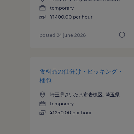
temporary
¥1400.00 per hour
posted 24 june 2026
食料品の仕分け・ピッキング・
梱包
埼玉県さいたま市岩槻区, 埼玉県
temporary
¥1250.00 per hour