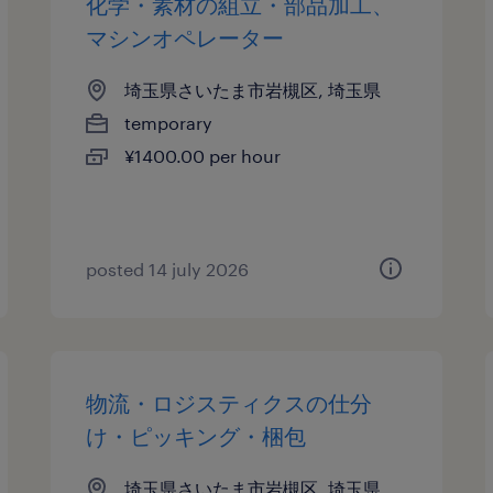
化学・素材の組立・部品加工、
マシンオペレーター
埼玉県さいたま市岩槻区, 埼玉県
temporary
¥1400.00 per hour
posted 14 july 2026
物流・ロジスティクスの仕分
け・ピッキング・梱包
埼玉県さいたま市岩槻区, 埼玉県