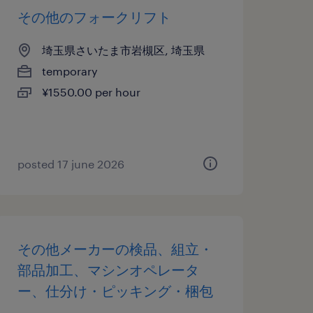
その他のフォークリフト
埼玉県さいたま市岩槻区, 埼玉県
temporary
¥1550.00 per hour
posted 17 june 2026
その他メーカーの検品、組立・
部品加工、マシンオペレータ
ー、仕分け・ピッキング・梱包