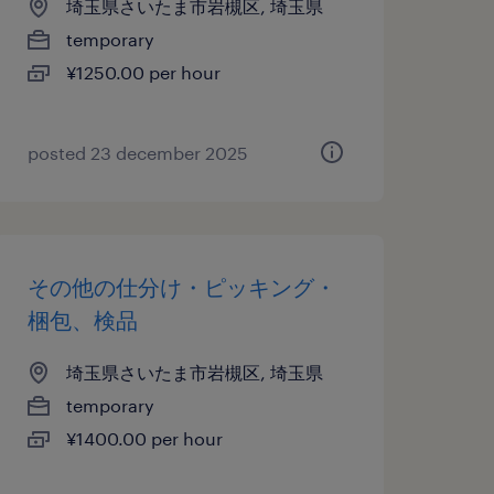
埼玉県さいたま市岩槻区, 埼玉県
temporary
¥1250.00 per hour
posted 23 december 2025
その他の仕分け・ピッキング・
梱包、検品
埼玉県さいたま市岩槻区, 埼玉県
temporary
¥1400.00 per hour