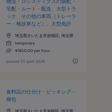
物流・ロジスティクスの個配・
宅配・ルート・配送、大型トラ
ック、その他の車両（トレーラ
ー・検診車など）、大型免許
埼玉県さいたま市岩槻区, 埼玉県
temporary
¥1850.00 per hour
posted 10 april 2026
食料品の仕分け・ピッキング・
梱包
埼玉県さいたま市岩槻区, 埼玉県