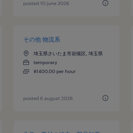
posted 10 june 2026
その他 物流系
埼玉県さいたま市岩槻区, 埼玉県
temporary
¥1400.00 per hour
posted 6 august 2026