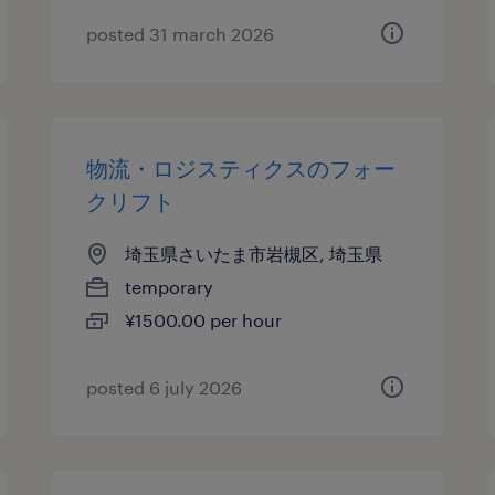
posted 31 march 2026
物流・ロジスティクスのフォー
クリフト
埼玉県さいたま市岩槻区, 埼玉県
temporary
¥1500.00 per hour
posted 6 july 2026