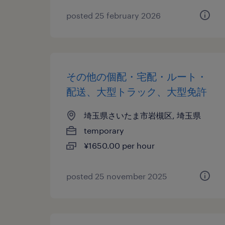
posted 25 february 2026
その他の個配・宅配・ルート・
配送、大型トラック、大型免許
埼玉県さいたま市岩槻区, 埼玉県
temporary
¥1650.00 per hour
posted 25 november 2025