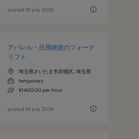
posted 16 july 2026
アパレル・日用雑貨のフォーク
リフト
埼玉県さいたま市岩槻区, 埼玉県
temporary
¥1400.00 per hour
posted 16 july 2026