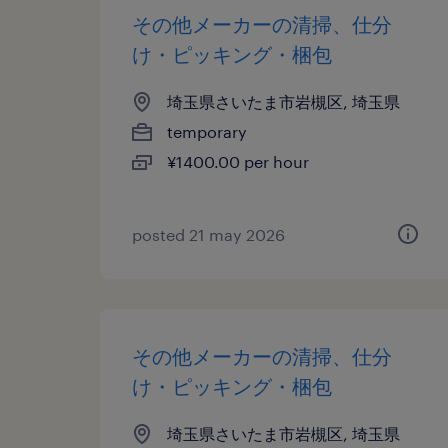
その他メーカーの清掃、仕分
け・ピッキング・梱包
埼玉県さいたま市岩槻区, 埼玉県
temporary
¥1400.00 per hour
posted 21 may 2026
その他メーカーの清掃、仕分
け・ピッキング・梱包
埼玉県さいたま市岩槻区, 埼玉県