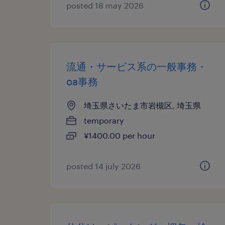
posted 18 may 2026
流通・サービス系の一般事務・
oa事務
埼玉県さいたま市岩槻区, 埼玉県
temporary
¥1400.00 per hour
posted 14 july 2026