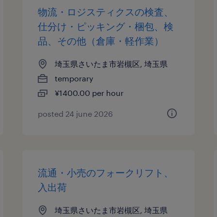
物流・ロジスティクスの検査、
仕分け・ピッキング・梱包、検
品、その他（倉庫・軽作業）
埼玉県さいたま市岩槻区, 埼玉県
temporary
¥1400.00 per hour
posted 24 june 2026
流通・小売のフォークリフト、
入出荷
埼玉県さいたま市岩槻区, 埼玉県