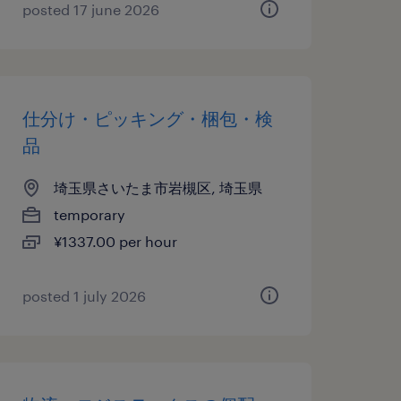
posted 17 june 2026
仕分け・ピッキング・梱包・検
品
埼玉県さいたま市岩槻区, 埼玉県
temporary
¥1337.00 per hour
posted 1 july 2026