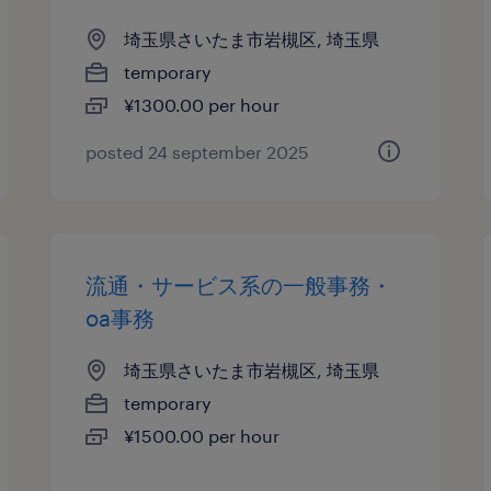
埼玉県さいたま市岩槻区, 埼玉県
temporary
¥1300.00 per hour
posted 24 september 2025
流通・サービス系の一般事務・
oa事務
埼玉県さいたま市岩槻区, 埼玉県
temporary
¥1500.00 per hour