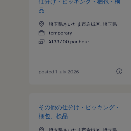
仕分け・ピッキング・梱包・検
品
埼玉県さいたま市岩槻区, 埼玉県
temporary
¥1337.00 per hour
posted 1 july 2026
その他の仕分け・ピッキング・
梱包、検品
埼玉県さいたま市岩槻区, 埼玉県