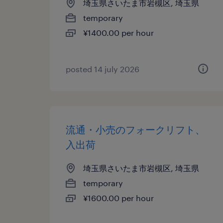
埼玉県さいたま市岩槻区, 埼玉県
temporary
¥1400.00 per hour
posted 14 july 2026
流通・小売のフォークリフト、
入出荷
埼玉県さいたま市岩槻区, 埼玉県
temporary
¥1600.00 per hour