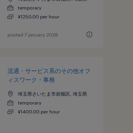
temporary
¥1250.00 per hour
posted 7 january 2026
流通・サービス系のその他オフ
ィスワーク・事務
埼玉県さいたま市岩槻区, 埼玉県
temporary
¥1400.00 per hour